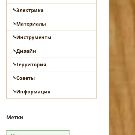
Электрика
Материалы
Инструменты
Дизайн
Территория
Советы
Информация
Метки