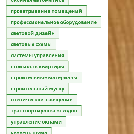
проветривание помещений
профессиональное оборудование
световой дизайн
световые схемы
системы управления
стоимость квартиры
строительные материалы
строительный мусор
сценическое освещение
транспортировка отходов
управление окнами
уровень шума