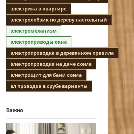
электрика в квартире
электролобзик по дереву настольный
электромеханизм
электроприводы окна
электропроводка в деревянном правила
электропроводка на даче схема
электрощит для бани схема
эл проводка в срубе варианты
Важно