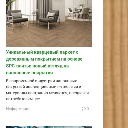
Уникальный кварцевый паркет с
деревянным покрытием на основе
SPC-плиты: новый взгляд на
напольные покрытия
В современной индустрии напольных
покрытий инновационные технологии и
материалы постоянно меняются, предлагая
потребителям все
Информация
0