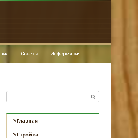
ория
Советы
Информация
Поиск:
Главная
Стройка