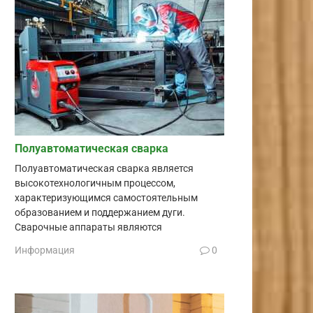
Полуавтоматическая сварка
Полуавтоматическая сварка является
высокотехнологичным процессом,
характеризующимся самостоятельным
образованием и поддержанием дуги.
Сварочные аппараты являются
Информация
0