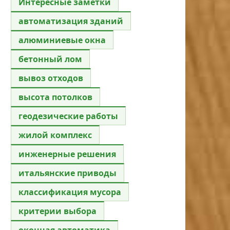
Интересные заметки
автоматизация зданий
алюминиевые окна
бетонный лом
вывоз отходов
высота потолков
геодезические работы
жилой комплекс
инженерные решения
итальянские приводы
классификация мусора
критерии выбора
оконная автоматика