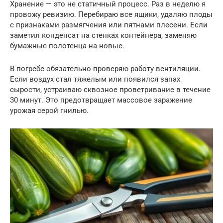
Хранение — это не статичный процесс. Раз в неделю я
провожу ревизию. Перебираю все ящики, удаляю плоды
с признаками размягчения или пятнами плесени. Если
заметил конденсат на стенках контейнера, заменяю
бумажные полотенца на новые.
В погребе обязательно проверяю работу вентиляции.
Если воздух стал тяжелым или появился запах
сырости, устраиваю сквозное проветривание в течение
30 минут. Это предотвращает массовое заражение
урожая серой гнилью.