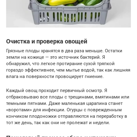
Очистка и проверка овощей
Грязные плоды хранятся в два раза меньше. Остатки
земли на кожице — это источник бактерий. Я
обнаружил, что легкое протирание сухой тряпкой
гораздо эффективнее, чем мытье водой, так как лишняя
влага на поверхности провоцирует гниение.
Каждый овощ проходит первичный осмотр. Я
отбраковываю все плоды с трещинами, вмятинами или
темными пятнами. Даже маленькая царапина станет
«воротами» для инфекции. Огурцы с поврежденным
кончиком плодоножки отправляются на переработку в
тот же день, так как они не пролежат и недели.