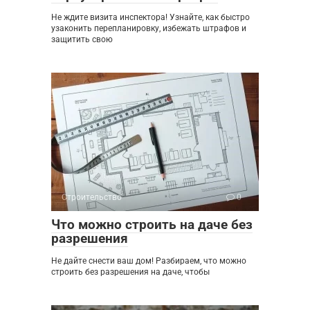
Не ждите визита инспектора! Узнайте, как быстро
узаконить перепланировку, избежать штрафов и
защитить свою
Строительство
0
Что можно строить на даче без
разрешения
Не дайте снести ваш дом! Разбираем, что можно
строить без разрешения на даче, чтобы