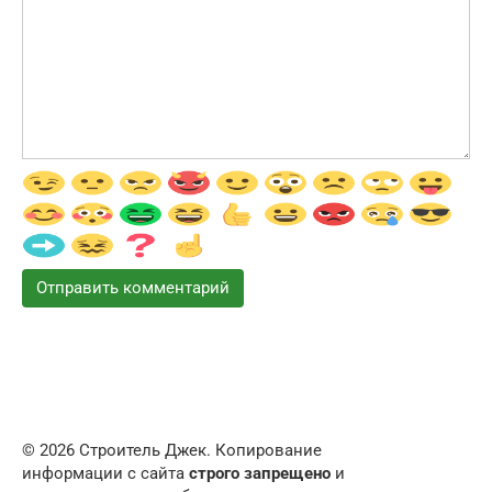
© 2026 Строитель Джек. Копирование
информации с сайта
строго запрещено
и