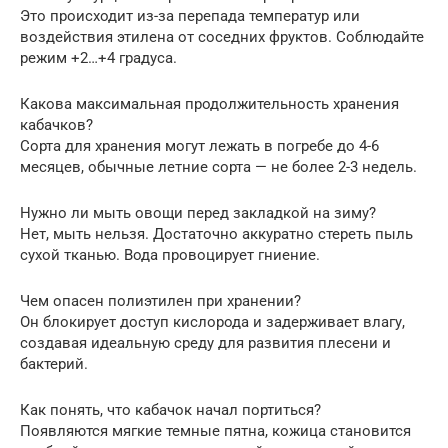
Это происходит из-за перепада температур или
воздействия этилена от соседних фруктов. Соблюдайте
режим +2…+4 градуса.
Какова максимальная продолжительность хранения
кабачков?
Сорта для хранения могут лежать в погребе до 4-6
месяцев, обычные летние сорта — не более 2-3 недель.
Нужно ли мыть овощи перед закладкой на зиму?
Нет, мыть нельзя. Достаточно аккуратно стереть пыль
сухой тканью. Вода провоцирует гниение.
Чем опасен полиэтилен при хранении?
Он блокирует доступ кислорода и задерживает влагу,
создавая идеальную среду для развития плесени и
бактерий.
Как понять, что кабачок начал портиться?
Появляются мягкие темные пятна, кожица становится