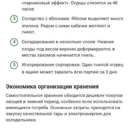
«парниковый эффект». Огурцы слизятся за 48
часов.
Соседство с яблоками: Яблоки выделяют много
этилена. Рядом с ними кабачки желтеют и
гниют.
Складирование в несколько слоев: Нижние
плоды под весом верхних деформируются, в
местах заломов начинается гниль.
Игнорирование сортировки: Один гнилой огурец
в ящике может заразить всю партию за 3 дня.
Экономика организации хранения
Самостоятельное хранение обходится дешевле покупки
овощей в зимний период, особенно если использовать
имеющиеся погреба. Основные затраты приходятся на
закупку качественной тары и электроэнергию для
холодильника.