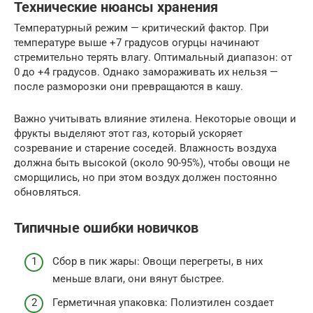
Технические нюансы хранения
Температурный режим — критический фактор. При
температуре выше +7 градусов огурцы начинают
стремительно терять влагу. Оптимальный диапазон: от
0 до +4 градусов. Однако замораживать их нельзя —
после разморозки они превращаются в кашу.
Важно учитывать влияние этилена. Некоторые овощи и
фрукты выделяют этот газ, который ускоряет
созревание и старение соседей. Влажность воздуха
должна быть высокой (около 90-95%), чтобы овощи не
сморщились, но при этом воздух должен постоянно
обновляться.
Типичные ошибки новичков
Сбор в пик жары: Овощи перегреты, в них
меньше влаги, они вянут быстрее.
Герметичная упаковка: Полиэтилен создает