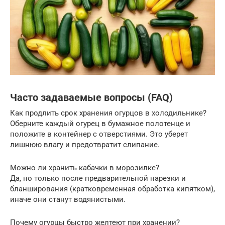
Часто задаваемые вопросы (FAQ)
Как продлить срок хранения огурцов в холодильнике?
Оберните каждый огурец в бумажное полотенце и
положите в контейнер с отверстиями. Это уберет
лишнюю влагу и предотвратит слипание.
Можно ли хранить кабачки в морозилке?
Да, но только после предварительной нарезки и
бланширования (кратковременная обработка кипятком),
иначе они станут водянистыми.
Почему огурцы быстро желтеют при хранении?