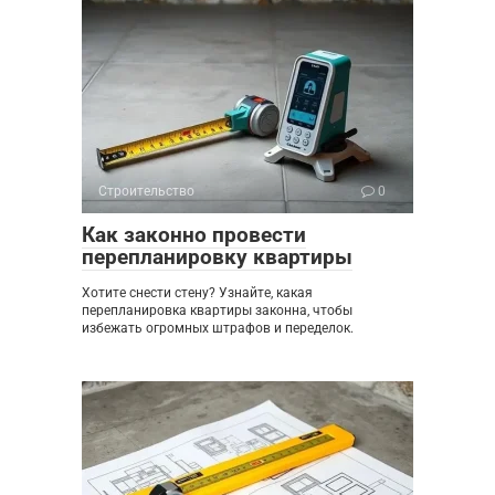
Строительство
0
Как законно провести
перепланировку квартиры
Хотите снести стену? Узнайте, какая
перепланировка квартиры законна, чтобы
избежать огромных штрафов и переделок.