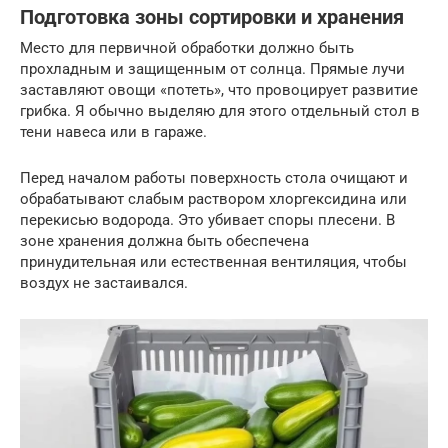
Подготовка зоны сортировки и хранения
Место для первичной обработки должно быть
прохладным и защищенным от солнца. Прямые лучи
заставляют овощи «потеть», что провоцирует развитие
грибка. Я обычно выделяю для этого отдельный стол в
тени навеса или в гараже.
Перед началом работы поверхность стола очищают и
обрабатывают слабым раствором хлоргексидина или
перекисью водорода. Это убивает споры плесени. В
зоне хранения должна быть обеспечена
принудительная или естественная вентиляция, чтобы
воздух не застаивался.