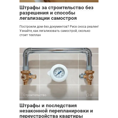
Штрафы за строительство без
разрешения и способы
легализации самостроя
Построили дом без документов? Риск сноса реален!
Узнайте, как легализовать самострой, сколько
стоит техплан
Строительство
0
Штрафы и последствия
незаконной перепланировки и
переустройства квартиры