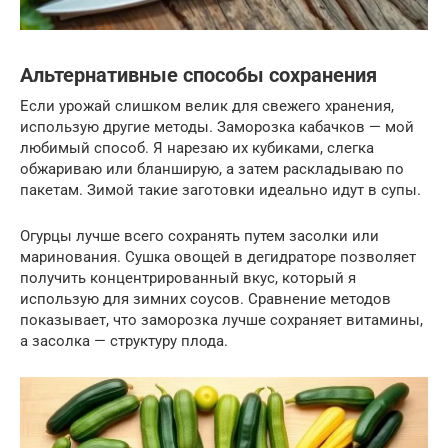
Альтернативные способы сохранения
Если урожай слишком велик для свежего хранения,
использую другие методы. Заморозка кабачков — мой
любимый способ. Я нарезаю их кубиками, слегка
обжариваю или бланширую, а затем раскладываю по
пакетам. Зимой такие заготовки идеально идут в супы.
Огурцы лучше всего сохранять путем засолки или
маринования. Сушка овощей в дегидраторе позволяет
получить концентрированный вкус, который я
использую для зимних соусов. Сравнение методов
показывает, что заморозка лучше сохраняет витамины,
а засолка — структуру плода.