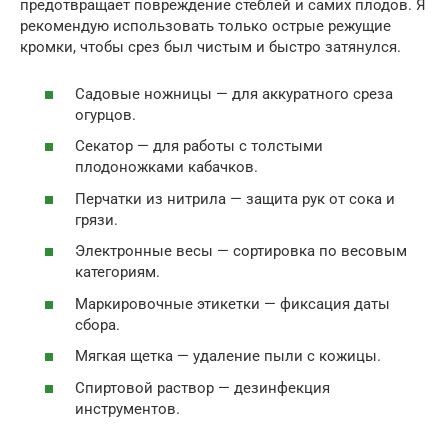
предотвращает повреждение стеблей и самих плодов. Я
рекомендую использовать только острые режущие
кромки, чтобы срез был чистым и быстро затянулся.
Садовые ножницы — для аккуратного среза
огурцов.
Секатор — для работы с толстыми
плодоножками кабачков.
Перчатки из нитрила — защита рук от сока и
грязи.
Электронные весы — сортировка по весовым
категориям.
Маркировочные этикетки — фиксация даты
сбора.
Мягкая щетка — удаление пыли с кожицы.
Спиртовой раствор — дезинфекция
инструментов.