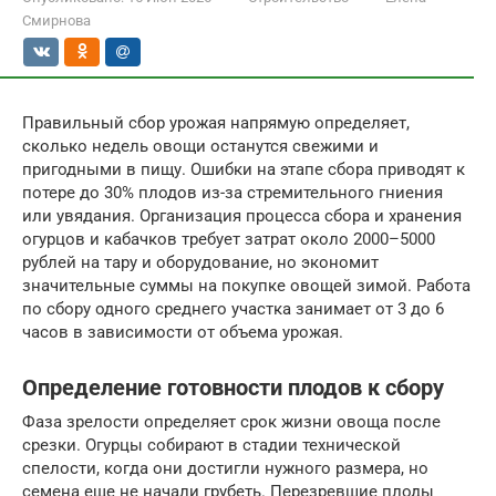
Смирнова
Правильный сбор урожая напрямую определяет,
сколько недель овощи останутся свежими и
пригодными в пищу. Ошибки на этапе сбора приводят к
потере до 30% плодов из-за стремительного гниения
или увядания. Организация процесса сбора и хранения
огурцов и кабачков требует затрат около 2000–5000
рублей на тару и оборудование, но экономит
значительные суммы на покупке овощей зимой. Работа
по сбору одного среднего участка занимает от 3 до 6
часов в зависимости от объема урожая.
Определение готовности плодов к сбору
Фаза зрелости определяет срок жизни овоща после
срезки. Огурцы собирают в стадии технической
спелости, когда они достигли нужного размера, но
семена еще не начали грубеть. Перезревшие плоды