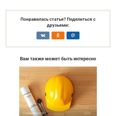
Понравилась статья? Поделиться с
друзьями:
Вам также может быть интересно
Строительство
0