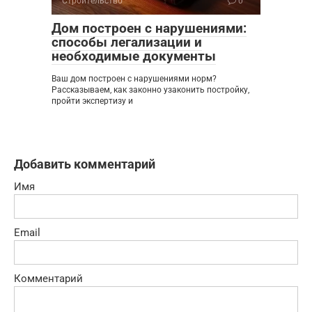
Строительство
0
Дом построен с нарушениями:
способы легализации и
необходимые документы
Ваш дом построен с нарушениями норм?
Рассказываем, как законно узаконить постройку,
пройти экспертизу и
Добавить комментарий
Имя
Email
Комментарий