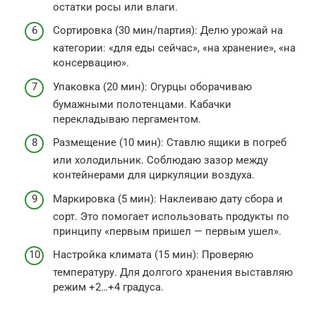
остатки росы или влаги.
Сортировка (30 мин/партия): Делю урожай на
категории: «для еды сейчас», «на хранение», «на
консервацию».
Упаковка (20 мин): Огурцы оборачиваю
бумажными полотенцами. Кабачки
перекладываю пергаментом.
Размещение (10 мин): Ставлю ящики в погреб
или холодильник. Соблюдаю зазор между
контейнерами для циркуляции воздуха.
Маркировка (5 мин): Наклеиваю дату сбора и
сорт. Это помогает использовать продукты по
принципу «первым пришел — первым ушел».
Настройка климата (15 мин): Проверяю
температуру. Для долгого хранения выставляю
режим +2…+4 градуса.