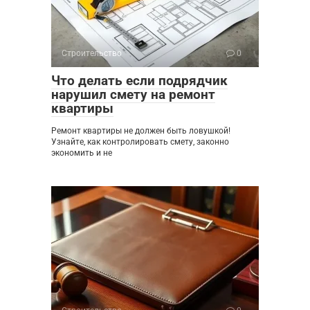
Строительство
0
Что делать если подрядчик
нарушил смету на ремонт
квартиры
Ремонт квартиры не должен быть ловушкой!
Узнайте, как контролировать смету, законно
экономить и не