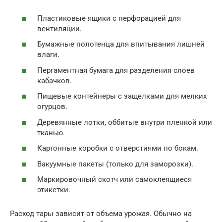
Пластиковые ящики с перфорацией для
вентиляции.
Бумажные полотенца для впитывания лишней
влаги.
Пергаментная бумага для разделения слоев
кабачков.
Пищевые контейнеры с защелками для мелких
огурцов.
Деревянные лотки, оббитые внутри пленкой или
тканью.
Картонные коробки с отверстиями по бокам.
Вакуумные пакеты (только для заморозки).
Маркировочный скотч или самоклеящиеся
этикетки.
Расход тары зависит от объема урожая. Обычно на