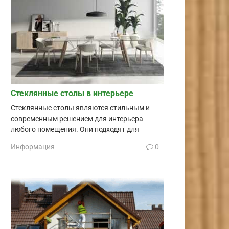
Стеклянные столы в интерьере
Стеклянные столы являются стильным и
современным решением для интерьера
любого помещения. Они подходят для
Информация
0