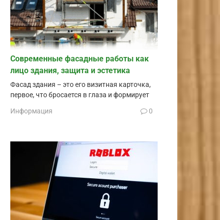
Современные фасадные работы как
лицо здания, защита и эстетика
Фасад здания – это его визитная карточка,
первое, что бросается в глаза и формирует
Информация
0