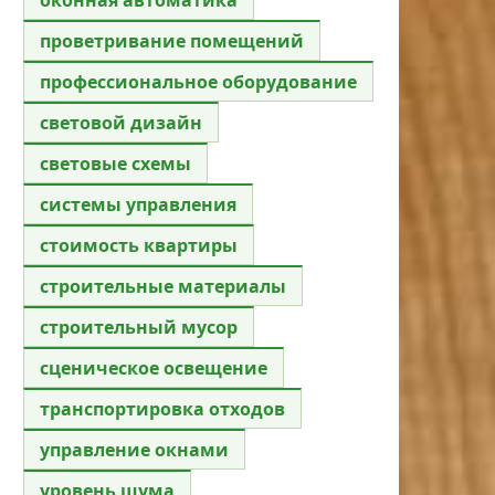
проветривание помещений
профессиональное оборудование
световой дизайн
световые схемы
системы управления
стоимость квартиры
строительные материалы
строительный мусор
сценическое освещение
транспортировка отходов
управление окнами
уровень шума