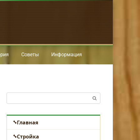
ория
Советы
Информация
Поиск:
Главная
Стройка