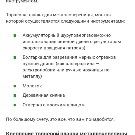
инструментом.
Торцевая планка для металлочерепицы, монтаж
которой осуществляется следующими инструментами:
Аккумуляторный шуруповерт (возможно
использование сетевой дрели с регулятором
скорости вращения патрона)
Болгарка для разрезания мерных отрезков
нужной длины (как альтернатива —
электролобзик или ручные ножницы по
металлу)
Молоток
Деревянная киянка
Отвертка с плоским шлицом
По большому счету, это все, что вам понадобится.
Крепление торцевой планки металлочерепицы