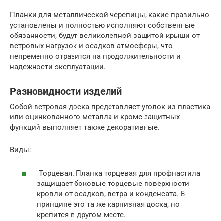
Планки для металлической черепицы, какие правильно
установлены и полностью исполняют собственные
обязанности, будут великолепной защитой крыши от
ветровых нагрузок и осадков атмосферы, что
непременно отразится на продолжительности и
надежности эксплуатации.
Разновидности изделий
Собой ветровая доска представляет уголок из пластика
или оцинкованного металла и кроме защитных
функций выполняет также декоративные.
Виды:
Торцевая. Планка торцевая для профнастила
защищает боковые торцевые поверхности
кровли от осадков, ветра и конденсата. В
принципе это та же карнизная доска, но
крепится в другом месте.