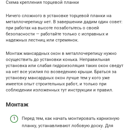
Схема крепления торцевой планки
Ничего сложного в установке торцевой планки на
металлочерепицу нет. В завершении дадим один совет:
при работах на высоте позаботьтесь о своей
безопасности — работайте только с исправных и
надежных лестниц или стремянок.
Монтаж мансардных окон в металлочерепицу нужно
осуществить до установки конька. Неправильная
установка или слабая гидроизоляция таких окон сведут
на нет все усилия по возведению крыши. Браться за
установку мансардных окон лучше тем у кого уже
имеется опыт строительных работ, и только при
соблюдении изложенных тут инструкции и правил.
Монтаж
Перед тем, как начать монтировать карнизную
планку, устанавливают лобовую доску. Для