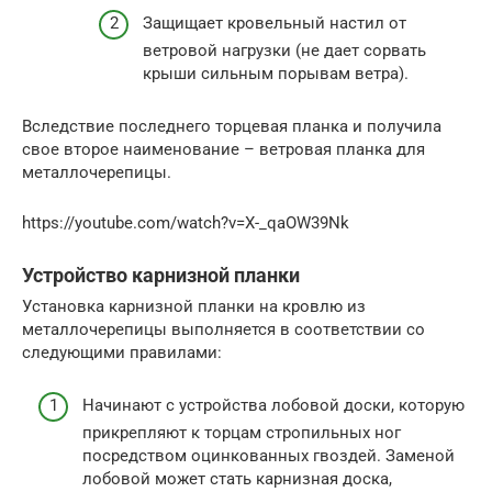
Защищает кровельный настил от
ветровой нагрузки (не дает сорвать
крыши сильным порывам ветра).
Вследствие последнего торцевая планка и получила
свое второе наименование – ветровая планка для
металлочерепицы.
https://youtube.com/watch?v=X-_qaOW39Nk
Устройство карнизной планки
Установка карнизной планки на кровлю из
металлочерепицы выполняется в соответствии со
следующими правилами:
Начинают с устройства лобовой доски, которую
прикрепляют к торцам стропильных ног
посредством оцинкованных гвоздей. Заменой
лобовой может стать карнизная доска,