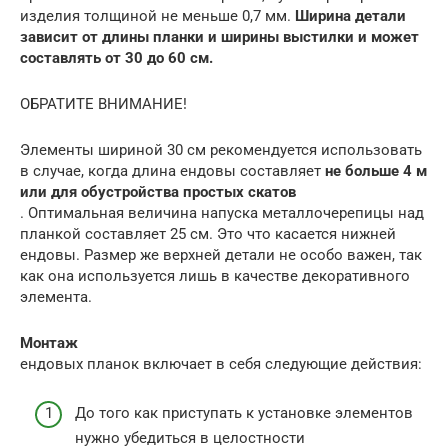
изделия толщиной не меньше 0,7 мм.
Ширина детали
зависит от длины планки и ширины выстилки и может
составлять от 30 до 60 см.
ОБРАТИТЕ ВНИМАНИЕ!
Элементы шириной 30 см рекомендуется использовать
в случае, когда длина ендовы составляет
не больше 4 м
или для обустройства простых скатов
. Оптимальная величина напуска металлочерепицы над
планкой составляет 25 см. Это что касается нижней
ендовы. Размер же верхней детали не особо важен, так
как она используется лишь в качестве декоративного
элемента.
Монтаж
ендовых планок включает в себя следующие действия:
До того как приступать к установке элементов
нужно убедиться в целостности