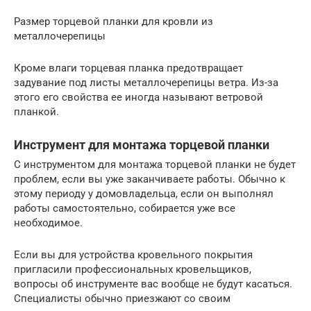
Размер торцевой планки для кровли из
металлочерепицы
Кроме влаги торцевая планка предотвращает
задувание под листы металлочерепицы ветра. Из-за
этого его свойства ее иногда называют ветровой
планкой.
Инструмент для монтажа торцевой планки
С инструментом для монтажа торцевой планки не будет
проблем, если вы уже заканчиваете работы. Обычно к
этому периоду у домовладельца, если он выполнял
работы самостоятельно, собирается уже все
необходимое.
Если вы для устройства кровельного покрытия
пригласили профессиональных кровельщиков,
вопросы об инструменте вас вообще не будут касаться.
Специалисты обычно приезжают со своим