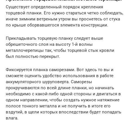
Существует определенный порядок крепления
торцевой планки. Его нужно стараться четко соблюдать,
иначе зимним ветреным утром вы проснетесь от стука
по крыше оборвавшегося элемента конструкции.
Прикладывать торцевую планку следует выше
обрешеточного слоя на высоту 1-й волны
металлочерепицы так, чтобы торцевой стык кровли
был полностью перекрыт.
Фиксируется планка саморезами. Вот здесь то вы и
сможете оценить удобство использования в работе
аккумуляторного шуруповерта. Саморезы
прокручиваются по всей длине планки, но начинать
необходимо с какой-либо одной стороны и двигаться в
одном направлении, чтобы создать нужное натяжение
полосе тонкого металла и не получить в итоге его
вздутий, в щели которых впоследствии будет попадать
влага.