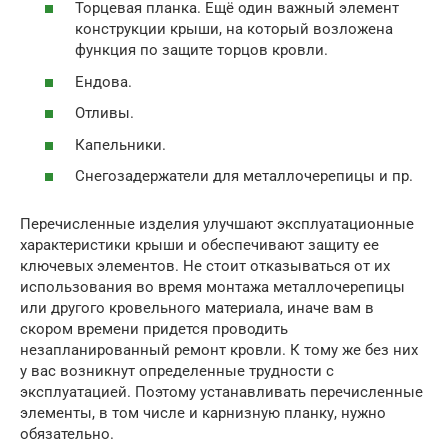
Торцевая планка. Ещё один важный элемент
конструкции крыши, на который возложена
функция по защите торцов кровли.
Ендова.
Отливы.
Капельники.
Снегозадержатели для металлочерепицы и пр.
Перечисленные изделия улучшают эксплуатационные
характеристики крыши и обеспечивают защиту ее
ключевых элементов. Не стоит отказываться от их
использования во время монтажа металлочерепицы
или другого кровельного материала, иначе вам в
скором времени придется проводить
незапланированный ремонт кровли. К тому же без них
у вас возникнут определенные трудности с
эксплуатацией. Поэтому устанавливать перечисленные
элементы, в том числе и карнизную планку, нужно
обязательно.