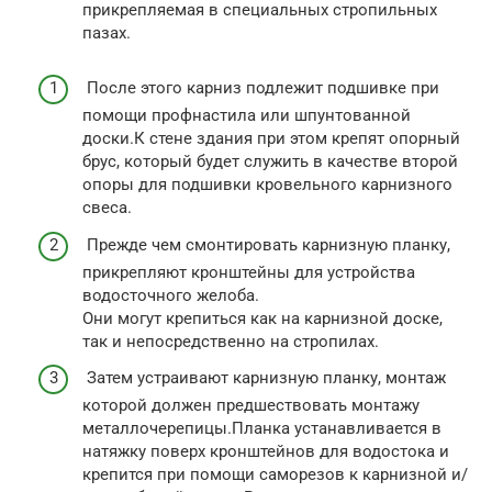
прикрепляемая в специальных стропильных
пазах.
После этого карниз подлежит подшивке при
помощи профнастила или шпунтованной
доски.К стене здания при этом крепят опорный
брус, который будет служить в качестве второй
опоры для подшивки кровельного карнизного
свеса.
Прежде чем смонтировать карнизную планку,
прикрепляют кронштейны для устройства
водосточного желоба.
Они могут крепиться как на карнизной доске,
так и непосредственно на стропилах.
Затем устраивают карнизную планку, монтаж
которой должен предшествовать монтажу
металлочерепицы.Планка устанавливается в
натяжку поверх кронштейнов для водостока и
крепится при помощи саморезов к карнизной и/