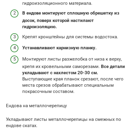
гидроизоляционного материала.
В ендове монтируют сплошную обрешетку из
досок, поверх которой настилают
гидроизоляцию.
Крепят кронштейны для системы водостока.
Устанавливают карнизную планку.
Монтируют листы разжелобка от низа к верху,
крепя их кровельными саморезами.
Все детали
укладывают с нахлестом 20-30 см.
Выступающие края планок срезают, после чего
места срезов обрабатывают специальным
покрасочным составом.
Ендова на металлочерепицу
Укладывают листы металлочерепицы на смежных по
ендове скатах.