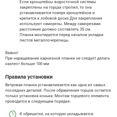
Если кронштейны водосточной системы
закреплены на торцах стропил, то она
устанавливается поверх кронштейнов и
крепится к лобовой доске.Для закрепления
используют саморезы. Между саморезами
расстояние должно составлять 35 см.
Планка монтируется перед началом укладки
листов металлочерепицы.
Важно!
При наращивании карнизной планки не следует делать
нахлест больше 100 мм
Правила установки
Ветровая планка устанавливается как одна из самых
последних деталей. После обрамления торцов остается
только установка конька. Монтаж торцевого элемента
проводится в следующем порядке:
К обрешетке, на которую укладывается