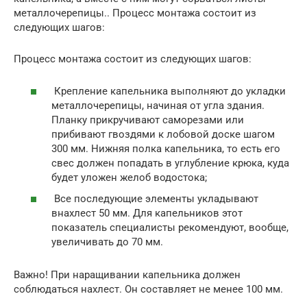
металлочерепицы.. Процесс монтажа состоит из
следующих шагов:
Процесс монтажа состоит из следующих шагов:
Крепление капельника выполняют до укладки
металлочерепицы, начиная от угла здания.
Планку прикручивают саморезами или
прибивают гвоздями к лобовой доске шагом
300 мм. Нижняя полка капельника, то есть его
свес должен попадать в углубление крюка, куда
будет уложен желоб водостока;
Все последующие элементы укладывают
внахлест 50 мм. Для капельников этот
показатель специалисты рекомендуют, вообще,
увеличивать до 70 мм.
​Важно! При наращивании капельника должен
соблюдаться нахлест. Он составляет не менее 100 мм.