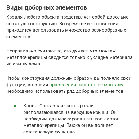
Виды доборных элементов
Кровля любого объекта представляет собой довольно
сложную конструкцию. Во время ее изготовления
приходится использовать множество разнообразных
элементов.
Неправильно считают те, кто думает, что монтаж
металлочерепицы сводится только к укладке материала
на крышу дома.
Чтобы конструкция должным образом выполняла свои
функции, во время
проведения работ по ее монтажу
необходимо использовать ряд доборных элементов:
Конёк. Составная часть кровли,
располагающаяся на верхушке крыши. Он
необходим для маскировки стыков листов
металлочерепицы. Также он выполняет
эстетическую функцию.