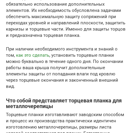
обязательно использование дополнительных
элементов. Их необходимость обусловлена задачами
обеспечить максимальную защиту сопряжений при
переходах уровней и направлений плоскости, защитить
карнизы и торцевые части. Именно для защиты торцов
и предназначена торцевая планка.
При наличии необходимого инструмента и знаний о
том,
как это сделать
, установить торцевые планки
можно буквально в течение одного дня. По окончании
работы ваша крыша получит дополнительные
элементы защиты от попадания влаги под кровлю
через торцевые окончания и законченный внешний
вид.
Что собой представляет торцевая планка для
металлочерепицы
Торцевые планки изготавливают заводским способом
и процесс их производства практически идентичен
изготовлению металлочерепицы, размеры листа