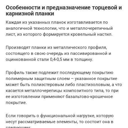
Особенности и предназначение торцевой и
карнизной планки
Каждая из указанных планок изготавливается по
аналогичной технологии, что и металлочерепичный
лист, из которого формируется кровельный настил.
Производят планки из металлического профиля,
состоящего в свою очередь из пассивированной и
оцинкованной стали 0,4-0,5 мм в толщину.
Профиль также подлежит последующему покрытию
полимерным защитным слоем – указанное покрытие
может быть полиэстеровым либо пластизоловым, а что
касается металлочерепицы композитного типа, то при
ее изготовлении применяют базальтово-крошечное
покрытие.
Если говорить о функциональной нагрузке, которую
несут рассматриваемые элементы, то состоит она в
следующем: