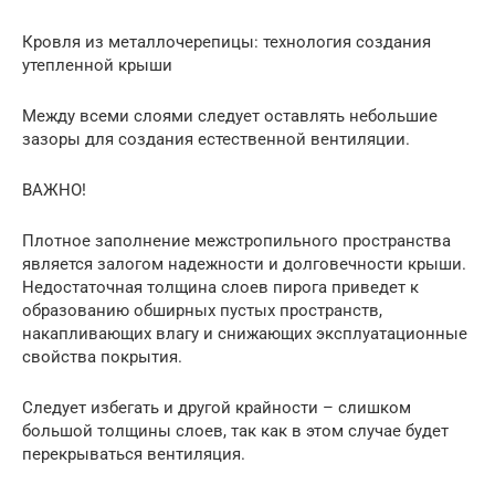
Кровля из металлочерепицы: технология создания
утепленной крыши
Между всеми слоями следует оставлять небольшие
зазоры для создания естественной вентиляции.
ВАЖНО!
Плотное заполнение межстропильного пространства
является залогом надежности и долговечности крыши.
Недостаточная толщина слоев пирога приведет к
образованию обширных пустых пространств,
накапливающих влагу и снижающих эксплуатационные
свойства покрытия.
Следует избегать и другой крайности – слишком
большой толщины слоев, так как в этом случае будет
перекрываться вентиляция.