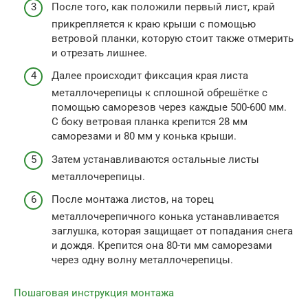
После того, как положили первый лист, край
прикрепляется к краю крыши с помощью
ветровой планки, которую стоит также отмерить
и отрезать лишнее.
Далее происходит фиксация края листа
металлочерепицы к сплошной обрешётке с
помощью саморезов через каждые 500-600 мм.
С боку ветровая планка крепится 28 мм
саморезами и 80 мм у конька крыши.
Затем устанавливаются остальные листы
металлочерепицы.
После монтажа листов, на торец
металлочерепичного конька устанавливается
заглушка, которая защищает от попадания снега
и дождя. Крепится она 80-ти мм саморезами
через одну волну металлочерепицы.
Пошаговая инструкция монтажа