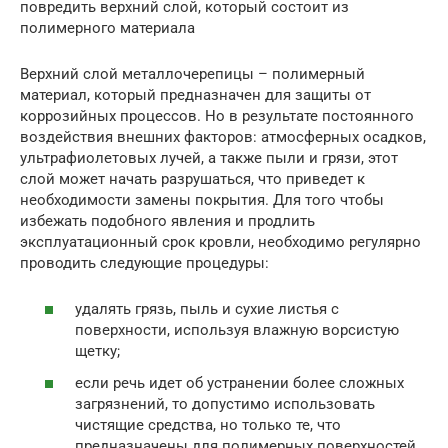
повредить верхний слой, который состоит из
полимерного материала
Верхний слой металлочерепицы – полимерный
материал, который предназначен для защиты от
коррозийных процессов. Но в результате постоянного
воздействия внешних факторов: атмосферных осадков,
ультрафиолетовых лучей, а также пыли и грязи, этот
слой может начать разрушаться, что приведет к
необходимости замены покрытия. Для того чтобы
избежать подобного явления и продлить
эксплуатационный срок кровли, необходимо регулярно
проводить следующие процедуры:
удалять грязь, пыль и сухие листья с
поверхности, используя влажную ворсистую
щетку;
если речь идет об устранении более сложных
загрязнений, то допустимо использовать
чистящие средства, но только те, что
предназначены для полимерных поверхностей.