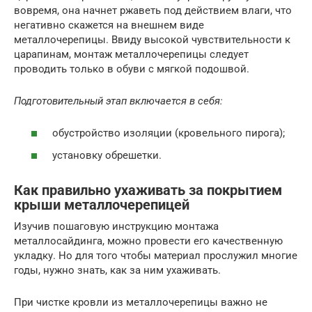
вовремя, она начнет ржаветь под действием влаги, что
негативно скажется на внешнем виде
металлочерепицы. Ввиду высокой чувствительности к
царапинам, монтаж металлочерепицы следует
проводить только в обуви с мягкой подошвой.
Подготовительный этап включается в себя:
обустройство изоляции (кровельного пирога);
установку обрешетки.
Как правильно ухаживать за покрытием
крыши металлочерепицей
Изучив пошаговую инструкцию монтажа
металлосайдинга, можно провести его качественную
укладку. Но для того чтобы материал прослужил многие
годы, нужно знать, как за ним ухаживать.
При чистке кровли из металлочерепицы важно не