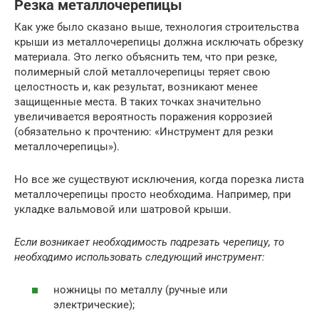
Резка металлочерепицы
Как уже было сказано выше, технология строительства
крыши из металлочерепицы должна исключать обрезку
материала. Это легко объяснить тем, что при резке,
полимерный слой металлочерепицы теряет свою
целостность и, как результат, возникают менее
защищенные места. В таких точках значительно
увеличивается вероятность поражения коррозией
(обязательно к прочтению: «Инструмент для резки
металлочерепицы»).
Но все же существуют исключения, когда порезка листа
металлочерепицы просто необходима. Например, при
укладке вальмовой или шатровой крыши.
Если возникает необходимость подрезать черепицу, то
необходимо использовать следующий инструмент:
ножницы по металлу (ручные или
электрические);