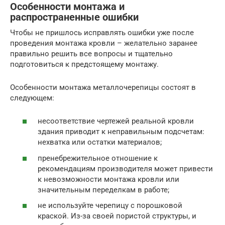
Особенности монтажа и
распространенные ошибки
Чтобы не пришлось исправлять ошибки уже после
проведения монтажа кровли – желательно заранее
правильно решить все вопросы и тщательно
подготовиться к предстоящему монтажу.
Особенности монтажа металлочерепицы состоят в
следующем:
несоответствие чертежей реальной кровли
здания приводит к неправильным подсчетам:
нехватка или остатки материалов;
пренебрежительное отношение к
рекомендациям производителя может привести
к невозможности монтажа кровли или
значительным переделкам в работе;
не используйте черепицу с порошковой
краской. Из-за своей пористой структуры, и