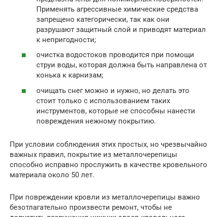
Применять агрессивные химические средства
запрещено категорически, так как они
разрушают защитный слой и приводят материал
к непригодности;
очистка водостоков проводится при помощи
струи воды, которая должна быть направлена от
конька к карнизам;
очищать снег можно и нужно, но делать это
стоит только с использованием таких
инструментов, которые не способны нанести
повреждения нежному покрытию.
При условии соблюдения этих простых, но чрезвычайно
важных правил, покрытие из металлочерепицы
способно исправно прослужить в качестве кровельного
материала около 50 лет.
При повреждении кровли из металлочерепицы важно
безотлагательно произвести ремонт, чтобы не