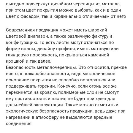
выгодно подчеркнут дизайном черепицы из металла,
при этом цвет покрытия можно выбрать, как и в один
цвет с фасадом, так и кардинально отличаемым от него
Современная продукция может иметь широкий
цветовой диапазон, а также различную фактуру и
конфигурацию. То есть листы могут отличаться по
форме волны, дизайну профиля, иметь матовую или
глянцевую поверхность, покрываться каменной
крошкой и так далее.
Безопасность металлочерепицы. Это относится, прежде
всего, к пожаробезопасности, ведь металлическое
основание покрытия не способно возгораться или
поддерживать горении. Конечно, если огонь все же
перекинется на кровлю, полимерные слои не смогут
ему противостоять и настил не будет пригоден для
дальнейшей эксплуатации. Также можно отметить и
экологическую безопасность продукции, ведь даже при
нагревании в атмосферу не выделяются вредные
соединения.