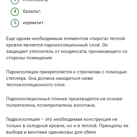
базальт;
керамзит.
Еще одним необходимым элементом «пирога» теплой
кровли является пароизоляционный слой. Он
защищает утеплитель от конденсата, проникающего со
стороны помещения.
Пароизоляция прикрепляется к стропилам с помощью
степлера. Она должна находиться ниже
теплоизоляционного слоя.
Пароизоляционные пленки производятся на основе
полиэтилена, полипропилена, изоспана.
Гидроизоляция – это необходимая конструкция не
только в холодной кровле, но и в теплой. Принципы ее
выбора и монтажа одинаковы для обеих