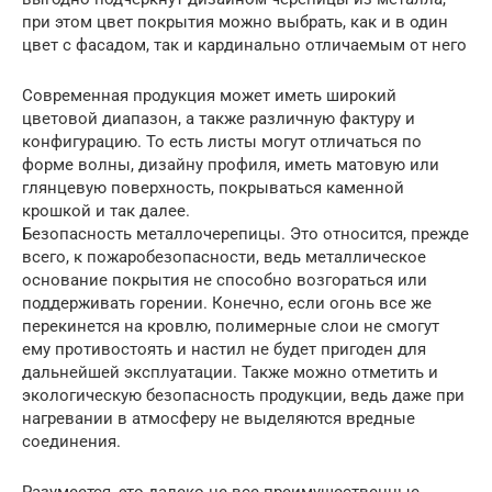
при этом цвет покрытия можно выбрать, как и в один
цвет с фасадом, так и кардинально отличаемым от него
Современная продукция может иметь широкий
цветовой диапазон, а также различную фактуру и
конфигурацию. То есть листы могут отличаться по
форме волны, дизайну профиля, иметь матовую или
глянцевую поверхность, покрываться каменной
крошкой и так далее.
Безопасность металлочерепицы. Это относится, прежде
всего, к пожаробезопасности, ведь металлическое
основание покрытия не способно возгораться или
поддерживать горении. Конечно, если огонь все же
перекинется на кровлю, полимерные слои не смогут
ему противостоять и настил не будет пригоден для
дальнейшей эксплуатации. Также можно отметить и
экологическую безопасность продукции, ведь даже при
нагревании в атмосферу не выделяются вредные
соединения.
Разумеется, это далеко не все преимущественные