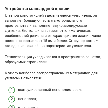
Устройство мансардной кровли
Главной конструкцией здесь является утеплитель, он
заполняет большую часть межстропильного
пространства и выполняет звукоизолирующие
функции. Его толщина зависит от климатических
особенностей региона и от характеристик здания, чаще
всего она составляет 15 см и более. Огнеупорность –
это одна из важнейших характеристик утеплителя.
Теплоизоляция укладывается в пространства решеток,
образуемых стропилами.
К числу наиболее распространенных материалов для
утепления относятся:
экструдированный пенополистерол;
пенопласт;
стекловата;