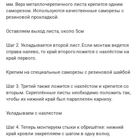
мм. Верх металлочерепичного листа крепится одним
саморезом. Используются качественные саморезы с
резиновой прокладкой.
Оставляем выход листа, около 5см
Шаг 2. Укладывается второй лист. Если монтаж ведется
справа налево, то край второго ложится с нахлёстом на
край первого.
Крепим на специальные саморезы с резиновой шайбой
Шаг 3. Третий также ложится с нахлёстом и крепится со
вторым. Скреплённые листы необходимо положить так,
чтобы их нижний край был параллелен карнизу.
Укладываем с нахлестом
Шаг 4. Теперь монтируем стыки к обрешётке: нижний
край кровли закрепляем с шагом в одну волну,