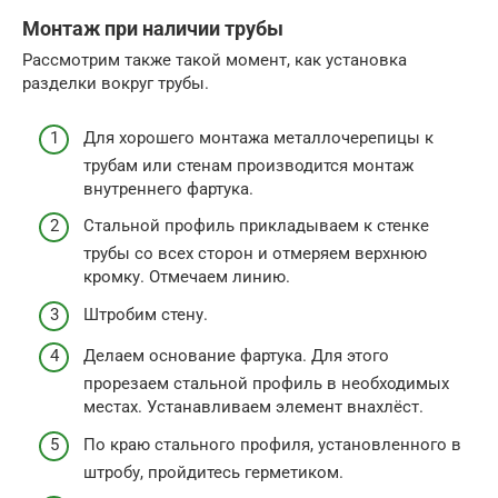
Монтаж при наличии трубы
Рассмотрим также такой момент, как установка
разделки вокруг трубы.
Для хорошего монтажа металлочерепицы к
трубам или стенам производится монтаж
внутреннего фартука.
Стальной профиль прикладываем к стенке
трубы со всех сторон и отмеряем верхнюю
кромку. Отмечаем линию.
Штробим стену.
Делаем основание фартука. Для этого
прорезаем стальной профиль в необходимых
местах. Устанавливаем элемент внахлёст.
По краю стального профиля, установленного в
штробу, пройдитесь герметиком.