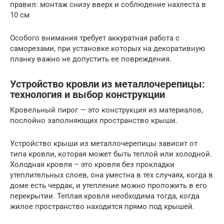
правил: монтаж снизу вверх и соблюдение нахлеста в
10 см
Особого внимания требует аккуратная работа с
саморезами, при установке которых на декоративную
планку важно не допустить ее повреждения.
Устройство кровли из металлочерепицы:
технология и выбор конструкции
Кровельный пирог — это конструкция из материалов,
послойно заполняющих пространство крыши.
Устройство крыши из металлочерепицы зависит от
типа кровли, которая может быть теплой или холодной.
Холодная кровля – это кровля без прокладки
утеплительных слоев, она уместна в тех случаях, когда в
доме есть чердак, и утепление можно проложить в его
перекрытии. Теплая кровля необходима тогда, когда
жилое пространство находится прямо под крышей.