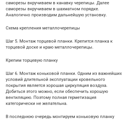
саморезы вкручиваем в канавку черепицы. Далее
саморезы вкручиваем в шахматном порядке.
Аналогично производим дальнейшую установку.
Схема крепления металлочерепицы
Шаг 5. Монтаж торцевой планки. Крепится планка к
торцевой доске и краю металлочерепицы.
Крепим торцевую планку
Шаг 6. Монтаж коньковой планки. Одним из важнейших
условий длительной эксплуатации кровельного
покрытия является хорошая циркуляция воздуха.
Добиться этого можно, если обеспечить хорошую
вентиляцию. Поэтому полная герметизация
категорически не желательна.
В последнюю очередь монтируем коньковую планку