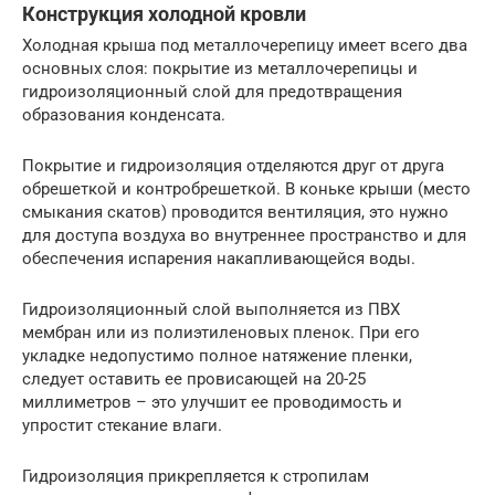
Конструкция холодной кровли
Холодная крыша под металлочерепицу имеет всего два
основных слоя: покрытие из металлочерепицы и
гидроизоляционный слой для предотвращения
образования конденсата.
Покрытие и гидроизоляция отделяются друг от друга
обрешеткой и контробрешеткой. В коньке крыши (место
смыкания скатов) проводится вентиляция, это нужно
для доступа воздуха во внутреннее пространство и для
обеспечения испарения накапливающейся воды.
Гидроизоляционный слой выполняется из ПВХ
мембран или из полиэтиленовых пленок. При его
укладке недопустимо полное натяжение пленки,
следует оставить ее провисающей на 20-25
миллиметров – это улучшит ее проводимость и
упростит стекание влаги.
Гидроизоляция прикрепляется к стропилам