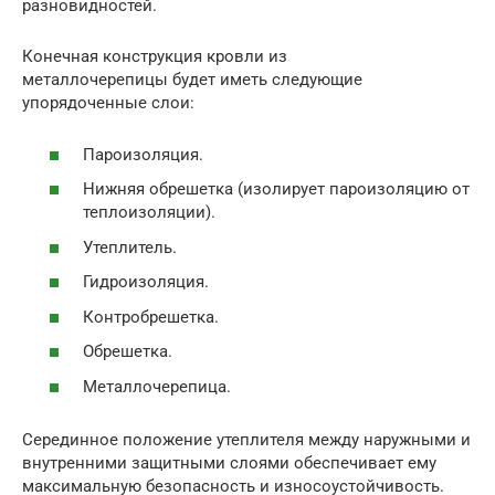
разновидностей.
Конечная конструкция кровли из
металлочерепицы будет иметь следующие
упорядоченные слои:
Пароизоляция.
Нижняя обрешетка (изолирует пароизоляцию от
теплоизоляции).
Утеплитель.
Гидроизоляция.
Контробрешетка.
Обрешетка.
Металлочерепица.
Серединное положение утеплителя между наружными и
внутренними защитными слоями обеспечивает ему
максимальную безопасность и износоустойчивость.