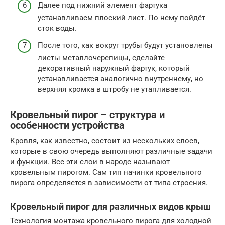
Далее под нижний элемент фартука
устанавливаем плоский лист. По нему пойдёт
сток воды.
После того, как вокруг трубы будут установлены
листы металлочерепицы, сделайте
декоративный наружный фартук, который
устанавливается аналогично внутреннему, но
верхняя кромка в штробу не утапливается.
Кровельный пирог – структура и
особенности устройства
Кровля, как известно, состоит из нескольких слоев,
которые в свою очередь выполняют различные задачи
и функции. Все эти слои в народе называют
кровельным пирогом. Сам тип начинки кровельного
пирога определяется в зависимости от типа строения.
Кровельный пирог для различных видов крыш
Технология монтажа кровельного пирога для холодной