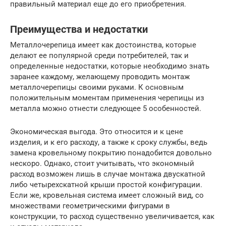
правильный материал еще до его приобретения.
Преимущества и недостатки
Металлочерепица имеет как достоинства, которые
делают ее популярной среди потребителей, так и
определенные недостатки, которые необходимо знать
заранее каждому, желающему проводить монтаж
металлочерепицы своими руками. К основным
положительным моментам применения черепицы из
металла можно отнести следующее 5 особенностей.
Экономическая выгода. Это относится и к цене
изделия, и к его расходу, а также к сроку службы, ведь
замена кровельному покрытию понадобится довольно
нескоро. Однако, стоит учитывать, что экономный
расход возможен лишь в случае монтажа двускатной
либо четырехскатной крыши простой конфигурации.
Если же, кровельная система имеет сложный вид, со
множествами геометрическими фигурами в
конструкции, то расход существенно увеличивается, как