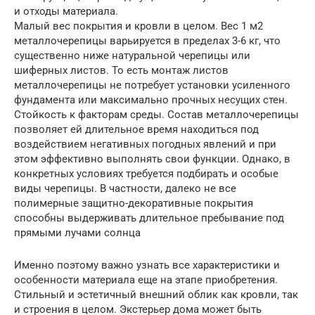
и отходы материала.
Малый вес покрытия и кровли в целом. Вес 1 м2
металлочерепицы варьируется в пределах 3-6 кг, что
существенно ниже натуральной черепицы или
шиферных листов. То есть монтаж листов
металлочерепицы не потребует установки усиленного
фундамента или максимально прочных несущих стен.
Стойкость к факторам среды. Состав металлочерепицы
позволяет ей длительное время находиться под
воздействием негативных погодных явлений и при
этом эффективно выполнять свои функции. Однако, в
конкретных условиях требуется подбирать и особые
виды черепицы. В частности, далеко не все
полимерные защитно-декоративные покрытия
способны выдерживать длительное пребывание под
прямыми лучами солнца
Именно поэтому важно узнать все характеристики и
особенности материала еще на этапе приобретения.
Стильный и эстетичный внешний облик как кровли, так
и строения в целом. Экстерьер дома может быть