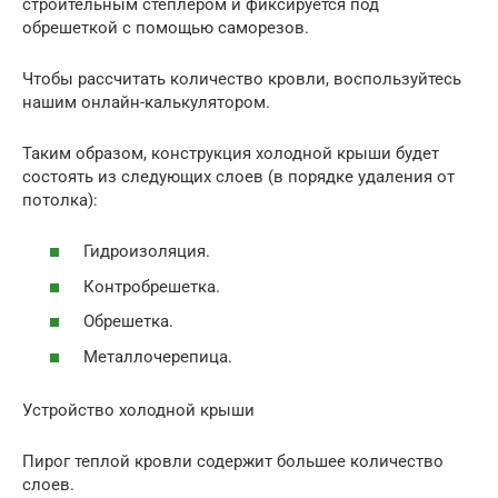
строительным степлером и фиксируется под
обрешеткой с помощью саморезов.
Чтобы рассчитать количество кровли, воспользуйтесь
нашим онлайн-калькулятором.
Таким образом, конструкция холодной крыши будет
состоять из следующих слоев (в порядке удаления от
потолка):
Гидроизоляция.
Контробрешетка.
Обрешетка.
Металлочерепица.
Устройство холодной крыши
Пирог теплой кровли содержит большее количество
слоев.