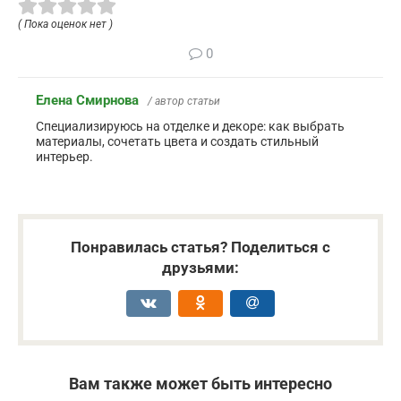
( Пока оценок нет )
0
Елена Смирнова
/ автор статьи
Специализируюсь на отделке и декоре: как выбрать
материалы, сочетать цвета и создать стильный
интерьер.
Понравилась статья? Поделиться с
друзьями:
Вам также может быть интересно