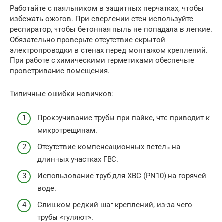
Работайте с паяльником в защитных перчатках, чтобы
избежать ожогов. При сверлении стен используйте
респиратор, чтобы бетонная пыль не попадала в легкие.
Обязательно проверьте отсутствие скрытой
электропроводки в стенах перед монтажом креплений.
При работе с химическими герметиками обеспечьте
проветривание помещения.
Типичные ошибки новичков:
Прокручивание трубы при пайке, что приводит к
микротрещинам.
Отсутствие компенсационных петель на
длинных участках ГВС.
Использование труб для ХВС (PN10) на горячей
воде.
Слишком редкий шаг креплений, из-за чего
трубы «гуляют».