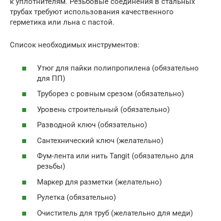
к уплотнителям. Резьбовые соединения в стальных
трубах требуют использования качественного
герметика или льна с пастой.
Список необходимых инструментов:
Утюг для пайки полипропилена (обязательно
для ПП)
Труборез с ровным срезом (обязательно)
Уровень строительный (обязательно)
Разводной ключ (обязательно)
Сантехнический ключ (желательно)
Фум-лента или нить Tangit (обязательно для
резьбы)
Маркер для разметки (желательно)
Рулетка (обязательно)
Очиститель для труб (желательно для меди)