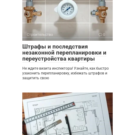
Строительство
0
Штрафы и последствия
незаконной перепланировки и
переустройства квартиры
Не ждите визита инспектора! Узнайте, как быстро
узаконить перепланировку, избежать штрафов и
защитить свою