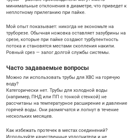
минимальные отклонения в диаметре, что приведет к
неплотному прилеганию при пайке.
Мой опыт показывает: никогда не экономьте на
труборезе. Обычная ножовка оставляет зазубрины на
срезе, которые при пайке создают турбулентность
потока и становятся местами скопления накипи.
Ровный срез — залог долгой службы системы.
Часто задаваемые вопросы
Можно ли использовать трубы для ХВС на горячую
воду?
Категорически нет. Трубы для холодной воды
(например, ПНД или ПП с тонкой стенкой) не
рассчитаны на температурное расширение и давление
горячей воды. Они размягчатся и лопнут в течение
нескольких месяцев.
Как избежать протечек в местах соединений?
Используйте качественные уплотнители и не