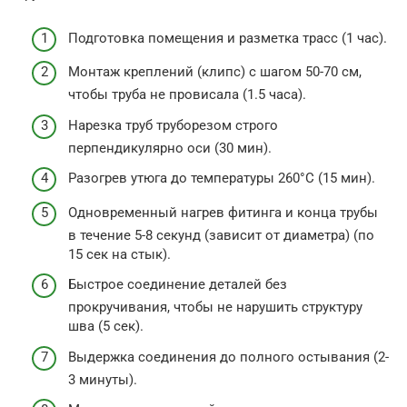
Подготовка помещения и разметка трасс (1 час).
Монтаж креплений (клипс) с шагом 50-70 см,
чтобы труба не провисала (1.5 часа).
Нарезка труб труборезом строго
перпендикулярно оси (30 мин).
Разогрев утюга до температуры 260°C (15 мин).
Одновременный нагрев фитинга и конца трубы
в течение 5-8 секунд (зависит от диаметра) (по
15 сек на стык).
Быстрое соединение деталей без
прокручивания, чтобы не нарушить структуру
шва (5 сек).
Выдержка соединения до полного остывания (2-
3 минуты).