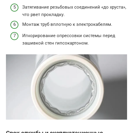
Затягивание резьбовых соединений «до хруста»,
что рвет прокладку.
Монтаж труб вплотную к электрокабелям.
Игнорирование опрессовки системы перед
зашивкой стен гипсокартоном.