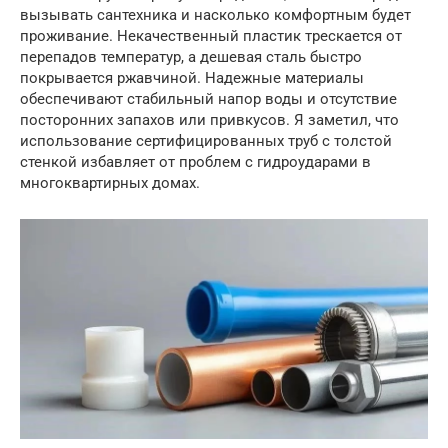
вызывать сантехника и насколько комфортным будет
проживание. Некачественный пластик трескается от
перепадов температур, а дешевая сталь быстро
покрывается ржавчиной. Надежные материалы
обеспечивают стабильный напор воды и отсутствие
посторонних запахов или привкусов. Я заметил, что
использование сертифицированных труб с толстой
стенкой избавляет от проблем с гидроударами в
многоквартирных домах.