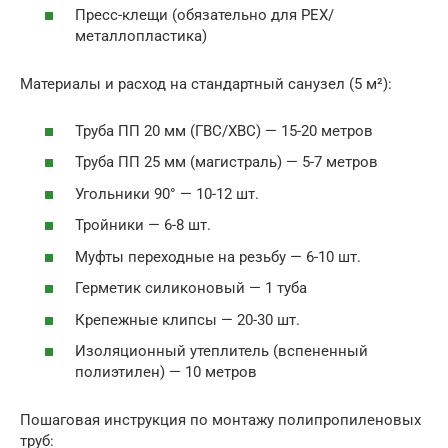
Пресс-клещи (обязательно для PEX/
металлопластика)
Материалы и расход на стандартный санузел (5 м²):
Труба ПП 20 мм (ГВС/ХВС) — 15-20 метров
Труба ПП 25 мм (магистраль) — 5-7 метров
Угольники 90° — 10-12 шт.
Тройники — 6-8 шт.
Муфты переходные на резьбу — 6-10 шт.
Герметик силиконовый — 1 туба
Крепежные клипсы — 20-30 шт.
Изоляционный утеплитель (вспененный
полиэтилен) — 10 метров
Пошаговая инструкция по монтажу полипропиленовых
труб: