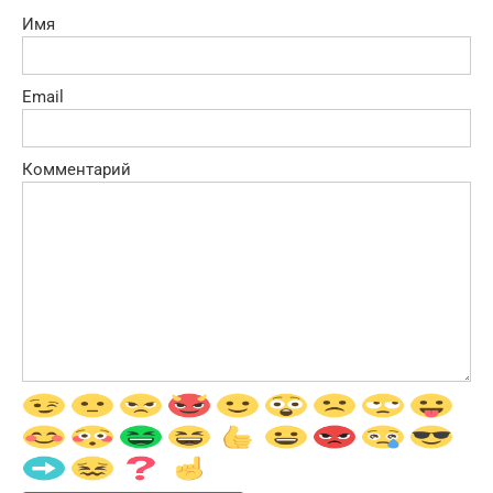
Имя
Email
Комментарий