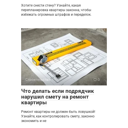
Хотите снести стену? Узнайте, какая
перепланировка квартиры законна, чтобы
избежать огромных штрафов и переделок.
Строительство
0
Что делать если подрядчик
нарушил смету на ремонт
квартиры
Ремонт квартиры не должен быть ловушкой!
Узнайте, как контролировать смету, законно
экономить и не