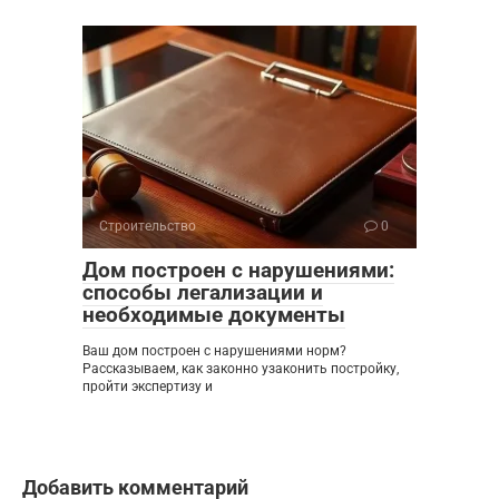
Строительство
0
Дом построен с нарушениями:
способы легализации и
необходимые документы
Ваш дом построен с нарушениями норм?
Рассказываем, как законно узаконить постройку,
пройти экспертизу и
Добавить комментарий