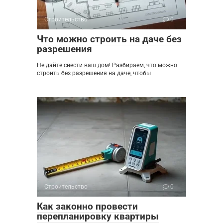
Строительство
0
Что можно строить на даче без
разрешения
Не дайте снести ваш дом! Разбираем, что можно
строить без разрешения на даче, чтобы
Строительство
0
Как законно провести
перепланировку квартиры