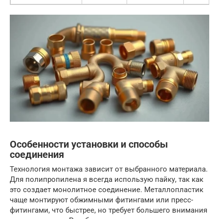
Особенности установки и способы
соединения
Технология монтажа зависит от выбранного материала.
Для полипропилена я всегда использую пайку, так как
это создает монолитное соединение. Металлопластик
чаще монтируют обжимными фитингами или пресс-
фитингами, что быстрее, но требует большего внимания