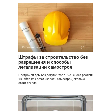
Строительство
0
Штрафы за строительство без
разрешения и способы
легализации самостроя
Построили дом без документов? Риск сноса реален!
Узнайте, как легализовать самострой, сколько
стоит техплан