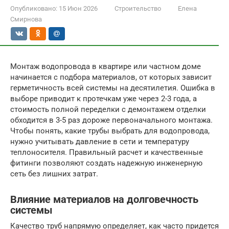
Опубликовано:
15 Июн 2026
Строительство
Елена
Смирнова
Монтаж водопровода в квартире или частном доме
начинается с подбора материалов, от которых зависит
герметичность всей системы на десятилетия. Ошибка в
выборе приводит к протечкам уже через 2-3 года, а
стоимость полной переделки с демонтажем отделки
обходится в 3-5 раз дороже первоначального монтажа.
Чтобы понять, какие трубы выбрать для водопровода,
нужно учитывать давление в сети и температуру
теплоносителя. Правильный расчет и качественные
фитинги позволяют создать надежную инженерную
сеть без лишних затрат.
Влияние материалов на долговечность
системы
Качество труб напрямую определяет, как часто придется