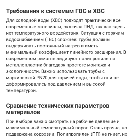
Требования к системам ГВС и ХВС
Для холодной воды (ХВС) подходят практически все
современные материалы, включая ПНД, так как здесь
нет температурного воздействия. Ситуация с горячим
водоснабжением (ГВС) сложнее: трубы должны
выдерживать постоянный нагрев и иметь
минимальный коэффициент линейного расширения. В
современном ремонте лидируют полипропилен и
металлопластик благодаря простоте монтажа и
экологичности. Важно использовать трубы с
маркировкой PN20 для горячей воды, чтобы они не
деформировались под давлением и высокой
температурой.
Сравнение технических параметров
материалов
При выборе важно смотреть на рабочее давление и
максимальный температурный порог. Сталь прочна, но
подвержена коррозии. Полипропилен (ПП) не гниет, но