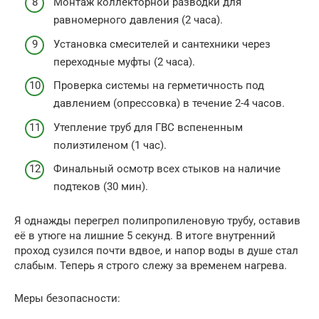
Монтаж коллекторной разводки для
равномерного давления (2 часа).
Установка смесителей и сантехники через
переходные муфты (2 часа).
Проверка системы на герметичность под
давлением (опрессовка) в течение 2-4 часов.
Утепление труб для ГВС вспененным
полиэтиленом (1 час).
Финальный осмотр всех стыков на наличие
подтеков (30 мин).
Я однажды перегрел полипропиленовую трубу, оставив
её в утюге на лишние 5 секунд. В итоге внутренний
проход сузился почти вдвое, и напор воды в душе стал
слабым. Теперь я строго слежу за временем нагрева.
Меры безопасности: