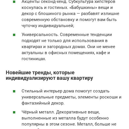
Акценты секонд-хенд. Субкультура хипстеров
коснулась и гостиных. «Бабушкины» вещи и
декор с блошиного рынка — разбавят излишне
современную обстановку и помогут вам быть
чуточку индивидуальней;
Универсальность. Современные тенденции
подходят не только для использования в
квартирах и загородных домах. Они не менее
актуальны в офисных помещениях, кафе и
гостиницах.
Новейшие тренды, которые
индивидуализируют вашу квартиру
Стильный интерьер дома помогут создать
универсальные предметы, элементы роскоши и
фантазийный декор.
Чёрный металл. Декоративные вещи,
выполненные из металла будут особенно
популярны в этом сезоне. Металл, больше не