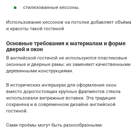
стилизованные кессоны.
Использование кессонов на потолке добавляет объёма
и красоты такой гостиной
Основные требования к материалам и форме
дверей и окон
В английской гостиной не используются пластиковые
оконные и дверные рамы: их заменяют качественными
деревянными конструкциями.
В исторических интерьерах для оформления окон
вместо дорогостоящих крупных фрагментов стекла
использовали витражные вставки. Эта традиция
сохранена и в современном дизайне английской
гостиной.
Сами проёмы могут быть разнообразными: