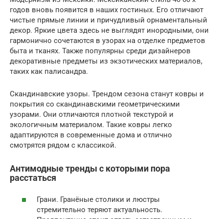
годов вновь появится в наших гостиных. Его отличают
чистые прямые линии и причудливый орнаментальный
декор. Яркие цвета здесь не выглядят инородными, они
гармонично сочетаются в узорах на отделке предметов
быта и тканях. Также популярны среди дизайнеров
декоративные предметы из экзотических материалов,
таких как палисандра.
Скандинавские узоры. Трендом сезона станут ковры и
покрытия со скандинавскими геометрическими
узорами. Они отличаются плотной текстурой и
экологичным материалом. Такие ковры легко
адаптируются в современные дома и отлично
смотрятся рядом с классикой.
Антимодные тренды с которыми пора
расстаться
Грани. Гранёные столики и люстры
стремительно теряют актуальность.