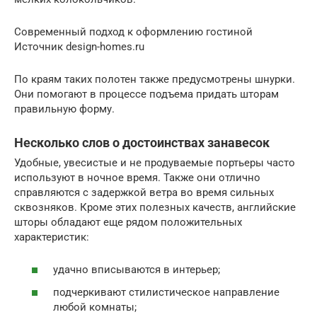
Современный подход к оформлению гостиной
Источник design-homes.ru
По краям таких полотен также предусмотрены шнурки.
Они помогают в процессе подъема придать шторам
правильную форму.
Несколько слов о достоинствах занавесок
Удобные, увесистые и не продуваемые портьеры часто
используют в ночное время. Также они отлично
справляются с задержкой ветра во время сильных
сквозняков. Кроме этих полезных качеств, английские
шторы обладают еще рядом положительных
характеристик:
удачно вписываются в интерьер;
подчеркивают стилистическое направление
любой комнаты;