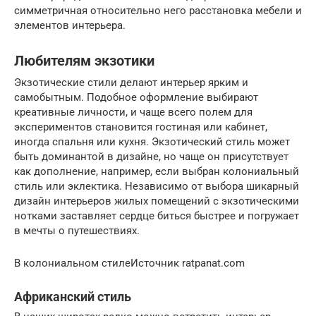
симметричная относительно него расстановка мебели и
элементов интерьера.
Любителям экзотики
Экзотические стили делают интерьер ярким и
самобытным. Подобное оформление выбирают
креативные личности, и чаще всего полем для
экспериментов становится гостиная или кабинет,
иногда спальня или кухня. Экзотический стиль может
быть доминантой в дизайне, но чаще он присутствует
как дополнение, например, если выбран колониальный
стиль или эклектика. Независимо от выбора шикарный
дизайн интерьеров жилых помещений с экзотическими
нотками заставляет сердце биться быстрее и погружает
в мечты о путешествиях.
В колониальном стилеИсточник ratpanat.com
Африканский стиль