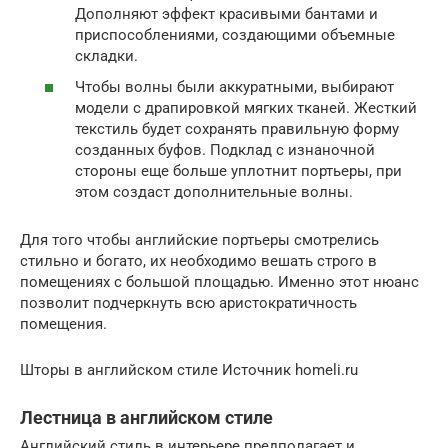
Дополняют эффект красивыми бантами и
приспособлениями, создающими объемные
складки.
Чтобы волны были аккуратными, выбирают
модели с драпировкой мягких тканей. Жесткий
текстиль будет сохранять правильную форму
созданных буфов. Подклад с изнаночной
стороны еще больше уплотнит портьеры, при
этом создаст дополнительные волны.
Для того чтобы английские портьеры смотрелись
стильно и богато, их необходимо вешать строго в
помещениях с большой площадью. Именно этот нюанс
позволит подчеркнуть всю аристократичность
помещения.
Шторы в английском стиле Источник homeli.ru
Лестница в английском стиле
Английский стиль в интерьере предполагает и