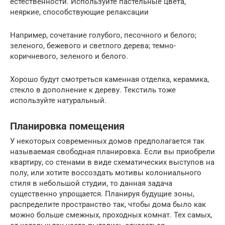
естественности. Используйте пастельные цвета,
неяркие, способствующие релаксации
Например, сочетание голубого, песочного и белого;
зеленого, бежевого и светлого дерева; темно-
коричневого, зеленого и белого.
Хорошо будут смотреться каменная отделка, керамика,
стекло в дополнение к дереву. Текстиль тоже
используйте натуральный.
Планировка помещения
У некоторых современных домов предполагается так
называемая свободная планировка. Если вы приобрели
квартиру, со стенами в виде схематических выступов на
полу, или хотите воссоздать мотивы колониального
стиля в небольшой студии, то данная задача
существенно упрощается. Планируя будущие зоны,
распределите пространство так, чтобы дома было как
можно больше смежных, проходных комнат. Тех самых,