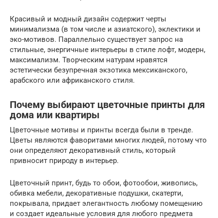
Красивый и модный дизайн содержит черты
минимализма (в том числе и азиатского), эклектики и
эко-мотивов. Параллельно существует запрос на
стильные, энергичные интерьеры в стиле лофт, модерн,
максимализм. Творческим натурам нравятся
эстетически безупречная экзотика мексиканского,
арабского или африканского стиля.
Почему выбирают цветочные принты для
дома или квартиры
Цветочные мотивы и принты всегда были в тренде.
Цветы являются фаворитами многих людей, потому что
они определяют декоративный стиль, который
привносит природу в интерьер.
Цветочный принт, будь то обои, фотообои, живопись,
обивка мебели, декоративные подушки, скатерти,
покрывала, придает элегантность любому помещению
и создает идеальные условия для любого предмета