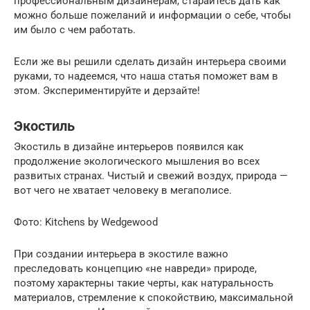
профессиональным дизайнерам, старайтесь дать как
можно больше пожеланий и информации о себе, чтобы
им было с чем работать.
Если же вы решили сделать дизайн интерьера своими
руками, то надеемся, что наша статья поможет вам в
этом. Экспериментируйте и дерзайте!
Экостиль
Экостиль в дизайне интерьеров появился как
продолжение экологического мышления во всех
развитых странах. Чистый и свежий воздух, природа —
вот чего не хватает человеку в мегаполисе.
Фото: Kitchens by Wedgewood
При создании интерьера в экостиле важно
преследовать концепцию «не навреди» природе,
поэтому характерны такие черты, как натуральность
материалов, стремление к спокойствию, максимальной