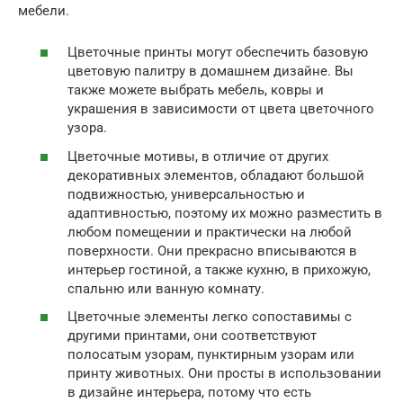
мебели.
Цветочные принты могут обеспечить базовую
цветовую палитру в домашнем дизайне. Вы
также можете выбрать мебель, ковры и
украшения в зависимости от цвета цветочного
узора.
Цветочные мотивы, в отличие от других
декоративных элементов, обладают большой
подвижностью, универсальностью и
адаптивностью, поэтому их можно разместить в
любом помещении и практически на любой
поверхности. Они прекрасно вписываются в
интерьер гостиной, а также кухню, в прихожую,
спальню или ванную комнату.
Цветочные элементы легко сопоставимы с
другими принтами, они соответствуют
полосатым узорам, пунктирным узорам или
принту животных. Они просты в использовании
в дизайне интерьера, потому что есть