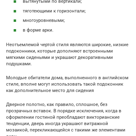
вытянутыми по вертикали;
тяготеющими к горизонтали;
многоуровневыми;
в форме арки.
Неотъемлемой чертой стиля являются широкие, низкие
подоконники, которые дополняют встроенными
мягкими сиденьями и украшают декоративными
подушками.
Молодые обитатели дома, выполненного в английском
стиле, вполне могут использовать такой подоконник
как дополнительное место для сидения
Дверное полотно, как правило, сплошное, без
прозрачных вставок. В порядке исключения, когда в
оформлении гостиной преобладают викторианские
тенденции, дверь иногда украшают витражной
мозаикой, перекликающейся с такими же элементами