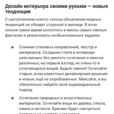
Дизайн интерьера своими руками — новые
тенденции
С наступлением нового сезона обновление модных
тенденций не обходит стороной и жилище. В этом
сезоне самое время воплотить в жизнь самые смелые
фантазии и реализовать необыкновенные задумки.
Слияние стилевых направлений, текстур и
материалов. Создание стиля в интерьере
невозможно без умелого сочетания и миксов
различных, на первый взгляд, не очень-то и
сочетающихся вещей. Будьте смелее! Сочетайте
старые, всем известные дизайнерские решения
и новые, ещё не опробованные. Миксуйте, и вы
обязательно найдёте свой индивидуальный
подход;
Сочетание природных и искусственных
материалов. Сочетайте вещи из дерева, стекла,
камня и металла. Красиво будет смотреться
лестница из натурального камня