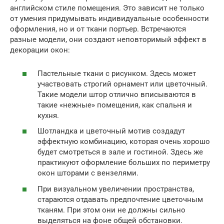
английском стиле помещения. Это зависит не только
от умения придумывать индивидуальные особенности
оформления, но и от ткани портьер. Встречаются
разные модели, они создают неповторимый эффект в
декорации окон:
Пастельные ткани с рисунком. Здесь может
участвовать строгий орнамент или цветочный.
Такие модели штор отлично вписываются в
такие «нежные» помещения, как спальня и
кухня.
Шотландка и цветочный мотив создадут
эффектную комбинацию, которая очень хорошо
будет смотреться в зале и гостиной. Здесь же
практикуют оформление больших по периметру
окон шторами с вензелями.
При визуальном увеличении пространства,
стараются отдавать предпочтение цветочным
тканям. При этом они не должны сильно
выделяться на фоне общей обстановки.