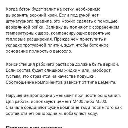
Когда бетон будет залит на сетку, необходимо
выровнять верхний край. Если под рукой нет
штукатурного правила, это можно сделать с помощью
деревянной рейки. Заливку выполняют с сохранением
температурных швов, компенсирующих вероятные
тепловые расширения. Прежде чем приступить к
укладке тротуарной плитки, ждут, чтобы бетонное
основание полностью высохло.
Консистенция рабочего раствора должна быть верной.
Если состав будет слишком жидким или, наоборот,
густым, это отразится на качестве подушки.
Соотношение компонентов зависит от типа цемента.
Нарушение пропорций уменьшит прочность основания.
Для работы используют цемент М400 либо М500.
Сначала соединяют сухие компоненты, а после того как
состав станет однородным, добавляют воду.