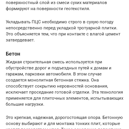
поверхностный слой из смеси сухих материалов
формируют на поверхности геотекстиля.
Укладывать ПЦС необходимо строго в сухую погоду
непосредственно перед укладкой тротуарной плитки.
Это объясняется тем, что при контакте с влагой цемент
затвердевает.
Бетон
Жидкая строительная смесь используется при
обустройстве дорог и подъездных путей к домам и
гаражам, парковки автомобиля. В этом случае
создается монолитная бетонная стяжка. Она
способствует сокрытию неровностей основания,
исключает проседание готовой отделки. Эта технология
применяется для плиточных элементов, испытывающих
большие нагрузки.
Это крепкая, надежная, дорогостоящая опора. Бетонную
основу выбирают и для монтажа тонких плит, которые