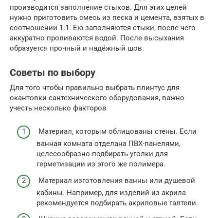
производится заполнение стыков. Для этих целей
нужно приготовить смесь из песка и цемента, взятых в
соотношении 1:1. Ею заполняются стыки, после чего
аккуратно проливаются водой. После высыхания
образуется прочный и надёжный шов.
Советы по выбору
Для того чтобы правильно выбрать плинтус для
окантовки сантехнического оборудования, важно
учесть несколько факторов
Материал, которым облицованы стены. Если
ванная комната отделана ПВХ-панелями,
целесообразно подбирать уголки для
герметизации из этого же полимера.
Материал изготовления ванны или душевой
кабины. Например, для изделий из акрила
рекомендуется подбирать акриловые галтели.