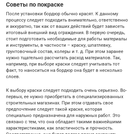
Советы по покраске
После установки бордюр обычно красят. К данному
процессу следует подходить внимательно, ответственно
и аккуратно, так как от ваших действий будет зависеть
итоговый внешний вид ограждения. В первую очередь,
стоит подготовить необходимые для работы материалы
и инструменты, в частности – краску, шпатлевку,
грунтовочный состав, колеры и т. д. При этом заранее
нужно тщательно рассчитать расход материалов. Так,
например, при выборе краски следует учитывать тот
факт, то наноситься на бордюр она будет в несколько
слоев.
К выбору краски следует подходить очень серьезно. Во-
первых, ее нужно приобретать в специализированных
строительных магазинах. При этом отдавать свое
предпочтение следует такой краске, которая
специально предназначена для наружных работ. Это
связано с тем, что она обладает такими важнейшими
характеристиками, как эластичность и прочность.