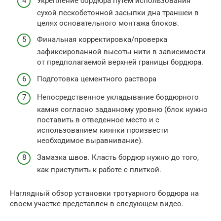
Укрепление бордюра путем использования
сухой пескобетонной засыпки дна траншеи в
целях основательного монтажа блоков.
Финальная корректировка/проверка
зафиксированной высоты нити в зависимости
от предполагаемой верхней границы бордюра.
Подготовка цементного раствора
Непосредственное укладывание бордюрного
камня согласно заданному уровню (блок нужно
поставить в отведенное место и c
использованием киянки произвести
необходимое выравнивание).
Замазка швов. Класть бордюр нужно до того,
как приступить к работе с плиткой.
Наглядный обзор установки тротуарного бордюра на
своем участке представлен в следующем видео.