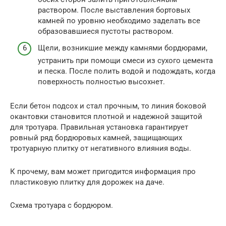
раствором. После выставления бортовых
камней по уровню необходимо заделать все
образовавшиеся пустоты раствором.
Щели, возникшие между камнями бордюрами,
устранить при помощи смеси из сухого цемента
и песка. После полить водой и подождать, когда
поверхность полностью высохнет.
Если бетон подсох и стал прочным, то линия боковой
окантовки становится плотной и надежной защитой
для тротуара. Правильная установка гарантирует
ровный ряд бордюровых камней, защищающих
тротуарную плитку от негативного влияния воды.
К прочему, вам может пригодится информация про
пластиковую плитку для дорожек на даче.
Схема тротуара с бордюром.