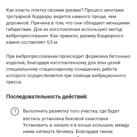
Как класть плитку своими руками? Процесс монтажа
тротуарной бордюры ведется намного проще, чем
дорожной. Причина в том, что они обладают меньшими
габаритами. Для их изготовления используют метод
вибропрессования. Как правило, размер бордюрного
камня составляет 0,5 м.
При вибропрессовании происходит формовка бетонных
изделий, благодаря изготовленному для этих целей
специальному стационарному оснащению, работа
которого осуществляется при помощи вибрационного
пресса.
Последовательность действий:
Выполнить разметку того участка, где будет
вестись установка боковой окантовки.
Установить в начале и в конце колышки, между
ними натянуть бечевку. Благодаря таким