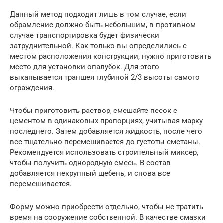
Данный метод подходит лишь в том случае, если
обрамление должно быть небольшим, в противном
случае транспортировка будет физически
затруднительной. Как только вы определились с
местом расположения конструкции, нужно приготовить
место для установки опалубок. Для этого
выкапывается траншея глубиной 2/3 высоты самого
ограждения.
Чтобы приготовить раствор, смешайте песок с
цементом в одинаковых пропорциях, учитывая марку
последнего. Затем добавляется жидкость, после чего
все тщательно перемешивается до густоты сметаны.
Рекомендуется использовать строительный миксер,
чтобы получить однородную смесь. В состав
добавляется некрупный щебень, и снова все
перемешивается.
Форму можно приобрести отдельно, чтобы не тратить
время на сооружение собственной. В качестве смазки