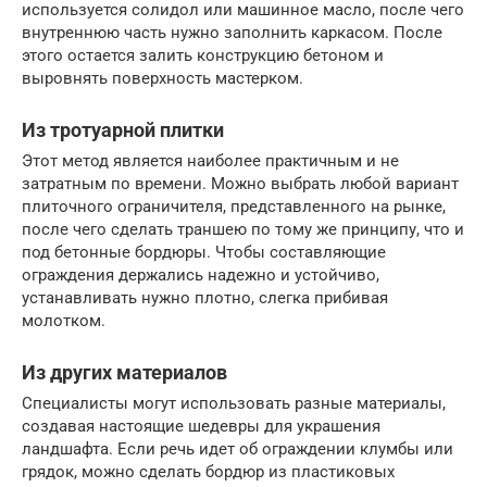
используется солидол или машинное масло, после чего
внутреннюю часть нужно заполнить каркасом. После
этого остается залить конструкцию бетоном и
выровнять поверхность мастерком.
Из тротуарной плитки
Этот метод является наиболее практичным и не
затратным по времени. Можно выбрать любой вариант
плиточного ограничителя, представленного на рынке,
после чего сделать траншею по тому же принципу, что и
под бетонные бордюры. Чтобы составляющие
ограждения держались надежно и устойчиво,
устанавливать нужно плотно, слегка прибивая
молотком.
Из других материалов
Специалисты могут использовать разные материалы,
создавая настоящие шедевры для украшения
ландшафта. Если речь идет об ограждении клумбы или
грядок, можно сделать бордюр из пластиковых