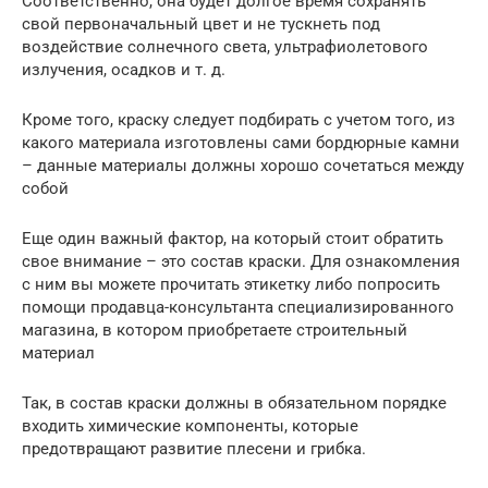
Соответственно, она будет долгое время сохранять
свой первоначальный цвет и не тускнеть под
воздействие солнечного света, ультрафиолетового
излучения, осадков и т. д.
Кроме того, краску следует подбирать с учетом того, из
какого материала изготовлены сами бордюрные камни
– данные материалы должны хорошо сочетаться между
собой
Еще один важный фактор, на который стоит обратить
свое внимание – это состав краски. Для ознакомления
с ним вы можете прочитать этикетку либо попросить
помощи продавца-консультанта специализированного
магазина, в котором приобретаете строительный
материал
Так, в состав краски должны в обязательном порядке
входить химические компоненты, которые
предотвращают развитие плесени и грибка.