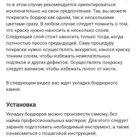
то в этом случае рекомендуется ориентироваться
исключительно на свои предпочтения. Так, вы можете
покрасить бордюр как одним, так и несколькими
цветами сразу. В любом случае следует помнить о том,
что краску нужно наносить в несколько слоев.
Следующий слой стоит наносить только тогда, когда
полностью просох предыдущий. Саму процедуру
покраски нужно осуществлять аккуратно, нанося краску
тонким слоем, чтобы избежать нежелательных
подтеков и других дефектов. Осуществлять покраску
следует валиком, чтобы избежать полос от кисти.
В следующем видео вас ждет укладка бордюрного
камня.
Установка
Укладку бордюров можно произвести самому, без
найма профессиональных мастеров. Для этого следует
заранее подготовить необходимый инструмент, а также
ознакомиться с пошаговой инструкцией.