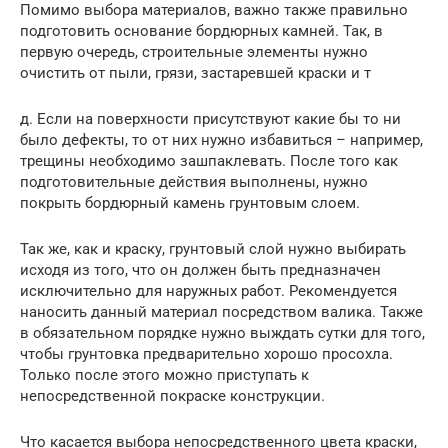
Помимо выбора материалов, важно также правильно
подготовить основание бордюрных камней. Так, в
первую очередь, строительные элементы нужно
очистить от пыли, грязи, застаревшей краски и т
д. Если на поверхности присутствуют какие бы то ни
было дефекты, то от них нужно избавиться – например,
трещины необходимо зашпаклевать. После того как
подготовительные действия выполнены, нужно
покрыть бордюрный камень грунтовым слоем.
Так же, как и краску, грунтовый слой нужно выбирать
исходя из того, что он должен быть предназначен
исключительно для наружных работ. Рекомендуется
наносить данный материал посредством валика. Также
в обязательном порядке нужно выждать сутки для того,
чтобы грунтовка предварительно хорошо просохла.
Только после этого можно приступать к
непосредственной покраске конструкции.
Что касается выбора непосредственного цвета краски,