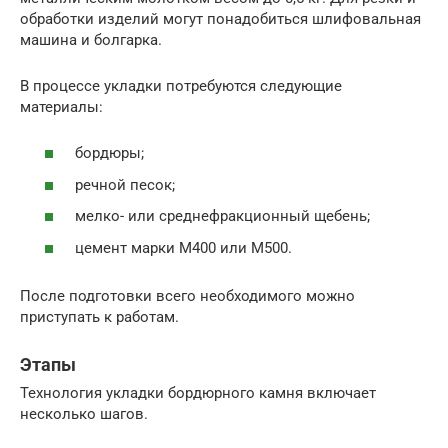
обработки изделий могут понадобиться шлифовальная
машина и болгарка.
В процессе укладки потребуются следующие
материалы:
бордюры;
речной песок;
мелко- или среднефракционный щебень;
цемент марки М400 или М500.
После подготовки всего необходимого можно
приступать к работам.
Этапы
Технология укладки бордюрного камня включает
несколько шагов.