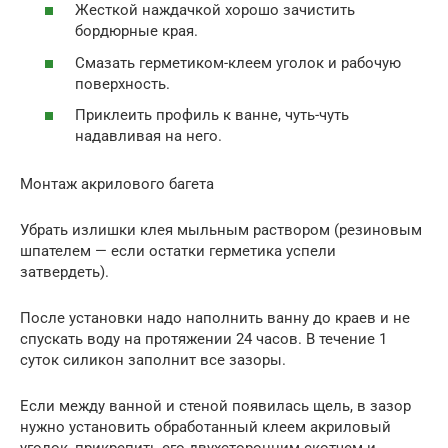
Жесткой наждачкой хорошо зачистить
бордюрные края.
Смазать герметиком-клеем уголок и рабочую
поверхность.
Приклеить профиль к ванне, чуть-чуть
надавливая на него.
Монтаж акрилового багета
Убрать излишки клея мыльным раствором (резиновым
шпателем — если остатки герметика успели
затвердеть).
После установки надо наполнить ванну до краев и не
спускать воду на протяжении 24 часов. В течение 1
суток силикон заполнит все зазоры.
Если между ванной и стеной появилась щель, в зазор
нужно установить обработанный клеем акриловый