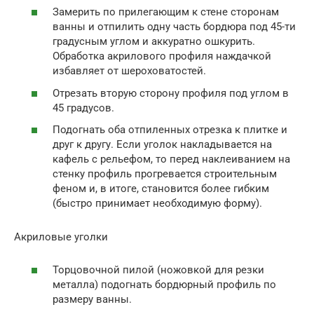
Замерить по прилегающим к стене сторонам
ванны и отпилить одну часть бордюра под 45-ти
градусным углом и аккуратно ошкурить.
Обработка акрилового профиля наждачкой
избавляет от шероховатостей.
Отрезать вторую сторону профиля под углом в
45 градусов.
Подогнать оба отпиленных отрезка к плитке и
друг к другу. Если уголок накладывается на
кафель с рельефом, то перед наклеиванием на
стенку профиль прогревается строительным
феном и, в итоге, становится более гибким
(быстро принимает необходимую форму).
Акриловые уголки
Торцовочной пилой (ножовкой для резки
металла) подогнать бордюрный профиль по
размеру ванны.