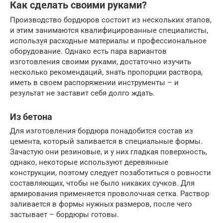
Как сделать своими руками?
Производство бордюров состоит из нескольких этапов,
и этим занимаются квалифицированные специалисты,
используя расходные материалы и профессиональное
оборудование. Однако есть пара вариантов
изготовления своими руками, достаточно изучить
несколько рекомендаций, знать пропорции раствора,
иметь в своем распоряжении инструменты – и
результат не заставит себя долго ждать.
Из бетона
Для изготовления бордюра понадобится состав из
цемента, который заливается в специальные формы.
Зачастую они резиновые, и у них гладкая поверхность,
однако, некоторые используют деревянные
конструкции, поэтому следует позаботиться о ровности
составляющих, чтобы не было никаких сучков. Для
армирования применяется проволочная сетка. Раствор
заливается в формы нужных размеров, после чего
застывает – бордюры готовы.