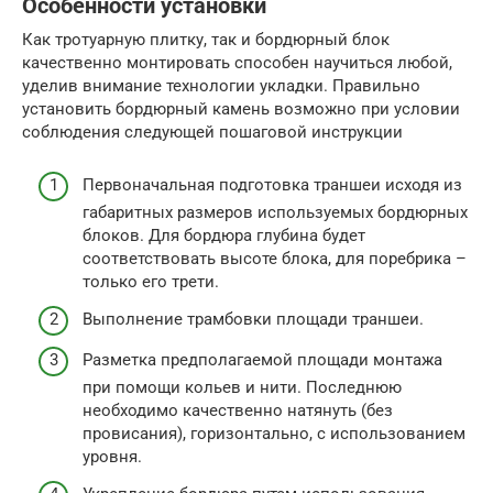
Особенности установки
Как тротуарную плитку, так и бордюрный блок
качественно монтировать способен научиться любой,
уделив внимание технологии укладки. Правильно
установить бордюрный камень возможно при условии
соблюдения следующей пошаговой инструкции
Первоначальная подготовка траншеи исходя из
габаритных размеров используемых бордюрных
блоков. Для бордюра глубина будет
соответствовать высоте блока, для поребрика –
только его трети.
Выполнение трамбовки площади траншеи.
Разметка предполагаемой площади монтажа
при помощи кольев и нити. Последнюю
необходимо качественно натянуть (без
провисания), горизонтально, с использованием
уровня.