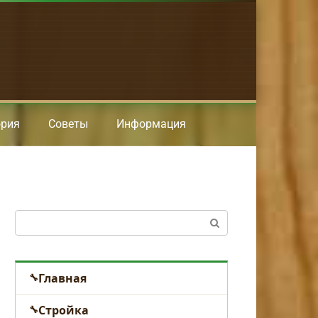
ория
Советы
Информация
Поиск:
Главная
Стройка