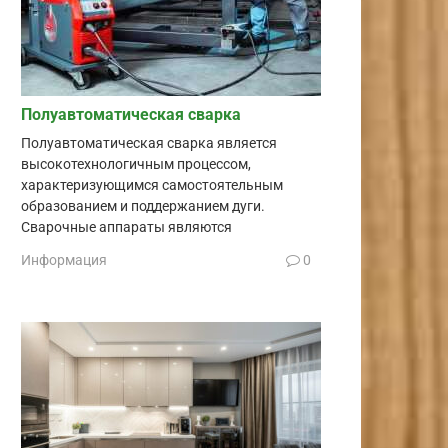
Полуавтоматическая сварка
Полуавтоматическая сварка является
высокотехнологичным процессом,
характеризующимся самостоятельным
образованием и поддержанием дуги.
Сварочные аппараты являются
Информация
0