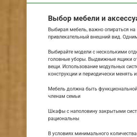
Выбор мебели и аксессу
Выбирая мебель, важно опираться на
привлекательный внешний вид. Одни
Выбирайте модели с несколькими отде
головные уборы. Выдвижные ящики о
вещи. Использование модульных сист
конструкции и периодически менять 
Мебель должна быть функциональной 
членам семьи
Шкафы с наполовину закрытыми сист
рациональны
В условиях минимального количества 