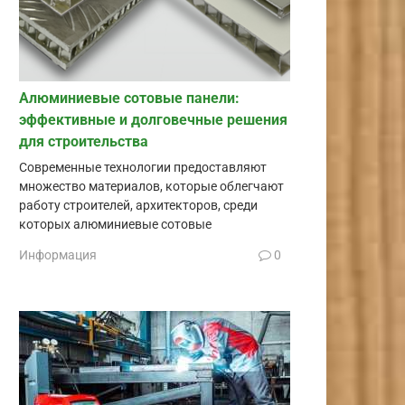
Алюминиевые сотовые панели:
эффективные и долговечные решения
для строительства
Современные технологии предоставляют
множество материалов, которые облегчают
работу строителей, архитекторов, среди
которых алюминиевые сотовые
Информация
0