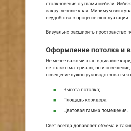
столкновения с углами мебели. Избе
закругленные края. Минимум выступ
неудобства в процессе эксплуатации.
Визуально расширить пространство п
Оформление потолка и 
Не менее важный этап в дизайне кор
не только материалы, но и освещение,
освещение нужно руководствоваться
Высота потолка;
Площадь коридора;
Цветовая гамма помещения.
Свет всегда добавляет объема и таки