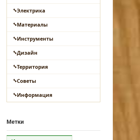
Электрика
Материалы
Инструменты
Дизайн
Территория
Советы
Информация
Метки