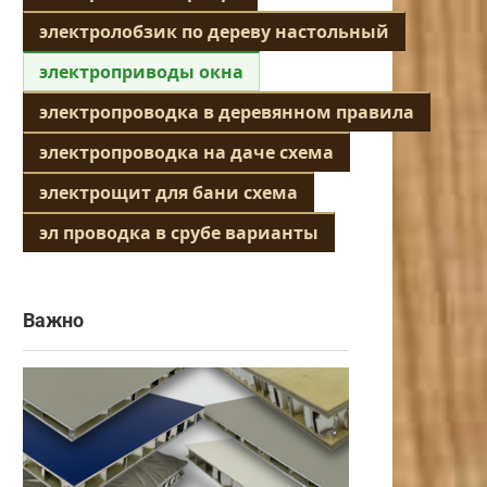
электролобзик по дереву настольный
электроприводы окна
электропроводка в деревянном правила
электропроводка на даче схема
электрощит для бани схема
эл проводка в срубе варианты
Важно