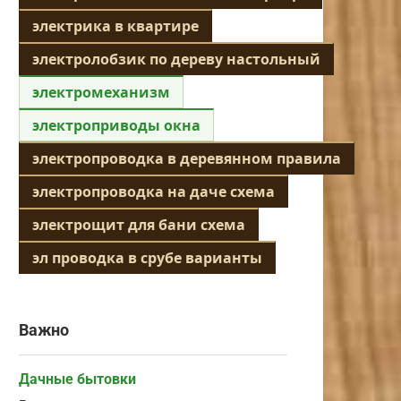
электрика в квартире
электролобзик по дереву настольный
электромеханизм
электроприводы окна
электропроводка в деревянном правила
электропроводка на даче схема
электрощит для бани схема
эл проводка в срубе варианты
Важно
Дачные бытовки