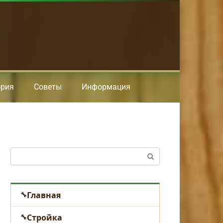
ория
Советы
Информация
Поиск:
Главная
Стройка