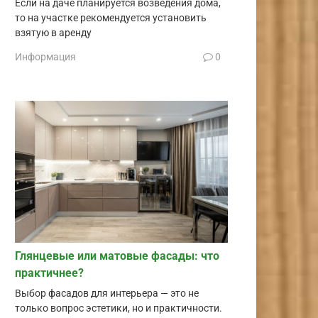
Если на даче планируется возведения дома,
то на участке рекомендуется установить
взятую в аренду
Информация
0
Глянцевые или матовые фасады: что
практичнее?
Выбор фасадов для интерьера — это не
только вопрос эстетики, но и практичности.