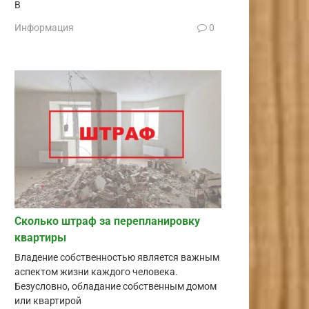
В
Информация
0
Сколько штраф за перепланировку
квартиры
Владение собственностью является важным
аспектом жизни каждого человека.
Безусловно, обладание собственным домом
или квартирой