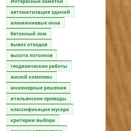
Интересные заметки
автоматизация зданий
алюминиевые окна
бетонный лом
вывоз отходов
высота потолков
геодезические работы
жилой комплекс
инженерные решения
итальянские приводы
классификация мусора
критерии выбора
оконная автоматика