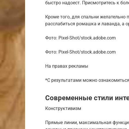
быстро надоест. Присмотритесь к бо
Кроме того, для спальни желательно 
расслабиться ромашка и лаванда, а о
Фото: Pixel-Shot/stock.adobe.com
Фото: Pixel-Shot/stock.adobe.com
На правах рекламы
*С результатами можно ознакомиться
Современные стили инт
Конструктивизм
Прямые линии, максимальная функци