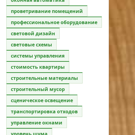
проветривание помещений
профессиональное оборудование
световой дизайн
световые схемы
системы управления
стоимость квартиры
строительные материалы
строительный мусор
сценическое освещение
транспортировка отходов
управление окнами
уровень шума