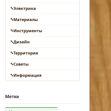
Электрика
Материалы
Инструменты
Дизайн
Территория
Советы
Информация
Метки