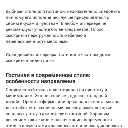
Выбирая стиль для гостиной, необязательно следовать
полному его исполнению, лучше присушиваться к
своим вкусам и чувствам. В любом интерьере не
рекомендуют участие более трех цветов. Плохо
смотрится перегруженность мебелью и
перенасыщенность мелочами.
Идеи дизайна интерьера гостиной в частном доме
смотрите в видео ниже.
Гостиная в современном стиле:
особенности направления
Современный стиль ориентирован на простоту и
минимализм. Это не означает, однако, холодный
дизайн. Простые формы или прохладные цвета можно
легко обогреть различными аксессуарами, которые
создадут уютную атмосферу в гостиной. Хорошим
решением также является сочетание современного
стиля с элементами классического или скандинавского