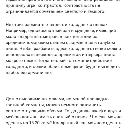
принципу игры контрастов. Контрастность не
ограничивается сочетанием светлого и темного.
Не стоит забывать о теплых и холодных оттенках.
Например, однокомнатный зал в хрущевке, имеющий
мало квадратных метров, в соответствии со
средиземноморским стилем оформляется в голубом
цвете. Чтобы разбавить здесь холодные оттенки можно
использовать несколько предметов интерьера цвета
мокрого песка. Тогда теплый тон смягчит действие
холодного, и общий облик помещения будет выглядеть
наиболее гармонично.
Дом с высокими потолками, но малой площадью
гостиной комнаты, можно немного затемнить
соответствующими обоями. Тогда диван, шкаф и другая
мебель должны иметь светлый оттенок. Что еще можно
сделать на 18-20 кв.м? Квадратный зал можно отделать