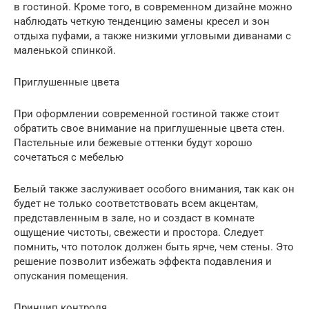
в гостиной. Кроме того, в современном дизайне можно
наблюдать четкую тенденцию замены кресел и зон
отдыха пуфами, а также низкими угловыми диванами с
маленькой спинкой.
Приглушенные цвета
При оформлении современной гостиной также стоит
обратить свое внимание на приглушенные цвета стен.
Пастельные или бежевые оттенки будут хорошо
сочетаться с мебелью
Белый также заслуживает особого внимания, так как он
будет не только соответствовать всем акцентам,
представленным в зале, но и создаст в комнате
ощущение чистоты, свежести и простора. Следует
помнить, что потолок должен быть ярче, чем стены. Это
решение позволит избежать эффекта подавления и
опускания помещения.
Принцип контроля