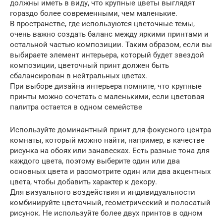
должны иметь в виду, что крупные цветы выглядят
гораздо более современными, чем маленькие.
В пространстве, где используются цветочные темы,
очень важно создать баланс между яркими принтами и
остальной частью композиции. Таким образом, если вы
выбираете элемент интерьера, который будет звездой
композиции, цветочный принт должен быть
сбалансирован в нейтральных цветах.
При выборе дизайна интерьера помните, что крупные
принты можно сочетать с маленькими, если цветовая
палитра остается в одном семействе
Используйте доминантный принт для фокусного центра
комнаты, который можно найти, например, в качестве
рисунка на обоях или занавесках. Есть разные тона для
каждого цвета, поэтому выберите один или два
основных цвета и рассмотрите один или два акцентных
цвета, чтобы добавить характер к декору.
Для визуального воздействия и индивидуальности
комбинируйте цветочный, геометрический и полосатый
рисунок. Не используйте более двух принтов в одном