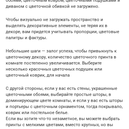
обоями, цветочным ковром, цветочными подушками и
диваном с цветочной обивкой не загружено.
Чтобы визуально не загружать пространство и
выделять декоративные элементы, не теряя их в
декоре, вам придется учитывать пропорции, цветовые
палитры и фактуры.
Небольшие шаги — залог успеха, чтобы привыкнуть к
цветочному декору, количество цветочного принта в
комнате постепенно увеличивается. Выберите
несколько красочных цветочных подушек или
цветочный коврик, для начала
С другой стороны, если у вас есть стены, украшенные
цветочными обоями, выбирайте простые шторы, в
доминирующем цвете комнаты, и если у вас есть шторы
и портьеры с цветочным орнаментом, тогда покрывало,
коврик или постельное белье.
Если вы хотите что-то незаметное, вы можете выбрать
принты с мелкими цветами, вместо крупных, но вы