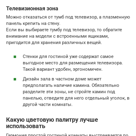
Телевизионная зона
Можно отказаться от тумб под телевизор, а плазменную
панель крепить на стену.
Если вы выбираете тумбу под телевизор, то обратите
внимание на модели с встроенными ящиками,
пригодится для хранения различных вещей.
Стенки для гостиной уже содержат самое
выгодное место для размещения телевизора.
Такой вариант удобен, эргономичен.
Дизайн зала в частном доме может
предполагать наличие камина. Обязательно
разделите эти зоны, не стройте камин под
панелью, отведите для него отдельный уголок, в
другой части комнаты.
Какую цветовую палитру лучше
использовать
Гармония простой гостиной комнаты выстраивается по