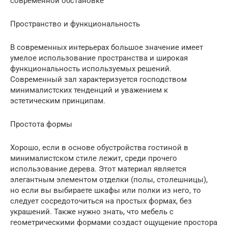
современной обстановке
Пространство и функциональность
В современных интерьерах большое значение имеет
умелое использование пространства и широкая
функциональность используемых решений.
Современный зал характеризуется господством
минималистских тенденций и уважением к
эстетическим принципам.
Простота формы
Хорошо, если в основе обустройства гостиной в
минималистском стиле лежит, среди прочего
использование дерева. Этот материал является
элегантным элементом отделки (полы, столешницы),
но если вы выбираете шкафы или полки из него, то
следует сосредоточиться на простых формах, без
украшений. Также нужно знать, что мебель с
геометрическими формами создаст ощущение простора