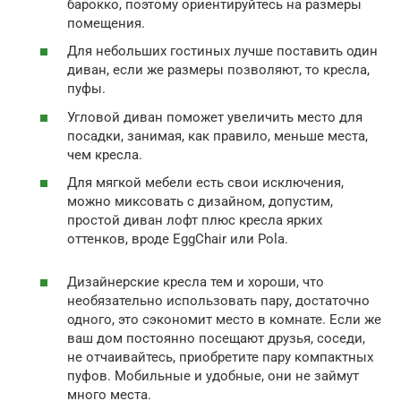
барокко, поэтому ориентируйтесь на размеры
помещения.
Для небольших гостиных лучше поставить один
диван, если же размеры позволяют, то кресла,
пуфы.
Угловой диван поможет увеличить место для
посадки, занимая, как правило, меньше места,
чем кресла.
Для мягкой мебели есть свои исключения,
можно миксовать с дизайном, допустим,
простой диван лофт плюс кресла ярких
оттенков, вроде EggChair или Pola.
Дизайнерские кресла тем и хороши, что
необязательно использовать пару, достаточно
одного, это сэкономит место в комнате. Если же
ваш дом постоянно посещают друзья, соседи,
не отчаивайтесь, приобретите пару компактных
пуфов. Мобильные и удобные, они не займут
много места.