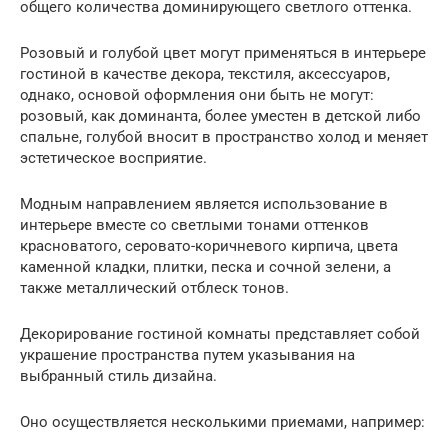
общего количества доминирующего светлого оттенка.
Розовый и голубой цвет могут применяться в интерьере
гостиной в качестве декора, текстиля, аксессуаров,
однако, основой оформления они быть не могут:
розовый, как доминанта, более уместен в детской либо
спальне, голубой вносит в пространство холод и меняет
эстетическое восприятие.
Модным направлением является использование в
интерьере вместе со светлыми тонами оттенков
красноватого, серовато-коричневого кирпича, цвета
каменной кладки, плитки, песка и сочной зелени, а
также металлический отблеск тонов.
Декорирование гостиной комнаты представляет собой
украшение пространства путем указывания на
выбранный стиль дизайна.
Оно осуществляется несколькими приемами, например: