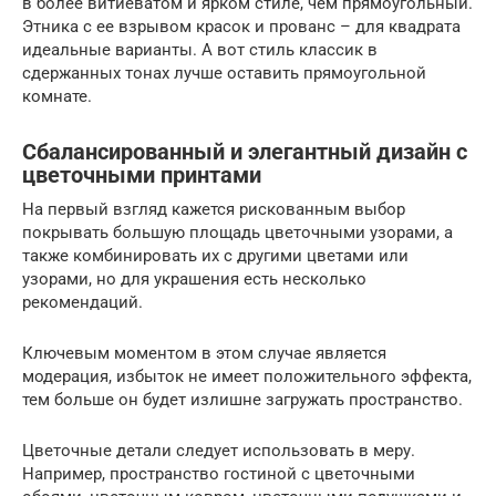
в более витиеватом и ярком стиле, чем прямоугольный.
Этника с ее взрывом красок и прованс – для квадрата
идеальные варианты. А вот стиль классик в
сдержанных тонах лучше оставить прямоугольной
комнате.
Сбалансированный и элегантный дизайн с
цветочными принтами
На первый взгляд кажется рискованным выбор
покрывать большую площадь цветочными узорами, а
также комбинировать их с другими цветами или
узорами, но для украшения есть несколько
рекомендаций.
Ключевым моментом в этом случае является
модерация, избыток не имеет положительного эффекта,
тем больше он будет излишне загружать пространство.
Цветочные детали следует использовать в меру.
Например, пространство гостиной с цветочными