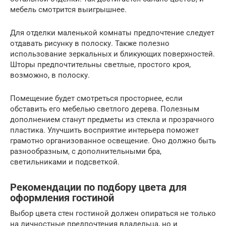
мебель смотрится выигрышнее.
Для отделки маленькой комнаты предпочтение следует
отдавать рисунку в полоску. Также полезно
использование зеркальных и бликующих поверхностей.
Шторы предпочтительны светлые, простого кроя,
возможно, в полоску.
Помещение будет смотреться просторнее, если
обставить его мебелью светлого дерева. Полезным
дополнением станут предметы из стекла и прозрачного
пластика. Улучшить восприятие интерьера поможет
грамотно организованное освещение. Оно должно быть
разнообразным, с дополнительными бра,
светильниками и подсветкой.
Рекомендации по подбору цвета для
оформления гостиной
Выбор цвета стен гостиной должен опираться не только
на личностные предпочтения владельца, но и