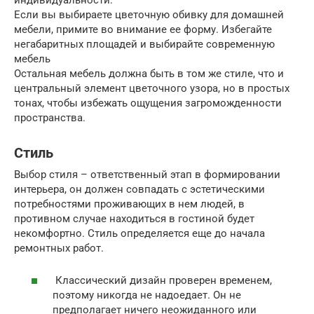
Если вы выбираете цветочную обивку для домашней
мебели, примите во внимание ее форму. Избегайте
негабаритных площадей и выбирайте современную
мебель
Остальная мебель должна быть в том же стиле, что и
центральный элемент цветочного узора, но в простых
тонах, чтобы избежать ощущения загроможденности
пространства.
Стиль
Выбор стиля – ответственный этап в формировании
интерьера, он должен совпадать с эстетическими
потребностями проживающих в нем людей, в
противном случае находиться в гостиной будет
некомфортно. Стиль определяется еще до начала
ремонтных работ.
Классический дизайн проверен временем,
поэтому никогда не надоедает. Он не
предполагает ничего неожиданного или