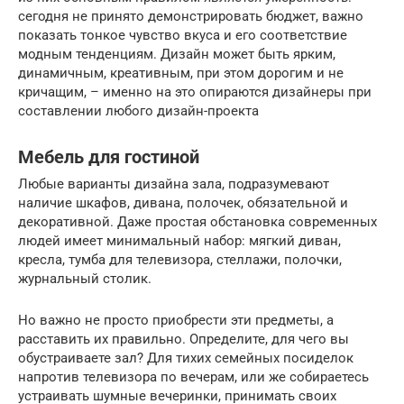
сегодня не принято демонстрировать бюджет, важно
показать тонкое чувство вкуса и его соответствие
модным тенденциям. Дизайн может быть ярким,
динамичным, креативным, при этом дорогим и не
кричащим, – именно на это опираются дизайнеры при
составлении любого дизайн-проекта
Мебель для гостиной
Любые варианты дизайна зала, подразумевают
наличие шкафов, дивана, полочек, обязательной и
декоративной. Даже простая обстановка современных
людей имеет минимальный набор: мягкий диван,
кресла, тумба для телевизора, стеллажи, полочки,
журнальный столик.
Но важно не просто приобрести эти предметы, а
расставить их правильно. Определите, для чего вы
обустраиваете зал? Для тихих семейных посиделок
напротив телевизора по вечерам, или же собираетесь
устраивать шумные вечеринки, принимать своих