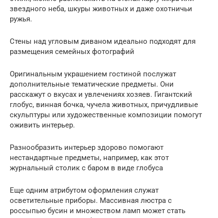
звездного неба, шкуры животных и даже охотничьи
ружья.
Стены над угловым диваном идеально подходят для
размещения семейных фотографий
Оригинальным украшением гостиной послужат
дополнительные тематические предметы. Они
расскажут о вкусах и увлечениях хозяев. Гигантский
глобус, винная бочка, чучела животных, причудливые
скульптуры или художественные композиции помогут
оживить интерьер.
Разнообразить интерьер здорово помогают
нестандартные предметы, например, как этот
журнальный столик с баром в виде глобуса
Еще одним атрибутом оформления служат
осветительные приборы. Массивная люстра с
россыпью бусин и множеством ламп может стать