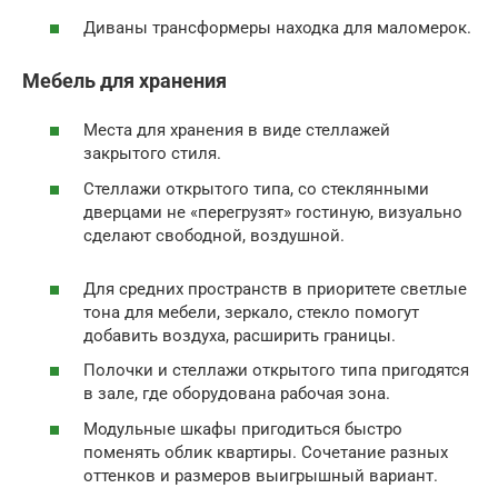
Диваны трансформеры находка для маломерок.
Мебель для хранения
Места для хранения в виде стеллажей
закрытого стиля.
Стеллажи открытого типа, со стеклянными
дверцами не «перегрузят» гостиную, визуально
сделают свободной, воздушной.
Для средних пространств в приоритете светлые
тона для мебели, зеркало, стекло помогут
добавить воздуха, расширить границы.
Полочки и стеллажи открытого типа пригодятся
в зале, где оборудована рабочая зона.
Модульные шкафы пригодиться быстро
поменять облик квартиры. Сочетание разных
оттенков и размеров выигрышный вариант.