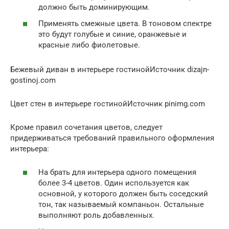
должно быть доминирующим.
Применять смежные цвета. В тоновом спектре
это будут голубые и синие, оранжевые и
красные либо фиолетовые.
Бежевый диван в интерьере гостинойИсточник dizajn-
gostinoj.com
Цвет стен в интерьере гостинойИсточник pinimg.com
Кроме правил сочетания цветов, следует
придерживаться требований правильного оформления
интерьера:
На брать для интерьера одного помещения
более 3-4 цветов. Один используется как
основной, у которого должен быть соседский
тон, так называемый компаньон. Остальные
выполняют роль добавленных.