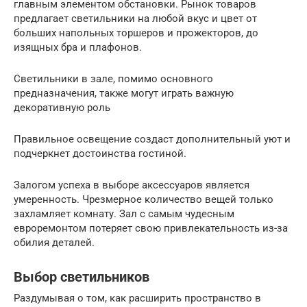
главным элементом обстановки. Рынок товаров
предлагает светильники на любой вкус и цвет от
больших напольных торшеров и прожекторов, до
изящных бра и плафонов.
Светильники в зале, помимо основного
предназначения, также могут играть важную
декоративную роль
Правильное освещение создаст дополнительный уют и
подчеркнет достоинства гостиной.
Залогом успеха в выборе аксессуаров является
умеренность. Чрезмерное количество вещей только
захламляет комнату. Зал с самым чудесным
евроремонтом потеряет свою привлекательность из-за
обилия деталей.
Выбор светильников
Раздумывая о том, как расширить пространство в