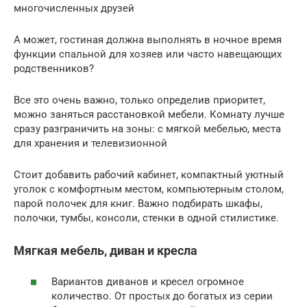
многочисленных друзей
А может, гостиная должна выполнять в ночное время
функции спальной для хозяев или часто навещающих
родственников?
Все это очень важно, только определив приоритет,
можно заняться расстановкой мебели. Комнату лучше
сразу разграничить на зоны: с мягкой мебелью, места
для хранения и телевизионной
Стоит добавить рабочий кабинет, компактный уютный
уголок с комфортным местом, компьютерным столом,
парой полочек для книг. Важно подбирать шкафы,
полочки, тумбы, консоли, стенки в одной стилистике.
Мягкая мебель, диван и кресла
Вариантов диванов и кресел огромное
количество. От простых до богатых из серии