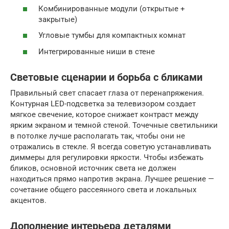
Комбинированные модули (открытые +
закрытые)
Угловые тумбы для компактных комнат
Интегрированные ниши в стене
Световые сценарии и борьба с бликами
Правильный свет спасает глаза от перенапряжения.
Контурная LED-подсветка за телевизором создает
мягкое свечение, которое снижает контраст между
ярким экраном и темной стеной. Точечные светильники
в потолке лучше располагать так, чтобы они не
отражались в стекле. Я всегда советую устанавливать
диммеры для регулировки яркости. Чтобы избежать
бликов, основной источник света не должен
находиться прямо напротив экрана. Лучшее решение —
сочетание общего рассеянного света и локальных
акцентов.
Дополнение интерьера деталями