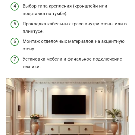
Выбор типа крепления (кронштейн или
подставка на тумбе).
Прокладка кабельных трасс внутри стены или в
плинтусе.
Монтаж отделочных материалов на акцентную
стену.
Установка мебели и финальное подключение
техники.