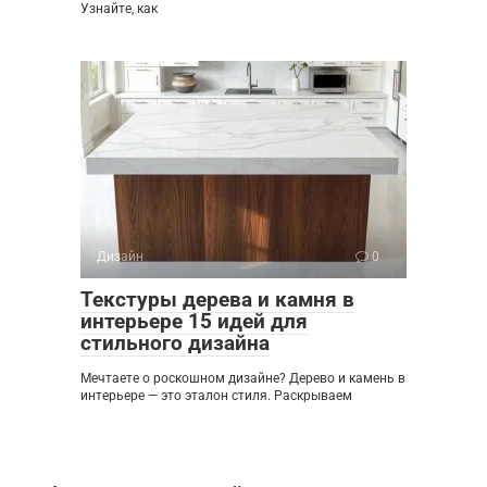
Узнайте, как
Дизайн
0
Текстуры дерева и камня в
интерьере 15 идей для
стильного дизайна
Мечтаете о роскошном дизайне? Дерево и камень в
интерьере — это эталон стиля. Раскрываем