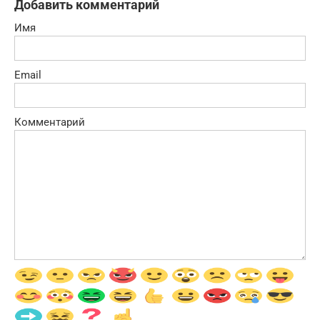
Добавить комментарий
Имя
Email
Комментарий