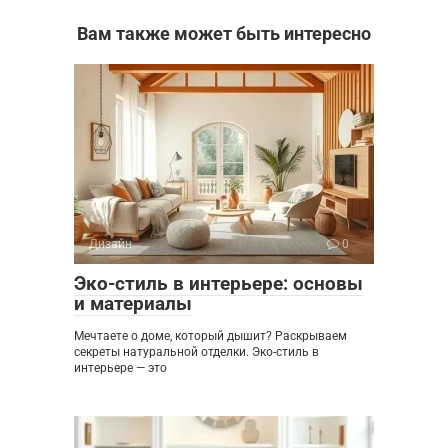
Вам также может быть интересно
Дизайн
0
Эко-стиль в интерьере: основы
и материалы
Мечтаете о доме, который дышит? Раскрываем
секреты натуральной отделки. Эко-стиль в
интерьере — это