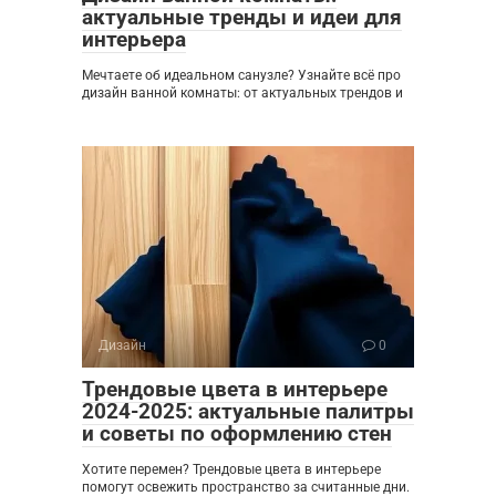
актуальные тренды и идеи для
интерьера
Мечтаете об идеальном санузле? Узнайте всё про
дизайн ванной комнаты: от актуальных трендов и
Дизайн
0
Трендовые цвета в интерьере
2024-2025: актуальные палитры
и советы по оформлению стен
Хотите перемен? Трендовые цвета в интерьере
помогут освежить пространство за считанные дни.