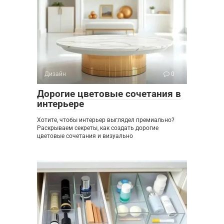
Дизайн
0
Дорогие цветовые сочетания в
интерьере
Хотите, чтобы интерьер выглядел премиально?
Раскрываем секреты, как создать дорогие
цветовые сочетания и визуально