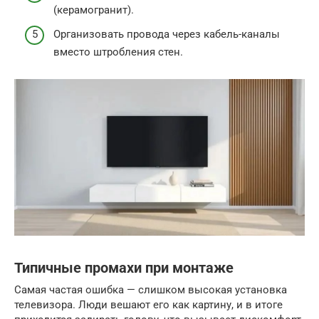
(керамогранит).
Организовать провода через кабель-каналы
вместо штробления стен.
Типичные промахи при монтаже
Самая частая ошибка — слишком высокая установка
телевизора. Люди вешают его как картину, и в итоге