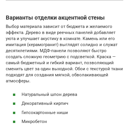
Варианты отделки акцентной стены
Выбор материала зависит от бюджета и желаемого
эффекта. Дерево в виде реечных панелей добавляет
уюта и улучшает акустику в комнате. Камень или его
имитация (керамогранит) выглядят солидно и служат
десятилетиями. МДФ-панели позволяют быстро
создать сложную геометрию с подсветкой. Краска —
самый бюджетный и гибкий вариант, позволяющий
сменить цвет за один выходной. Обои с текстурой ткани
подходят для создания мягкой, обволакивающей
атмосферы.
Натуральный шпон дерева
Декоративный кирпич
Гипсокартонные ниши
Микробетон