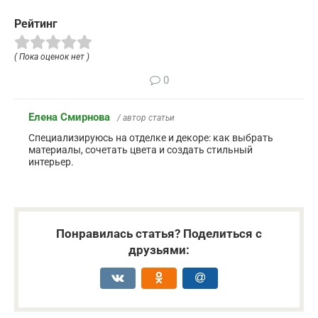
Рейтинг
( Пока оценок нет )
0
Елена Смирнова
/ автор статьи
Специализируюсь на отделке и декоре: как выбрать
материалы, сочетать цвета и создать стильный
интерьер.
Понравилась статья? Поделиться с
друзьями: