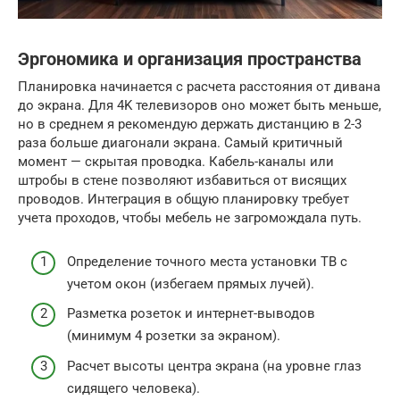
Эргономика и организация пространства
Планировка начинается с расчета расстояния от дивана
до экрана. Для 4K телевизоров оно может быть меньше,
но в среднем я рекомендую держать дистанцию в 2-3
раза больше диагонали экрана. Самый критичный
момент — скрытая проводка. Кабель-каналы или
штробы в стене позволяют избавиться от висящих
проводов. Интеграция в общую планировку требует
учета проходов, чтобы мебель не загромождала путь.
Определение точного места установки ТВ с
учетом окон (избегаем прямых лучей).
Разметка розеток и интернет-выводов
(минимум 4 розетки за экраном).
Расчет высоты центра экрана (на уровне глаз
сидящего человека).