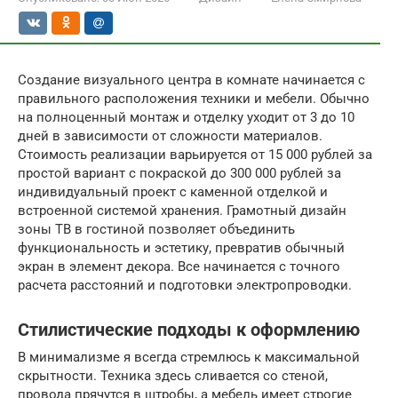
Создание визуального центра в комнате начинается с
правильного расположения техники и мебели. Обычно
на полноценный монтаж и отделку уходит от 3 до 10
дней в зависимости от сложности материалов.
Стоимость реализации варьируется от 15 000 рублей за
простой вариант с покраской до 300 000 рублей за
индивидуальный проект с каменной отделкой и
встроенной системой хранения. Грамотный дизайн
зоны ТВ в гостиной позволяет объединить
функциональность и эстетику, превратив обычный
экран в элемент декора. Все начинается с точного
расчета расстояний и подготовки электропроводки.
Стилистические подходы к оформлению
В минимализме я всегда стремлюсь к максимальной
скрытности. Техника здесь сливается со стеной,
провода прячутся в штробы, а мебель имеет строгие