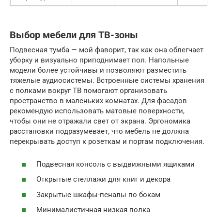
Выбор мебели для ТВ-зоны
Подвесная тумба — мой фаворит, так как она облегчает
уборку и визуально приподнимает пол. Напольные
модели более устойчивы и позволяют разместить
тяжелые аудиосистемы. Встроенные системы хранения
с полками вокруг ТВ помогают организовать
пространство в маленьких комнатах. Для фасадов
рекомендую использовать матовые поверхности,
чтобы они не отражали свет от экрана. Эргономика
расстановки подразумевает, что мебель не должна
перекрывать доступ к розеткам и портам подключения.
Подвесная консоль с выдвижными ящиками
Открытые стеллажи для книг и декора
Закрытые шкафы-пеналы по бокам
Минималистичная низкая полка