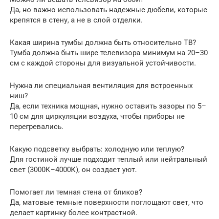
Да, но важно использовать надежные дюбели, которые
крепятся в стену, а не в слой отделки.
Какая ширина тумбы должна быть относительно ТВ?
Тумба должна быть шире телевизора минимум на 20–30
см с каждой стороны для визуальной устойчивости.
Нужна ли специальная вентиляция для встроенных
ниш?
Да, если техника мощная, нужно оставить зазоры по 5–
10 см для циркуляции воздуха, чтобы приборы не
перегревались.
Какую подсветку выбрать: холодную или теплую?
Для гостиной лучше подходит теплый или нейтральный
свет (3000К–4000К), он создает уют.
Помогает ли темная стена от бликов?
Да, матовые темные поверхности поглощают свет, что
делает картинку более контрастной.