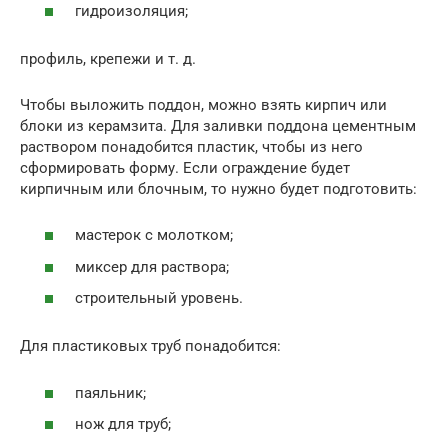
гидроизоляция;
профиль, крепежи и т. д.
Чтобы выложить поддон, можно взять кирпич или
блоки из керамзита. Для заливки поддона цементным
раствором понадобится пластик, чтобы из него
сформировать форму. Если ограждение будет
кирпичным или блочным, то нужно будет подготовить:
мастерок с молотком;
миксер для раствора;
строительный уровень.
Для пластиковых труб понадобится:
паяльник;
нож для труб;