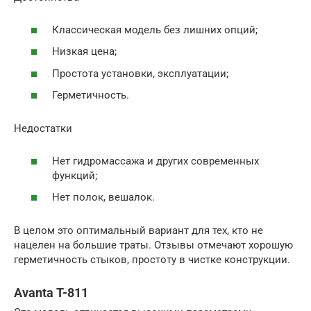
Классическая модель без лишних опций;
Низкая цена;
Простота установки, эксплуатации;
Герметичность.
Недостатки
Нет гидромассажа и других современных
функций;
Нет полок, вешалок.
В целом это оптимальный вариант для тех, кто не
нацелен на большие траты. Отзывы отмечают хорошую
герметичность стыков, простоту в чистке конструкции.
Avanta T-811