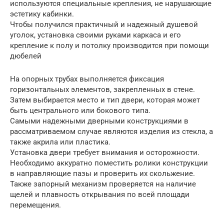
используются специальные крепления, не нарушающие
эстетику кабинки.
Чтобы получился практичный и надежный душевой
уголок, установка своими руками каркаса и его
крепление к полу и потолку производится при помощи
дюбелей
На опорных трубах выполняется фиксация
горизонтальных элементов, закрепленных в стене.
Затем выбирается место и тип двери, которая может
быть центрального или бокового типа.
Самыми надежными дверными конструкциями в
рассматриваемом случае являются изделия из стекла, а
также акрила или пластика.
Установка двери требует внимания и осторожности.
Необходимо аккуратно поместить ролики конструкции
в направляющие пазы и проверить их скольжение.
Также запорный механизм проверяется на наличие
щелей и плавность открывания по всей площади
перемещения.