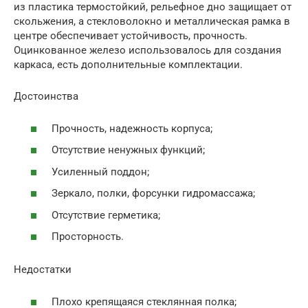
из пластика термостойкий, рельефное дно защищает от
скольжения, а стекловолокно и металлическая рамка в
центре обеспечивает устойчивость, прочность.
Оцинкованное железо использовалось для создания
каркаса, есть дополнительные комплектации.
Достоинства
Прочность, надежность корпуса;
Отсутствие ненужных функций;
Усиленный поддон;
Зеркало, полки, форсунки гидромассажа;
Отсутствие герметика;
Просторность.
Недостатки
Плохо крепящаяся стеклянная полка;