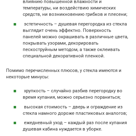
влиянию повышенной влажности и
температуры, ни воздействию химических
средств, ни возникновению грибков и плесени;
эстетичность – душевая перегородка из стекла
выглядит очень эффектно. Поверхность
панелей можно окрашивать в различные цвета,
покрывать узорами, декорировать
пескоструйным методом, а также оклеивать
специальной декоративной пленкой.
Помимо перечисленных плюсов, у стекла имеются и
некоторые минусы:
хрупкость – случайно разбив перегородку во
время купания, можно серьезно пораниться;
высокая стоимость – дверь и ограждение из
стекла намного дороже пластиковых аналогов;
ежедневный уход – каждый раз после купания
душевая кабина нуждается в уборке.