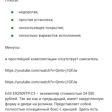
Плюсы:
недорогая;
простая установка;
нескользящее покрытие;
несколько вариантов исполнения.
Минусы:
в простейшей комплектации отсутствует смеситель.
https://youtube.com/watch?v=Qmtv-j1GFJw
https://youtube.com/watch?v=Qmtv-j1GFJw
Erlit ER2509TP-C3 – экземпляр стоимостью 24 550
рублей. Так же как и предыдущий, имеет закругленную
форму и двери на роликах. Представляет собой
полностью оснащенный бокс с крышей. Здесь есть