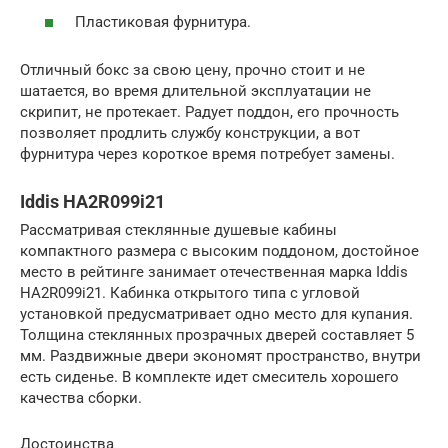
Пластиковая фурнитура.
Отличный бокс за свою цену, прочно стоит и не
шатается, во время длительной эксплуатации не
скрипит, не протекает. Радует поддон, его прочность
позволяет продлить службу конструкции, а вот
фурнитура через короткое время потребует замены.
Iddis HA2R099i21
Рассматривая стеклянные душевые кабины
компактного размера с высоким поддоном, достойное
место в рейтинге занимает отечественная марка Iddis
HA2R099i21. Кабинка открытого типа с угловой
установкой предусматривает одно место для купания.
Толщина стеклянных прозрачных дверей составляет 5
мм. Раздвижные двери экономят пространство, внутри
есть сиденье. В комплекте идет смеситель хорошего
качества сборки.
Достоинства