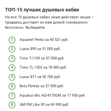
ТОП-15 лучших душевых кабин
На все 10 душевых кабин ниже действует акция –
продавец доставит их вам домой совершенно
бесплатно. Выбирайте.
Aquanet Penta за 45 521 руб.
Luxus 895 за 31 000 руб.
Timo T-1109 за 57 000 руб.
Timo TL-1502 за 78 800 руб.
Luxus 811 за 50 700 руб.
Bolu Pentas за 57 000 руб.
Aqualux Idro AQ-4170GM за 17 950 руб.
AM PM Like 90 за 69 990 руб.