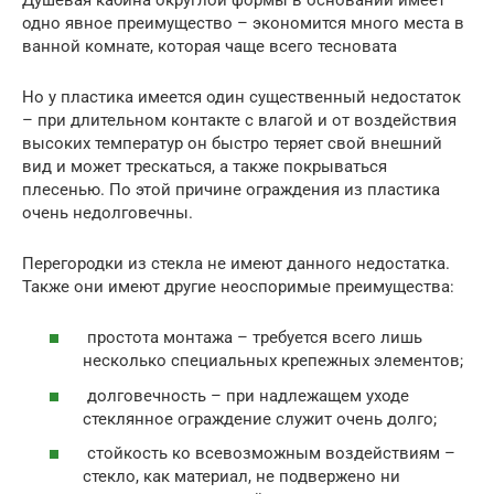
одно явное преимущество – экономится много места в
ванной комнате, которая чаще всего тесновата
Но у пластика имеется один существенный недостаток
– при длительном контакте с влагой и от воздействия
высоких температур он быстро теряет свой внешний
вид и может трескаться, а также покрываться
плесенью. По этой причине ограждения из пластика
очень недолговечны.
Перегородки из стекла не имеют данного недостатка.
Также они имеют другие неоспоримые преимущества:
простота монтажа – требуется всего лишь
несколько специальных крепежных элементов;
долговечность – при надлежащем уходе
стеклянное ограждение служит очень долго;
стойкость ко всевозможным воздействиям –
стекло, как материал, не подвержено ни