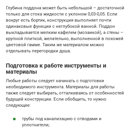
Глубина поддона может быть небольшой – достаточной
только для стока жидкости с уклоном 0,03-0,05. Если
вокруг есть бортик, конструкция выполняет почти
одинаковые функции с неглубокой ванной. Поддон
выкладывается мелким кафелем (мозаикой), а стены –
крупной плиткой, желательно, выполненной в похожей
цветовой гамме. Таким же материалом можно
отделывать перегородки душа.
Подготовка к работе инструменты и
материалы
Любые работы следует начинать с подготовки
необходимого инструмента. Материалы для работы
также следует выбирать, отталкиваясь от особенностей
будущей конструкции. Если обобщить, то нужно
следующее:
трубы под канализацию с отводами и
уплотнители;