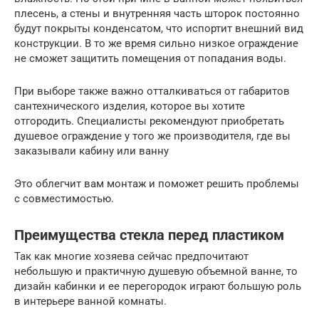
плесень, а стены и внутренняя часть шторок постоянно
будут покрыты конденсатом, что испортит внешний вид
конструкции. В то же время сильно низкое ограждение
не сможет защитить помещения от попадания воды.
При выборе также важно отталкиваться от габаритов
сантехнического изделия, которое вы хотите
отгородить. Специалисты рекомендуют приобретать
душевое ограждение у того же производителя, где вы
заказывали кабину или ванну
Это облегчит вам монтаж и поможет решить проблемы
с совместимостью.
Преимущества стекла перед пластиком
Так как многие хозяева сейчас предпочитают
небольшую и практичную душевую объемной ванне, то
дизайн кабинки и ее перегородок играют большую роль
в интерьере ванной комнаты.