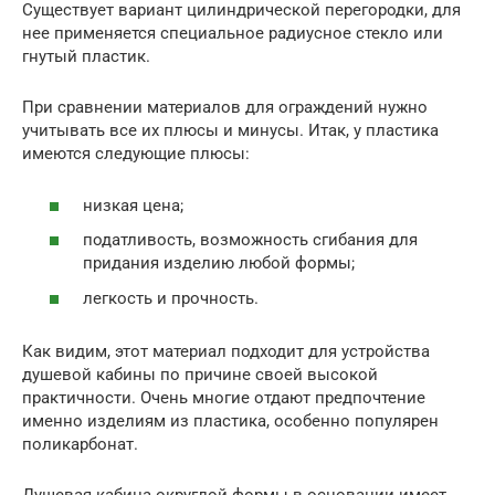
Существует вариант цилиндрической перегородки, для
нее применяется специальное радиусное стекло или
гнутый пластик.
При сравнении материалов для ограждений нужно
учитывать все их плюсы и минусы. Итак, у пластика
имеются следующие плюсы:
низкая цена;
податливость, возможность сгибания для
придания изделию любой формы;
легкость и прочность.
Как видим, этот материал подходит для устройства
душевой кабины по причине своей высокой
практичности. Очень многие отдают предпочтение
именно изделиям из пластика, особенно популярен
поликарбонат.
Душевая кабина округлой формы в основании имеет