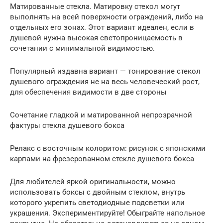
Матированные стекла. Матировку стекол могут
выполнять на всей поверхности ограждений, либо на
отдельных его зонах. Этот вариант идеален, если в
душевой нужна высокая светопроницаемость в
сочетании с минимальной видимостью.
Популярный издавна вариант — тонирование стекол
душевого ограждения не на весь человеческий рост,
для обеспечения видимости в две стороны
Сочетание гладкой и матированной непрозрачной
фактуры стекла душевого бокса
Релакс с восточным колоритом: рисунок с японскими
карпами на фрезерованном стекле душевого бокса
Для любителей яркой оригинальности, можно
использовать боксы с двойным стеклом, внутрь
которого укрепить светодиодные подсветки или
украшения. Экспериментируйте! Обыграйте напольное