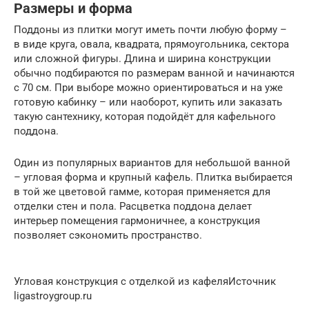
Размеры и форма
Поддоны из плитки могут иметь почти любую форму –
в виде круга, овала, квадрата, прямоугольника, сектора
или сложной фигуры. Длина и ширина конструкции
обычно подбираются по размерам ванной и начинаются
с 70 см. При выборе можно ориентироваться и на уже
готовую кабинку – или наоборот, купить или заказать
такую сантехнику, которая подойдёт для кафельного
поддона.
Один из популярных вариантов для небольшой ванной
– угловая форма и крупный кафель. Плитка выбирается
в той же цветовой гамме, которая применяется для
отделки стен и пола. Расцветка поддона делает
интерьер помещения гармоничнее, а конструкция
позволяет сэкономить пространство.
Угловая конструкция с отделкой из кафеляИсточник
ligastroygroup.ru