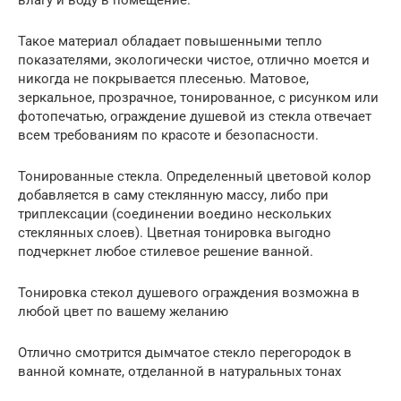
Такое материал обладает повышенными тепло
показателями, экологически чистое, отлично моется и
никогда не покрывается плесенью. Матовое,
зеркальное, прозрачное, тонированное, с рисунком или
фотопечатью, ограждение душевой из стекла отвечает
всем требованиям по красоте и безопасности.
Тонированные стекла. Определенный цветовой колор
добавляется в саму стеклянную массу, либо при
триплексации (соединении воедино нескольких
стеклянных слоев). Цветная тонировка выгодно
подчеркнет любое стилевое решение ванной.
Тонировка стекол душевого ограждения возможна в
любой цвет по вашему желанию
Отлично смотрится дымчатое стекло перегородок в
ванной комнате, отделанной в натуральных тонах