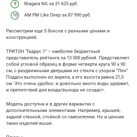
Niagara NG за 31 625 руб.
AM PM Like Deep за 87 990 руб.
Рассмотрим еще 5 боксов с разными ценами и
конструкцией.
ТРИТОН “Гидрус 1” – наиболее бюджетный
представитель рейтинга за 13 500 рублей. Представляет
собой угловой образец в форме четверти круга 90 x 90
см, с раздвижными дверцами из стекла с узором “Лен”.
Поддон выполнен из акрила, а его высота равна 21,5
см. Это очень удобно: и довольно много воды удержит,
и препятствий для входа/выхода не создаст.
Модель доступна и в других вариантах с
дополнительными элементами. Например, крышей,
задней стенкой, стойкой со смесителем. Но и ценник
таких изделий выше.