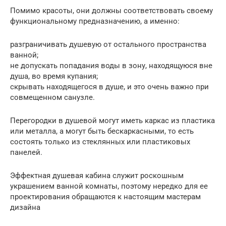
Помимо красоты, они должны соответствовать своему
функциональному предназначению, а именно:
разграничивать душевую от остального пространства
ванной;
не допускать попадания воды в зону, находящуюся вне
душа, во время купания;
скрывать находящегося в душе, и это очень важно при
совмещенном санузле.
Перегородки в душевой могут иметь каркас из пластика
или металла, а могут быть бескаркасными, то есть
состоять только из стеклянных или пластиковых
панелей.
Эффектная душевая кабина служит роскошным
украшением ванной комнаты, поэтому нередко для ее
проектирования обращаются к настоящим мастерам
дизайна