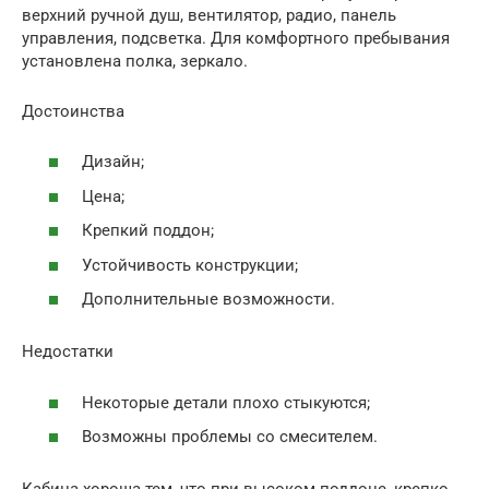
верхний ручной душ, вентилятор, радио, панель
управления, подсветка. Для комфортного пребывания
установлена полка, зеркало.
Достоинства
Дизайн;
Цена;
Крепкий поддон;
Устойчивость конструкции;
Дополнительные возможности.
Недостатки
Некоторые детали плохо стыкуются;
Возможны проблемы со смесителем.