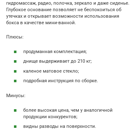
гидромассаж, радио, полочка, зеркало и даже сиденье.
Глубокое основание позволяет не беспокоиться об
утечках и открывает возможности использования
бокса в качестве мини-ванной.
Плюсы:
продуманная комплектация;
днище выдерживает до 210 кг;
каленое матовое стекло;
подробная инструкция по сборке.
Минусы:
более высокая цена, чем у аналогичной
продукции конкурентов;
видны разводы на поверхности.