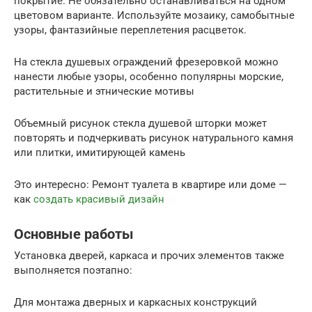
покрытие. Не обязательно останавливаться на одном
цветовом варианте. Используйте мозаику, самобытные
узоры, фантазийные переплетения расцветок.
На стекла душевых ограждений фрезеровкой можно
нанести любые узоры, особенно популярны морские,
растительные и этнические мотивы
Объемный рисунок стекла душевой шторки может
повторять и подчеркивать рисунок натурального камня
или плитки, имитирующей камень
Это интересно: Ремонт туалета в квартире или доме —
как
создать красивый дизайн
Основные работы
Установка дверей, каркаса и прочих элементов также
выполняется поэтапно:
Для монтажа дверных и каркасных конструкций