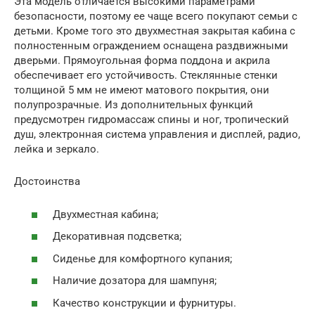
Эта модель отличается высокими параметрами
безопасности, поэтому ее чаще всего покупают семьи с
детьми. Кроме того это двухместная закрытая кабина с
полностенным ограждением оснащена раздвижными
дверьми. Прямоугольная форма поддона и акрила
обеспечивает его устойчивость. Стеклянные стенки
толщиной 5 мм не имеют матового покрытия, они
полупрозрачные. Из дополнительных функций
предусмотрен гидромассаж спины и ног, тропический
душ, электронная система управления и дисплей, радио,
лейка и зеркало.
Достоинства
Двухместная кабина;
Декоративная подсветка;
Сиденье для комфортного купания;
Наличие дозатора для шампуня;
Качество конструкции и фурнитуры.