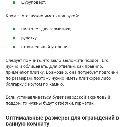
шуруповёрт.
Кроме того, нужно иметь под рукой:
пистолет для герметика;
рулетку;
строительный угольник.
Следует помнить, что мало выложить поддон. Его
нужно и облицевать. Для отделки, как правило,
применяют плитку. Возможно, она потребует подгонки
по размерам, поэтому нужно иметь плиткорез либо
болгарку с кругом по камню.
Если устанавливаться будет заводской акриловый
поддон, то нужны будут отвёртки, герметик.
Оптимальные размеры для ограждений в
ванную комнату