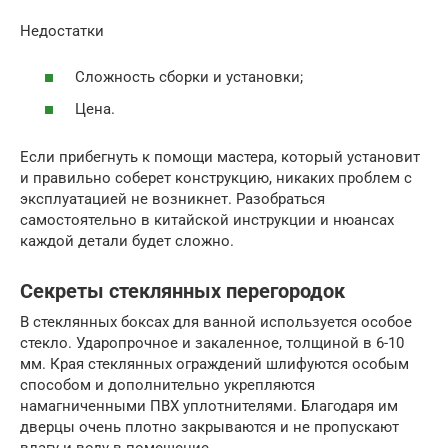
Недостатки
Сложность сборки и установки;
Цена.
Если прибегнуть к помощи мастера, который установит
и правильно соберет конструкцию, никаких проблем с
эксплуатацией не возникнет. Разобраться
самостоятельно в китайской инструкции и нюансах
каждой детали будет сложно.
Секреты стеклянных перегородок
В стеклянных боксах для ванной используется особое
стекло. Ударопрочное и закаленное, толщиной в 6-10
мм. Края стеклянных ограждений шлифуются особым
способом и дополнительно укрепляются
намагниченными ПВХ уплотнителями. Благодаря им
дверцы очень плотно закрываются и не пропускают
влагу и воду в помещение.