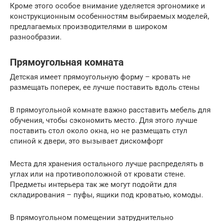
Кроме этого особое внимание уделяется эргономике и
конструкционным особенностям выбираемых моделей,
предлагаемых производителями в широком
разнообразии.
Прямоугольная комната
Детская имеет прямоугольную форму – кровать не
размещать поперек, ее лучше поставить вдоль стены
В прямоугольной комнате важно расставить мебель для
обучения, чтобы сэкономить место. Для этого лучше
поставить стол около окна, но не размещать стул
спиной к двери, это вызывает дискомфорт
Места для хранения остального лучше распределять в
углах или на противоположной от кровати стене.
Предметы интерьера так же могут подойти для
складирования – пуфы, ящики под кроватью, комоды.
В прямоугольном помещении затруднительно