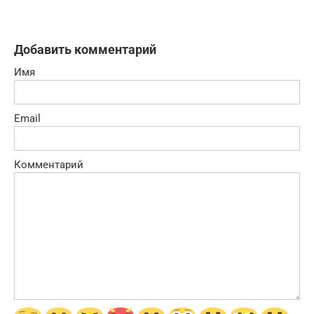
Добавить комментарий
Имя
Email
Комментарий