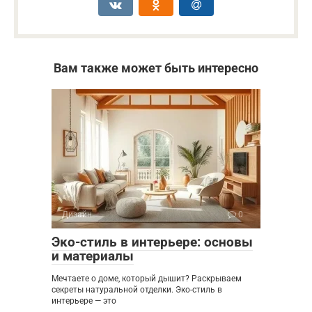
Вам также может быть интересно
Дизайн
0
Эко-стиль в интерьере: основы
и материалы
Мечтаете о доме, который дышит? Раскрываем
секреты натуральной отделки. Эко-стиль в
интерьере — это