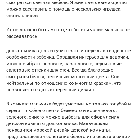
смотреться светлая мебель. Яркие цветовые акценты
можно расставить с помощью нескольких игрушек,
светильников
Их не должно быть много, чтобы внимание малыша не
рассеивалось
дошкольника должен учитывать интересы и гендерные
особенности ребенка. Создавая интерьер для девочки,
можно выбрать розовые, лавандовые, персиковые,
салатовые оттенки для стен. Всегда благородно
смотрятся белый, песочный, молочный цвета. Они
нейтральны по отношению ко многим краскам, что
позволяет создать интересный дизайн.
В комнате мальчика будут уместны не только голубой и
серый – любые оттенки бежевого и коричневого,
зеленого, синего можно выбрать для оформления
детской комнаты дошкольника. Мальчишкам
понравится морской дизайн детской комнаты,
предполагающий сочетание белого или серого с синим