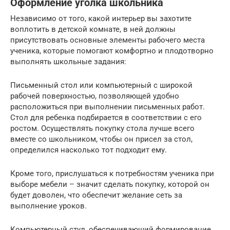
Оформление уголка школьника
Независимо от того, какой интерьер вы захотите
воплотить в детской комнате, в ней должны
присутствовать основные элементы рабочего места
ученика, которые помогают комфортно и плодотворно
выполнять школьные задания:
Письменный стол или компьютерный с широкой
рабочей поверхностью, позволяющей удобно
расположиться при выполнении письменных работ.
Стол для ребенка подбирается в соответствии с его
ростом. Осуществлять покупку стола лучше всего
вместе со школьником, чтобы он присел за стол,
определился насколько тот подходит ему.
Кроме того, прислушаться к потребностям ученика при
выборе мебели – значит сделать покупку, которой он
будет доволен, что обеспечит желание сеть за
выполнение уроков.
Компьютерный стул, обеспечивающий формирование