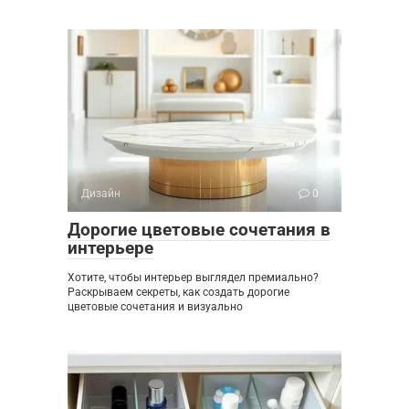
Дизайн
0
Дорогие цветовые сочетания в
интерьере
Хотите, чтобы интерьер выглядел премиально?
Раскрываем секреты, как создать дорогие
цветовые сочетания и визуально