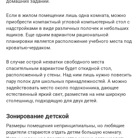
домашних заданий.
Если в жилом помещении лишь одна комната, можно
приобрести компактный угловой компьютерный стол с
надстройками в виде различных полочек и небольших
ящиков. Еще одним вариантом рациональной
планировки является расположение учебного места под
кроватью-чердаком.
В случае острой нехватки свободного места
спасительным вариантом будет откидной стол,
расположенный у стены. Над ним лишь нужно повесить
пару полок для школьных принадлежностей. А можно
задействовать место около подоконника, дающее
естественный яркий свет, разместив на нем широкую
столешницу, подходящую для двух детей.
Зонирование детской
Размеры помещения непринципиальны, но любящие
родители стараются отдать детям большую комнату.