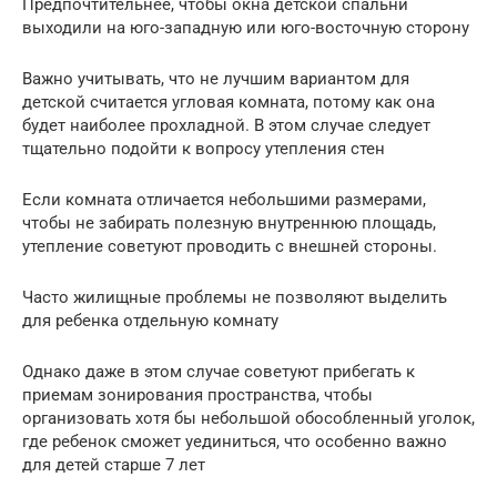
Предпочтительнее, чтобы окна детской спальни
выходили на юго-западную или юго-восточную сторону
Важно учитывать, что не лучшим вариантом для
детской считается угловая комната, потому как она
будет наиболее прохладной. В этом случае следует
тщательно подойти к вопросу утепления стен
Если комната отличается небольшими размерами,
чтобы не забирать полезную внутреннюю площадь,
утепление советуют проводить с внешней стороны.
Часто жилищные проблемы не позволяют выделить
для ребенка отдельную комнату
Однако даже в этом случае советуют прибегать к
приемам зонирования пространства, чтобы
организовать хотя бы небольшой обособленный уголок,
где ребенок сможет уединиться, что особенно важно
для детей старше 7 лет