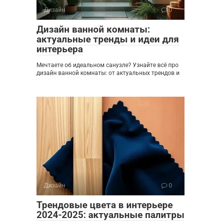
Дизайн
0
Дизайн ванной комнаты:
актуальные тренды и идеи для
интерьера
Мечтаете об идеальном санузле? Узнайте всё про
дизайн ванной комнаты: от актуальных трендов и
Дизайн
0
Трендовые цвета в интерьере
2024-2025: актуальные палитры