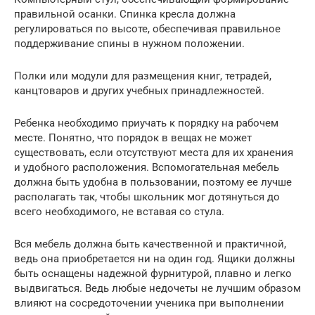
правильной осанки. Спинка кресла должна
регулироваться по высоте, обеспечивая правильное
поддерживание спины в нужном положении.
Полки или модули для размещения книг, тетрадей,
канцтоваров и других учебных принадлежностей.
Ребенка необходимо приучать к порядку на рабочем
месте. Понятно, что порядок в вещах не может
существовать, если отсутствуют места для их хранения
и удобного расположения. Вспомогательная мебель
должна быть удобна в пользовании, поэтому ее лучше
располагать так, чтобы школьник мог дотянуться до
всего необходимого, не вставая со стула.
Вся мебель должна быть качественной и практичной,
ведь она приобретается ни на один год. Ящики должны
быть оснащены надежной фурнитурой, плавно и легко
выдвигаться. Ведь любые недочеты не лучшим образом
влияют на сосредоточении ученика при выполнении