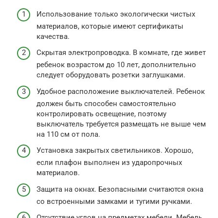
Использование только экологически чистых
материалов, которые имеют сертификаты
качества.
Скрытая электропроводка. В комнате, где живет
ребенок возрастом до 10 лет, дополнительно
следует оборудовать розетки заглушками.
Удобное расположение выключателей. Ребенок
должен быть способен самостоятельно
контролировать освещение, поэтому
выключатель требуется размещать не выше чем
на 110 см от пола.
Установка закрытых светильников. Хорошо,
если плафон выполнен из ударопрочных
материалов.
Защита на окнах. Безопасными считаются окна
со встроенными замками и тугими ручками.
Отсутствие углов на предметах мебели. Мебель