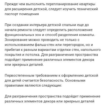
Прежде чем выполнять перепланирование квартиры
для расширения детской, следует изучить технический
паспорт помещения
При создании интерьера детской спальни еще до
начала ремонта следует определить расположение
функциональных зон и способ разделения комнаты.
Зонирование можно проводить не только с
использованием фальш-стен или перегородок, но и
прибегая к разным вариантам отделки стен, напольного
покрытия и потолка. Для разграничения пространства
подойдет применение различных элементов декора
или эркерных деталей.
Первостепенным требованием к оформлению детской
для детей считается безопасность. Основными
правилами являются следующие:
Для разграничения пространства подойдет применение
различных элементов декора или эркерных деталей