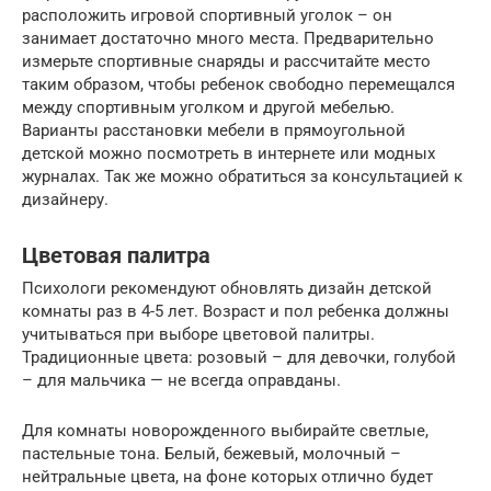
расположить игровой спортивный уголок – он
занимает достаточно много места. Предварительно
измерьте спортивные снаряды и рассчитайте место
таким образом, чтобы ребенок свободно перемещался
между спортивным уголком и другой мебелью.
Варианты расстановки мебели в прямоугольной
детской можно посмотреть в интернете или модных
журналах. Так же можно обратиться за консультацией к
дизайнеру.
Цветовая палитра
Психологи рекомендуют обновлять дизайн детской
комнаты раз в 4-5 лет. Возраст и пол ребенка должны
учитываться при выборе цветовой палитры.
Традиционные цвета: розовый – для девочки, голубой
– для мальчика — не всегда оправданы.
Для комнаты новорожденного выбирайте светлые,
пастельные тона. Белый, бежевый, молочный –
нейтральные цвета, на фоне которых отлично будет