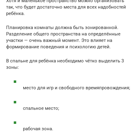
Хотя и маленькое пространство можно организовать
так, что будет достаточно места для всех надобностей
ребёнка.
Планировка комнаты должна быть зонированной.
Разделение общего пространства на определённые
участки — очень важный момент. Это влияет на
формирование поведения и психологию детей.
В спальне для ребёнка необходимо чётко выделить 3
зоны:
место для игр и свободного времяпровождения;
спальное место;
рабочая зона.