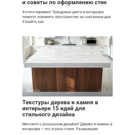
и советы по оформлению стен
Хотите перемен? Трендовые цвета в интерьере
помогут освежить пространство за считанные дни.
Узнайте, как
Дизайн
0
Текстуры дерева и камня в
интерьере 15 идей для
стильного дизайна
Мечтаете о роскошном дизайне? Дерево и камень в
интерьере — это эталон стиля. Раскрываем