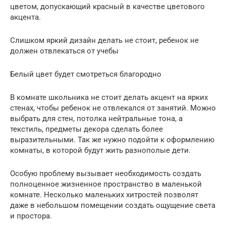
цветом, допускающий красный в качестве цветового
акцента.
Слишком яркий дизайн делать не стоит, ребенок не
должен отвлекаться от учебы
Белый цвет будет смотреться благородно
В комнате школьника не стоит делать акцент на ярких
стенах, чтобы ребенок не отвлекался от занятий. Можно
выбрать для стен, потолка нейтральные тона, а
текстиль, предметы декора сделать более
выразительными. Так же нужно подойти к оформлению
комнаты, в которой будут жить разнополые дети.
Особую проблему вызывает необходимость создать
полноценное жизненное пространство в маленькой
комнате. Несколько маленьких хитростей позволят
даже в небольшом помещении создать ощущение света
и простора.