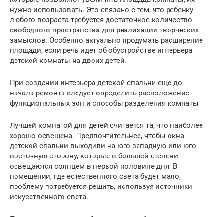
нужно использовать. Это связано с тем, что ребенку
любого возраста требуется достаточное количество
свободного пространства для реализации творческих
замыслов. Особенно актуально продумать расширение
площади, если речь идет об обустройстве интерьера
детской комнаты на двоих детей.
При создании интерьера детской спальни еще до
начала ремонта следует определить расположение
функциональных зон и способы разделения комнаты
Лучшей комнатой для детей считается та, что наиболее
хорошо освещена. Предпочтительнее, чтобы окна
детской спальни выходили на юго-западную или юго-
восточную сторону, которые в большей степени
освещаются солнцем в первой половине дня. В
помещении, где естественного света будет мало,
проблему потребуется решить, используя источники
искусственного света.