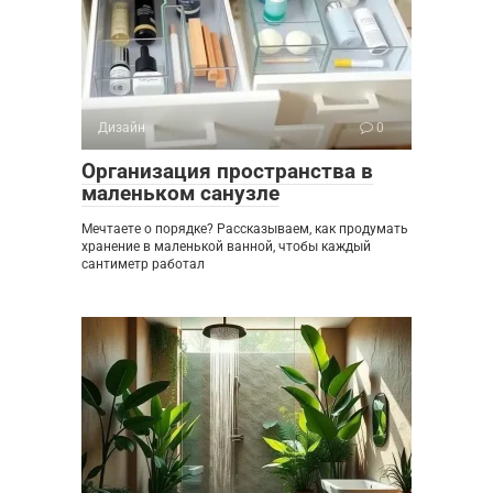
Дизайн
0
Организация пространства в
маленьком санузле
Мечтаете о порядке? Рассказываем, как продумать
хранение в маленькой ванной, чтобы каждый
сантиметр работал