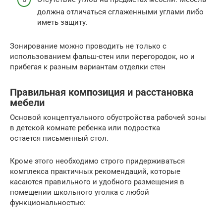
должна отличаться сглаженными углами либо
иметь защиту.
Зонирование можно проводить не только с
использованием фальш-стен или перегородок, но и
прибегая к разным вариантам отделки стен
Правильная композиция и расстановка
мебели
Основой концептуального обустройства рабочей зоны
в детской комнате ребенка или подростка
остается письменный стол.
Кроме этого необходимо строго придерживаться
комплекса практичных рекомендаций, которые
касаются правильного и удобного размещения в
помещении школьного уголка с любой
функциональностью: