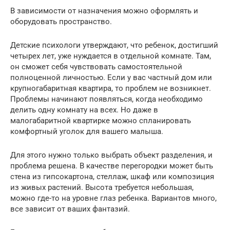
В зависимости от назначения можно оформлять и
оборудовать пространство.
Детские психологи утверждают, что ребенок, достигший
четырех лет, уже нуждается в отдельной комнате. Там,
он сможет себя чувствовать самостоятельной
полноценной личностью. Если у вас частный дом или
крупногабаритная квартира, то проблем не возникнет.
Проблемы начинают появляться, когда необходимо
делить одну комнату на всех. Но даже в
малогабаритной квартирке можно спланировать
комфортный уголок для вашего малыша.
Для этого нужно только выбрать объект разделения, и
проблема решена. В качестве перегородки может быть
стена из гипсокартона, стеллаж, шкаф или композиция
из живых растений. Высота требуется небольшая,
можно где-то на уровне глаз ребенка. Вариантов много,
все зависит от ваших фантазий.