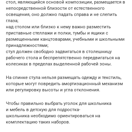
стол, являющийся основой композиции, размещается в
непосредственной близости от естественного
освещения, оно должно падать справа и не слепить
глаза;
над столом или близко к нему важно разместить
приставные стеллажи и полки, тумбы и ящики с
размещенными канцтоварами, учебными и школьными
принадлежностями;
стул должен свободно задвигаться в столешницу
рабочего стола и беспрепятственно передвигаться на
колесиках в пределах выделенной рабочей зоны.
На спинке стула нельзя размещать одежду и текстиль,
которые могут повредить амортизационный механизм
или регулировку высоты и угла отклонения.
Чтобы правильно выбрать уголок для школьника
и мебель в детскую для подростка-
школьника необходимо ориентироваться на
комплектацию таких наборов.