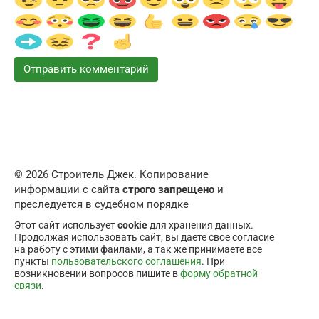
© 2026 Строитель Джек. Копирование
информации с сайта
строго запрещено
и
преследуется в судебном порядке
Этот сайт использует
cookie
для хранения данных.
Продолжая использовать сайт, вы даете свое согласие
на работу с этими файлами, а так же принимаете все
пункты
пользовательского соглашения
. При
возникновении вопросов пишите в
форму обратной
связи
.