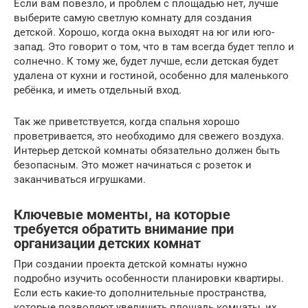
Если вам повезло, и проблем с площадью нет, лучше
выберите самую светлую комнату для создания
детской. Хорошо, когда окна выходят на юг или юго-
запад. Это говорит о том, что в там всегда будет тепло и
солнечно. К тому же, будет лучше, если детская будет
удалена от кухни и гостиной, особенно для маленького
ребёнка, и иметь отдельный вход.
Так же приветствуется, когда спальня хорошо
проветривается, это необходимо для свежего воздуха.
Интерьер детской комнаты обязательно должен быть
безопасным. Это может начинаться с розеток и
заканчиваться игрушками.
Ключевые моменты, на которые
требуется обратить внимание при
организации детских комнат
При создании проекта детской комнаты нужно
подробно изучить особенности планировки квартиры.
Если есть какие-то дополнительные пространства,
которые позволяют увеличить площадь комнаты, их