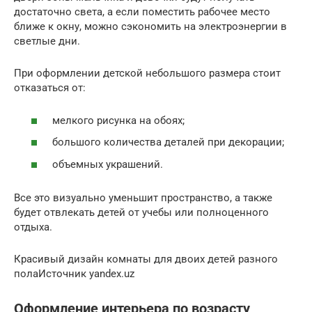
достаточно света, а если поместить рабочее место
ближе к окну, можно сэкономить на электроэнергии в
светлые дни.
При оформлении детской небольшого размера стоит
отказаться от:
мелкого рисунка на обоях;
большого количества деталей при декорации;
объемных украшений.
Все это визуально уменьшит пространство, а также
будет отвлекать детей от учебы или полноценного
отдыха.
Красивый дизайн комнаты для двоих детей разного
полаИсточник yandex.uz
Оформление интерьера по возрасту