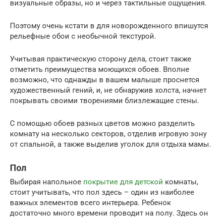
визуальные образы, но и через тактильные ощущения.
Поэтому очень кстати в для новорожденного впишутся
рельефные обои с необычной текстурой.
Учитывая практическую сторону дела, стоит также
отметить преимущества моющихся обоев. Вполне
возможно, что однажды в вашем малыше проснется
художественный гений, и, не обнаружив холста, начнет
покрывать своими творениями близлежащие стены.
С помощью обоев разных цветов можно разделить
комнату на несколько секторов, отделив игровую зону
от спальной, а также выделив уголок для отдыха мамы.
Пол
Выбирая напольное
покрытие для детской
комнаты,
стоит учитывать, что пол здесь – один из наиболее
важных элементов всего интерьера. Ребенок
достаточно много времени проводит на полу. Здесь он