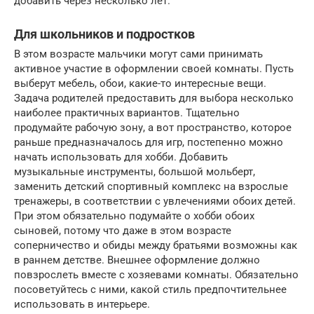
добавить через несколько лет.
Для школьников и подростков
В этом возрасте мальчики могут сами принимать
активное участие в оформлении своей комнаты. Пусть
выберут мебель, обои, какие-то интересные вещи.
Задача родителей предоставить для выбора несколько
наиболее практичных вариантов. Тщательно
продумайте рабочую зону, а вот пространство, которое
раньше предназначалось для игр, постепенно можно
начать использовать для хобби. Добавить
музыкальные инструменты, большой мольберт,
заменить детский спортивный комплекс на взрослые
тренажеры, в соответствии с увлечениями обоих детей.
При этом обязательно подумайте о хобби обоих
сыновей, потому что даже в этом возрасте
соперничество и обиды между братьями возможны как
в раннем детстве. Внешнее оформление должно
повзрослеть вместе с хозяевами комнаты. Обязательно
посоветуйтесь с ними, какой стиль предпочтительнее
использовать в интерьере.