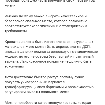
проводит большую часть времени в свой первый год
жизни
Именно поэтому важно выбрать качественное и
безопасное спальное место, которое полностью
соответствует экологическим и ортопедическим
требованиям
Кроватка должна быть изготовлена из натуральных
материалов – это может быть дерево, или же ДСП,
иногда в детских комнатах используют металлические
модели, но это не совсем безопасный и практичный
вариант. Лакокрасочное покрытие не должно быть
токсичным.
Дети достаточно быстро растут, поэтому лучше
покупать универсальный вариант с
трансформирующимися бортиками и возможностью
регулировки высоты спального места.
Можно приобрести качественную кровать, которая