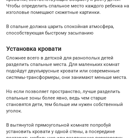
Чтобы определить спальное место каждого ребенка на
изголовье помещают сюжетные картинки.
В спальне должна царить спокойная атмосфера,
способствующая быстрому засыпанию
Установка кровати
Сложнее всего в детской для разнополых детей
разделить спальные места. Для маленьких комнат
подойдут двухъярусные кровати или современные
системы-трансформеры, они занимают меньше места.
Но если позволяет пространство, лучше разделить
спальные зоны более явно, ведь чем старше
становятся дети, тем больше им нужен собственный
уголок.
В вытянутой прямоугольной комнате попробуй
установить кровати у одной стены, а посередине