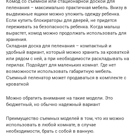
Комод со съемной или стационарной доской для
пеленания – максимально практичная мебель. Внизу в
выдвижные ящики можно уложить одежду ребенка.
Если купить блокираторы для дверей, не придется
переживать за безопасность ребенка. Когда малыш
вырастет, комод можно продолжать использовать для
хранения.
Складная доска для пеленания – компактный и
удобный вариант, который можно хранить за кроваткой
или рядом с ней, а при необходимости раскладывать на
перилах. Подойдет для маленьких комнат. Где нет
возможности использовать габаритную мебель.
Съемный пеленатор может продаваться в комплекте с
кроваткой
Можно обратить внимание на такие модели. Это
бюджетный, но обычно надежный вариант
Преимущество съемных моделей в том, что их можно
использовать в любой комнате, в случае
необходимости, брать с собой в ванную.