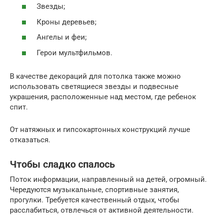
Звезды;
Кроны деревьев;
Ангелы и феи;
Герои мультфильмов.
В качестве декораций для потолка также можно
использовать светящиеся звезды и подвесные
украшения, расположенные над местом, где ребенок
спит.
От натяжных и гипсокартонных конструкций лучше
отказаться.
Чтобы сладко спалось
Поток информации, направленный на детей, огромный.
Чередуются музыкальные, спортивные занятия,
прогулки. Требуется качественный отдых, чтобы
расслабиться, отвлечься от активной деятельности.