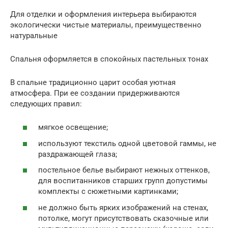
Для отделки и оформления интерьера выбираются
экологически чистые материалы, преимущественно
натуральные
Спальня оформляется в спокойных пастельных тонах
В спальне традиционно царит особая уютная
атмосфера. При ее создании придерживаются
следующих правил:
мягкое освещение;
используют текстиль одной цветовой гаммы, не
раздражающей глаза;
постельное белье выбирают нежных оттенков,
для воспитанников старших групп допустимы
комплекты с сюжетными картинками;
не должно быть ярких изображений на стенах,
потолке, могут присутствовать сказочные или