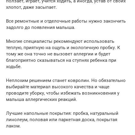
ползает, играет, учится ходить, а иногда, устав от своих
хлопот, даже засыпает.
Все ремонтные и отделочные работы нужно закончить
задолго до появления малыша.
Многие специалисты рекомендуют использовать
теплую, приятную на ощупь и экологичную пробку. К
тому же она точно не вызовет аллергии и будет
благоприятно сказываться на ступнях ребенка при
ходьбе.
Неплохим решением станет ковролин. Но обязательно
выбирайте материал высокого качества и чаще
проводите уборку, чтобы избежать возникновения у
малыша аллергических реакций.
Лучшие напольные покрытия: пробка, натуральный
линолеум, половая или паркетная доска, покрытая
лаком.