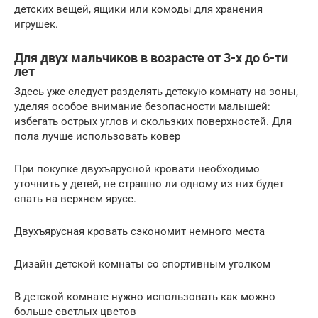
детских вещей, ящики или комоды для хранения
игрушек.
Для двух мальчиков в возрасте от 3-х до 6-ти
лет
Здесь уже следует разделять детскую комнату на зоны,
уделяя особое внимание безопасности малышей:
избегать острых углов и скользких поверхностей. Для
пола лучше использовать ковер
При покупке двухъярусной кровати необходимо
уточнить у детей, не страшно ли одному из них будет
спать на верхнем ярусе.
Двухъярусная кровать сэкономит немного места
Дизайн детской комнаты со спортивным уголком
В детской комнате нужно использовать как можно
больше светлых цветов