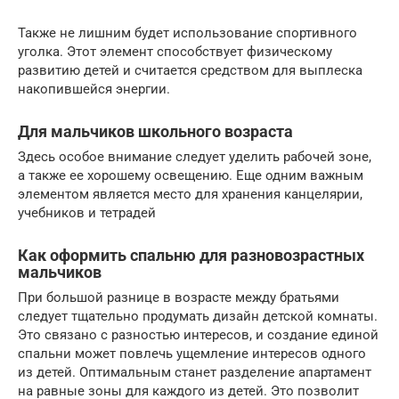
Также не лишним будет использование спортивного
уголка. Этот элемент способствует физическому
развитию детей и считается средством для выплеска
накопившейся энергии.
Для мальчиков школьного возраста
Здесь особое внимание следует уделить рабочей зоне,
а также ее хорошему освещению. Еще одним важным
элементом является место для хранения канцелярии,
учебников и тетрадей
Как оформить спальню для разновозрастных
мальчиков
При большой разнице в возрасте между братьями
следует тщательно продумать дизайн детской комнаты.
Это связано с разностью интересов, и создание единой
спальни может повлечь ущемление интересов одного
из детей. Оптимальным станет разделение апартамент
на равные зоны для каждого из детей. Это позволит