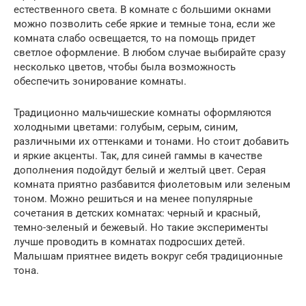
естественного света. В комнате с большими окнами
можно позволить себе яркие и темные тона, если же
комната слабо освещается, то на помощь придет
светлое оформление. В любом случае выбирайте сразу
несколько цветов, чтобы была возможность
обеспечить зонирование комнаты.
Традиционно мальчишеские комнаты оформляются
холодными цветами: голубым, серым, синим,
различными их оттенками и тонами. Но стоит добавить
и яркие акценты. Так, для синей гаммы в качестве
дополнения подойдут белый и желтый цвет. Серая
комната приятно разбавится фиолетовым или зеленым
тоном. Можно решиться и на менее популярные
сочетания в детских комнатах: черный и красный,
темно-зеленый и бежевый. Но такие эксперименты
лучше проводить в комнатах подросших детей.
Малышам приятнее видеть вокруг себя традиционные
тона.