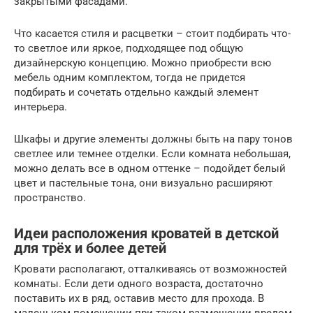
закрытыми фасадами.
Что касается стиля и расцветки – стоит подбирать что-
то светлое или яркое, подходящее под общую
дизайнерскую концепцию. Можно приобрести всю
мебель одним комплектом, тогда не придется
подбирать и сочетать отдельно каждый элемент
интерьера.
Шкафы и другие элементы должны быть на пару тонов
светлее или темнее отделки. Если комната небольшая,
можно делать все в одном оттенке – подойдет белый
цвет и пастельные тона, они визуально расширяют
пространство.
Идеи расположения кроватей в детской
для трёх и более детей
Кровати располагают, отталкиваясь от возможностей
комнаты. Если дети одного возраста, достаточно
поставить их в ряд, оставив место для прохода. В