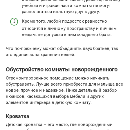
учебная и игровая части комнаты не могут
располагаться вплотную друг к другу.
Кроме того, любой подросток ревностно
относится к личному пространству и личным
вещам, не допуская к ним младшего брата.
Что по-прежнему может объединять двух братьев, так
это единая зона хранения вещей.
Обустройство комнаты новорожденного
Отремонтированное помещение можно начинать
обустраивать. Лучше всего приобрести для малыша все
новое, прочное и надежное. Ниже детальный разбор
нюансов, касающихся выбора мебели и других
элементов интерьера в детскую комнату.
Кроватка
Детская кроватка – это место, где новорожденный