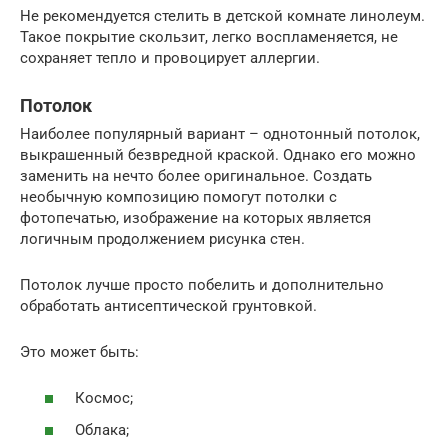
Не рекомендуется стелить в детской комнате линолеум.
Такое покрытие скользит, легко воспламеняется, не
сохраняет тепло и провоцирует аллергии.
Потолок
Наиболее популярный вариант – однотонный потолок,
выкрашенный безвредной краской. Однако его можно
заменить на нечто более оригинальное. Создать
необычную композицию помогут потолки с
фотопечатью, изображение на которых является
логичным продолжением рисунка стен.
Потолок лучше просто побелить и дополнительно
обработать антисептической грунтовкой.
Это может быть:
Космос;
Облака;