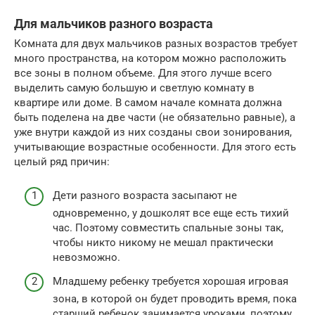
Для мальчиков разного возраста
Комната для двух мальчиков разных возрастов требует
много пространства, на котором можно расположить
все зоны в полном объеме. Для этого лучше всего
выделить самую большую и светлую комнату в
квартире или доме. В самом начале комната должна
быть поделена на две части (не обязательно равные), а
уже внутри каждой из них созданы свои зонирования,
учитывающие возрастные особенности. Для этого есть
целый ряд причин:
Дети разного возраста засыпают не
одновременно, у дошколят все еще есть тихий
час. Поэтому совместить спальные зоны так,
чтобы никто никому не мешал практически
невозможно.
Младшему ребенку требуется хорошая игровая
зона, в которой он будет проводить время, пока
старший ребенок занимается уроками, поэтому