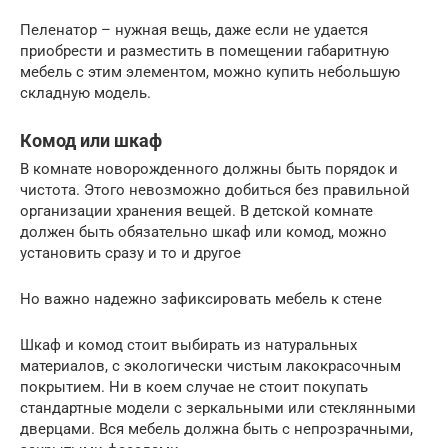
Пеленатор – нужная вещь, даже если не удается
приобрести и разместить в помещении габаритную
мебель с этим элементом, можно купить небольшую
складную модель.
Комод или шкаф
В комнате новорожденного должны быть порядок и
чистота. Этого невозможно добиться без правильной
организации хранения вещей. В детской комнате
должен быть обязательно шкаф или комод, можно
установить сразу и то и другое
Но важно надежно зафиксировать мебель к стене
Шкаф и комод стоит выбирать из натуральных
материалов, с экологически чистым лакокрасочным
покрытием. Ни в коем случае не стоит покупать
стандартные модели с зеркальными или стеклянными
дверцами. Вся мебель должна быть с непрозрачными,