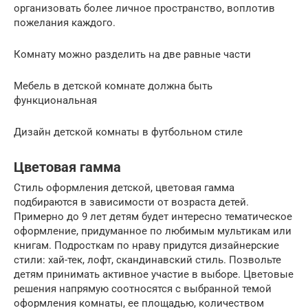
организовать более личное пространство, воплотив
пожелания каждого.
Комнату можно разделить на две равные части
Мебель в детской комнате должна быть
функциональная
Дизайн детской комнаты в футбольном стиле
Цветовая гамма
Стиль оформления детской, цветовая гамма
подбираются в зависимости от возраста детей.
Примерно до 9 лет детям будет интересно тематическое
оформление, придуманное по любимым мультикам или
книгам. Подросткам по нраву придутся дизайнерские
стили: хай-тек, лофт, скандинавский стиль. Позвольте
детям принимать активное участие в выборе. Цветовые
решения напрямую соотносятся с выбранной темой
оформления комнаты, ее площадью, количеством