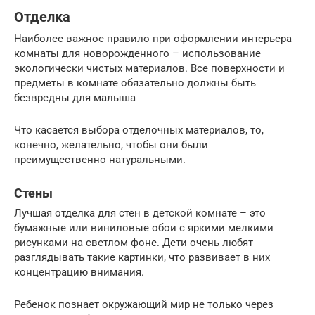
Отделка
Наиболее важное правило при оформлении интерьера
комнаты для новорожденного – использование
экологически чистых материалов. Все поверхности и
предметы в комнате обязательно должны быть
безвредны для малыша
Что касается выбора отделочных материалов, то,
конечно, желательно, чтобы они были
преимущественно натуральными.
Стены
Лучшая отделка для стен в детской комнате – это
бумажные или виниловые обои с яркими мелкими
рисунками на светлом фоне. Дети очень любят
разглядывать такие картинки, что развивает в них
концентрацию внимания.
Ребенок познает окружающий мир не только через