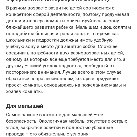
В разном возрасте развитие детей соотносится с
конкретной сферой деятельности, поэтому продумывая
детали интерьера комнаты ориентируйтесь на зону
ближайшего развития ребенка. Малышам и дошколятам
понадобится большая игровая зона, в то время как
школьники и подростки должны иметь удобную
учебную зону и место для занятия хобби. Сложнее
соединить потребности двух разновозрастных детей,
одному из которых все еще требуется место для игр, а
другому – тихий уголок подростка, свободный от
постороннего внимания. Лучше всего в этом случае
обратиться к профессионалам, которые придумают
проект комнаты, основываясь на пожеланиях мамы и
хозяев комнаты.
Для малышей
Самое важное в комнате для малышей – ее
безопасность. Экологичная мебель, отсутствие острых
углов, закрытые розетки и полностью убранные
провода – это обязательные условия