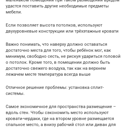
маленьком помещении при таком размещении вредом
удастся поставить другие необходимые предметы
мебели.
Если позволяет высота потолков, используют
двухуровневые конструкции или трёхэтажные кровати
Важно понимать, что наверху должно оставаться
достаточно места для того, чтобы ребёнок мог, как
минимум, свободно сесть, не рискуя удариться головой
о потолок. Кроме того, в помещении должно быть
достаточно свежего воздуха, так как на верхнем
лежачем месте температура всегда выше
Отличное решение проблемы: установка сплит-
системы.
Самое экономичное для пространства размещение –
вдоль стен. Чтобы сэкономить место используют
кровати-чердаки, где на втором уровне размещается
спальное место, а внизу рабочий стол или диван для