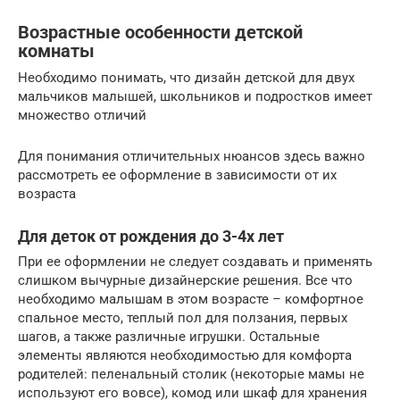
Возрастные особенности детской
комнаты
Необходимо понимать, что дизайн детской для двух
мальчиков малышей, школьников и подростков имеет
множество отличий
Для понимания отличительных нюансов здесь важно
рассмотреть ее оформление в зависимости от их
возраста
Для деток от рождения до 3-4х лет
При ее оформлении не следует создавать и применять
слишком вычурные дизайнерские решения. Все что
необходимо малышам в этом возрасте – комфортное
спальное место, теплый пол для ползания, первых
шагов, а также различные игрушки. Остальные
элементы являются необходимостью для комфорта
родителей: пеленальный столик (некоторые мамы не
используют его вовсе), комод или шкаф для хранения