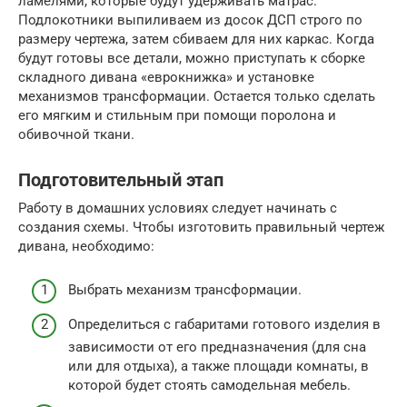
ламелями, которые будут удерживать матрас.
Подлокотники выпиливаем из досок ДСП строго по
размеру чертежа, затем сбиваем для них каркас. Когда
будут готовы все детали, можно приступать к сборке
складного дивана «еврокнижка» и установке
механизмов трансформации. Остается только сделать
его мягким и стильным при помощи поролона и
обивочной ткани.
Подготовительный этап
Работу в домашних условиях следует начинать с
создания схемы. Чтобы изготовить правильный чертеж
дивана, необходимо:
Выбрать механизм трансформации.
Определиться с габаритами готового изделия в
зависимости от его предназначения (для сна
или для отдыха), а также площади комнаты, в
которой будет стоять самодельная мебель.