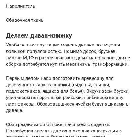
Наполнитель
Обивочная ткань
Делаем диван-книжку
Удобная в эксплуатации модель дивана пользуется
большой популярностью. Помимо досок, брусьев,
листов МДФ и различных расходных материалов для ее
сборки потребуется купить механизмы трансформации.
Первым делом надо подготовить древесину для
деревянного каркаса книжки (сиденья, спинки,
подлокотников, ящиков для белья). Скручиваем бруски,
усиливаем поперечными рейками, прибиваем ко дну
лист фанеры. Образовавшиеся ячейки будут ящиками в
диване.
Сбор раздвижной основы начинаем с сиденья.
Потребуется сделать две одинаковых конструкции с