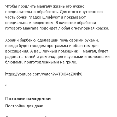
Чтобы продлить мангалу жизнь его нужно
предварительно обработать. Для этого внутреннюю
часть бочки гладко шлифуют и покрывают
специальным веществом. В качестве обработки
готового мангала подойдет любая огнеупорная краска.
Хозяин барбекю, сделавший печь своими руками,
всегда будет гвоздем программы и объектом для
восхищения. А ваш личный помощник – мангал, будет
радовать гостей и домочадцев вкусными и полезными
блюдами, приготовленными на гриле.
https://youtube.com/watch?v=T0iC4aZXNh8
”
Похожие самоделки
Постройки для дачи