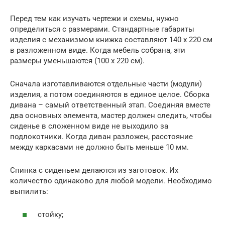
Перед тем как изучать чертежи и схемы, нужно
определиться с размерами. Стандартные габариты
изделия с механизмом книжка составляют 140 х 220 см
в разложенном виде. Когда мебель собрана, эти
размеры уменьшаются (100 х 220 см).
Сначала изготавливаются отдельные части (модули)
изделия, а потом соединяются в единое целое. Сборка
дивана – самый ответственный этап. Соединяя вместе
два основных элемента, мастер должен следить, чтобы
сиденье в сложенном виде не выходило за
подлокотники. Когда диван разложен, расстояние
между каркасами не должно быть меньше 10 мм.
Спинка с сиденьем делаются из заготовок. Их
количество одинаково для любой модели. Необходимо
выпилить:
стойку;