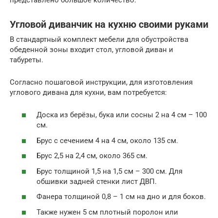
Угловой диванчик на кухню своими руками
В стандартный комплект мебели для обустройства
обеденной зоны входит стол, угловой диван и
табуреты.
Согласно пошаговой инструкции, для изготовления
углового дивана для кухни, вам потребуется:
Доска из берёзы, бука или сосны 2 на 4 см – 100
см.
Брус с сечением 4 на 4 см, около 135 см.
Брус 2,5 на 2,4 см, около 365 см.
Брус толщиной 1,5 на 1,5 см – 300 см. Для
обшивки задней стенки лист ДВП.
Фанера толщиной 0,8 – 1 см на дно и для боков.
Также нужен 5 см плотный поролон или