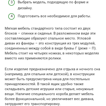
Выбрать модель, подходящую по форме и
дизайну.
Подготовить все необходимое для работы.
Мягкая мебель стандартного типа состоит из двух
блоков – спинки и сиденья. В разложенном виде эти
составляющие образуют спальное место. Угловой
диван из фанеры – это конструкция из трех модулей,
соединенных между собой в виде буквы Г (реже – П).
Мебель стоит на четырех ножках, в некоторых моделях
вместо них применяются ролики.
Если изделие предназначено для отдыха и ночного сна
(например, для спальни или детской), в конструкции
может быть предусмотрена ниша для постельных
принадлежностей. В такой ящик удобно также
складывать детские игрушки или старые, ненужные
вещи. Наличие специального короба делает мебель
более функциональной, но увеличивает вес дивана,
затрудняет его транспортировку.