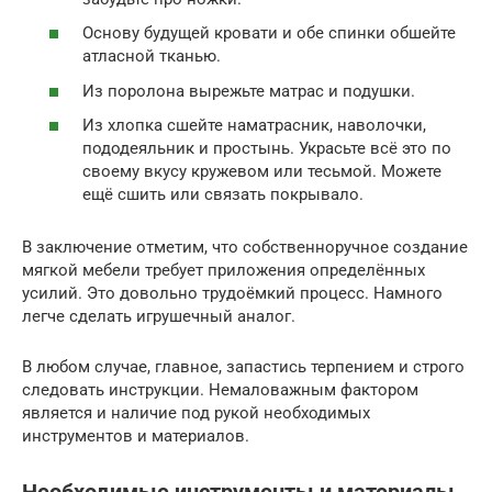
Основу будущей кровати и обе спинки обшейте
атласной тканью.
Из поролона вырежьте матрас и подушки.
Из хлопка сшейте наматрасник, наволочки,
пододеяльник и простынь. Украсьте всё это по
своему вкусу кружевом или тесьмой. Можете
ещё сшить или связать покрывало.
В заключение отметим, что собственноручное создание
мягкой мебели требует приложения определённых
усилий. Это довольно трудоёмкий процесс. Намного
легче сделать игрушечный аналог.
В любом случае, главное, запастись терпением и строго
следовать инструкции. Немаловажным фактором
является и наличие под рукой необходимых
инструментов и материалов.