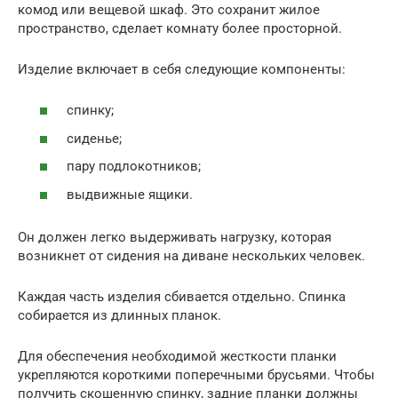
комод или вещевой шкаф. Это сохранит жилое
пространство, сделает комнату более просторной.
Изделие включает в себя следующие компоненты:
спинку;
сиденье;
пару подлокотников;
выдвижные ящики.
Он должен легко выдерживать нагрузку, которая
возникнет от сидения на диване нескольких человек.
Каждая часть изделия сбивается отдельно. Спинка
собирается из длинных планок.
Для обеспечения необходимой жесткости планки
укрепляются короткими поперечными брусьями. Чтобы
получить скошенную спинку, задние планки должны