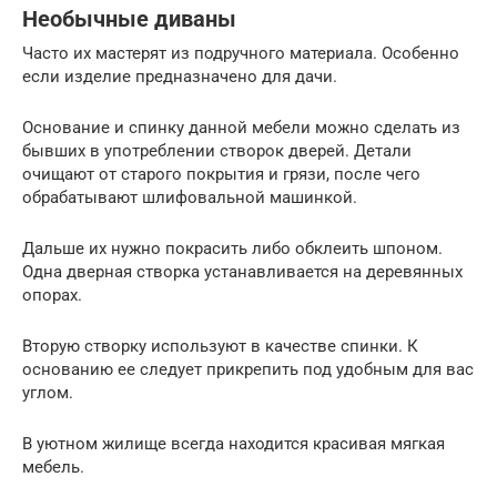
Необычные диваны
Часто их мастерят из подручного материала. Особенно
если изделие предназначено для дачи.
Основание и спинку данной мебели можно сделать из
бывших в употреблении створок дверей. Детали
очищают от старого покрытия и грязи, после чего
обрабатывают шлифовальной машинкой.
Дальше их нужно покрасить либо обклеить шпоном.
Одна дверная створка устанавливается на деревянных
опорах.
Вторую створку используют в качестве спинки. К
основанию ее следует прикрепить под удобным для вас
углом.
В уютном жилище всегда находится красивая мягкая
мебель.