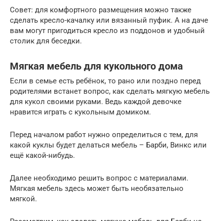
Совет: для комфортного размещения можно также
сделать кресло-качалку или вязанный пуфик. А на даче
вам могут пригодиться кресло из поддонов и удобный
столик для беседки.
Мягкая мебель для кукольного дома
Если в семье есть ребёнок, то рано или поздно перед
родителями встанет вопрос, как сделать мягкую мебель
для кукол своими руками. Ведь каждой девочке
нравится играть с кукольным домиком.
Перед началом работ нужно определиться с тем, для
какой куклы будет делаться мебель – Барби, Винкс или
ещё какой-нибудь.
Далее необходимо решить вопрос с материалами.
Мягкая мебель здесь может быть необязательно
мягкой.