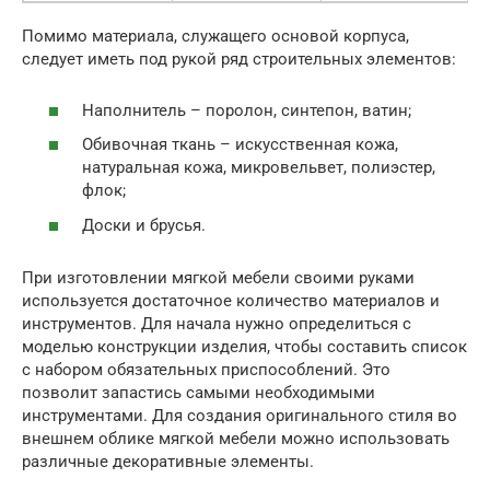
Помимо материала, служащего основой корпуса,
следует иметь под рукой ряд строительных элементов:
Наполнитель – поролон, синтепон, ватин;
Обивочная ткань – искусственная кожа,
натуральная кожа, микровельвет, полиэстер,
флок;
Доски и брусья.
При изготовлении мягкой мебели своими руками
используется достаточное количество материалов и
инструментов. Для начала нужно определиться с
моделью конструкции изделия, чтобы составить список
с набором обязательных приспособлений. Это
позволит запастись самыми необходимыми
инструментами. Для создания оригинального стиля во
внешнем облике мягкой мебели можно использовать
различные декоративные элементы.