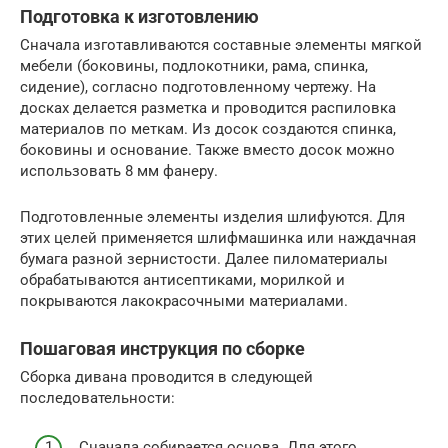
Подготовка к изготовлению
Сначала изготавливаются составные элементы мягкой
мебели (боковины, подлокотники, рама, спинка,
сидение), согласно подготовленному чертежу. На
досках делается разметка и проводится распиловка
материалов по меткам. Из досок создаются спинка,
боковины и основание. Также вместо досок можно
использовать 8 мм фанеру.
Подготовленные элементы изделия шлифуются. Для
этих целей применяется шлифмашинка или наждачная
бумага разной зернистости. Далее пиломатериалы
обрабатываются антисептиками, морилкой и
покрываются лакокрасочными материалами.
Пошаговая инструкция по сборке
Сборка дивана проводится в следующей
последовательности:
Сначала собирается основа. Для этого