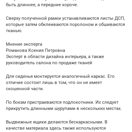
быть длиннее, а передние короче.
Сверху полученной рамки устанавливаются листы ДСП,
которые затем обклеиваются поролоном и обшиваются
тканью.
Мнение эксперта
Романова Ксения Петровна
Эксперт в области дизайна интерьера, а также
руководитель салона по продаже тканей
Для сиденья монтируется аналогичный каркас. Его
отличие состоит лишь в том, что он не имеет
скошенной части.
По бокам пристраиваются подлокотники. Их следует
прикрутить длинными шурупами в нескольких местах.
Выдвижные ящики делаются бескаркасными. В
качестве материала здесь также используются