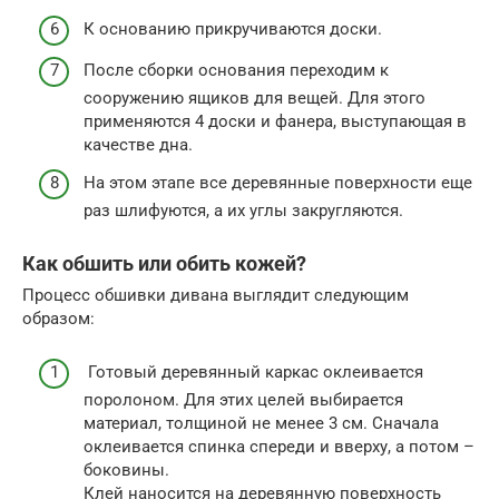
К основанию прикручиваются доски.
После сборки основания переходим к
сооружению ящиков для вещей. Для этого
применяются 4 доски и фанера, выступающая в
качестве дна.
На этом этапе все деревянные поверхности еще
раз шлифуются, а их углы закругляются.
Как обшить или обить кожей?
Процесс обшивки дивана выглядит следующим
образом:
Готовый деревянный каркас оклеивается
поролоном. Для этих целей выбирается
материал, толщиной не менее 3 см. Сначала
оклеивается спинка спереди и вверху, а потом –
боковины.
Клей наносится на деревянную поверхность