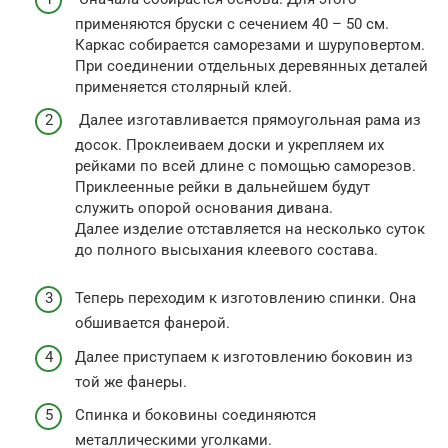
применяются бруски с сечением 40 – 50 см.
Каркас собирается саморезами и шуруповертом.
При соединении отдельных деревянных деталей
применяется столярный клей.
Далее изготавливается прямоугольная рама из
досок. Проклеиваем доски и укрепляем их
рейками по всей длине с помощью саморезов.
Приклеенные рейки в дальнейшем будут
служить опорой основания дивана.
Далее изделие отставляется на несколько суток
до полного высыхания клеевого состава.
Теперь переходим к изготовлению спинки. Она
обшивается фанерой.
Далее приступаем к изготовлению боковин из
той же фанеры.
Спинка и боковины соединяются
металлическими уголками.