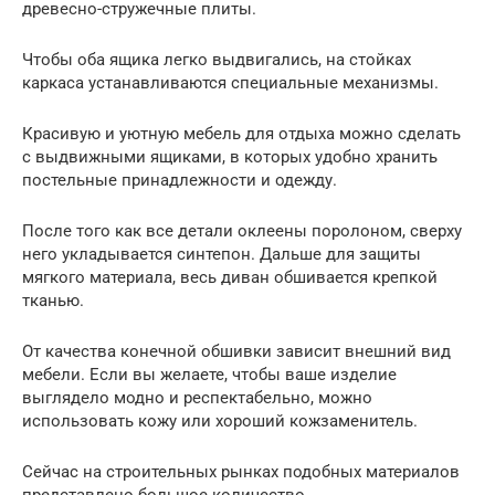
древесно-стружечные плиты.
Чтобы оба ящика легко выдвигались, на стойках
каркаса устанавливаются специальные механизмы.
Красивую и уютную мебель для отдыха можно сделать
с выдвижными ящиками, в которых удобно хранить
постельные принадлежности и одежду.
После того как все детали оклеены поролоном, сверху
него укладывается синтепон. Дальше для защиты
мягкого материала, весь диван обшивается крепкой
тканью.
От качества конечной обшивки зависит внешний вид
мебели. Если вы желаете, чтобы ваше изделие
выглядело модно и респектабельно, можно
использовать кожу или хороший кожзаменитель.
Сейчас на строительных рынках подобных материалов
представлено большое количество.