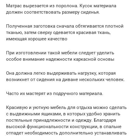
Матрас вырезается из поролона. Кусок материала
должен соответствовать размеру сиденья.
Полученная заготовка сначала обтягивается плотной
тканью, затем сверху одевается красивая ткань,
имеющая хорошее качество
При изготовлении такой мебели следует уделить
особое внимание надежности каркасной основы
Она должна легко выдерживать нагрузку, которая
возникнет от сидения на диване нескольких человек.
Часто их мастерят из подручного материала.
Красивую и уютную мебель для отдыха можно сделать
с выдвижными ящиками, в которых удобно хранить
постельные принадлежности и одежду. Благодаря
высокой функциональности конструкции, в спальне
отпадет необходимость дополнительно устанавливать