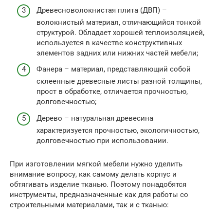
Древесноволокнистая плита (ДВП) –
волокнистый материал, отличающийся тонкой
структурой. Обладает хорошей теплоизоляцией,
используется в качестве конструктивных
элементов задних или нижних частей мебели;
Фанера – материал, представляющий собой
склеенные древесные листы разной толщины,
прост в обработке, отличается прочностью,
долговечностью;
Дерево – натуральная древесина
характеризуется прочностью, экологичностью,
долговечностью при использовании.
При изготовлении мягкой мебели нужно уделить
внимание вопросу, как самому делать корпус и
обтягивать изделие тканью. Поэтому понадобятся
инструменты, предназначенные как для работы со
строительными материалами, так и с тканью: