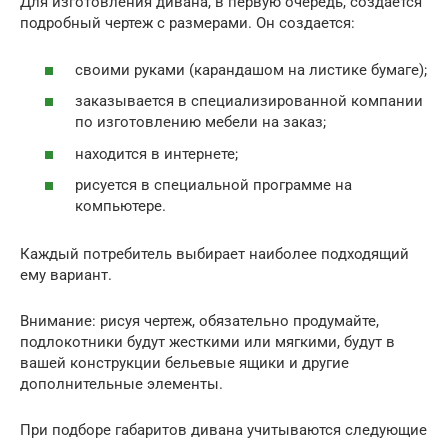
Для изготовления дивана, в первую очередь, создается
подробный чертеж с размерами. Он создается:
своими руками (карандашом на листике бумаге);
заказывается в специализированной компании
по изготовлению мебели на заказ;
находится в интернете;
рисуется в специальной программе на
компьютере.
Каждый потребитель выбирает наиболее подходящий
ему вариант.
Внимание: рисуя чертеж, обязательно продумайте,
подлокотники будут жесткими или мягкими, будут в
вашей конструкции бельевые ящики и другие
дополнительные элементы.
При подборе габаритов дивана учитываются следующие