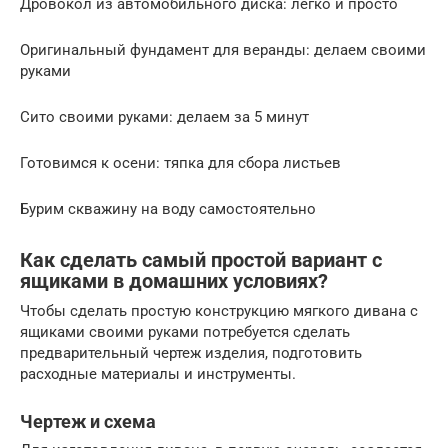
Дровокол из автомобильного диска: легко и просто
Оригинальный фундамент для веранды: делаем своими
руками
Сито своими руками: делаем за 5 минут
Готовимся к осени: тяпка для сбора листьев
Бурим скважину на воду самостоятельно
Как сделать самый простой вариант с
ящиками в домашних условиях?
Чтобы сделать простую конструкцию мягкого дивана с
ящиками своими руками потребуется сделать
предварительный чертеж изделия, подготовить
расходные материалы и инструменты.
Чертеж и схема