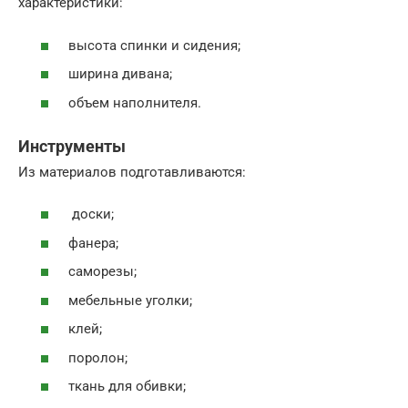
характеристики:
высота спинки и сидения;
ширина дивана;
объем наполнителя.
Инструменты
Из материалов подготавливаются:
доски;
фанера;
саморезы;
мебельные уголки;
клей;
поролон;
ткань для обивки;