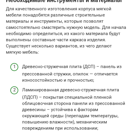
Необходимые инструменты и материалы
Для качественного изготовления корпуса мягкой
мебели понадобятся различные строительные
материалы и инструменты, которые позволят
самостоятельно смастерить нужную модель. Для начала
необходимо определиться, из какого материала будут
выполнены составные части каркаса изделия.
Существует несколько вариантов, из чего делают
мягкую мебель:
Древесно-стружечная плита (ДСП) – панель из
прессованной стружки, опилок — отличается
износостойкостью и прочностью;
Ламинированная древесно-стружечная плита
(ЛДСП) – покрытая специальной пленкой
облицовочная сторона панели из прессованной
древесины – устойчива к факторам
окружающей среды (перепадам температуры,
повышению влажности), механическим
повреждениям при использовании;