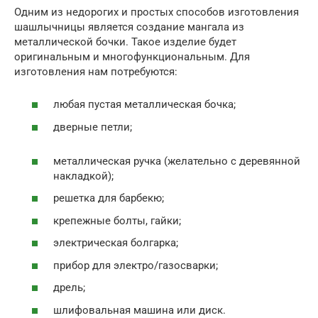
Одним из недорогих и простых способов изготовления
шашлычницы является создание мангала из
металлической бочки. Такое изделие будет
оригинальным и многофункциональным. Для
изготовления нам потребуются:
любая пустая металлическая бочка;
дверные петли;
металлическая ручка (желательно с деревянной
накладкой);
решетка для барбекю;
крепежные болты, гайки;
электрическая болгарка;
прибор для электро/газосварки;
дрель;
шлифовальная машина или диск.