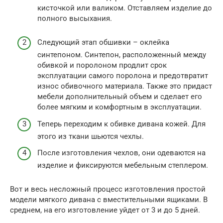
кисточкой или валиком. Отставляем изделие до
полного высыхания.
Следующий этап обшивки – оклейка
синтепоном. Синтепон, расположенный между
обивкой и поролоном продлит срок
эксплуатации самого поролона и предотвратит
износ обивочного материала. Также это придаст
мебели дополнительный объем и сделает его
более мягким и комфортным в эксплуатации.
Теперь переходим к обивке дивана кожей. Для
этого из ткани шьются чехлы.
После изготовления чехлов, они одеваются на
изделие и фиксируются мебельным степлером.
Вот и весь несложный процесс изготовления простой
модели мягкого дивана с вместительными ящиками. В
среднем, на его изготовление уйдет от 3 и до 5 дней.