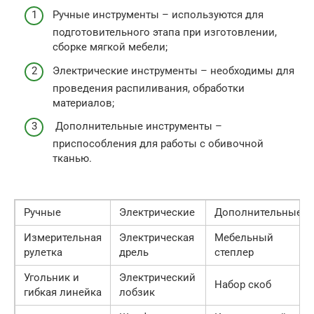
Ручные инструменты – используются для
подготовительного этапа при изготовлении,
сборке мягкой мебели;
Электрические инструменты – необходимы для
проведения распиливания, обработки
материалов;
Дополнительные инструменты –
приспособления для работы с обивочной
тканью.
Ручные
Электрические
Дополнительные
Измерительная
Электрическая
Мебельный
рулетка
дрель
степлер
Угольник и
Электрический
Набор скоб
гибкая линейка
лобзик