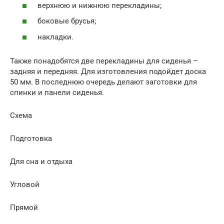
верхнюю и нижнюю перекладины;
боковые брусья;
накладки.
Также понадобятся две перекладины для сиденья –
задняя и передняя. Для изготовления подойдет доска
50 мм. В последнюю очередь делают заготовки для
спинки и панели сиденья.
Схема
Подготовка
Для сна и отдыха
Угловой
Прямой