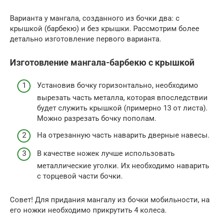
Варианта у мангала, созданного из бочки два: с
крышкой (барбекю) и без крышки. Рассмотрим более
детально изготовление первого варианта.
Изготовление мангала-барбекю с крышкой
Установив бочку горизонтально, необходимо
вырезать часть металла, которая впоследствии
будет служить крышкой (примерно 13 от листа).
Можно разрезать бочку пополам.
На отрезанную часть наварить дверные навесы.
В качестве ножек лучше использовать
металлические уголки. Их необходимо наварить
с торцевой части бочки.
Совет! Для придания мангалу из бочки мобильности, на
его ножки необходимо прикрутить 4 колеса.