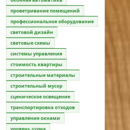
проветривание помещений
профессиональное оборудование
световой дизайн
световые схемы
системы управления
стоимость квартиры
строительные материалы
строительный мусор
сценическое освещение
транспортировка отходов
управление окнами
уровень шума