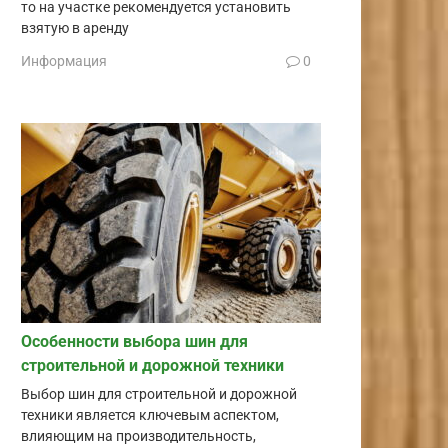
то на участке рекомендуется установить
взятую в аренду
Информация
0
Особенности выбора шин для
строительной и дорожной техники
Выбор шин для строительной и дорожной
техники является ключевым аспектом,
влияющим на производительность,