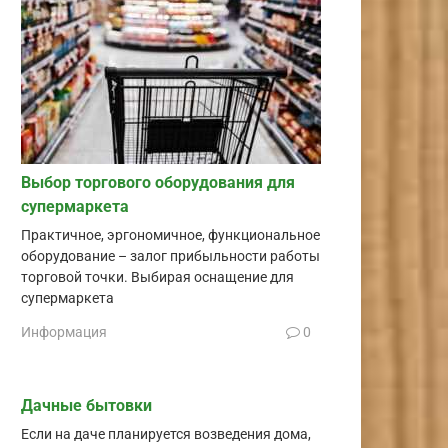
Выбор торгового оборудования для
супермаркета
Практичное, эргономичное, функциональное
оборудование – залог прибыльности работы
торговой точки. Выбирая оснащение для
супермаркета
Информация
0
Дачные бытовки
Если на даче планируется возведения дома,