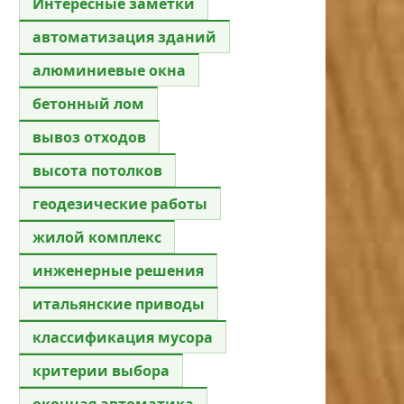
Интересные заметки
автоматизация зданий
алюминиевые окна
бетонный лом
вывоз отходов
высота потолков
геодезические работы
жилой комплекс
инженерные решения
итальянские приводы
классификация мусора
критерии выбора
оконная автоматика