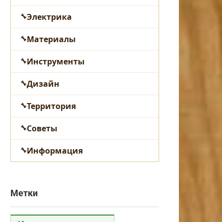
Электрика
Материалы
Инструменты
Дизайн
Территория
Советы
Информация
Метки