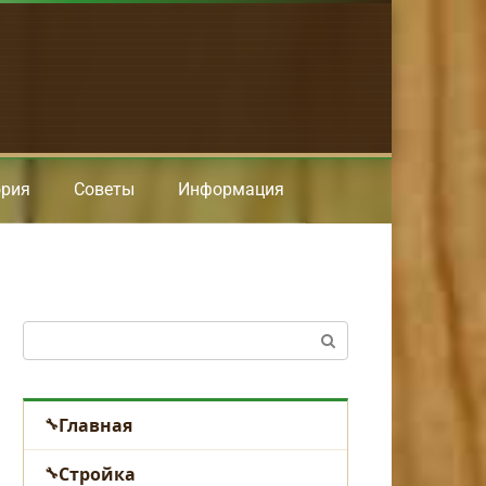
ория
Советы
Информация
Поиск:
Главная
Стройка