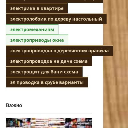
электрика в квартире
электролобзик по дереву настольный
электромеханизм
электроприводы окна
электропроводка в деревянном правила
электропроводка на даче схема
электрощит для бани схема
эл проводка в срубе варианты
Важно