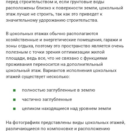
перед строительством и, если грунтовые воды
расположены близко к поверхности земли, цокольный
этаж лучше не строить, так как это приведет к
значительному удорожанию строительства.
В цокольных этажах обычно располагаются
хозяйственные и энергетические помещения, гаражи и
зоны отдыха, поэтому это пространство является очень
полезным с точки зрения оптимизации жилой
площади, ведь все, что не связано с функциями
проживания переносится на дополнительный
цокольный этаж. Вариантов исполнения цокольных
этажей существует несколько:
полностью заглубленные в землю
частично заглубленные
целиком находящиеся над уровнем земли
На фотографиях представлены виды цокольных этажей,
различающиеся по компоновке и расположению