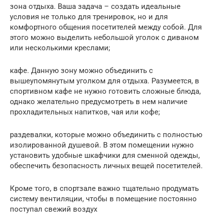
зона отдыха. Ваша задача – создать идеальные
условия не только для тренировок, но и для
комфортного общения посетителей между собой. Для
этого можно выделить небольшой уголок с диваном
или несколькими креслами;
кафе. Данную зону можно объединить с
вышеупомянутым уголком для отдыха. Разумеется, в
спортивном кафе не нужно готовить сложные блюда,
однако желательно предусмотреть в нем наличие
прохладительных напитков, чая или кофе;
раздевалки, которые можно объединить с полностью
изолированной душевой. В этом помещении нужно
установить удобные шкафчики для сменной одежды,
обеспечить безопасность личных вещей посетителей.
Кроме того, в спортзале важно тщательно продумать
систему вентиляции, чтобы в помещение постоянно
поступал свежий воздух