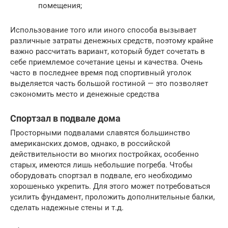
помещения;
Использование того или иного способа вызывает
различные затраты денежных средств, поэтому крайне
важно рассчитать вариант, который будет сочетать в
себе приемлемое сочетание цены и качества. Очень
часто в последнее время под спортивный уголок
выделяется часть большой гостиной — это позволяет
сэкономить место и денежные средства
Спортзал в подвале дома
Просторными подвалами славятся большинство
американских домов, однако, в российской
действительности во многих постройках, особенно
старых, имеются лишь небольшие погреба. Чтобы
оборудовать спортзал в подвале, его необходимо
хорошенько укрепить. Для этого может потребоваться
усилить фундамент, проложить дополнительные балки,
сделать надежные стены и т.д.