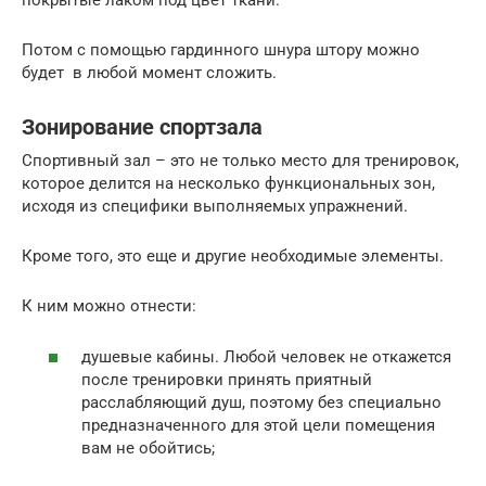
покрытые лаком под цвет ткани.
Потом с помощью гардинного шнура штору можно
будет в любой момент сложить.
Зонирование спортзала
Спортивный зал – это не только место для тренировок,
которое делится на несколько функциональных зон,
исходя из специфики выполняемых упражнений.
Кроме того, это еще и другие необходимые элементы.
К ним можно отнести:
душевые кабины. Любой человек не откажется
после тренировки принять приятный
расслабляющий душ, поэтому без специально
предназначенного для этой цели помещения
вам не обойтись;