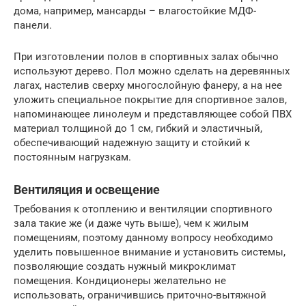
дома, например, мансарды – влагостойкие МДФ-
панели.
При изготовлении полов в спортивных залах обычно
используют дерево. Пол можно сделать на деревянных
лагах, настелив сверху многослойную фанеру, а на нее
уложить специальное покрытие для спортивное залов,
напоминающее линолеум и представляющее собой ПВХ
материал толщиной до 1 см, гибкий и эластичный,
обеспечивающий надежную защиту и стойкий к
постоянным нагрузкам.
Вентиляция и освещение
Требования к отоплению и вентиляции спортивного
зала такие же (и даже чуть выше), чем к жилым
помещениям, поэтому данному вопросу необходимо
уделить повышенное внимание и установить системы,
позволяющие создать нужный микроклимат
помещения. Кондиционеры желательно не
использовать, ограничившись приточно-вытяжной