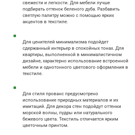
свежести и легкости. Для мебели лучше
подбирать оттенок беленого дуба. Разбавить
светлую палитру можно с помощью ярких
акцентов в текстиле.
Для ценителей минимализма подойдет
сдержанный интерьер в спокойных тонах. Для
квартиры, выполненной в минималистичном
дизайне, характерно использование встроенной
мебели и однотонного цветового оформления в
текстиле.
Для стиля прованс предусмотрено
использование природных материалов и их
имитаций. Для декора стен подойдут оттенки
морской волны, пудры или натурального
бежевого цвета. Текстиль отличается ярким
цветочным принтом.