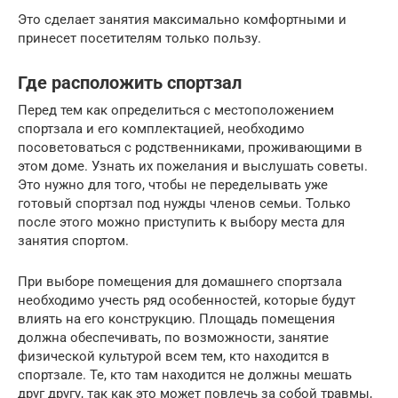
Это сделает занятия максимально комфортными и
принесет посетителям только пользу.
Где расположить спортзал
Перед тем как определиться с местоположением
спортзала и его комплектацией, необходимо
посоветоваться с родственниками, проживающими в
этом доме. Узнать их пожелания и выслушать советы.
Это нужно для того, чтобы не переделывать уже
готовый спортзал под нужды членов семьи. Только
после этого можно приступить к выбору места для
занятия спортом.
При выборе помещения для домашнего спортзала
необходимо учесть ряд особенностей, которые будут
влиять на его конструкцию. Площадь помещения
должна обеспечивать, по возможности, занятие
физической культурой всем тем, кто находится в
спортзале. Те, кто там находится не должны мешать
друг другу, так как это может повлечь за собой травмы,