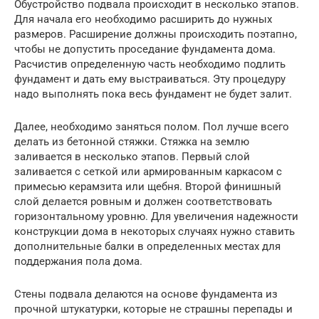
Обустройство подвала происходит в несколько этапов.
Для начала его необходимо расширить до нужных
размеров. Расширение должны происходить поэтапно,
чтобы не допустить проседание фундамента дома.
Расчистив определенную часть необходимо подлить
фундамент и дать ему выстраиваться. Эту процедуру
надо выполнять пока весь фундамент не будет залит.
Далее, необходимо заняться полом. Пол лучше всего
делать из бетонной стяжки. Стяжка на землю
заливается в несколько этапов. Первый слой
заливается с сеткой или армированным каркасом с
примесью керамзита или щебня. Второй финишный
слой делается ровным и должен соответствовать
горизонтальному уровню. Для увеличения надежности
конструкции дома в некоторых случаях нужно ставить
дополнительные балки в определенных местах для
поддержания пола дома.
Стены подвала делаются на основе фундамента из
прочной штукатурки, которые не страшны перепады и