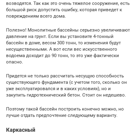
возводятся. Так как это очень тяжелое сооружение, есть
большой риск допустить ошибку, которая приведет к
повреждениям всего дома.
Полезно! Монолитные бассейны серьезно увеличивают
давление на грунт. Если вы установите 4-тонный
бассейн в доме, весом 300 тонн, то изменения будут
несущественными. А вот если вес искусственного
водоема доходит до 90 тонн, то это уже фактически
опасно.
Придется не только рассчитать несущую способность
существующего фундамента (с учетом того, сколько он
уже эксплуатировался и в каких условиях), но и
закупить гидротехнический бетон. Стоит он недешево.
Поэтому такой бассейн построить конечно можно, но
лучше отдать предпочтение следующему варианту.
Каркасный