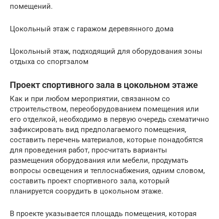
помещений.
Цокольный этаж с гаражом деревянного дома
Цокольный этаж, подходящий для оборудования зоны
отдыха со спортзалом
Проект спортивного зала в цокольном этаже
Как и при любом мероприятии, связанном со
строительством, переоборудованием помещения или
его отделкой, необходимо в первую очередь схематично
зафиксировать вид предполагаемого помещения,
составить перечень материалов, которые понадобятся
для проведения работ, просчитать варианты
размещения оборудования или мебели, продумать
вопросы освещения и теплоснабжения, одним словом,
составить проект спортивного зала, который
планируется соорудить в цокольном этаже.
В проекте указывается площадь помещения, которая