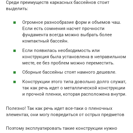
Среди преимуществ каркасных бассейнов стоит
выделить:
Огромное разнообразие форм и объемов чаш.
Если есть сомнения насчет прочности
фундамента всегда можно выбрать более
компактный бассейн.
Если появилась необходимость или
конструкция была установлена в неправильном
месте, ее без проблем можно переместить.
Сборные бассейны стоят намного дешевле.
Конструкции этого типа довольно долго служат,
так как речь идет о металлической конструкции
и прочной пленки, которая расположена внутри.
Полезно! Так как речь идет все-таки о пленочных
элементах, они могу повредиться от острых предметов
Поэтому эксплуатировать такие конструкции нужно