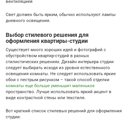
вентиляцией
Свет должен быть ярким, обычно используют лампы
дневного освещения.
Выбор стилевого решения для
оформления квартиры-студии
Существует много хороших идей и фотографий с
обустройством квартир-студий в разных
стилистических решениях. Дизайн интерьера студии
следует выбирать исходя из уровня естественного
освещения комнаты. Не следует использовать яркие
обои с пестрым рисунком – такой способ отделки
комнаты еще больше уменьшит маленькое
пространство. Лучше использовать яркий акцент в
виде контрастной стены или текстиля.
Вот краткий список стилевых решений для оформления
студии: