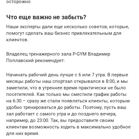
осторожно
Что еще важно не забыть?
Наши эксперты дали еще несколько советов, которые,
помогут сделать ваш бизнес привлекательным для
клиентов.
Владелец тренажерного зала P-GYM Владимир
Поплавский рекомендует:
Начинать рабочий день лучше с 6 или 7 утра. В первые
месяцы работы наш спортзал открывался в 8:00, и мы
заметили, что в утреннее время практически не было
посетителей. Как только мы сместили график работы
на 6:30 – сразу же стали появляться клиенты, которым
удобно тренироваться до работы. Поэтому, пусть ваш
зал работает с самого утра и до позднего вечера,
например, до 23:00. Так, вы предоставите своим
клиентам возможность ходить в максимально удобное
для них время.