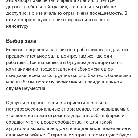
это выбор помещения и аренда здания. В центре
дорого, но большой трафик, а в спальном районе
доступно, но изначально ограничена посещаемость. В
этом вопросе нужно ориентироваться на свою
клиентуру.
Выбор зала
Если вы нацелены на офисных работников, то для них
предпочтительнее зал в центре, там же, где они
работают. Так вы можете в будущем договориться с
компаниями о предоставлении абонементов со
скидками всем их сотрудникам. Это бизнес с большими
масштабами, поэтому экономия на аренде в данном
случае неуместна.
С другой стороны, если вы ориентированы на
полупрофессиональных спортсменов, так называемых
«качков», которые стремятся держать себя в форме и
создают что-то вроде сообщества, то для такой
аудитории можно арендовать подвальное помещение в
спальном районе. Стартовых затрат в этом случае будет