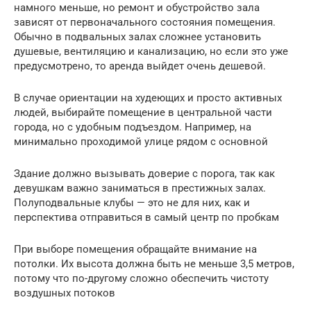
намного меньше, но ремонт и обустройство зала
зависят от первоначального состояния помещения.
Обычно в подвальных залах сложнее установить
душевые, вентиляцию и канализацию, но если это уже
предусмотрено, то аренда выйдет очень дешевой.
В случае ориентации на худеющих и просто активных
людей, выбирайте помещение в центральной части
города, но с удобным подъездом. Например, на
минимально проходимой улице рядом с основной
Здание должно вызывать доверие с порога, так как
девушкам важно заниматься в престижных залах.
Полуподвальные клубы — это не для них, как и
перспектива отправиться в самый центр по пробкам
При выборе помещения обращайте внимание на
потолки. Их высота должна быть не меньше 3,5 метров,
потому что по-другому сложно обеспечить чистоту
воздушных потоков