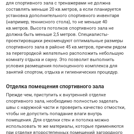
для спортивного зала с тренажерами не должна
составлять меньше 20 кв.метров, а если планируется
установка дополнительного спортивного инвентаря
(например, теннисного стола), то не меньше 40
кв.метров. Высота потолков спортивного зала не
должна быть меньше 2,5 метров. Специалисты-
проектировщики рекомендуют оптимальные размеры
спортивного зала в районе 45 кв.метров, причем рядом
за перегородкой желательно расположить небольшую
комнату отдыха и сауну. Это позволит выполнить
условия размещения полноценного комплекса для
занятий спортом, отдыха и гигиенических процедур.
Отделка помещения спортивного зала
Прежде чем, приступить к внутренней отделке
спортивного зала, необходимо полностью заделать
швы с наружной части и проверить качество отмостки,
чтобы не допустить попадание влаги внутрь
помещения. Для отделки стен и потолка можно
использовать те же материалы, которые применяются
при отделке второстепенных помещений загородного