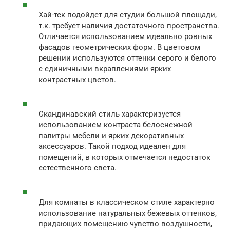
Хай-тек подойдет для студии большой площади,
т.к. требует наличия достаточного пространства.
Отличается использованием идеально ровных
фасадов геометрических форм. В цветовом
решении используются оттенки серого и белого
с единичными вкраплениями ярких
контрастных цветов.
Скандинавский стиль характеризуется
использованием контраста белоснежной
палитры мебели и ярких декоративных
аксессуаров. Такой подход идеален для
помещений, в которых отмечается недостаток
естественного света.
Для комнаты в классическом стиле характерно
использование натуральных бежевых оттенков,
придающих помещению чувство воздушности,