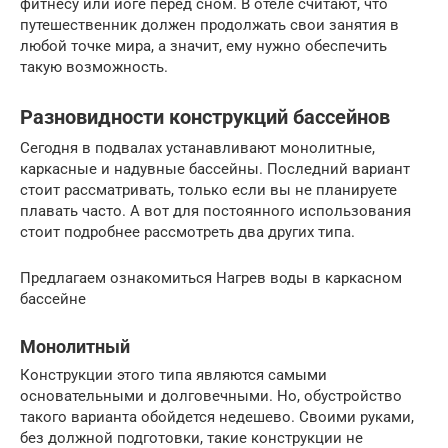
фитнесу или йоге перед сном. В отеле считают, что
путешественник должен продолжать свои занятия в
любой точке мира, а значит, ему нужно обеспечить
такую возможность.
Разновидности конструкций бассейнов
Сегодня в подвалах устанавливают монолитные,
каркасные и надувные бассейны. Последний вариант
стоит рассматривать, только если вы не планируете
плавать часто. А вот для постоянного использования
стоит подробнее рассмотреть два других типа.
Предлагаем ознакомиться Нагрев воды в каркасном
бассейне
Монолитный
Конструкции этого типа являются самыми
основательными и долговечными. Но, обустройство
такого варианта обойдется недешево. Своими руками,
без должной подготовки, такие конструкции не