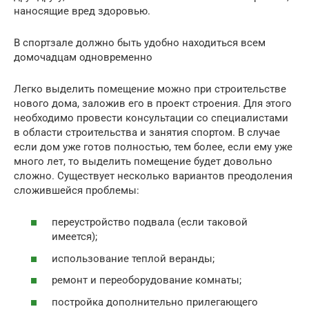
наносящие вред здоровью.
В спортзале должно быть удобно находиться всем
домочадцам одновременно
Легко выделить помещение можно при строительстве
нового дома, заложив его в проект строения. Для этого
необходимо провести консультации со специалистами
в области строительства и занятия спортом. В случае
если дом уже готов полностью, тем более, если ему уже
много лет, то выделить помещение будет довольно
сложно. Существует несколько вариантов преодоления
сложившейся проблемы:
переустройство подвала (если таковой
имеется);
использование теплой веранды;
ремонт и переоборудование комнаты;
постройка дополнительно прилегающего