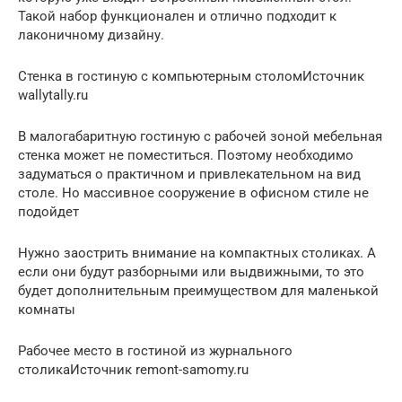
Такой набор функционален и отлично подходит к
лаконичному дизайну.
Стенка в гостиную с компьютерным столомИсточник
wallytally.ru
В малогабаритную гостиную с рабочей зоной мебельная
стенка может не поместиться. Поэтому необходимо
задуматься о практичном и привлекательном на вид
столе. Но массивное сооружение в офисном стиле не
подойдет
Нужно заострить внимание на компактных столиках. А
если они будут разборными или выдвижными, то это
будет дополнительным преимуществом для маленькой
комнаты
Рабочее место в гостиной из журнального
столикаИсточник remont-samomy.ru