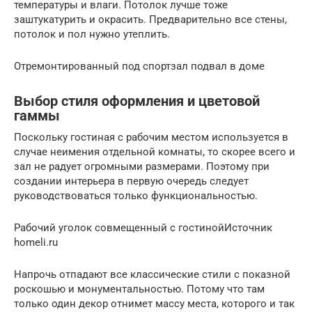
температуры и влаги. Потолок лучше тоже
заштукатурить и окрасить. Предварительно все стены,
потолок и пол нужно утеплить.
Отремонтированный под спортзал подвал в доме
Выбор стиля оформления и цветовой
гаммы
Поскольку гостиная с рабочим местом используется в
случае неимения отдельной комнаты, то скорее всего и
зал не радует огромными размерами. Поэтому при
создании интерьера в первую очередь следует
руководствоваться только функциональностью.
Рабочий уголок совмещенный с гостинойИсточник
homeli.ru
Напрочь отпадают все классические стили с показной
роскошью и монументальностью. Потому что там
только один декор отнимет массу места, которого и так