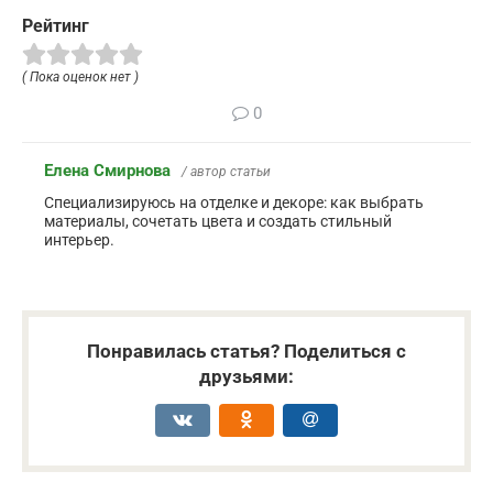
Рейтинг
( Пока оценок нет )
0
Елена Смирнова
/ автор статьи
Специализируюсь на отделке и декоре: как выбрать
материалы, сочетать цвета и создать стильный
интерьер.
Понравилась статья? Поделиться с
друзьями: