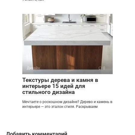
Дизайн
0
Текстуры дерева и камня в
интерьере 15 идей для
стильного дизайна
Мечтаете о роскошном дизайне? Дерево и камень в
интерьере — это эталон стиля. Раскрываем
Добавить комментарий