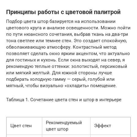
Принципы работы с цветовой палитрой
Подбор цвета штор базируется на использовании
цветового круга и анализе освещенности. Можно пойти
по пути нюансного сочетания, выбрав ткань на два-три
тона светлее или темнее стен. Это создает спокойную,
обволакивающую атмосферу. Контрастный метод
позволяет сделать окно ярким акцентом, что актуально
для гостиных и кухонь. Если окна выходят на север, я
рекомендую теплые оттенки: золотистый, персиковый
или мягкий желтый. Для южной стороны лучше
подбирать холодную гамму — серый, голубой или
мятный, чтобы визуально «охладить» помещение.
Таблица 1. Сочетание цвета стен и штор в интерьере
Рекомендуемый
Цвет стен
Эффект
цвет штор