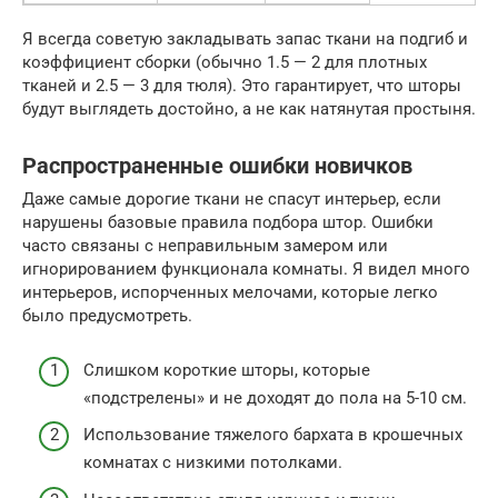
Я всегда советую закладывать запас ткани на подгиб и
коэффициент сборки (обычно 1.5 — 2 для плотных
тканей и 2.5 — 3 для тюля). Это гарантирует, что шторы
будут выглядеть достойно, а не как натянутая простыня.
Распространенные ошибки новичков
Даже самые дорогие ткани не спасут интерьер, если
нарушены базовые правила подбора штор. Ошибки
часто связаны с неправильным замером или
игнорированием функционала комнаты. Я видел много
интерьеров, испорченных мелочами, которые легко
было предусмотреть.
Слишком короткие шторы, которые
«подстрелены» и не доходят до пола на 5-10 см.
Использование тяжелого бархата в крошечных
комнатах с низкими потолками.