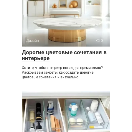
Дизайн
0
Дорогие цветовые сочетания в
интерьере
Хотите, чтобы интерьер выглядел премиально?
Раскрываем секреты, как создать дорогие
цветовые сочетания и визуально