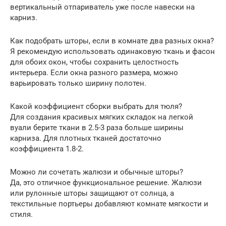
вертикальный отпариватель уже после навески на
карниз.
Как подобрать шторы, если в комнате два разных окна?
Я рекомендую использовать одинаковую ткань и фасон
для обоих окон, чтобы сохранить целостность
интерьера. Если окна разного размера, можно
варьировать только ширину полотен.
Какой коэффициент сборки выбрать для тюля?
Для создания красивых мягких складок на легкой
вуали берите ткани в 2.5-3 раза больше ширины
карниза. Для плотных тканей достаточно
коэффициента 1.8-2.
Можно ли сочетать жалюзи и обычные шторы?
Да, это отличное функциональное решение. Жалюзи
или рулонные шторы защищают от солнца, а
текстильные портьеры добавляют комнате мягкости и
стиля.