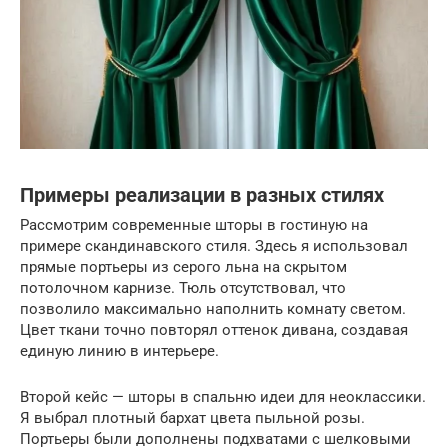
Примеры реализации в разных стилях
Рассмотрим современные шторы в гостиную на
примере скандинавского стиля. Здесь я использовал
прямые портьеры из серого льна на скрытом
потолочном карнизе. Тюль отсутствовал, что
позволило максимально наполнить комнату светом.
Цвет ткани точно повторял оттенок дивана, создавая
единую линию в интерьере.
Второй кейс — шторы в спальню идеи для неоклассики.
Я выбрал плотный бархат цвета пыльной розы.
Портьеры были дополнены подхватами с шелковыми