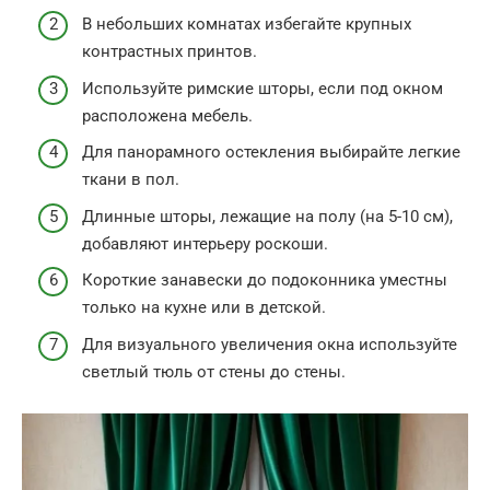
В небольших комнатах избегайте крупных
контрастных принтов.
Используйте римские шторы, если под окном
расположена мебель.
Для панорамного остекления выбирайте легкие
ткани в пол.
Длинные шторы, лежащие на полу (на 5-10 см),
добавляют интерьеру роскоши.
Короткие занавески до подоконника уместны
только на кухне или в детской.
Для визуального увеличения окна используйте
светлый тюль от стены до стены.