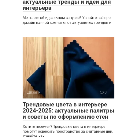
актуальные тренды и идеи для
интерьера
Мечтаете об идеальном санузле? Узнайте всё про
дизайн ванной комнаты: от актуальных трендов и
Дизайн
0
Трендовые цвета в интерьере
2024-2025: актуальные палитры
и советы по оформлению стен
Хотите перемен? Трендовые цвета в интерьере
помогут освежить пространство за считанные дни.
Узнайте, как