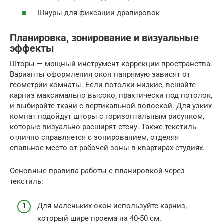
Шнуры для фиксации драпировок
Планировка, зонирование и визуальные
эффекты
Шторы — мощный инструмент коррекции пространства.
Варианты оформления окон напрямую зависят от
геометрии комнаты. Если потолки низкие, вешайте
карниз максимально высоко, практически под потолок,
и выбирайте ткани с вертикальной полоской. Для узких
комнат подойдут шторы с горизонтальным рисунком,
которые визуально расширят стену. Также текстиль
отлично справляется с зонированием, отделяя
спальное место от рабочей зоны в квартирах-студиях.
Основные правила работы с планировкой через
текстиль:
Для маленьких окон используйте карниз,
который шире проема на 40-50 см.