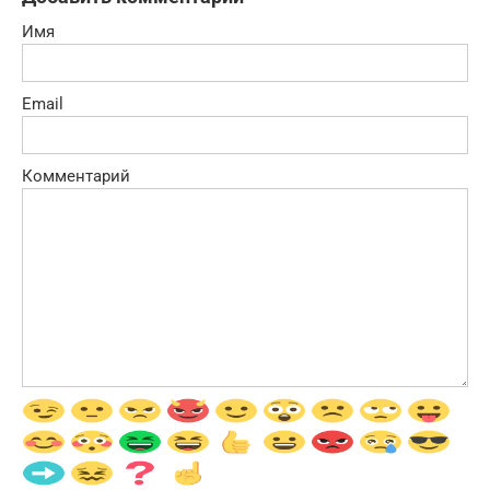
Имя
Email
Комментарий