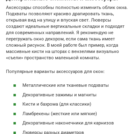
Аксессуары способны полностью изменить облик окна.
Подхваты позволяют красиво драпировать ткань,
открывая вид на улицу и впуская свет. Люверсы
создают идеальные вертикальные складки и подходят
для современных направлений. Я рекомендую не
перегружать окно декором, если сама ткань имеет
сложный рисунок. В моей работе был пример, когда
массивные кисти на шторах с вензелями визуально
«съели» пространство маленькой комнаты.
Популярные варианты аксессуаров для окон:
Металлические или тканевые подхваты
Декоративные зажимы и магниты
Кисти и бахрома (для классики)
Ламбрекены (жесткие или мягкие)
Декоративные наконечники для карнизов
Люверсы разных диаметров