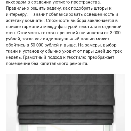
аккордом в создании уютного пространства.
Правильно решить задачу, как подобрать шторы к
интерьеру, — значит сбалансировать освещенность и
эстетику комнаты. Сложность выбора заключается в
поиске гармонии между фактурой текстиля и отделкой
стен. Стоимость готовых решений начинается от 3 000
рублей, тогда как индивидуальный пошив может
обойтись в 50 000 рублей и выше. На замеры, выбор
ткани и установку обычно уходит от пары дней до трех
недель. Грамотный подход к текстилю преображает
помещение без капитального ремонта.