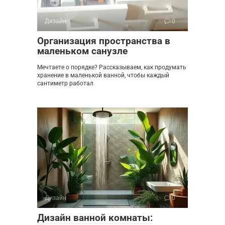
Дизайн
0
Организация пространства в
маленьком санузле
Мечтаете о порядке? Рассказываем, как продумать
хранение в маленькой ванной, чтобы каждый
сантиметр работал
Дизайн
0
Дизайн ванной комнаты: