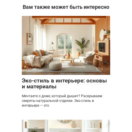
Вам также может быть интересно
Дизайн
0
Эко-стиль в интерьере: основы
и материалы
Мечтаете о доме, который дышит? Раскрываем
секреты натуральной отделки. Эко-стиль в
интерьере — это