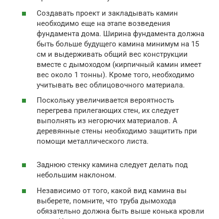
Создавать проект и закладывать камин
необходимо еще на этапе возведения
фундамента дома. Ширина фундамента должна
быть больше будущего камина минимум на 15
см и выдерживать общий вес конструкции
вместе с дымоходом (кирпичный камин имеет
вес около 1 тонны). Кроме того, необходимо
учитывать вес облицовочного материала.
Поскольку увеличивается вероятность
перегрева прилегающих стен, их следует
выполнять из негорючих материалов. А
деревянные стены необходимо защитить при
помощи металлического листа.
Заднюю стенку камина следует делать под
небольшим наклоном.
Независимо от того, какой вид камина вы
выберете, помните, что труба дымохода
обязательно должна быть выше конька кровли