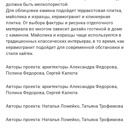
должна быть мелкопористой.
Для облицовки камина подойдет терракотовая плитка,
майолика и изразцы, керамогранит и клинкерная
плитка. От выбора фактуры и рисунка отделочного
материала во многом зависит дизайн гостиной в доме
с камином. Майолика и изразцы чаще используются в
традиционных классических интерьерах, в то время, как
керамогранит подойдет для современной обстановки и
стиля хайтек.
Авторы проекта: архитекторы Александра Федорова,
Полина Федорова, Сергей Калюта
Авторы проекта: архитекторы Александра Федорова,
Полина Федорова, Сергей Калюта
Авторы проекта: Наталья Ломейко, Татьяна Трофимова
Авторы проекта: Наталья Ломейко, Татьяна Трофимова