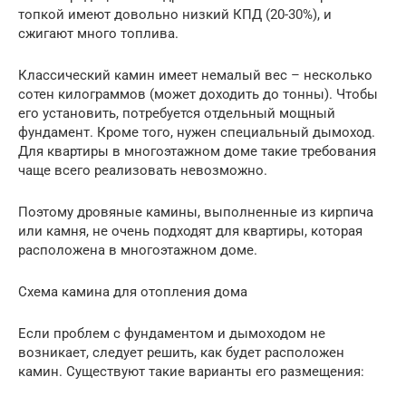
топкой имеют довольно низкий КПД (20-30%), и
сжигают много топлива.
Классический камин имеет немалый вес – несколько
сотен килограммов (может доходить до тонны). Чтобы
его установить, потребуется отдельный мощный
фундамент. Кроме того, нужен специальный дымоход.
Для квартиры в многоэтажном доме такие требования
чаще всего реализовать невозможно.
Поэтому дровяные камины, выполненные из кирпича
или камня, не очень подходят для квартиры, которая
расположена в многоэтажном доме.
Схема камина для отопления дома
Если проблем с фундаментом и дымоходом не
возникает, следует решить, как будет расположен
камин. Существуют такие варианты его размещения: