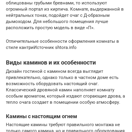
облицованы грубыми бревнами, то используют
огромный портал из кирпича. Комнате, выдержанной в
нейтральных тонах, подойдет очаг с Д-образным
дымоходом. Для небольшого помещения лучше
расположить простую модель в виде «П».
Отличительные особенности оформления комнаты в
стиле кантриИсточник shtora.info
Виды каминов и их особенности
Дизайн гостиной с камином всегда выглядит
привлекательно, однако только в частном доме есть
возможность оборудовать настоящий очаг.
Классический дровяной камин наполняет комнату
особым ароматом, который издают сгорающие дрова, а
тепло очага создает в помещении особую атмосферу.
Камины с настоящим огнем
Настоящие камины требуют правильного монтажа не
только самого камина, но и правильного оборудования