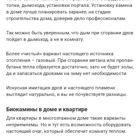
топки, дымохода, установки портала. Установку камина
в доме лучше планировать заранее, на стадии
строительства дома, доверив дело профессионалам.
Так можно быть уверенным, что дым при сгорании дров
пойдет в дымоход, а не в комнату.
Более «чистый» вариант настоящего источника
отопления – газовый. При сгорании метана или пропан-
бутана тепла образуется достаточно, зато не будет золы,
да и запасаться дровами на зиму нет необходимости.
Искусная имитация дров и настоящего пламени
выглядит натурально, и вы не почувствуете разницы.
Биокамины в доме и квартире
Для квартиры в многоэтажном доме такие варианты
неприемлемы. Но и тут есть возможность оборудовать
настоящий очаг, который обеспечит комнату теплом.