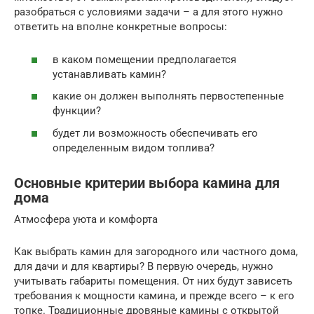
разобраться с условиями задачи – а для этого нужно
ответить на вполне конкретные вопросы:
в каком помещении предполагается
устанавливать камин?
какие он должен выполнять первостепенные
функции?
будет ли возможность обеспечивать его
определенным видом топлива?
Основные критерии выбора камина для
дома
Атмосфера уюта и комфорта
Как выбрать камин для загородного или частного дома,
для дачи и для квартиры? В первую очередь, нужно
учитывать габариты помещения. От них будут зависеть
требования к мощности камина, и прежде всего – к его
топке. Традиционные дровяные камины с открытой