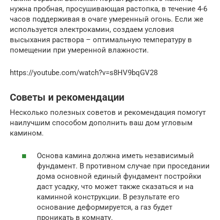
нужна пробная, просушивающая растопка, в течение 4-6
часов поддерживая в очаге умеренный огонь. Если же
используется электрокамин, создаем условия
высыхания раствора – оптимальную температуру в
помещении при умеренной влажности.
https://youtube.com/watch?v=s8HV9bqGV28
Советы и рекомендации
Несколько полезных советов и рекомендация помогут
наилучшим способом дополнить ваш дом угловым
камином.
Основа камина должна иметь независимый
фундамент. В противном случае при проседании
дома основной единый фундамент постройки
даст усадку, что может также сказаться и на
каминной конструкции. В результате его
основание деформируется, а газ будет
проникать в комнату.