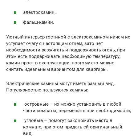
электрокамин;
фальш-камин.
Уютный интерьер гостиной с электрокамином ничем не
уступает очагу с настоящим огнем, зато нет
необходимости разжигать и поддерживать огонь, при
этом есть поддерживать необходимую температуру,
камин прост в эксплуатации, поэтому его можно
считать идеальным вариантом для квартиры.
Электрические камины могут иметь разный вид.
Популярностью пользуются камины:
островные – их можно установить в любой
части комнаты, перемещать при необходимости;
угловые – помогут сэкономить место в
комнате, при этом придать ей оригинальный
вид;