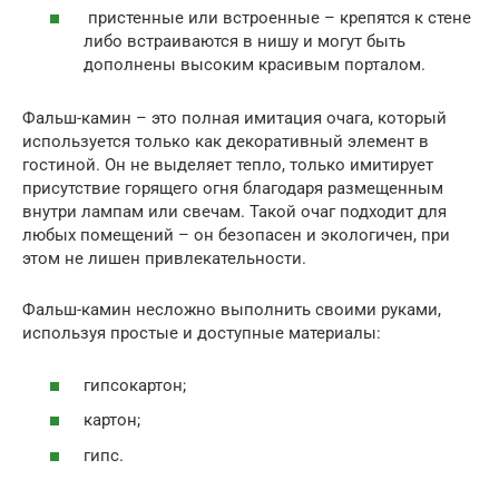
пристенные или встроенные – крепятся к стене
либо встраиваются в нишу и могут быть
дополнены высоким красивым порталом.
Фальш-камин – это полная имитация очага, который
используется только как декоративный элемент в
гостиной. Он не выделяет тепло, только имитирует
присутствие горящего огня благодаря размещенным
внутри лампам или свечам. Такой очаг подходит для
любых помещений – он безопасен и экологичен, при
этом не лишен привлекательности.
Фальш-камин несложно выполнить своими руками,
используя простые и доступные материалы:
гипсокартон;
картон;
гипс.