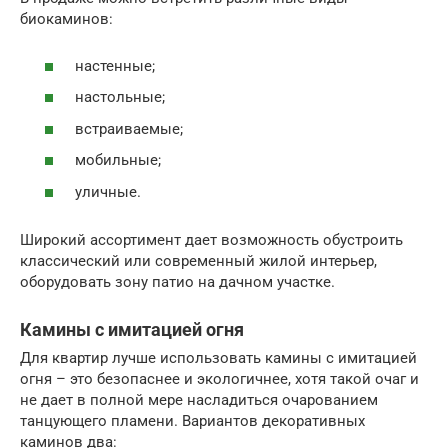
биокаминов:
настенные;
настольные;
встраиваемые;
мобильные;
уличные.
Широкий ассортимент дает возможность обустроить
классический или современный жилой интерьер,
оборудовать зону патио на дачном участке.
Камины с имитацией огня
Для квартир лучше использовать камины с имитацией
огня – это безопаснее и экологичнее, хотя такой очаг и
не дает в полной мере насладиться очарованием
танцующего пламени. Вариантов декоративных
каминов два: