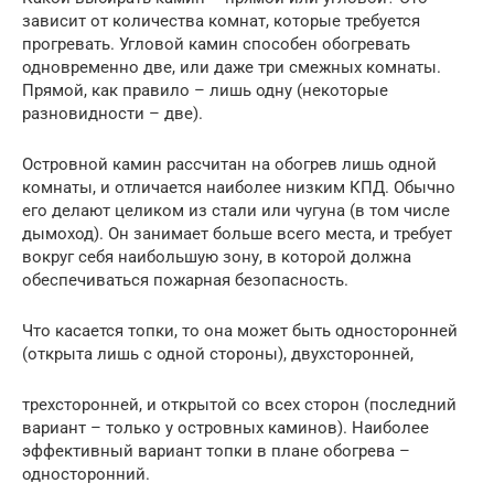
зависит от количества комнат, которые требуется
прогревать. Угловой камин способен обогревать
одновременно две, или даже три смежных комнаты.
Прямой, как правило – лишь одну (некоторые
разновидности – две).
Островной камин рассчитан на обогрев лишь одной
комнаты, и отличается наиболее низким КПД. Обычно
его делают целиком из стали или чугуна (в том числе
дымоход). Он занимает больше всего места, и требует
вокруг себя наибольшую зону, в которой должна
обеспечиваться пожарная безопасность.
Что касается топки, то она может быть односторонней
(открыта лишь с одной стороны), двухсторонней,
трехсторонней, и открытой со всех сторон (последний
вариант – только у островных каминов). Наиболее
эффективный вариант топки в плане обогрева –
односторонний.