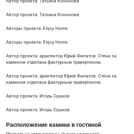
Автор проекта: Татьяна Кононова
Автор проекта: Татьяна Кононова
Авторы проекта: Enjoy Home
Авторы проекта: Enjoy Home
Автор проекта: архитектор Юрий Филатов. Стена за
камином отделана фактурным травертином.
Автор проекта: архитектор Юрий Филатов. Стена за
камином отделана фактурным травертином.
Автор проекта: Игорь Сушков
Автор проекта: Игорь Сушков
Расположение камина в гостиной
Правильно установленный очаг не мешает