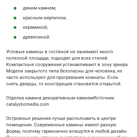
диким камнем;
красным кирпичом;
керамикой;
древесиной.
Угловые камины в гостиной не занимают много
полезной площади, подходят для всех стилей.
Компактные сооружения устанавливают в зону эркера.
Модели закрытого типа безопасны для человека, их
часто используют для прогревания комнаты. Если
снять дверцы, то конструкция становится открытой.
Отделка камина декоративным камнемИсточник
catalysticmedia.com
Островные решения лучше расположить в центре
помещения. Современные камины имеют разную
форму, поэтому гармонично впишутся в любой дизайн.