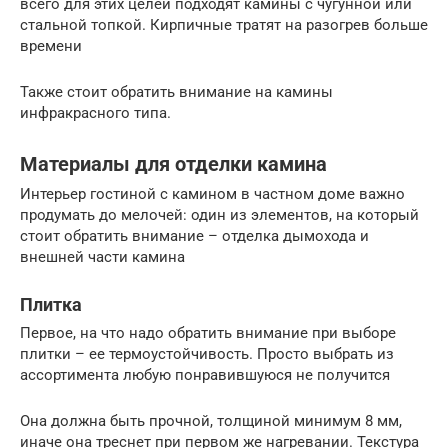
всего для этих целей подходят камины с чугунной или
стальной топкой. Кирпичные тратят на разогрев больше
времени
Также стоит обратить внимание на камины
инфракрасного типа.
Материалы для отделки камина
Интерьер гостиной с камином в частном доме важно
продумать до мелочей: один из элементов, на который
стоит обратить внимание – отделка дымохода и
внешней части камина
Плитка
Первое, на что надо обратить внимание при выборе
плитки – ее термоустойчивость. Просто выбрать из
ассортимента любую понравившуюся не получится
Она должна быть прочной, толщиной минимум 8 мм,
иначе она треснет при первом же нагревании. Текстура