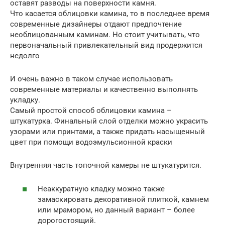
оставят разводы на поверхности камня.
Что касается облицовки камина, то в последнее время
современные дизайнеры отдают предпочтение
необлицованным каминам. Но стоит учитывать, что
первоначальный привлекательный вид продержится
недолго
И очень важно в таком случае использовать
современные материалы и качественно выполнять
укладку.
Самый простой способ облицовки камина –
штукатурка. Финальный слой отделки можно украсить
узорами или принтами, а также придать насыщенный
цвет при помощи водоэмульсионной краски
Внутренняя часть топочной камеры не штукатурится.
Неаккуратную кладку можно также
замаскировать декоративной плиткой, камнем
или мрамором, но данный вариант – более
дорогостоящий.