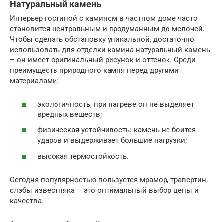
Натуральный камень
Интерьер гостиной с камином в частном доме часто
становится центральным и продуманным до мелочей.
Чтобы сделать обстановку уникальной, достаточно
использовать для отделки камина натуральный камень
– он имеет оригинальный рисунок и оттенок. Среди
преимуществ природного камня перед другими
материалами:
экологичность, при нагреве он не выделяет
вредных веществ;
физическая устойчивость: камень не боится
ударов и выдерживает большие нагрузки;
высокая термостойкость.
Сегодня популярностью пользуется мрамор, травертин,
слэбы известняка – это оптимальный выбор цены и
качества.