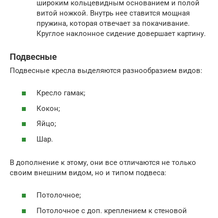
широким кольцевидным основанием и полой
витой ножкой. Внутрь нее ставится мощная
пружина, которая отвечает за покачивание.
Круглое наклонное сидение довершает картину.
Подвесные
Подвесные кресла выделяются разнообразием видов:
Кресло гамак;
Кокон;
Яйцо;
Шар.
В дополнение к этому, они все отличаются не только
своим внешним видом, но и типом подвеса:
Потолочное;
Потолочное с доп. креплением к стеновой