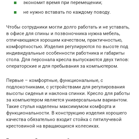
экономит время при перемещении;
не нужно вставать по каждому поводу.
Чтобы сотрудники могли долго работать и не уставать,
в офисе для спины и позвоночника нужна мебель,
отличающаяся хорошим качеством, практичностью,
комфортностью. Изделия регулируются по высоте под
индивидуальные особенности работника и габариты
стола. Для персонала кресла выпускаются двух типов:
операторские и для пребывания за компьютером.
Первые – комфортные, функциональные, с
подлокотниками, с устройствами для регулирования
высоты сиденья и наклона спинки. Кресло для работы
за компьютером является универсальным вариантом.
Такие стулья наделены максимумом комфорта и
функциональности. В конструкцию изделия хорошего
качества обязательно входит стойка с пятилучевой
крестовиной на вращающихся колесиках.