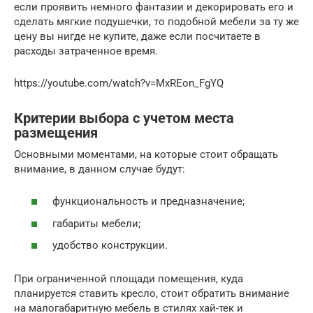
если проявить немного фантазии и декорировать его и
сделать мягкие подушечки, то подобной мебели за ту же
цену вы нигде не купите, даже если посчитаете в
расходы затраченное время.
https://youtube.com/watch?v=MxREon_FgYQ
Критерии выбора с учетом места
размещения
Основными моментами, на которые стоит обращать
внимание, в данном случае будут:
функциональность и предназначение;
габариты мебели;
удобство конструкции.
При ограниченной площади помещения, куда
планируется ставить кресло, стоит обратить внимание
на малогабаритную мебель в стилях хай-тек и