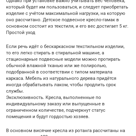
Однако при установке важно учитывать вес человека,
который будет им пользоваться, и следует приобретать
изделие с учётом максимальной нагрузки, на которую
оно рассчитано. Детское подвесное кресло-гамак в
основном состоит из текстиля, и его вес достигает 5 кг.
Простой уход
Если речь идёт о бескаркасном текстильном изделии,
то его легко стирать в стиральной машине, а
стационарные подвесные модели можно протирать
обычной влажной тканью или же полиролью,
подобранной в соответствии с типом материала
каркаса. Мебель из натурального дерева придётся
иногда обрабатывать лаком, чтобы продлить срок
службы.
Эксклюзивность. Кресла, выполненные по
индивидуальному заказу или выпущенные в
ограниченном количестве, подчеркнут статус
помещения и будут гордостью хозяев.
В основном висячие кресла из ротанга рассчитаны на