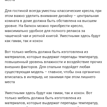
Для гостиной всегда уместны классические кресла, при
этом важно уделить внимание дизайну – центральная
комната в доме должна быть обставлена на высшем
уровне. На балкон можно приобрести кресло,
максимально удобное для полного релакса за
чашечкой чая и уютной книгой. Уместными здесь будут
как гамак, так и кокон
Вот только мебель должна быть изготовлена из
материалов, которые выдержат перепады температур,
повышенный уровень влажности и воздействие прочих
внешних факторов. Для спальни подойдет любая
существующая модель – главное, чтобы она органично
вписалась в интерьер, не занимая при этом лишнего
места
Уместными здесь будут как гамак, так и кокон. Вот
только мебель должна быть изготовлена из
материалов, которые выдержат перепады температур,