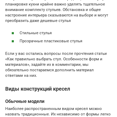
планировке кухни крайне важно уделять тщательное
внимание комплекту стульев. Обстановка и общее
настроение интерьера сказываются на выборе и могут
преобразить даже дешевые стулья
Стильные стулья
Прозрачные пластиковые стулья
Если у вас остались вопросы после прочтения статьи
«Как правильно выбрать стул. Особенности форм и
материалов», задайте их в комментарии, мы
обязательно постараемся дополнить материал
ответами на них.
Виды конструкций кресел
Обычные модели
Наиболее распространенным видом кресел можно
назвать традиционные. Их независимо от формы легко