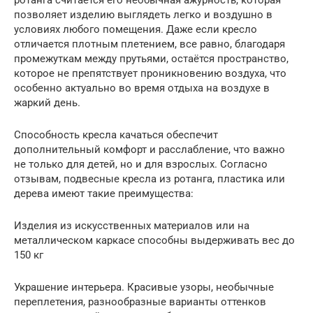
позволяет изделию выглядеть легко и воздушно в
условиях любого помещения. Даже если кресло
отличается плотным плетением, все равно, благодаря
промежуткам между прутьями, остаётся пространство,
которое не препятствует проникновению воздуха, что
особенно актуально во время отдыха на воздухе в
жаркий день.
Способность кресла качаться обеспечит
дополнительный комфорт и расслабление, что важно
не только для детей, но и для взрослых. Согласно
отзывам, подвесные кресла из ротанга, пластика или
дерева имеют такие преимущества:
Изделия из искусственных материалов или на
металлическом каркасе способны выдерживать вес до
150 кг
Украшение интерьера. Красивые узоры, необычные
переплетения, разнообразные варианты оттенков