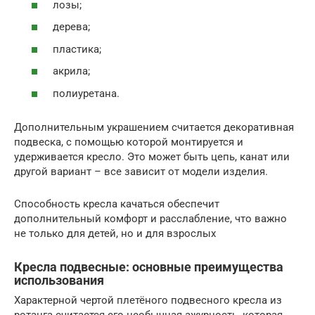
лозы;
дерева;
пластика;
акрила;
полиуретана.
Дополнительным украшением считается декоративная
подвеска, с помощью которой монтируется и
удерживается кресло. Это может быть цепь, канат или
другой вариант – все зависит от модели изделия.
Способность кресла качаться обеспечит
дополнительный комфорт и расслабление, что важно
не только для детей, но и для взрослых
Кресла подвесные: основные преимущества
использования
Характерной чертой плетёного подвесного кресла из
ротанга считается его необычная ажурность, которая