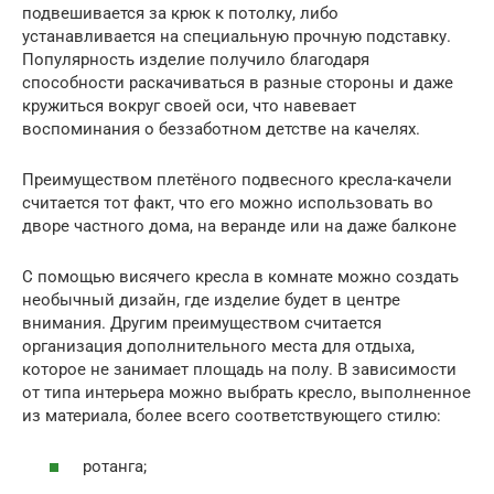
подвешивается за крюк к потолку, либо
устанавливается на специальную прочную подставку.
Популярность изделие получило благодаря
способности раскачиваться в разные стороны и даже
кружиться вокруг своей оси, что навевает
воспоминания о беззаботном детстве на качелях.
Преимуществом плетёного подвесного кресла-качели
считается тот факт, что его можно использовать во
дворе частного дома, на веранде или на даже балконе
С помощью висячего кресла в комнате можно создать
необычный дизайн, где изделие будет в центре
внимания. Другим преимуществом считается
организация дополнительного места для отдыха,
которое не занимает площадь на полу. В зависимости
от типа интерьера можно выбрать кресло, выполненное
из материала, более всего соответствующего стилю:
ротанга;