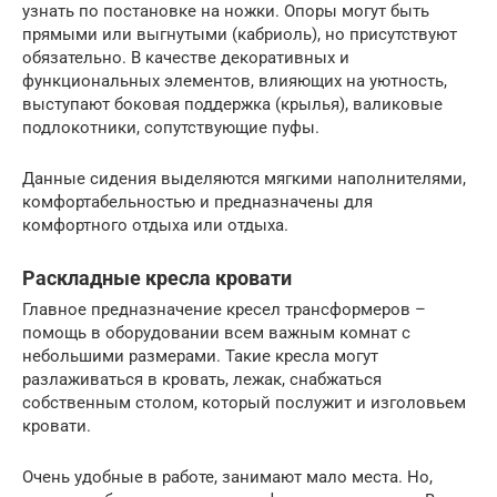
узнать по постановке на ножки. Опоры могут быть
прямыми или выгнутыми (кабриоль), но присутствуют
обязательно. В качестве декоративных и
функциональных элементов, влияющих на уютность,
выступают боковая поддержка (крылья), валиковые
подлокотники, сопутствующие пуфы.
Данные сидения выделяются мягкими наполнителями,
комфортабельностью и предназначены для
комфортного отдыха или отдыха.
Раскладные кресла кровати
Главное предназначение кресел трансформеров –
помощь в оборудовании всем важным комнат с
небольшими размерами. Такие кресла могут
разлаживаться в кровать, лежак, снабжаться
собственным столом, который послужит и изголовьем
кровати.
Очень удобные в работе, занимают мало места. Но,