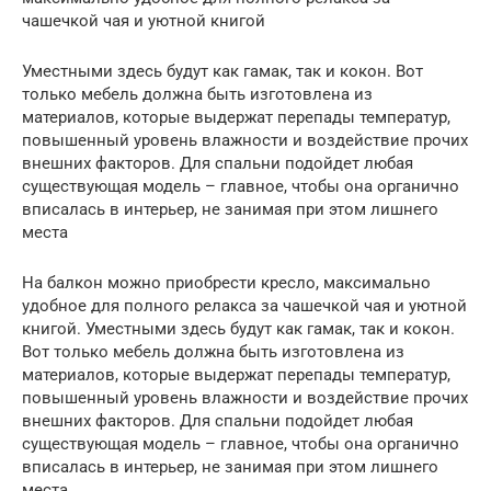
чашечкой чая и уютной книгой
Уместными здесь будут как гамак, так и кокон. Вот
только мебель должна быть изготовлена из
материалов, которые выдержат перепады температур,
повышенный уровень влажности и воздействие прочих
внешних факторов. Для спальни подойдет любая
существующая модель – главное, чтобы она органично
вписалась в интерьер, не занимая при этом лишнего
места
На балкон можно приобрести кресло, максимально
удобное для полного релакса за чашечкой чая и уютной
книгой. Уместными здесь будут как гамак, так и кокон.
Вот только мебель должна быть изготовлена из
материалов, которые выдержат перепады температур,
повышенный уровень влажности и воздействие прочих
внешних факторов. Для спальни подойдет любая
существующая модель – главное, чтобы она органично
вписалась в интерьер, не занимая при этом лишнего
места