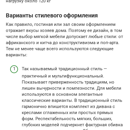
нагрузку около 120 кг
Варианты стилевого оформления
Как правило, гостиная или зал своим оформлением
отражает вкусы хозяев дома. Поэтому ее дизайн, в том
числе выбор мягкой мебели допускает любые стили: от
африканского и китча до конструктивизма и поп-арта.
Тем не менее чаще всего используются следующие
варианты:
Так называемый традиционный стиль —
практичный и мультифункциональный.
Показывает приверженность традициям, но
лишен вычурности и помпезности. Для мебели
используются в основном элегантные
классические варианты. В традиционный стиль
гармонично впишется комплект из дивана с
креслами сглаженных или простых прямых
форм. Респектабельность мягких, больших,
глубоких моделей подчеркнет фактурная обивка