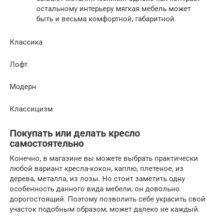
остальному интерьеру мягкая мебель может
быть и весьма комфортной, габаритной.
Классика
Лофт
Модерн
Классицизм
Покупать или делать кресло
самостоятельно
Конечно, в магазине вы можете выбрать практически
любой вариант кресла-кокон, каплю, плетеное, из
дерева, металла, из лозы. Но стоит заметить одну
особенность данного вида мебели, он довольно
дорогостоящий. Поэтому позволить себе украсить свой
участок подобным образом, может далеко не каждый.