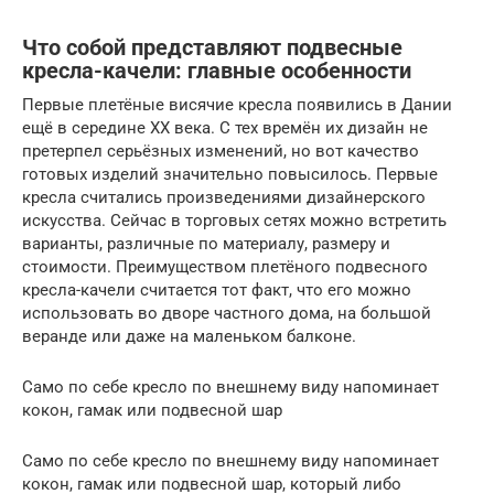
Что собой представляют подвесные
кресла-качели: главные особенности
Первые плетёные висячие кресла появились в Дании
ещё в середине XX века. С тех времён их дизайн не
претерпел серьёзных изменений, но вот качество
готовых изделий значительно повысилось. Первые
кресла считались произведениями дизайнерского
искусства. Сейчас в торговых сетях можно встретить
варианты, различные по материалу, размеру и
стоимости. Преимуществом плетёного подвесного
кресла-качели считается тот факт, что его можно
использовать во дворе частного дома, на большой
веранде или даже на маленьком балконе.
Само по себе кресло по внешнему виду напоминает
кокон, гамак или подвесной шар
Само по себе кресло по внешнему виду напоминает
кокон, гамак или подвесной шар, который либо