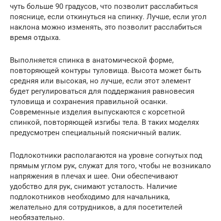
чуть больше 90 градусов, что позволит расслабиться
пояснице, если откинуться на спинку. Лучше, если угол
наклона можно изменять, это позволит расслабиться
время отдыха.
Выполняется спинка в анатомической форме,
повторяющей контуры туловища. Высота может быть
средняя или высокая, но лучше, если этот элемент
будет регулироваться для поддержания равновесия
туловища и сохранения правильной осанки.
Современные изделия выпускаются с корсетной
спинкой, повторяющей изгибы тела. В таких моделях
предусмотрен специальный поясничный валик.
Подлокотники располагаются на уровне согнутых под
прямым углом рук, служат для того, чтобы не возникало
напряжения в плечах и шее. Они обеспечивают
удобство для рук, снимают усталость. Наличие
подлокотников необходимо для начальника,
желательно для сотрудников, а для посетителей
необязательно.