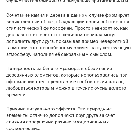
убранство гармоничным и визуально притягательным.
Сочетание камня и дерева в данном случае формирует
великолепный образ, обладающий своей собственной
стилистической философией. Просто невероятно, как
два разных во всех отношениях материала могут
дополнять друг друга, показывая пример невероятной
гармонии, что по-особенному влияет на существующую
атмосферу, наполняя её сакральным смыслом.
Поверхность из белого мрамора, в обрамлении
деревянных элементов, которые использовались при
оформлении стен, представляет собой некий алтарь,
любоваться которым можно в течение очень долгого
времени.
Причина визуального эффекта. Эти природные
элементы отлично дополняют друг друга за счёт
слияния совершенно разных эмоциональных
составляющих.