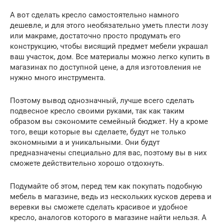
А вот сделать кресло самостоятельно намного
дешевле, и для этого необязательно уметь плести лозу
или макраме, достаточно просто продумать его
конструкцию, чтобы висящий предмет мебели украшал
ваш участок, дом. Все материалы можно легко купить в
магазинах по доступной цене, а для изготовления не
нужно много инструмента.
Поэтому вывод однозначный, лучше всего сделать
подвесное кресло своими руками, так как таким
образом вы сэкономите семейный бюджет. Ну а кроме
того, вещи которые вы сделаете, будут не только
экономными а и уникальными. Они будут
предназначены специально для вас, поэтому вы в них
сможете действительно хорошо отдохнуть.
Подумайте об этом, перед тем как покупать подобную
мебель в магазине, ведь из нескольких кусков дерева и
веревки вы сможете сделать красивое и удобное
кресло, аналогов которого в магазине найти нельзя. А