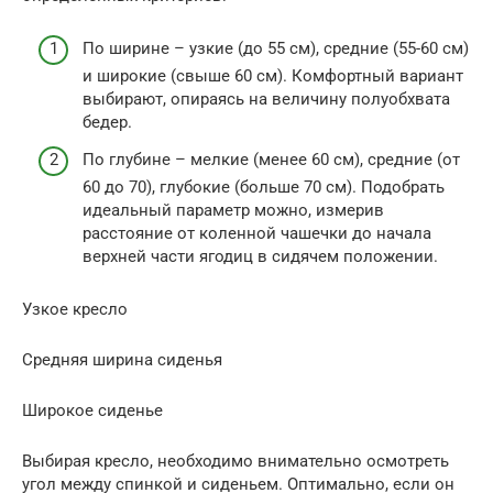
По ширине – узкие (до 55 см), средние (55-60 см)
и широкие (свыше 60 см). Комфортный вариант
выбирают, опираясь на величину полуобхвата
бедер.
По глубине – мелкие (менее 60 см), средние (от
60 до 70), глубокие (больше 70 см). Подобрать
идеальный параметр можно, измерив
расстояние от коленной чашечки до начала
верхней части ягодиц в сидячем положении.
Узкое кресло
Средняя ширина сиденья
Широкое сиденье
Выбирая кресло, необходимо внимательно осмотреть
угол между спинкой и сиденьем. Оптимально, если он