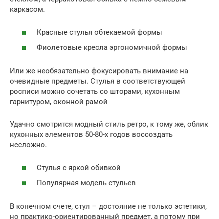
каркасом.
Красные стулья обтекаемой формы
Фиолетовые кресла эргономичной формы
Или же необязательно фокусировать внимание на
очевидные предметы. Стулья в соответствующей
росписи можно сочетать со шторами, кухонным
гарнитуром, оконной рамой
Удачно смотрится модный стиль ретро, к тому же, облик
кухонных элементов 50-80-х годов воссоздать
несложно.
Стулья с яркой обивкой
Популярная модель стульев
В конечном счете, стул – достояние не только эстетики,
но практико-ориентированный предмет, а потому при