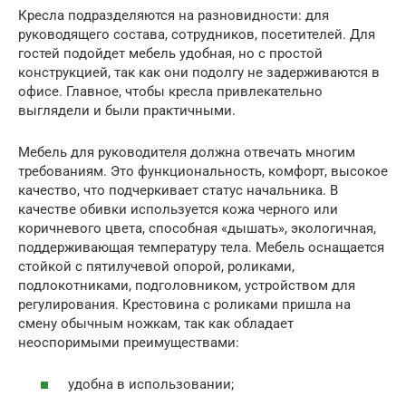
Кресла подразделяются на разновидности: для
руководящего состава, сотрудников, посетителей. Для
гостей подойдет мебель удобная, но с простой
конструкцией, так как они подолгу не задерживаются в
офисе. Главное, чтобы кресла привлекательно
выглядели и были практичными.
Мебель для руководителя должна отвечать многим
требованиям. Это функциональность, комфорт, высокое
качество, что подчеркивает статус начальника. В
качестве обивки используется кожа черного или
коричневого цвета, способная «дышать», экологичная,
поддерживающая температуру тела. Мебель оснащается
стойкой с пятилучевой опорой, роликами,
подлокотниками, подголовником, устройством для
регулирования. Крестовина с роликами пришла на
смену обычным ножкам, так как обладает
неоспоримыми преимуществами:
удобна в использовании;