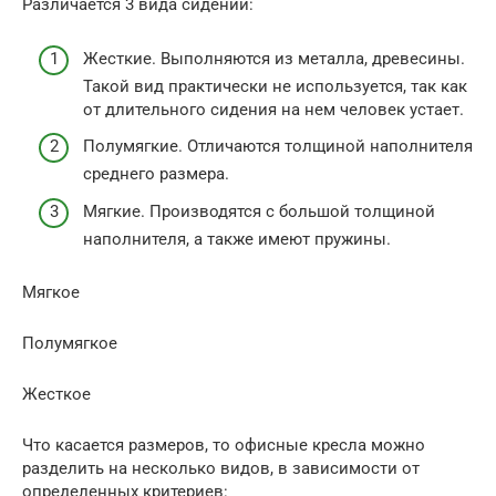
Различается 3 вида сидений:
Жесткие. Выполняются из металла, древесины.
Такой вид практически не используется, так как
от длительного сидения на нем человек устает.
Полумягкие. Отличаются толщиной наполнителя
среднего размера.
Мягкие. Производятся с большой толщиной
наполнителя, а также имеют пружины.
Мягкое
Полумягкое
Жесткое
Что касается размеров, то офисные кресла можно
разделить на несколько видов, в зависимости от
определенных критериев: