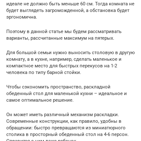
идеале не должно быть меньше 60 см. Тогда комната не
будет выглядеть загроможденной, а обстановка будет
эргономична.
Поэтому в данной статье мы будем рассматривать
варианты, рассчитанные максимум на пятерых.
Для большой семьи нужно выносить столовую в другую
комнату, а в кухне, например, сделать маленькое и
компактное место для быстрых перекусов на 1-2
человека по типу барной стойки.
Чтобы сэкономить пространство, раскладной
обеденный стол для маленькой кухни – идеальное и
самое оптимальное решение.
Он может иметь различный механизм раскладки.
Современные конструкции, как правило, удобны в
обращении: быстро превращаются из миниатюрного
столика в просторный обеденный стол на 4-6 персон.