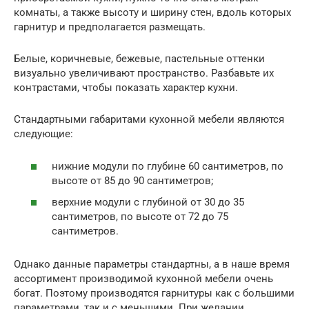
комнаты, а также высоту и ширину стен, вдоль которых
гарнитур и предполагается размещать.
Белые, коричневые, бежевые, пастельные оттенки
визуально увеличивают пространство. Разбавьте их
контрастами, чтобы показать характер кухни.
Стандартными габаритами кухонной мебели являются
следующие:
нижние модули по глубине 60 сантиметров, по
высоте от 85 до 90 сантиметров;
верхние модули с глубиной от 30 до 35
сантиметров, по высоте от 72 до 75
сантиметров.
Однако данные параметры стандартны, а в наше время
ассортимент производимой кухонной мебели очень
богат. Поэтому производятся гарнитуры как с большими
параметрами, так и с меньшими. При желании