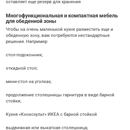
оставляет еще резерв для хранения
Многофункциональная и компактная мебель
для обеденной зоны
Чтобы на очень маленькой кухне разместить еще и
обеденную зону, вам потребуются нестандартные
решения. Например:
стол-подоконник;
откидной стол;
мини-стол на уголках;
продолжение столешницы гарнитура в виде барной
стойки;
Кухня «Кноксхульт» ИКЕА с барной стойкой
выдвижная или выкатная столешница;