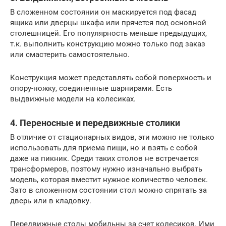
В сложенном состоянии он маскируется под фасад
ящика или дверцы шкафа или прячется под основной
столешницей. Его популярность меньше предыдущих,
т.к. выполнить конструкцию можно только под заказ
или смастерить самостоятельно.
Конструкция может представлять собой поверхность и
опору-ножку, соединенные шарнирами. Есть
выдвижные модели на колесиках.
4. Переносные и передвижные столики
В отличие от стационарных видов, эти можно не только
использовать для приема пищи, но и взять с собой
даже на пикник. Среди таких столов не встречается
трансформеров, поэтому нужно изначально выбрать
модель, которая вместит нужное количество человек.
Зато в сложенном состоянии стол можно спрятать за
дверь или в кладовку.
Передвижные столы мобильны за счет колесиков. Ими