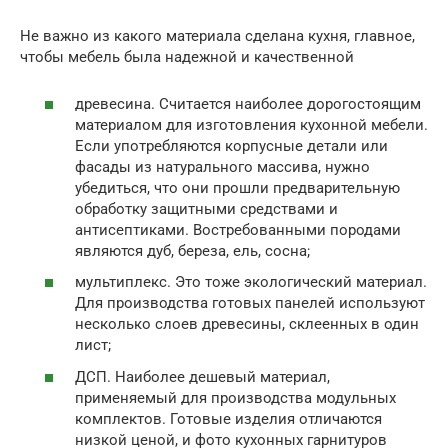
Не важно из какого материала сделана кухня, главное,
чтобы мебель была надежной и качественной
древесина. Считается наиболее дорогостоящим
материалом для изготовления кухонной мебели.
Если употребляются корпусные детали или
фасады из натурального массива, нужно
убедиться, что они прошли предварительную
обработку защитными средствами и
антисептиками. Востребованными породами
являются дуб, береза, ель, сосна;
мультиплекс. Это тоже экологический материал.
Для производства готовых панелей используют
несколько слоев древесины, склеенных в один
лист;
ДСП. Наиболее дешевый материал,
применяемый для производства модульных
комплектов. Готовые изделия отличаются
низкой ценой, и фото кухонных гарнитуров