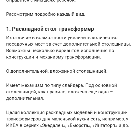
Справится с ним даже ребенок.
Рассмотрим подробно каждый вид.
1. Раскладной стол-трансформер
Их отличие в возможности увеличить количество
посадочных мест за счет дополнительной столешницы.
Возможны несколько вариантов исполнения по
конструкции и механизму трансформации.
С дополнительной, вложенной столешницей.
Имеет механизм по типу слайдера. Под основной
столешницей, как правило, вложена еще одна –
дополнительная.
Целая коллекция раскладных моделей и конструкций-
трансформеров для маленькой кухни есть, например, у
ИКЕА в сериях «Экедален», «Бьюрста», «Ингаторп» и др.