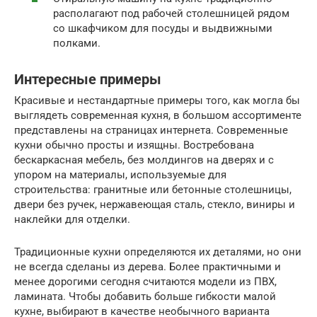
располагают под рабочей столешницей рядом
со шкафчиком для посуды и выдвижными
полками.
Интересные примеры
Красивые и нестандартные примеры того, как могла бы
выглядеть современная кухня, в большом ассортименте
представлены на страницах интернета. Современные
кухни обычно просты и изящны. Востребована
бескаркасная мебель, без молдингов на дверях и с
упором на материалы, используемые для
строительства: гранитные или бетонные столешницы,
двери без ручек, нержавеющая сталь, стекло, виниры и
наклейки для отделки.
Традиционные кухни определяются их деталями, но они
не всегда сделаны из дерева. Более практичными и
менее дорогими сегодня считаются модели из ПВХ,
ламината. Чтобы добавить больше гибкости малой
кухне, выбирают в качестве необычного варианта