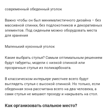
современный обеденный уголок
Важно чтобы он был минималистичного дизайна – без
массивной спинки, без подлокотников и декоративных
элементов. Под сиденьем можно оборудовать места
для хранения
Маленький кухонный уголок
Какие выбрать стулья? Самым оптимальным решением
будут табуреты, модели с низкой спинкой или
прозрачные стулья из поликарбоната.
В классическом интерьере уместнее всего будут
выглядеть стулья с высокой спинкой. Но только, если
обеденная зона рассчитана всего на два человека, а
сами стулья не мешают проходу и накрывать на стол.
Как организовать спальное место?