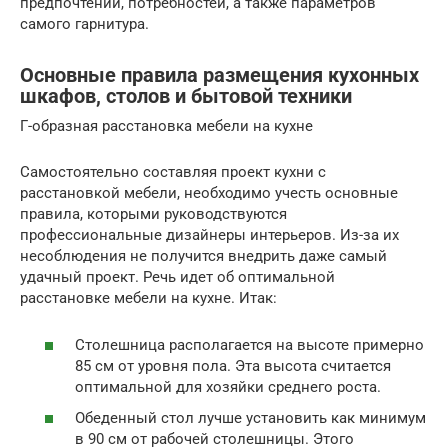
предпочтений, потребностей, а также параметров
самого гарнитура.
Основные правила размещения кухонных
шкафов, столов и бытовой техники
Г-образная расстановка мебели на кухне
Самостоятельно составляя проект кухни с
расстановкой мебели, необходимо учесть основные
правила, которыми руководствуются
профессиональные дизайнеры интерьеров. Из-за их
несоблюдения не получится внедрить даже самый
удачный проект. Речь идет об оптимальной
расстановке мебели на кухне. Итак:
Столешница располагается на высоте примерно
85 см от уровня пола. Эта высота считается
оптимальной для хозяйки среднего роста.
Обеденный стол лучше установить как минимум
в 90 см от рабочей столешницы. Этого