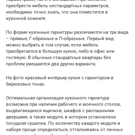
приобрести мебель нестандартных параметров,
необходимо точно знать, что она поместится в
кухонной комнате.
По форме кухонные гарнитуры различаются на три вида
– прямые, Г-образные и П-образные. Первый вид
можно выбрать в том случае, если мебель
приобретается в большую кухню, либо в офис или
гостевую. В обычные стандартные квартиры без
проблем умещаются два других варианта.
На фото красивый интерьер кухни с гарнитуром в
бирюзовых тонах.
Оптимальная организация кухонного гарнитура
возможна при наличии рабочего и моечного столов,
выдвигающихся ящичков, шкафов с распашными
дверцами, а также модуля, в котором установлена
посудная сушилка. По количеству каждого модуля в
наборе проще определиться, отталкиваясь от личных