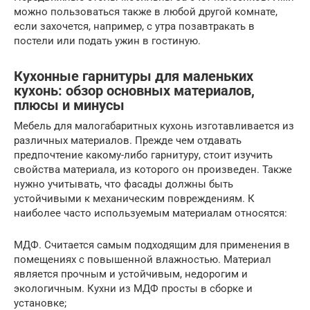
можно пользоваться также в любой другой комнате,
если захочется, например, с утра позавтракать в
постели или подать ужин в гостиную.
Кухонные гарнитуры для маленьких
кухонь: обзор основных материалов,
плюсы и минусы
Мебель для малогабаритных кухонь изготавливается из
различных материалов. Прежде чем отдавать
предпочтение какому-либо гарнитуру, стоит изучить
свойства материала, из которого он произведен. Также
нужно учитывать, что фасады должны быть
устойчивыми к механическим повреждениям. К
наиболее часто используемым материалам относятся:
МДФ. Считается самым подходящим для применения в
помещениях с повышенной влажностью. Материал
является прочным и устойчивым, недорогим и
экологичным. Кухни из МДФ просты в сборке и
установке;