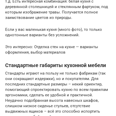
т.д. Есть интересная комбинация: белая кухня с
деревянной столешницей и стеклянным фартуком, под
которым изображение травы. Получается полное
заимствование цветов из природы.
Если у вас маленькая кухня (много фото), то только
однотонные варианты без усложнений.
Это интересно: Отделка стен на кухне — варианты
оформления, выбор материалов
Стандартные габариты кухонной мебели
Стандарты играют на пользу не только фабрикам (так
они сокращают издержки), но и покупателям. Для
последних стандартные размеры – некий ориентир,
помогающий спроектировать кухню по всем правилам
эргономики, сделать ее удобной и практичной.
Неудачно подобранная высота навесных шкафов,
слишком низкое сиденье стульев, отсутствие
выдвижных ящиков – всё это способно испортить