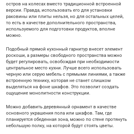
остров на колесах вместо традиционной встроенной
версии. Правда, использовать его для установки
раковины или плиты нельзя, но для остальных целей,
то есть в качестве дополнительного пространства,
используемого для подготовки продуктов, вполне
можно.
Подобный прямой кухонный гарнитур внесет элемент
роскоши, а размеры свободного пространства можно
будет регулировать, освобождая при необходимости
центральное место кухни. Лучше всего использовать
черную или серую мебель с прямыми линиями, а также
встроенную технику, которая не станет слишком
выделяться на фоне шкафов. Это позволит создать
ощущение монолитности конструкции.
Можно добавить деревянный орнамент в качестве
основного украшения пола или шкафов. Там, где
планируется обеденная зона, можно по стене протянуть
небольшую полку, на которой будут стоять цветы.