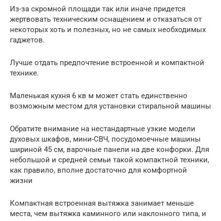
Из-за скромной площади так или иначе придется
жертвовать техническим оснащением и отказаться от
некоторых хоть и полезных, но не самых необходимых
гаджетов.
Лучше отдать предпочтение встроенной и компактной
технике.
Маленькая кухня 6 кв м может стать единственно
возможным местом для установки стиральной машины
Обратите внимание на нестандартные узкие модели
духовых шкафов, мини-СВЧ, посудомоечные машины
шириной 45 см, варочные панели на две конфорки. Для
небольшой и средней семьи такой компактной техники,
как правило, вполне достаточно для комфортной
жизни
Компактная встроенная вытяжка занимает меньше
места, чем вытяжка каминного или наклонного типа, и