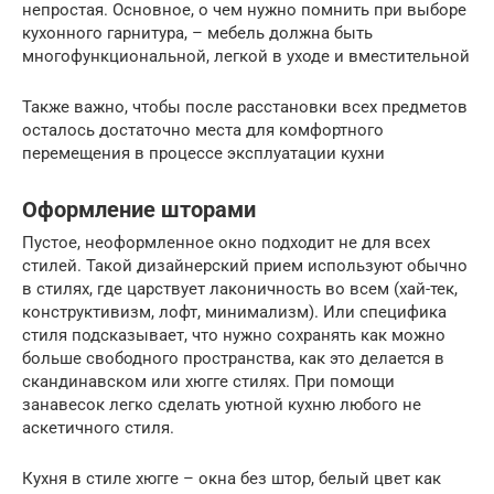
непростая. Основное, о чем нужно помнить при выборе
кухонного гарнитура, – мебель должна быть
многофункциональной, легкой в уходе и вместительной
Также важно, чтобы после расстановки всех предметов
осталось достаточно места для комфортного
перемещения в процессе эксплуатации кухни
Оформление шторами
Пустое, неоформленное окно подходит не для всех
стилей. Такой дизайнерский прием используют обычно
в стилях, где царствует лаконичность во всем (хай-тек,
конструктивизм, лофт, минимализм). Или специфика
стиля подсказывает, что нужно сохранять как можно
больше свободного пространства, как это делается в
скандинавском или хюгге стилях. При помощи
занавесок легко сделать уютной кухню любого не
аскетичного стиля.
Кухня в стиле хюгге – окна без штор, белый цвет как