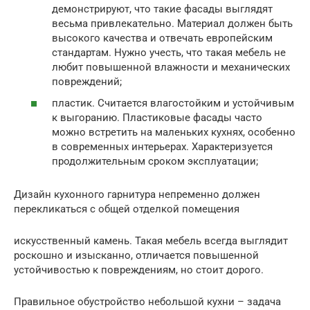
демонстрируют, что такие фасады выглядят
весьма привлекательно. Материал должен быть
высокого качества и отвечать европейским
стандартам. Нужно учесть, что такая мебель не
любит повышенной влажности и механических
повреждений;
пластик. Считается влагостойким и устойчивым
к выгоранию. Пластиковые фасады часто
можно встретить на маленьких кухнях, особенно
в современных интерьерах. Характеризуется
продолжительным сроком эксплуатации;
Дизайн кухонного гарнитура непременно должен
перекликаться с общей отделкой помещения
искусственный камень. Такая мебель всегда выглядит
роскошно и изысканно, отличается повышенной
устойчивостью к повреждениям, но стоит дорого.
Правильное обустройство небольшой кухни – задача