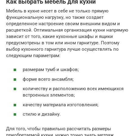
Как выбрать мебель для кухни
Мебель в кухне несет в себе не только прямую
функциональную нагрузку, но также создает
определенное настроение своим внешним видом и
расцветкой. Оптимальная организация кухни напрямую
зависит от того, какие кухонные шкафы и ящики
предусмотрены в том или ином гарнитуре. Поэтому
выбор кухонного гарнитура лучше осуществлять по
следующим параметрам:
размерам тумб и шкафов;
форме всего ансамбля;
количеству и расположению всех имеющихся
встроенных элементов;
качеству материала изготовления;
стилю и дизайну.
Для того, чтобы правильно рассчитать размеры
приобретаемой кухни, нужно точно знать метраж