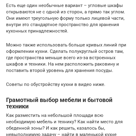
Есть еще один необычные вариант – угловые шкафы
открываются не с одной из сторон, а прямо так углом.
Они имеют треугольную форму только лицевой части,
внутри это стандартное пространство для хранения
кухонных принадлежностей.
Можно также использовать больше кривых линий при
оформлении кухни. Сделать полукруглый остров там,
где пространства меньше всего из-за встроенных
шкафов и техники. На нем расположить раковину и
поставить второй уровень для хранения посуды.
Советы по обустройству кухни в видео ниже.
Грамотный выбор мебели и бытовой
техники
Как разместить на небольшой площади всю
необходимую мебель и технику? Как найти место для
обеденной зоны? И как решить, казалось бы,
невыполнимую задачу – найти в маленькой кухне