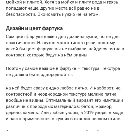
мойкой и плитой. Хотя за мойку и плиту вода и грязь
попадают чаще, другие места всё равно не в
безопасности. Экономить нужно не на этом.
Дизайн и цвет фартука
Сам цвет фартука важен для дизайна кухни, но не для
практичности. На кухне много типов грязи, поэтому
какой бы цвет фартука вы не выбрали, найдутся пятна в
контраст, которые будут на нём видны.
Поэтому самое важное в фартуке — текстура. Текстура
не должна быть однородной т.к
на ней будет сразу видно любое пятно. И наоборот, на
контрастной и неоднородной текстуре мелкие пятна
вообще не видны. Оптимальный вариант это имитации
различных природных материалов: бетон, мрамор,
дерево, камень. Или любые узоры, в 2019 узоры в моде
и часто применяются в кухнях в скандинавском стиле.