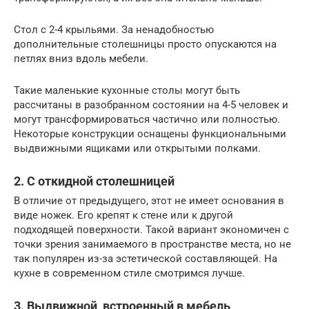
Стол с 2-4 крыльями. За ненадобностью
дополнительные столешницы просто опускаются на
петлях вниз вдоль мебели.
Такие маленькие кухонные столы могут быть
рассчитаны в разобранном состоянии на 4-5 человек и
могут трансформироваться частично или полностью.
Некоторые конструкции оснащены функциональными
выдвижными ящиками или открытыми полками.
2. С откидной столешницей
В отличие от предыдущего, этот не имеет основания в
виде ножек. Его крепят к стене или к другой
подходящей поверхности. Такой вариант экономичен с
точки зрения занимаемого в пространстве места, но не
так популярен из-за эстетической составляющей. На
кухне в современном стиле смотримся лучше.
3. Выдвижной, встроенный в мебель