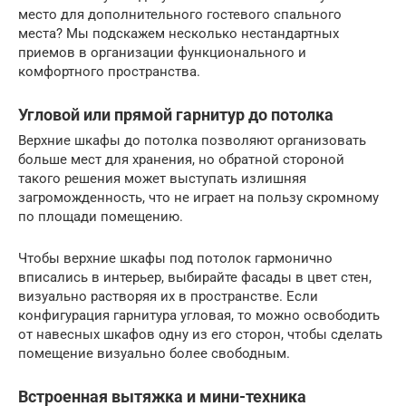
место для дополнительного гостевого спального
места? Мы подскажем несколько нестандартных
приемов в организации функционального и
комфортного пространства.
Угловой или прямой гарнитур до потолка
Верхние шкафы до потолка позволяют организовать
больше мест для хранения, но обратной стороной
такого решения может выступать излишняя
загроможденность, что не играет на пользу скромному
по площади помещению.
Чтобы верхние шкафы под потолок гармонично
вписались в интерьер, выбирайте фасады в цвет стен,
визуально растворяя их в пространстве. Если
конфигурация гарнитура угловая, то можно освободить
от навесных шкафов одну из его сторон, чтобы сделать
помещение визуально более свободным.
Встроенная вытяжка и мини-техника