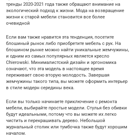
тренды 2020-2021 года также обращают внимание на
экологический подход к жизни. Мода на возвращение
жизни к старой мебели становится все более
очевидной
Если вам также нравится эта тенденция, посетите
блошиный рынок либо приобретите мебель с рук. На
блошином рынке можно найти уникальные жемчужины,
и одним из самых популярных является кресло
Chierowski. Минималистский дизайн и эргономика
означают, что эта модель в настоящее время
переживает свою вторую молодость. Завершая
жемчужины такого типа, вы можете оформить интерьер
в стиле модерн середины века.
Если вы только начинаете приключение с ремонта
мебели, выбирайте простые модели. Стулья без обивки
будут идеальными, потому что вы можете их легко
чистить и перекрашивать дерево. Небольшой
журнальный столик или тумбочка также будут хорошим
началом.