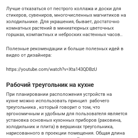
Лучше отказаться от пестрого коллажа и доски для
стикеров, сувениров, многочисленных магнитиков на
холодильнике. Для украшения, бывает, достаточно
комнатных растений в миниатюрных цветочных
горшках, компактных и неброских настенных часов..
Полезные рекомендации и больше полезных идей в
видео от дизайнера:
https://youtube.com/watch?v=Xta143QDBzU
Рабочий треугольник на кухне
При планировании расположения устройств на
кухне можно использовать принцип рабочего
треугольника , который говорит о том, что
эргономичным и удобным для пользователя является
установка основных кухонных приборов (раковина,
холодильник и плита) в вершинах треугольника,
нарисованного в проекции помещения. Общая длина