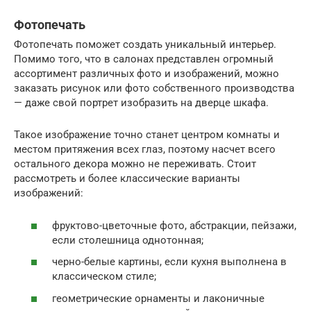
Фотопечать
Фотопечать поможет создать уникальный интерьер.
Помимо того, что в салонах представлен огромный
ассортимент различных фото и изображений, можно
заказать рисунок или фото собственного производства
— даже свой портрет изобразить на дверце шкафа.
Такое изображение точно станет центром комнаты и
местом притяжения всех глаз, поэтому насчет всего
остального декора можно не переживать. Стоит
рассмотреть и более классические варианты
изображений:
фруктово-цветочные фото, абстракции, пейзажи,
если столешница однотонная;
черно-белые картины, если кухня выполнена в
классическом стиле;
геометрические орнаменты и лаконичные