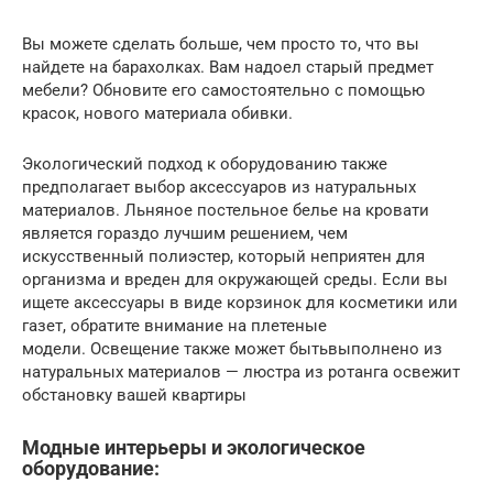
Вы можете сделать больше, чем просто то, что вы
найдете на барахолках. Вам надоел старый предмет
мебели? Обновите его самостоятельно с помощью
красок, нового материала обивки.
Экологический подход к оборудованию также
предполагает выбор аксессуаров из натуральных
материалов. Льняное постельное белье на кровати
является гораздо лучшим решением, чем
искусственный полиэстер, который неприятен для
организма и вреден для окружающей среды. Если вы
ищете аксессуары в виде корзинок для косметики или
газет, обратите внимание на плетеные
модели. Освещение также может бытьвыполнено из
натуральных материалов — люстра из ротанга освежит
обстановку вашей квартиры
Модные интерьеры и экологическое
оборудование: