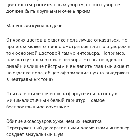
цветочным, растительным узором, но этот узор не
должен быть крупным и очень ярким.
Маленькая кухня на даче
От ярких цветов в отделке пола лучше отказаться. Но
при этом может отлично смотреться плитка с узором в
тон основной цветовой гамме интерьера. Например,
плитка с узором в стиле пэчворк. Чтобы не сделать
дизайн излишне пёстрым и выделить главный акцент
на отделке пола, общее оформление нужно выдержать
в нейтральных тонах.
Плитка в стиле пэчворк на фартуке или на полу и
минималистичный белый гарнитур – самое
беспроигрышное сочетание
Обилие аксессуаров хуже, чем их нехватка.
Перегруженный декоративными элементами интерьер
создает визуальный шум.