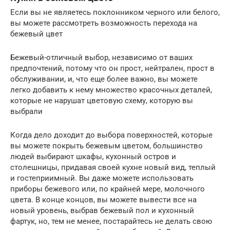
Если вы не являетесь поклонником черного или белого,
вы можете рассмотреть возможность перехода на
бежевый цвет
Бежевый-отличный выбор, независимо от ваших
предпочтений, потому что он прост, нейтрален, прост в
обслуживании, и, что еще более важно, вы можете
легко добавить к нему множество красочных деталей,
которые не нарушат цветовую схему, которую вы
выбрали
Когда дело доходит до выбора поверхностей, которые
вы можете покрыть бежевым цветом, большинство
людей выбирают шкафы, кухонный остров и
столешницы, придавая своей кухне новый вид, теплый
и гостеприимный. Вы даже можете использовать
приборы бежевого или, по крайней мере, молочного
цвета. В конце концов, вы можете вывести все на
новый уровень, выбрав бежевый пол и кухонный
фартук, но, тем не менее, постарайтесь не делать свою