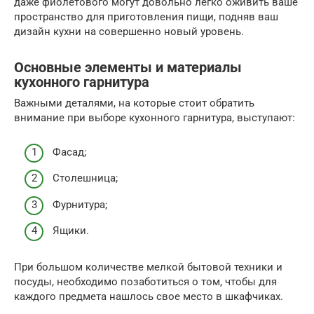
даже фиолетового могут довольно легко оживить ваше
пространство для приготовления пищи, подняв ваш
дизайн кухни на совершенно новый уровень.
Основные элементы и материалы
кухонного гарнитура
Важными деталями, на которые стоит обратить
внимание при выборе кухонного гарнитура, выступают:
Фасад;
Столешница;
Фурнитура;
Ящики.
При большом количестве мелкой бытовой техники и
посуды, необходимо позаботиться о том, чтобы для
каждого предмета нашлось свое место в шкафчиках.