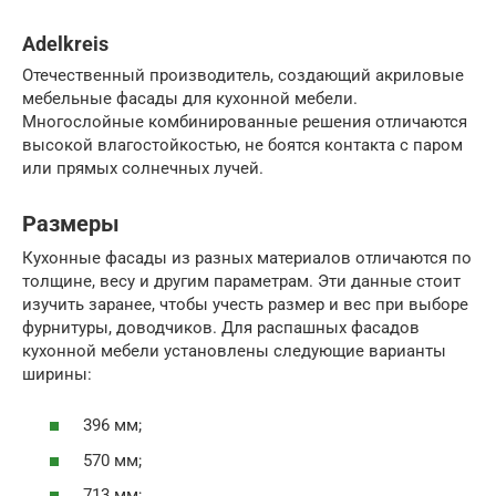
Adelkreis
Отечественный производитель, создающий акриловые
мебельные фасады для кухонной мебели.
Многослойные комбинированные решения отличаются
высокой влагостойкостью, не боятся контакта с паром
или прямых солнечных лучей.
Размеры
Кухонные фасады из разных материалов отличаются по
толщине, весу и другим параметрам. Эти данные стоит
изучить заранее, чтобы учесть размер и вес при выборе
фурнитуры, доводчиков. Для распашных фасадов
кухонной мебели установлены следующие варианты
ширины:
396 мм;
570 мм;
713 мм;