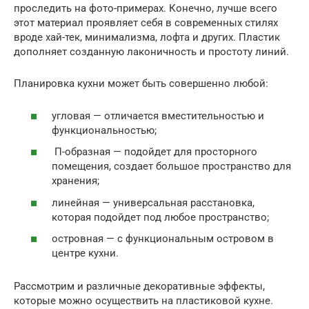
проследить на фото-примерах. Конечно, лучше всего
этот материал проявляет себя в современных стилях
вроде хай-тек, минимализма, лофта и других. Пластик
дополняет созданную лаконичность и простоту линий.
Планировка кухни может быть совершенно любой:
угловая — отличается вместительностью и
функциональностью;
П-образная — подойдет для просторного
помещения, создает большое пространство для
хранения;
линейная — универсальная расстановка,
которая подойдет под любое пространство;
островная — с функциональным островом в
центре кухни.
Рассмотрим и различные декоративные эффекты,
которые можно осуществить на пластиковой кухне.