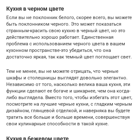
Кухня в черном цвете
Если вы не поклонник белого, скорее всего, вы можете
быть поклонником черного. Это может показаться
странным-красить свою кухню в черный цвет, но это
действительно хорошо работает. Единственная
проблема с использованием черного цвета в вашем
кухонном пространстве-это убедиться, что она
достаточно яркая, так как темный цвет поглощает свет.
Тем не менее, вы не можете отрицать, что черные
шкафы и столешницы выглядят довольно элегантно.
Независимо от того, насколько велика ваша кухня, эти
функции сделают ее богаче и шикарнее, чем она когда-
либо выглядела. Вместо того, чтобы избегать этот цвет,
посмотрите на лучшие черные кухни, с гладким черным
дизайном, глянцевой отделкой, и наверняка вы будете
тратить все больше и больше времени, совершенствуя
свои кулинарные способности в такой кухне.
Кухня в бежевом цвете