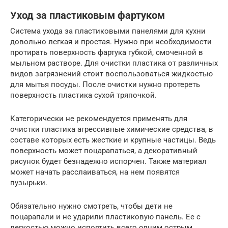
Уход за пластиковым фартуком
Система ухода за пластиковыми панелями для кухни
довольно легкая и простая. Нужно при необходимости
протирать поверхность фартука губкой, смоченной в
мыльном растворе. Для очистки пластика от различных
видов загрязнений стоит воспользоваться жидкостью
для мытья посуды. После очистки нужно протереть
поверхность пластика сухой тряпочкой.
Категорически не рекомендуется применять для
очистки пластика агрессивные химические средства, в
составе которых есть жесткие и крупные частицы. Ведь
поверхность может поцарапаться, а декоративный
рисунок будет безнадежно испорчен. Также материал
может начать расслаиваться, на нем появятся
пузырьки.
Обязательно нужно смотреть, чтобы дети не
поцарапали и не ударили пластиковую панель. Ее с
легкостью можно испортить всего одним острым