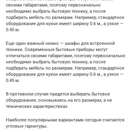
своими габаритами, поэтому первоначально
необходимо выбрать бытовую технику, а после
подбирать мебель по размерам. Например, стандартное
оборудование для кухни имеет ширину 0.6 м., а узкое —
0.45 м.
Еще один важный нюанс — шкафы для встроенной
техники. Современные бытовые приборы могут
отличаться своими габаритами, поэтому первоначально
необходимо выбрать бытовую технику, а после
подбирать мебель по размерам. Например, стандартное
оборудование для кухни имеет ширину 0.6 м., а узкое —
0.45 м.
В противном случае придется выбирать бытовое
оборудование, основываясь на его размерах, а не
технических характеристиках.
Наиболее популярными вариантами сегодня считаются
угловые гарнитуры.