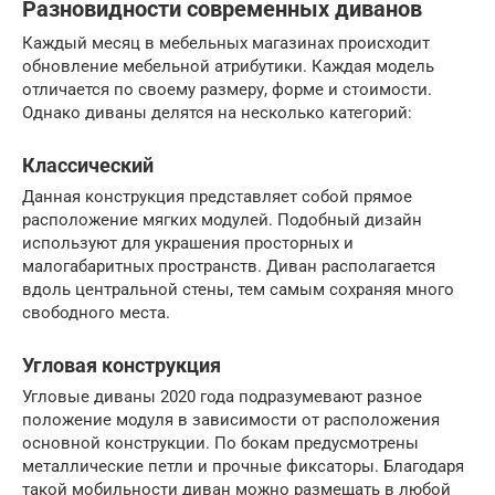
Разновидности современных диванов
Каждый месяц в мебельных магазинах происходит
обновление мебельной атрибутики. Каждая модель
отличается по своему размеру, форме и стоимости.
Однако диваны делятся на несколько категорий:
Классический
Данная конструкция представляет собой прямое
расположение мягких модулей. Подобный дизайн
используют для украшения просторных и
малогабаритных пространств. Диван располагается
вдоль центральной стены, тем самым сохраняя много
свободного места.
Угловая конструкция
Угловые диваны 2020 года подразумевают разное
положение модуля в зависимости от расположения
основной конструкции. По бокам предусмотрены
металлические петли и прочные фиксаторы. Благодаря
такой мобильности диван можно размещать в любой