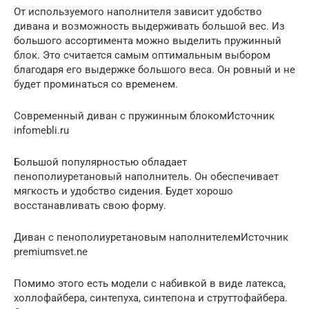
От используемого наполнителя зависит удобство
дивана и возможность выдерживать большой вес. Из
большого ассортимента можно выделить пружинный
блок. Это считается самым оптимальным выбором
благодаря его выдержке большого веса. Он ровный и не
будет проминаться со временем.
Современный диван с пружинным блокомИсточник
infomebli.ru
Большой популярностью обладает
пенополиуретановый наполнитель. Он обеспечивает
мягкость и удобство сидения. Будет хорошо
восстанавливать свою форму.
Диван с пенополиуретановым наполнителемИсточник
premiumsvet.ne
Помимо этого есть модели с набивкой в виде латекса,
холлофайбера, синтепуха, синтепона и струттофайбера.