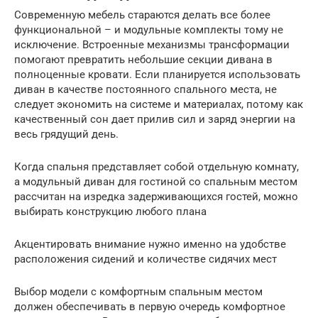
Современную мебель стараются делать все более
функциональной – и модульные комплекты тому не
исключение. Встроенные механизмы трансформации
помогают превратить небольшие секции дивана в
полноценные кровати. Если планируется использовать
диван в качестве постоянного спального места, не
следует экономить на системе и материалах, потому как
качественный сон дает прилив сил и заряд энергии на
весь грядущий день.
Когда спальня представляет собой отдельную комнату,
а модульный диван для гостиной со спальным местом
рассчитан на изредка задерживающихся гостей, можно
выбирать конструкцию любого плана
Акцентировать внимание нужно именно на удобстве
расположения сидений и количестве сидячих мест
Выбор модели с комфортным спальным местом
должен обеспечивать в первую очередь комфортное