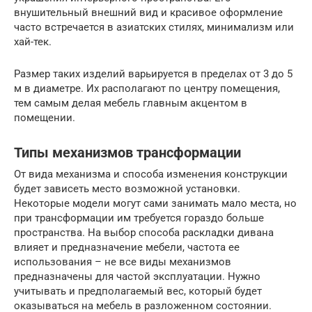
внушительный внешний вид и красивое оформление
часто встречается в азиатских стилях, минимализм или
хай-тек.
Размер таких изделий варьируется в пределах от 3 до 5
м в диаметре. Их располагают по центру помещения,
тем самым делая мебель главным акцентом в
помещении.
Типы механизмов трансформации
От вида механизма и способа изменения конструкции
будет зависеть место возможной установки.
Некоторые модели могут сами занимать мало места, но
при трансформации им требуется гораздо больше
пространства. На выбор способа раскладки дивана
влияет и предназначение мебели, частота ее
использования – не все виды механизмов
предназначены для частой эксплуатации. Нужно
учитывать и предполагаемый вес, который будет
оказываться на мебель в разложенном состоянии.