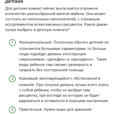
Детская
Для детских комнат сейчас выпускается огромное
количество разнообразной мягкой мебели. Она может
состоять из нескольких наполнителей, с огромным
ассортиментом всевозможных расцветок. Какой диван
лучше выбрать в детскую комнату?
Функциональный. Поскольку обычно детские не
отличаются большими параметрами, то больше
сюда подойдут диваны конструкции
«еврокнижка», «дельфин» и «аккордеон» . Такие
виды ребенок сам сможет развернуть и
свернуть без посторонней помощи.
Красивый, монтирующийся с обстановкой в
комнате. При покупке дивана, лучше всего взять
с собой ребенка, чтобы он выбрал сам
расцветку, при взгляде на которую он будет
радоваться и оставаться в хорошем настроении.
Практичный. Нужен ящик для хранения