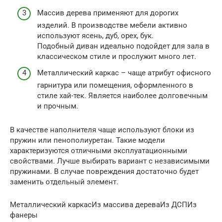
Массив дерева применяют для дорогих
изделий. В производстве мебели активно
используют ясень, дуб, орех, бук.
Подобный диван идеально подойдет для зала в
классическом стиле и прослужит много лет.
Металлический каркас – чаще атрибут офисного
гарнитура или помещения, оформленного в
стиле хай-тек. Является наиболее долговечным
и прочным.
В качестве наполнителя чаще используют блоки из
пружин или пенополиуретан. Такие модели
характеризуются отличными эксплуатационными
свойствами. Лучше выбирать вариант с независимыми
пружинами. В случае повреждения достаточно будет
заменить отдельный элемент.
Металлический каркасИз массива дереваИз ДСПИз
фанеры