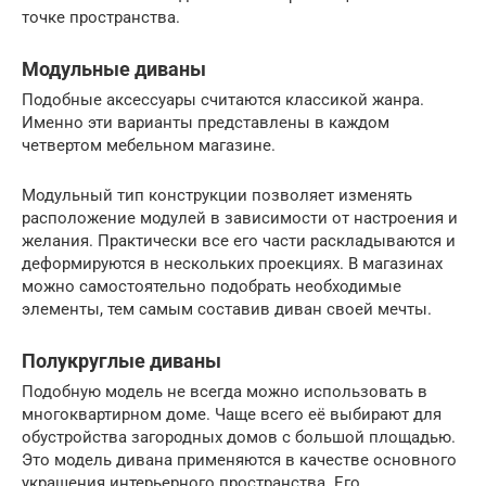
точке пространства.
Модульные диваны
Подобные аксессуары считаются классикой жанра.
Именно эти варианты представлены в каждом
четвертом мебельном магазине.
Модульный тип конструкции позволяет изменять
расположение модулей в зависимости от настроения и
желания. Практически все его части раскладываются и
деформируются в нескольких проекциях. В магазинах
можно самостоятельно подобрать необходимые
элементы, тем самым составив диван своей мечты.
Полукруглые диваны
Подобную модель не всегда можно использовать в
многоквартирном доме. Чаще всего её выбирают для
обустройства загородных домов с большой площадью.
Это модель дивана применяются в качестве основного
украшения интерьерного пространства. Его