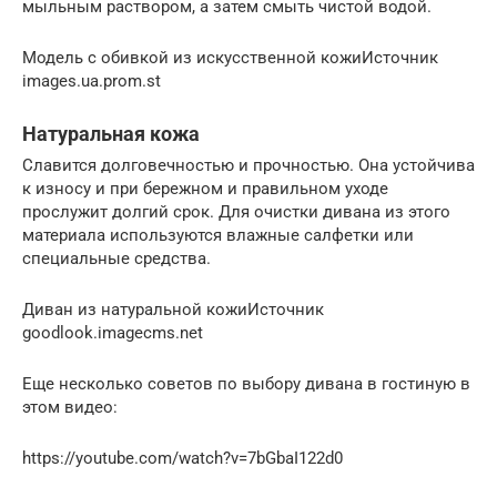
мыльным раствором, а затем смыть чистой водой.
Модель с обивкой из искусственной кожиИсточник
images.ua.prom.st
Натуральная кожа
Славится долговечностью и прочностью. Она устойчива
к износу и при бережном и правильном уходе
прослужит долгий срок. Для очистки дивана из этого
материала используются влажные салфетки или
специальные средства.
Диван из натуральной кожиИсточник
goodlook.imagecms.net
Еще несколько советов по выбору дивана в гостиную в
этом видео:
https://youtube.com/watch?v=7bGbaI122d0