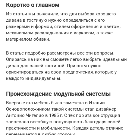
Коротко о главном
Из статьи мы выяснили, что для выбора хорошего
дивана в гостиную нужно определиться с его
размерами и формой, стилем оформления и цветом,
механизмом раскладывания и каркасом, а также
материалом обивки.
В статье подробно рассмотрены все эти вопросы.
Опираясь на них вы сможете легко выбрать идеальный
диван для вашей гостиной. При этом нужно
ориентироваться на свои предпочтения, которые у
каждого индивидуальны.
Происхождение модульной системы
Впервые эта мебель была замечена в Италии.
Основоположником такой системы стал дизайнер
Антонио Чителио в 1985 г. С тех пор эта конструкция
завоевала всеобщую популярность благодаря своей
практичности и мобильности. Каждая деталь отлично
перемещается в любую сторону.