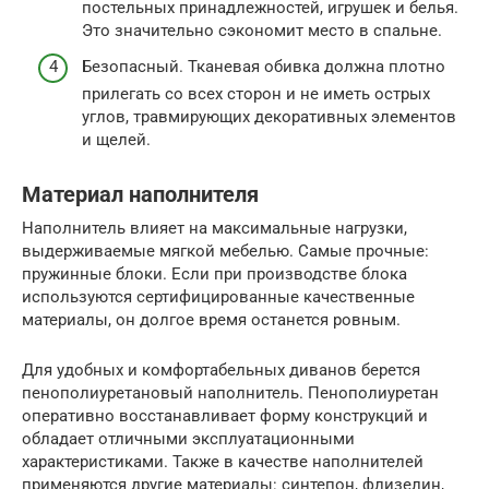
постельных принадлежностей, игрушек и белья.
Это значительно сэкономит место в спальне.
Безопасный. Тканевая обивка должна плотно
прилегать со всех сторон и не иметь острых
углов, травмирующих декоративных элементов
и щелей.
Материал наполнителя
Наполнитель влияет на максимальные нагрузки,
выдерживаемые мягкой мебелью. Самые прочные:
пружинные блоки. Если при производстве блока
используются сертифицированные качественные
материалы, он долгое время останется ровным.
Для удобных и комфортабельных диванов берется
пенополиуретановый наполнитель. Пенополиуретан
оперативно восстанавливает форму конструкций и
обладает отличными эксплуатационными
характеристиками. Также в качестве наполнителей
применяются другие материалы: синтепон, флизелин,