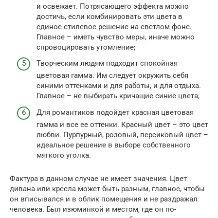
и освежает. Потрясающего эффекта можно
достичь, если комбинировать эти цвета в
единое стилевое решение на светлом фоне.
Главное – иметь чувство меры, иначе можно
спровоцировать утомление;
Творческим людям подходит спокойная
цветовая гамма. Им следует окружить себя
синими оттенками и для работы, и для отдыха.
Главное – не выбирать кричащие синие цвета;
Для романтиков подойдет красная цветовая
гамма и все ее оттенки. Красный цвет – это цвет
любви. Пурпурный, розовый, персиковый цвет –
идеальное решение в выборе собственного
мягкого уголка.
Фактура в данном случае не имеет значения. Цвет
дивана или кресла может быть разным, главное, чтобы
он вписывался и в облик помещения и не раздражал
человека. Был изюминкой и местом, где он по-