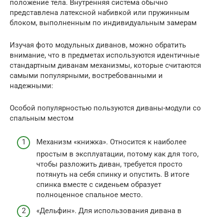
положение тела. Внутренняя система обычно
представлена латексной набивкой или пружинным
блоком, выполненным по индивидуальным замерам
Изучая фото модульных диванов, можно обратить
внимание, что в предметах используются идентичные
стандартным диванам механизмы, которые считаются
самыми популярными, востребованными и
надежными:
Особой популярностью пользуются диваны-модули со
спальным местом
Механизм «книжка». Относится к наиболее
простым в эксплуатации, потому как для того,
чтобы разложить диван, требуется просто
потянуть на себя спинку и опустить. В итоге
спинка вместе с сиденьем образует
полноценное спальное место.
«Дельфин». Для использования дивана в