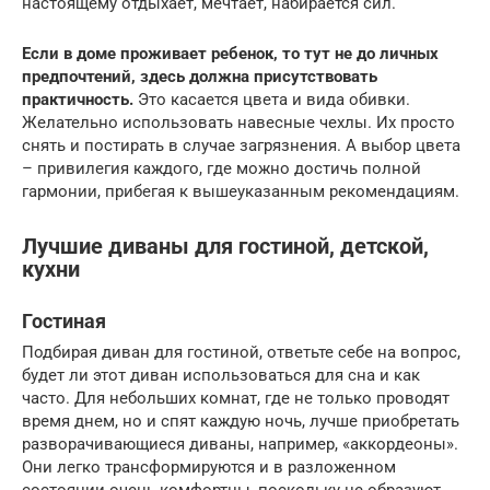
настоящему отдыхает, мечтает, набирается сил.
Если в доме проживает ребенок, то тут не до личных
предпочтений, здесь должна присутствовать
практичность.
Это касается цвета и вида обивки.
Желательно использовать навесные чехлы. Их просто
снять и постирать в случае загрязнения. А выбор цвета
– привилегия каждого, где можно достичь полной
гармонии, прибегая к вышеуказанным рекомендациям.
Лучшие диваны для гостиной, детской,
кухни
Гостиная
Подбирая диван для гостиной, ответьте себе на вопрос,
будет ли этот диван использоваться для сна и как
часто. Для небольших комнат, где не только проводят
время днем, но и спят каждую ночь, лучше приобретать
разворачивающиеся диваны, например, «аккордеоны».
Они легко трансформируются и в разложенном