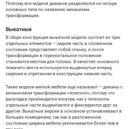
Поэтому все модели диванов разделяются на четыре
основных типа по названию механизма
трансформации.
Выкатные
В сборе конструкция выкатной модели состоит из трех
отдельных элементов – задняя часть в сложенном
состоянии представляет собой спинку, а после
трансформации в горизонтальное положение
становится местом для головы. В качестве основного
лежачего места используются выдвинутые вперед
сидения и спрятанная в конструкции нижняя часть.
Такие модели мягкой мебели еще называют – диваны с
механизмом трансформации «телескоп», потому что
раскладка производится изнутри, как у телескопа
отдельные части выдвигаются и фиксируются друг за
другом. Выкатные версии в основном устанавливают в
больших помещениях, так как в разложенном
состоянии ширина мебели увеличивается более чем в