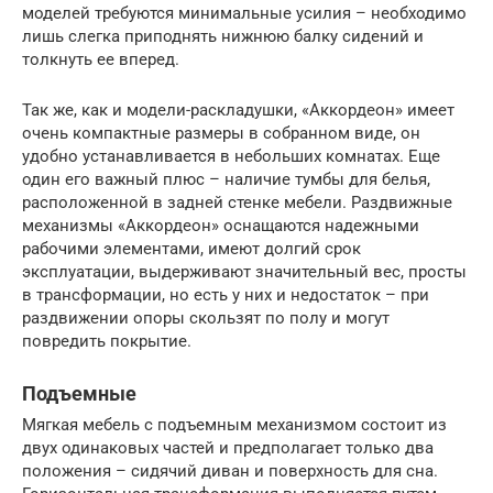
моделей требуются минимальные усилия – необходимо
лишь слегка приподнять нижнюю балку сидений и
толкнуть ее вперед.
Так же, как и модели-раскладушки, «Аккордеон» имеет
очень компактные размеры в собранном виде, он
удобно устанавливается в небольших комнатах. Еще
один его важный плюс – наличие тумбы для белья,
расположенной в задней стенке мебели. Раздвижные
механизмы «Аккордеон» оснащаются надежными
рабочими элементами, имеют долгий срок
эксплуатации, выдерживают значительный вес, просты
в трансформации, но есть у них и недостаток – при
раздвижении опоры скользят по полу и могут
повредить покрытие.
Подъемные
Мягкая мебель с подъемным механизмом состоит из
двух одинаковых частей и предполагает только два
положения – сидячий диван и поверхность для сна.