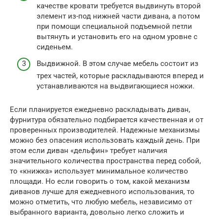
качестве кровати требуется выдвинуть второй
элемент из-под нижней части дивана, а потом
при помощи специальной подъемной петли
вытянуть и установить его на одном уровне с
сиденьем.
Выдвижной. В этом случае мебель состоит из
трех частей, которые раскладываются вперед и
устанавливаются на выдвигающиеся ножки.
Если планируется ежедневно раскладывать диван,
фурнитура обязательно подбирается качественная и от
проверенных производителей. Надежные механизмы
можно без опасения использовать каждый день. При
этом если диван «дельфин» требует наличия
значительного количества пространства перед собой,
то «книжка» использует минимальное количество
площади. Но если говорить о том, какой механизм
диванов лучше для ежедневного использования, то
можно отметить, что любую мебель, независимо от
выбранного варианта, довольно легко сложить и