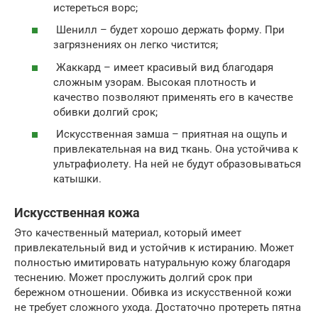
истереться ворс;
Шенилл – будет хорошо держать форму. При
загрязнениях он легко чистится;
Жаккард – имеет красивый вид благодаря
сложным узорам. Высокая плотность и
качество позволяют применять его в качестве
обивки долгий срок;
Искусственная замша – приятная на ощупь и
привлекательная на вид ткань. Она устойчива к
ультрафиолету. На ней не будут образовываться
катышки.
Искусственная кожа
Это качественный материал, который имеет
привлекательный вид и устойчив к истиранию. Может
полностью имитировать натуральную кожу благодаря
теснению. Может прослужить долгий срок при
бережном отношении. Обивка из искусственной кожи
не требует сложного ухода. Достаточно протереть пятна