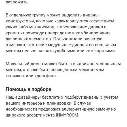
разложить.
В отдельную группу можно выделить диваны-
конструкторы, которые характеризуются отсутствием
каких-либо механизмов, а превращение дивана в
кровать происходит посредством комбинирования
различных элементов. Пользователи зачастую
отмечают, что такие модульные диваны со спальным
местом нельзя назвать удобными или комфортными.
Модульный диван может быть с выдвижным спальным
местом, а также быть оснащенным механизмом
«книжка» или «дельфин»
Помощь в подборе
Наши дизайнеры бесплатно подберут диваны с учётом
вашего интерьера и планировки. В случае
необходимости предложат альтернативную замену из
широкого ассортимента INMYROOM.