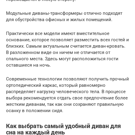
Модульные диваны-трансформеры отлично подходят
для обустройства офисных и жилых помещений.
Практически все модели имеют вместительное
основание, которое позволяет разместить всех гостей и
близких. Самым актуальным считается диван-кровать.
В разложенном виде он ничем не отличается от
спального места. Здесь могут расположиться гости
оставшиеся на ночь.
Современные технологии позволяют получить прочный
ортопедический каркас, который равномерно
распределяет нагрузку человеческого тела. В процессе
выбора рекомендуется отдать свое предпочтение более
жестким диванам, так как они сохраняют правильную
осанку в положении сидя.
Как выбрать самый удобный диван для
сна на каждый день