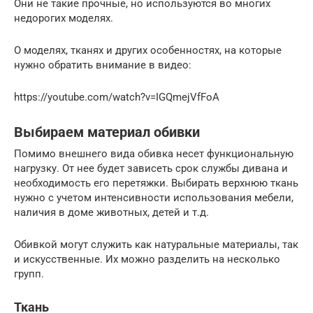
Они не такие прочные, но используются во многих
недорогих моделях.
О моделях, тканях и других особенностях, на которые
нужно обратить внимание в видео:
https://youtube.com/watch?v=IGQmejVfFoA
Выбираем материал обивки
Помимо внешнего вида обивка несет функциональную
нагрузку. От нее будет зависеть срок службы дивана и
необходимость его перетяжки. Выбирать верхнюю ткань
нужно с учетом интенсивности использования мебели,
наличия в доме животных, детей и т.д.
Обивкой могут служить как натуральные материалы, так
и искусственные. Их можно разделить на несколько
групп.
Ткань