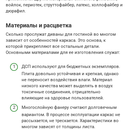
войлок, периотек, струттофайбер, латекс, холлофайбер и
дюрафил.
Материалы и расцветка
Сколько прослужат диваны для гостиной во многом
зависит от особенностей каркаса. Это основа, к
которой прикрепляют все остальные детали.
Основными материалами для ее изготовления служат:
ДСП используют для бюджетных экземпляров.
Плита довольно устойчивая и крепкая, однако
не переносит воздействия влаги. Материал
низкого качества может выделять в воздух
токсичные соединения, отрицательно
влияющие на здоровье пользователей.
Многослойную фанеру считают долговечным
вариантом. В процессе эксплуатации каркас не
рассыхается, не трескается. Характеристики во
многом зависят от толщины листа.