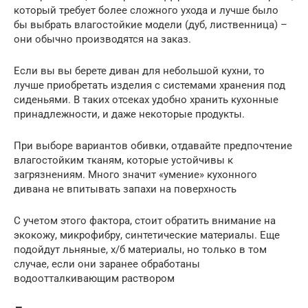
который требует более сложного ухода и лучше было
бы выбрать влагостойкие модели (дуб, лиственница) –
они обычно производятся на заказ.
Если вы вы берете диван для небольшой кухни, то
лучше приобретать изделия с системами хранения под
сиденьями. В таких отсеках удобно хранить кухонные
принадлежности, и даже некоторые продукты.
При выборе вариантов обивки, отдавайте предпочтение
влагостойким тканям, которые устойчивы к
загрязнениям. Много значит «умение» кухонного
дивана не впитывать запахи на поверхность
С учетом этого фактора, стоит обратить внимание на
экокожу, микрофибру, синтетические материалы. Еще
подойдут льняные, х/б материалы, но только в том
случае, если они заранее обработаны
водоотталкивающим раствором