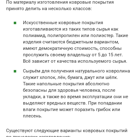
По материалу изготовления ковровые покрытия
принято делить на несколько классов:
Искусственные ковровые покрытия
изготавливаются из таких типов сырья как
полиамид, полипропилен или полиэстер. Такие
изделия считаются бюджетным вариантом,
имеют демократичную стоимость, способны
прослужить своему владельцу от 5 до 15 лет.
Всё зависит от качества используемого сырья.
Сырьём для получения натурального ковролина
служит хлопок, лён, бумага, джут или шёлк.
Такие напольные покрытия абсолютно
безопасны для здоровья человека, после
укладки, а также во время эксплуатации они не
выделяют вредных веществ. При попадании
влаги покрытие может поразить грибок или
плесень.
Существуют следующие варианты ковровых покрытий
по технологии изготовления: