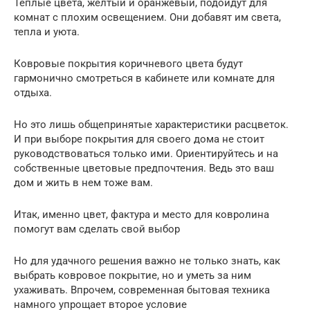
Теплые цвета, желтый и оранжевый, подойдут для
комнат с плохим освещением. Они добавят им света,
тепла и уюта.
Ковровые покрытия коричневого цвета будут
гармонично смотреться в кабинете или комнате для
отдыха.
Но это лишь общепринятые характеристики расцветок.
И при выборе покрытия для своего дома не стоит
руководствоваться только ими. Ориентируйтесь и на
собственные цветовые предпочтения. Ведь это ваш
дом и жить в нем тоже вам.
Итак, именно цвет, фактура и место для ковролина
помогут вам сделать свой выбор
Но для удачного решения важно не только знать, как
выбрать ковровое покрытие, но и уметь за ним
ухаживать. Впрочем, современная бытовая техника
намного упрощает второе условие