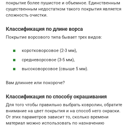
покрытие более пушистое и объемное. Единственным
существенным недостатком такого покрытия является
сложность очистки.
Классификация по длине ворса
Покрытие ворсового типа бывает трех видов:
коротковорсовое (2-3 мм),
средневорсовое (3-5 мм),
высоковорсовое (свыше 5 мм).
Вам длиннее или покороче?
Классификация по способу окрашивания
Для того чтобы правильно выбрать ковролин, обратите
внимание на цвет покрытия и на способ него окраски.
От этих параметров зависит то, сколько времени
материал можно использовать по назначению