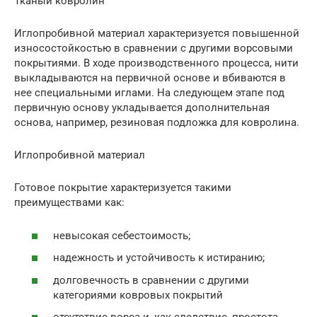
Тканый ковролин
Иглопробивной материал характеризуется повышенной
износостойкостью в сравнении с другими ворсовыми
покрытиями. В ходе производственного процесса, нити
выкладываются на первичной основе и вбиваются в
нее специальными иглами. На следующем этапе под
первичную основу укладывается дополнительная
основа, например, резиновая подложка для ковролина.
Иглопробивной материал
Готовое покрытие характеризуется такими
преимуществами как:
невысокая себестоимость;
надежность и устойчивость к истиранию;
долговечность в сравнении с другими
категориями ковровых покрытий