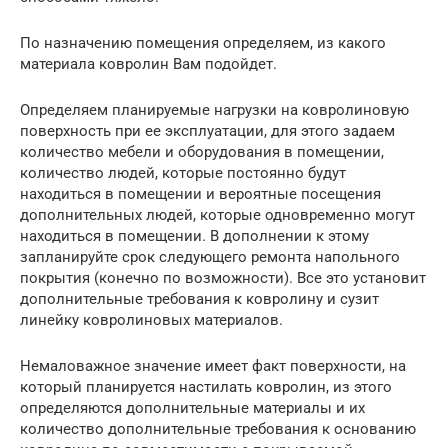
По назначению помещения определяем, из какого
материала ковролин Вам подойдет.
Определяем планируемые нагрузки на ковролиновую
поверхность при ее эксплуатации, для этого задаем
количество мебели и оборудования в помещении,
количество людей, которые постоянно будут
находиться в помещении и вероятные посещения
дополнительных людей, которые одновременно могут
находиться в помещении. В дополнении к этому
запланируйте срок следующего ремонта напольного
покрытия (конечно по возможности). Все это установит
дополнительные требования к ковролину и сузит
линейку ковролиновых материалов.
Немаловажное значение имеет факт поверхности, на
который планируется настилать ковролин, из этого
определяются дополнительные материалы и их
количество дополнительные требования к основанию