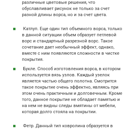
различные цветовые решения, что
обуславливает рисунок не только за счет
разной длины ворса, но и за счет цвета.
Катлуп. Еще один тип объемного ворса, только
в данной ситуации объем образует петлевой
ворс и стандартный разрезной ворс. Такое
сочетание дает необычный эффект, однако,
вместе с ним появляются сложности в чистке
покрытия.
Букле. Способ изготовления ворса, в котором
используется вязь узлов. Каждый узелок
является частью общего полотна. Смотрится
такое покрытие очень эффектно, являясь при
этом очень практичным и долговечным. Кроме
того, данное покрытие не обладает памятью и
на нем не видны следы вмятины от мебели,
которая долго стояла на покрытии.
Фетр. Данный тип ковролина образуется в