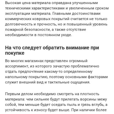
Высокая цена материала оправдана улучшенными
техническими характеристиками и увеличенным сроком
эксплуатации материала. Главными достоинствами
коммерческих ковровых покрытий считается не только
долговечность и прочность, но и повышенный уровень
пожарной безопасности, а также отсутствие
необходимости в постоянном уходе.
На что следует обратить внимание при
покупке
Во многих магазинах представлен огромный
ассортимент, из которого зачастую проблематично
отдать предпочтение какому-то определенному
напольному покрытию, поэтому основными факторами
служит внешний вид и тактильные ощущения.
Первым делом необходимо смотреть на плотность
материала: чем сильнее будут прилегать ворсины межу
собой, тем меньше будет оседать пыль и грязь вглубь, а
устойчивость к износу будет выше. При наличии более