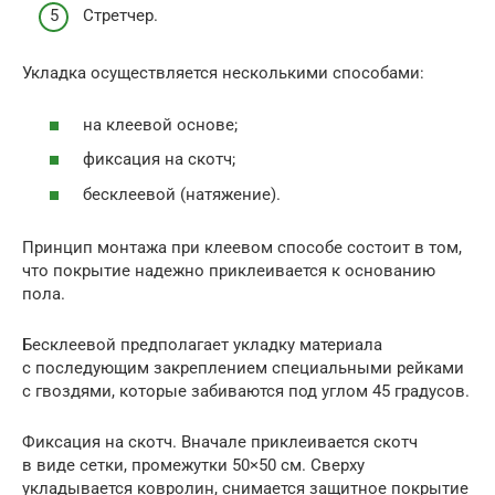
Стретчер.
Укладка осуществляется несколькими способами:
на клеевой основе;
фиксация на скотч;
бесклеевой (натяжение).
Принцип монтажа при клеевом способе состоит в том,
что покрытие надежно приклеивается к основанию
пола.
Бесклеевой предполагает укладку материала
с последующим закреплением специальными рейками
с гвоздями, которые забиваются под углом 45 градусов.
Фиксация на скотч. Вначале приклеивается скотч
в виде сетки, промежутки 50×50 см. Сверху
укладывается ковролин, снимается защитное покрытие