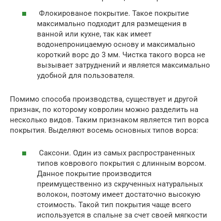
Флокированое покрытие. Такое покрытие
максимально подходит для размещения в
ванной или кухне, так как имеет
водонепроницаемую основу и максимально
короткий ворс до 3 мм. Чистка такого ворса не
вызывает затруднений и является максимально
удобной для пользователя.
Помимо способа производства, существует и другой
признак, по которому ковролин можно разделить на
несколько видов. Таким признаком является тип ворса
покрытия. Выделяют восемь основных типов ворса:
Саксони. Один из самых распространенных
типов коврового покрытия с длинным ворсом.
Данное покрытие производится
преимущественно из скрученных натуральных
волокон, поэтому имеет достаточно высокую
стоимость. Такой тип покрытия чаще всего
используется в спальне за счет своей мягкости