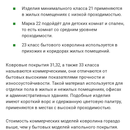
Изделия минимального класса 21 применяются
в жилых помещениях с низкой проходимостью.
Марка 22 подойдёт для детских комнат и спален,
то есть комнат со средним уровнем
проходимости.
23 класс бытового ковролина используется в
прихожих и коридорах жилых помещений.
Ковровые покрытия 31,32, а также 33 класса
называются коммерческими, они отличаются от
бытовых высокими показателями прочности и
износоустойчивости. Такой материал используется для
отделки пола в жилых и нежилых помещениях, офисах
и административных зданиях. Подобные изделия
имеют короткий ворс и сдержанную цветовую палитру,
применяются в местах с высокой проходимостью.
Стоимость коммерческих моделей ковролина гораздо
выше, чем у бытовых моделей напольного покрытия.