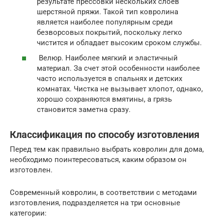
результате прессовки нескольких слоев
шерстяной пряжи. Такой тип ковролина
является наиболее популярным среди
безворсовых покрытий, поскольку легко
чистится и обладает высоким сроком службы.
Велюр. Наиболее мягкий и эластичный
материал. За счет этой особенности наиболее
часто используется в спальнях и детских
комнатах. Чистка не вызывает хлопот, однако,
хорошо сохраняются вмятины, а грязь
становится заметна сразу.
Классификация по способу изготовления
Перед тем как правильно выбрать ковролин для дома,
необходимо поинтересоваться, каким образом он
изготовлен.
Современный ковролин, в соответствии с методами
изготовления, подразделяется на три основные
категории: