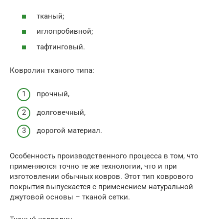
тканый;
иглопробивной;
тафтинговый.
Ковролин тканого типа:
прочный,
долговечный,
дорогой материал.
Особенность производственного процесса в том, что
применяются точно те же технологии, что и при
изготовлении обычных ковров. Этот тип коврового
покрытия выпускается с применением натуральной
джутовой основы – тканой сетки.