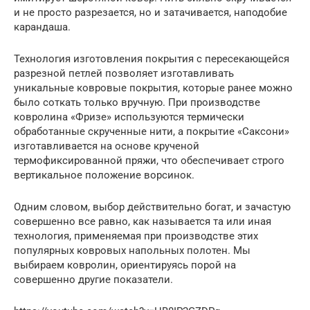
и не просто разрезается, но и затачивается, наподобие
карандаша.
Технология изготовления покрытия с пересекающейся
разрезной петлей позволяет изготавливать
уникальные ковровые покрытия, которые ранее можно
было соткать только вручную. При производстве
ковролина «Фризе» используются термически
обработанные скрученные нити, а покрытие «Саксони»
изготавливается на основе крученой
термофиксированной пряжи, что обеспечивает строго
вертикальное положение ворсинок.
Одним словом, выбор действительно богат, и зачастую
совершенно все равно, как называется та или иная
технология, применяемая при производстве этих
популярных ковровых напольных полотен. Мы
выбираем ковролин, ориентируясь порой на
совершенно другие показатели.