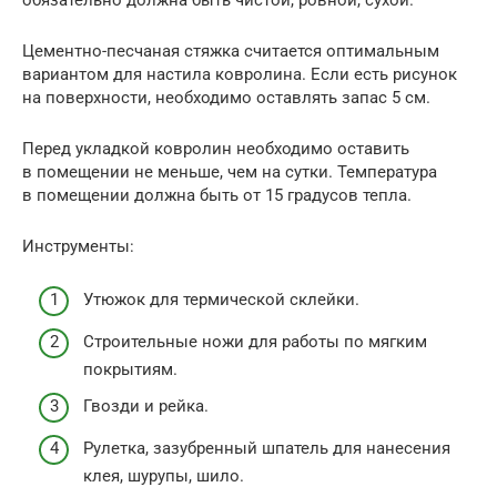
Цементно-песчаная стяжка считается оптимальным
вариантом для настила ковролина. Если есть рисунок
на поверхности, необходимо оставлять запас 5 см.
Перед укладкой ковролин необходимо оставить
в помещении не меньше, чем на сутки. Температура
в помещении должна быть от 15 градусов тепла.
Инструменты:
Утюжок для термической склейки.
Строительные ножи для работы по мягким
покрытиям.
Гвозди и рейка.
Рулетка, зазубренный шпатель для нанесения
клея, шурупы, шило.