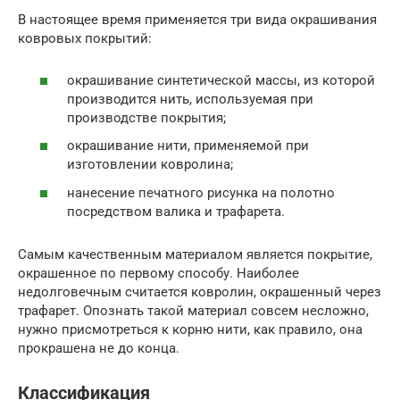
В настоящее время применяется три вида окрашивания
ковровых покрытий:
окрашивание синтетической массы, из которой
производится нить, используемая при
производстве покрытия;
окрашивание нити, применяемой при
изготовлении ковролина;
нанесение печатного рисунка на полотно
посредством валика и трафарета.
Самым качественным материалом является покрытие,
окрашенное по первому способу. Наиболее
недолговечным считается ковролин, окрашенный через
трафарет. Опознать такой материал совсем несложно,
нужно присмотреться к корню нити, как правило, она
прокрашена не до конца.
Классификация