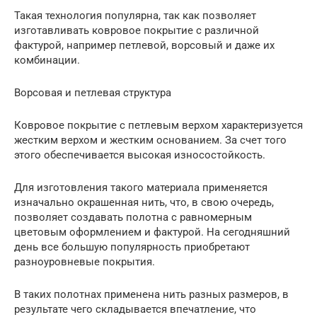
Такая технология популярна, так как позволяет
изготавливать ковровое покрытие с различной
фактурой, например петлевой, ворсовый и даже их
комбинации.
Ворсовая и петлевая структура
Ковровое покрытие с петлевым верхом характеризуется
жестким верхом и жестким основанием. За счет того
этого обеспечивается высокая износостойкость.
Для изготовления такого материала применяется
изначально окрашенная нить, что, в свою очередь,
позволяет создавать полотна с равномерным
цветовым оформлением и фактурой. На сегодняшний
день все большую популярность приобретают
разноуровневые покрытия.
В таких полотнах применена нить разных размеров, в
результате чего складывается впечатление, что