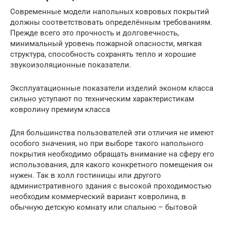
Современные модели напольных ковровых покрытий
должны соответствовать определённым требованиям.
Прежде всего это прочность и долговечность,
минимальный уровень пожарной опасности, мягкая
структура, способность сохранять тепло и хорошие
звукоизоляционные показатели.
Эксплуатационные показатели изделий эконом класса
сильно уступают по техническим характеристикам
ковролину премиум класса
Для большинства пользователей эти отличия не имеют
особого значения, но при выборе такого напольного
покрытия необходимо обращать внимание на сферу его
использования, для какого конкретного помещения он
нужен. Так в холл гостиницы или другого
административного здания с высокой проходимостью
необходим коммерческий вариант ковролина, в
обычную детскую комнату или спальню – бытовой