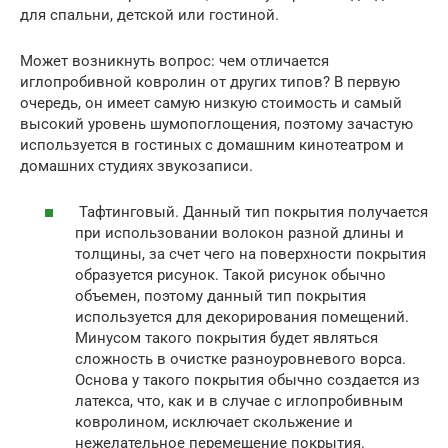
для спальни, детской или гостиной.
Может возникнуть вопрос: чем отличается
иглопробивной ковролин от других типов? В первую
очередь, он имеет самую низкую стоимость и самый
высокий уровень шумопоглощения, поэтому зачастую
используется в гостиных с домашним кинотеатром и
домашних студиях звукозаписи.
Тафтинговый. Данный тип покрытия получается
при использовании волокон разной длины и
толщины, за счет чего на поверхности покрытия
образуется рисунок. Такой рисунок обычно
объемен, поэтому данный тип покрытия
используется для декорирования помещений.
Минусом такого покрытия будет являться
сложность в очистке разноуровневого ворса.
Основа у такого покрытия обычно создается из
латекса, что, как и в случае с иглопробивным
ковролином, исключает скольжение и
нежелательное перемещение покрытия.