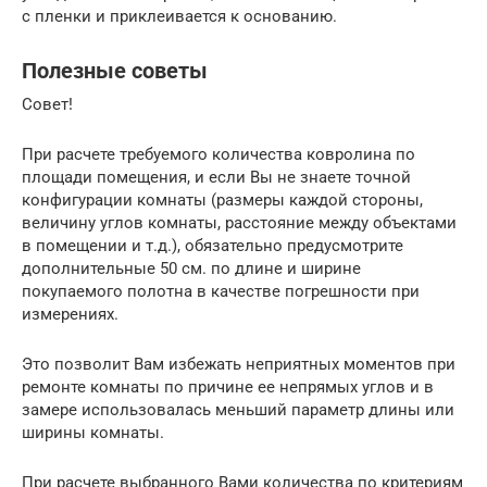
с пленки и приклеивается к основанию.
Полезные советы
Совет!
При расчете требуемого количества ковролина по
площади помещения, и если Вы не знаете точной
конфигурации комнаты (размеры каждой стороны,
величину углов комнаты, расстояние между объектами
в помещении и т.д.), обязательно предусмотрите
дополнительные 50 см. по длине и ширине
покупаемого полотна в качестве погрешности при
измерениях.
Это позволит Вам избежать неприятных моментов при
ремонте комнаты по причине ее непрямых углов и в
замере использовалась меньший параметр длины или
ширины комнаты.
При расчете выбранного Вами количества по критериям