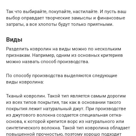
Так что выбирайте, покупайте, настилайте. И пусть ваш
выбор оправдает творческие замыслы и финансовые
затраты, а все хлопоты будут только приятными.
Виды
Разделить ковролин на виды можно по нескольким
признакам. Например, одним из основных критериев
можно назвать способ производства.
По способу производства выделяются следующие
виды ковролина:
Тканый ковролин. Такой тип является самым дорогим
из всех типов покрытия, так как в основании такого
покрытия лежит натуральный джут. При производстве
из джутового волокна создается специальная сетка-
основа, к которой крепится ворс из натурального или
синтетического волокна. Такой тип ковролина обладает
повышенной прочностью, поэтому хорошо подходит