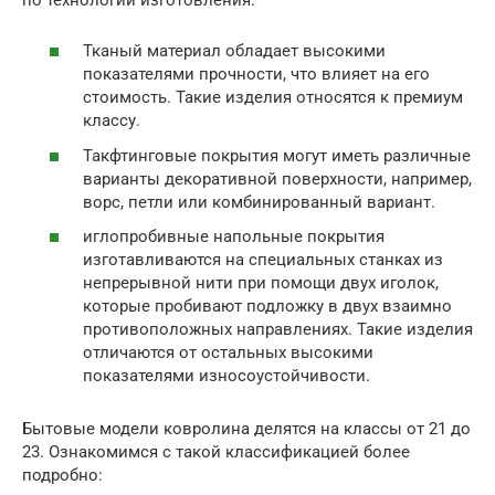
Тканый материал обладает высокими
показателями прочности, что влияет на его
стоимость. Такие изделия относятся к премиум
классу.
Такфтинговые покрытия могут иметь различные
варианты декоративной поверхности, например,
ворс, петли или комбинированный вариант.
иглопробивные напольные покрытия
изготавливаются на специальных станках из
непрерывной нити при помощи двух иголок,
которые пробивают подложку в двух взаимно
противоположных направлениях. Такие изделия
отличаются от остальных высокими
показателями износоустойчивости.
Бытовые модели ковролина делятся на классы от 21 до
23. Ознакомимся с такой классификацией более
подробно: