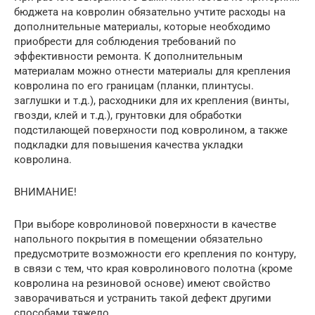
бюджета на ковролин обязательно учтите расходы на
дополнительные материалы, которые необходимо
приобрести для соблюдения требований по
эффективности ремонта. К дополнительным
материалам можно отнести материалы для крепления
ковролина по его границам (планки, плинтусы.
заглушки и т.д.), расходники для их крепления (винты,
гвозди, клей и т.д.), грунтовки для обработки
подстилающей поверхности под ковролином, а также
подкладки для повышения качества укладки
ковролина.
ВНИМАНИЕ!
При выборе ковролиновой поверхности в качестве
напольного покрытия в помещении обязательно
предусмотрите возможности его крепления по контуру,
в связи с тем, что края ковролинового полотна (кроме
ковролина на резиновой основе) имеют свойство
заворачиваться и устранить такой дефект другими
способами тяжело.