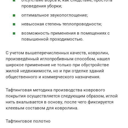
отсутствие ворса и, как следствие, простота
проведения уборки;
оптимальное звукопоглощение;
невысокая степень теплопроводности;
возможность применения в помещениях с
повышенной проходимостью.
С учетом вышеперечисленных качеств, ковролин,
произведённый иглопробивным способом, нашел
широкое применение не только при обустройстве
жилой недвижимости, но и при отделке зданий
общественного и коммерческого назначения.
Тафтинговая методика производства коврового
покрытия осуществляется следующим образом, иглой
нить вкалывается в основу, после чего фиксируется
клеевым составом для ковролина.
Тафтинговое полотно