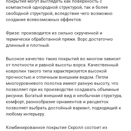
покрытия могут выглядеть как поверхность с
компактной однородной структурой, так и более
свободной структурой, вследствие чего возможно
создание всевозможных эффектов.
Фризе: производится из сильно скрученной и
термически обработанной пряжи. Ворс достаточно
длинный и плотный.
Высокое качество таких покрытий во многом зависит
от плотности и равной высоты ворса. Качественный
ковролин такого типа характеризуется высокой
прочностью и отличным внешним видом. Петли
многоуровневого полотна имеют разную высоту, что
позволяет при их производстве создавать объемные
рисунки. Богатый внешний вид и необычная структура,
комфорт, разнообразие орнаментов и расцветок
позволяет выбрать достойный вариант, подходящий к
любому интерьеру.
Комбинированное покрытие Скролл состоит из