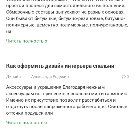
простой процесс для самостоятельного выполнения.
Обмазочные составы выпускают на разных основах.
Они бывают битумные, битумно-резиновые, битумно-
полимерные, цементно-полимерные, полиуретановые,
на
Читать полностью
Как оформить дизайн интерьера спальни
Дизайн
Александр Редькин
0
Аксессуары и украшения Благодаря нежным
аксессуарам вы принесете в спальню мир и гармонию.
Именно их присутствие позволит расслабиться и
отдохнуть после напряженного рабочего дня. Светлые
оттенки подушек или
Читать полностью