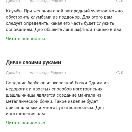
Дизайн
Александр Редькин
0
Клумбы При желании свой загородный участок можно
обустроить клумбами из поддонов. Для этого вам
следует определить, какая его часть будет служить
основанием. Дно обшейте ландшафтной тканью в два
Читать полностью
Диван своими руками
Дизайн
Александр Редькин
0
Создание барбекю из железной бочки Одним из
недорогих и простых способов изготовления
шашлычницы является создание мангала из
металлической бочки. Такое изделие будет
оригинальным и многофункциональным. Для
изготовления нам
Читать полностью