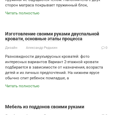
сторон матраса покрывает пружинный блок,
Читать полностью
Изготовление своими руками двуспальной
кровати, основные этапы процесса
Дизайн
Александр Редькин
0
Разновидности двухъярусных кроватей: фото
интересных вариантов Вариант 2-этажной кровати
подбирается в зависимости от назначения, возраста
детей и их личных предпочтений. На нижнем ярусе
обычно спит ребенок помладше, а
Читать полностью
Мебель из поддонов своими руками