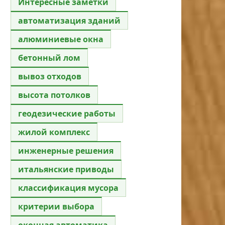
Интересные заметки
автоматизация зданий
алюминиевые окна
бетонный лом
вывоз отходов
высота потолков
геодезические работы
жилой комплекс
инженерные решения
итальянские приводы
классификация мусора
критерии выбора
оконная автоматика