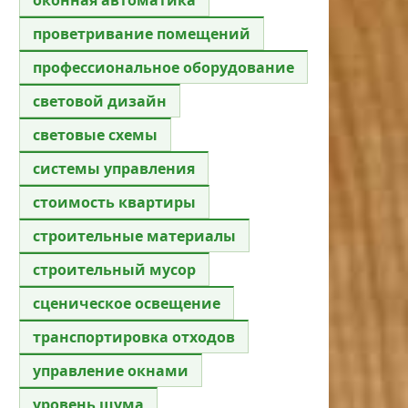
проветривание помещений
профессиональное оборудование
световой дизайн
световые схемы
системы управления
стоимость квартиры
строительные материалы
строительный мусор
сценическое освещение
транспортировка отходов
управление окнами
уровень шума