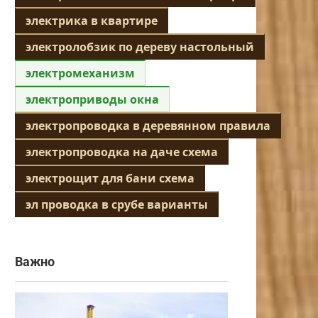
электрика в квартире
электролобзик по дереву настольный
электромеханизм
электроприводы окна
электропроводка в деревянном правила
электропроводка на даче схема
электрощит для бани схема
эл проводка в срубе варианты
Важно