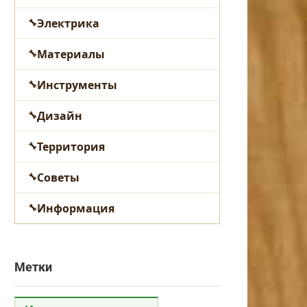
Электрика
Материалы
Инструменты
Дизайн
Территория
Советы
Информация
Метки