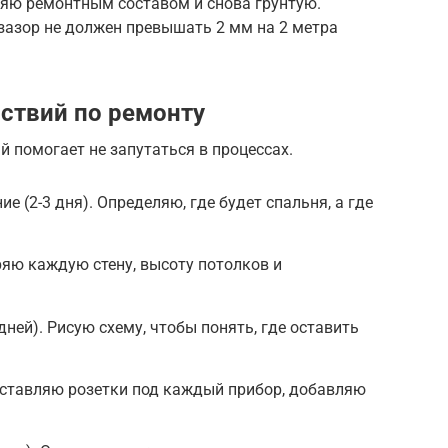
яю ремонтным составом и снова грунтую.
зазор не должен превышать 2 мм на 2 метра
ствий по ремонту
й помогает не запутаться в процессах.
е (2-3 дня). Определяю, где будет спальня, а где
ряю каждую стену, высоту потолков и
дней). Рисую схему, чтобы понять, где оставить
асставляю розетки под каждый прибор, добавляю