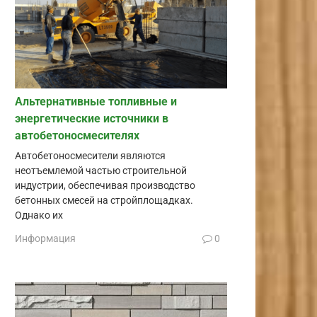
Альтернативные топливные и
энергетические источники в
автобетоносмесителях
Автобетоносмесители являются
неотъемлемой частью строительной
индустрии, обеспечивая производство
бетонных смесей на стройплощадках.
Однако их
Информация
0