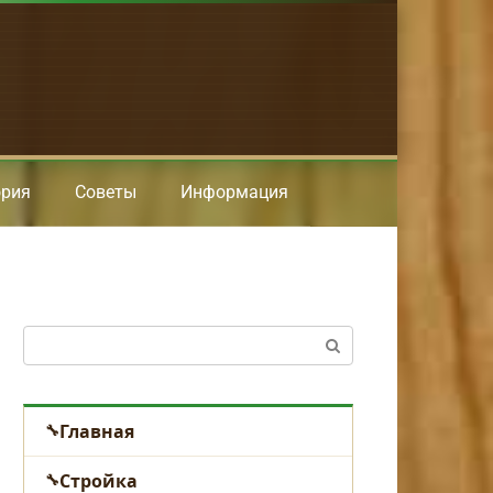
ория
Советы
Информация
Поиск:
Главная
Стройка