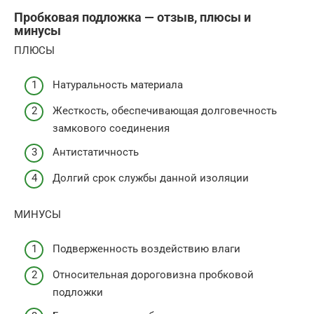
Пробковая подложка — отзыв, плюсы и
минусы
ПЛЮСЫ
Натуральность материала
Жесткость, обеспечивающая долговечность
замкового соединения
Антистатичность
Долгий срок службы данной изоляции
МИНУСЫ
Подверженность воздействию влаги
Относительная дороговизна пробковой
подложки