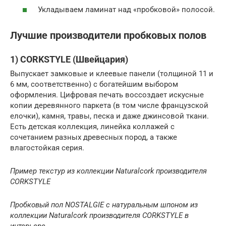
Укладываем ламинат над «пробковой» полосой.
Лучшие производители пробковых полов
1) CORKSTYLE (Швейцария)
Выпускает замковые и клеевые панели (толщиной 11 и
6 мм, соответственно) с богатейшим выбором
оформления. Цифровая печать воссоздает искусные
копии деревянного паркета (в том числе французской
елочки), камня, травы, песка и даже джинсовой ткани.
Есть детская коллекция, линейка коллажей с
сочетанием разных древесных пород, а также
влагостойкая серия.
Пример текстур из коллекции Naturalcork производителя
CORKSTYLE
Пробковый пол NOSTALGIE с натуральным шпоном из
коллекции Naturalcork производителя CORKSTYLE в
интерьере