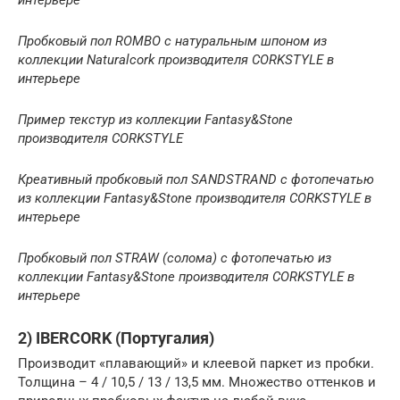
Пробковый пол ROMBO с натуральным шпоном из
коллекции Naturalcork производителя CORKSTYLE в
интерьере
Пример текстур из коллекции Fantasy&Stone
производителя CORKSTYLE
Креативный пробковый пол SANDSTRAND с фотопечатью
из коллекции Fantasy&Stone производителя CORKSTYLE в
интерьере
Пробковый пол STRAW (солома) с фотопечатью из
коллекции Fantasy&Stone производителя CORKSTYLE в
интерьере
2) IBERCORK (Португалия)
Производит «плавающий» и клеевой паркет из пробки.
Толщина – 4 / 10,5 / 13 / 13,5 мм. Множество оттенков и