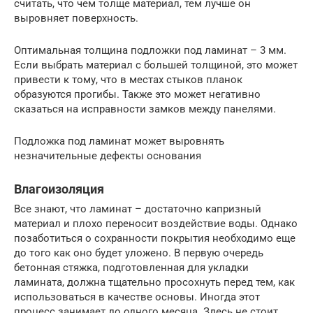
считать, что чем толще материал, тем лучше он
выровняет поверхность.
Оптимальная толщина подложки под ламинат – 3 мм.
Если выбрать материал с большей толщиной, это может
привести к тому, что в местах стыков планок
образуются прогибы. Также это может негативно
сказаться на исправности замков между панелями.
Подложка под ламинат может выровнять
незначительные дефекты основания
Влагоизоляция
Все знают, что ламинат – достаточно капризный
материал и плохо переносит воздействие воды. Однако
позаботиться о сохранности покрытия необходимо еще
до того как оно будет уложено. В первую очередь
бетонная стяжка, подготовленная для укладки
ламината, должна тщательно просохнуть перед тем, как
использоваться в качестве основы. Иногда этот
процесс занимает до одного месяца. Здесь не стоит