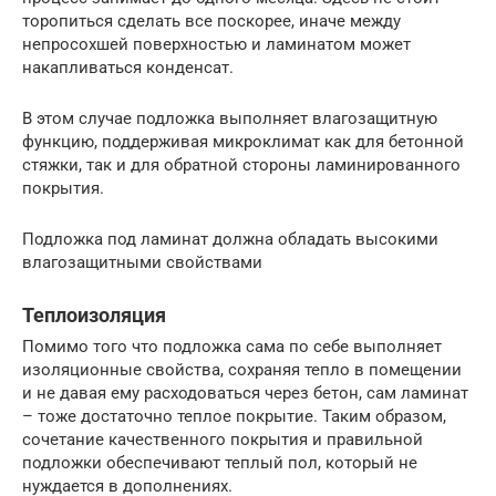
торопиться сделать все поскорее, иначе между
непросохшей поверхностью и ламинатом может
накапливаться конденсат.
В этом случае подложка выполняет влагозащитную
функцию, поддерживая микроклимат как для бетонной
стяжки, так и для обратной стороны ламинированного
покрытия.
Подложка под ламинат должна обладать высокими
влагозащитными свойствами
Теплоизоляция
Помимо того что подложка сама по себе выполняет
изоляционные свойства, сохраняя тепло в помещении
и не давая ему расходоваться через бетон, сам ламинат
– тоже достаточно теплое покрытие. Таким образом,
сочетание качественного покрытия и правильной
подложки обеспечивают теплый пол, который не
нуждается в дополнениях.