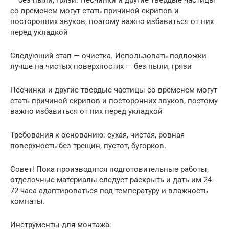
со временем могут стать причиной скрипов и
посторонних звуков, поэтому важно избавиться от них
перед укладкой
Следующий этап — очистка. Использовать подложки
лучше на чистых поверхностях — без пыли, грязи
Песчинки и другие твердые частицы со временем могут
стать причиной скрипов и посторонних звуков, поэтому
важно избавиться от них перед укладкой
Требования к основанию: сухая, чистая, ровная
поверхность без трещин, пустот, бугорков.
Совет! Пока производятся подготовительные работы,
отделочные материалы следует раскрыть и дать им 24-
72 часа адаптироваться под температуру и влажность
комнаты.
Инструменты для монтажа: