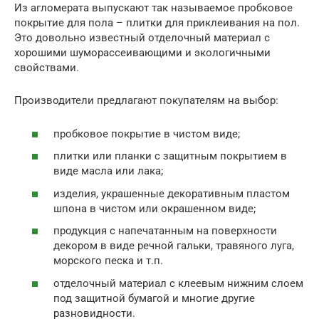
Из агломерата выпускают так называемое пробковое
покрытие для пола – плитки для приклеивания на пол.
Это довольно известный отделочный материал с
хорошими шуморассеивающими и экологичными
свойствами.
Производители предлагают покупателям на выбор:
пробковое покрытие в чистом виде;
плитки или планки с защитным покрытием в
виде масла или лака;
изделия, украшенные декоративным пластом
шпона в чистом или окрашенном виде;
продукция с напечатанным на поверхности
декором в виде речной гальки, травяного луга,
морского песка и т.п.
отделочный материал с клеевым нижним слоем
под защитной бумагой и многие другие
разновидности.