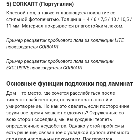
5) CORKART (Португалия)
Клеевой пол, а также «плавающее» покрытие со
стильной фотопечатью. Толщина – 4 / 6 / 7,5 / 10 / 10,5 /
11 мм. Материал покрывается влагостойким лаком.
Пример расцветок пробкового пола из коллекции LITE
производителя CORKART
Пример расцветок пробкового пола из коллекции
EXCLUSIVE производителя CORKART
Основные функции подложки под ламинат
Дом – то место, где хочется расслабиться после
тяжелого рабочего дня, почувствовать покой и
умиротворение. Но как это сделать, если посторонние
звуки все время мешают отдохнуть? Окруженные со
всех сторон соседями, мы вынуждены терпеть
определенные неудобства. Однако у этой проблемы
есть решение, связанное с укладкой дополнительного
слоя под напольным покрытием. Постараемся