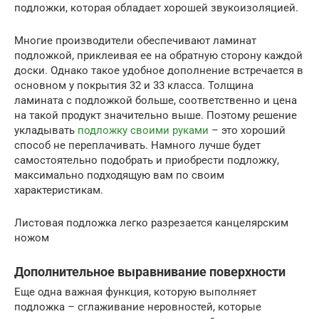
подложки, которая обладает хорошей звукоизоляцией.
Многие производители обеспечивают ламинат
подложкой, приклеивая ее на обратную сторону каждой
доски. Однако такое удобное дополнение встречается в
основном у покрытия 32 и 33 класса. Толщина
ламината с подложкой больше, соответственно и цена
на такой продукт значительно выше. Поэтому решение
укладывать
подложку своими руками
– это хороший
способ не переплачивать. Намного лучше будет
самостоятельно подобрать и приобрести подложку,
максимально подходящую вам по своим
характеристикам.
Листовая подложка легко разрезается канцелярским
ножом
Дополнительное выравнивание поверхности
Еще одна важная функция, которую выполняет
подложка – сглаживание неровностей, которые