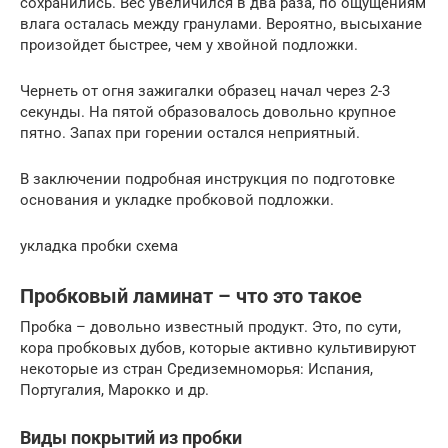
сохранились. Вес увеличился в два раза, по ощущениям
влага осталась между гранулами. Вероятно, высыхание
произойдет быстрее, чем у хвойной подложки.
Чернеть от огня зажигалки образец начал через 2-3
секунды. На пятой образовалось довольно крупное
пятно. Запах при горении остался неприятный.
В заключении подробная инструкция по подготовке
основания и укладке пробковой подложки.
укладка пробки схема
Пробковый ламинат – что это такое
Пробка – довольно известный продукт. Это, по сути,
кора пробковых дубов, которые активно культивируют
некоторые из стран Средиземноморья: Испания,
Португалия, Марокко и др.
Виды покрытий из пробки