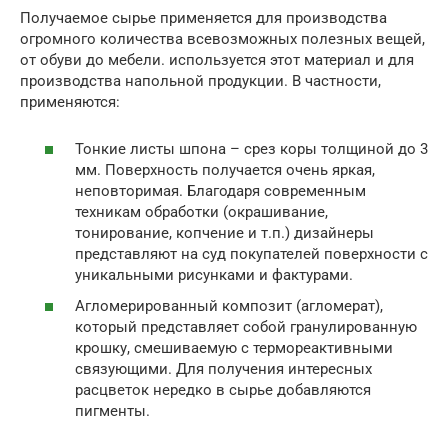
Получаемое сырье применяется для производства
огромного количества всевозможных полезных вещей,
от обуви до мебели. используется этот материал и для
производства напольной продукции. В частности,
применяются:
Тонкие листы шпона – срез коры толщиной до 3
мм. Поверхность получается очень яркая,
неповторимая. Благодаря современным
техникам обработки (окрашивание,
тонирование, копчение и т.п.) дизайнеры
представляют на суд покупателей поверхности с
уникальными рисунками и фактурами.
Агломерированный композит (агломерат),
который представляет собой гранулированную
крошку, смешиваемую с термореактивными
связующими. Для получения интересных
расцветок нередко в сырье добавляются
пигменты.