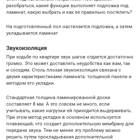
разобраться, какие функции выполняет подложка под
ламинат, какую выбрать и как ее правильно постелить?
На подготовленный пол настилается подложка, а затем
укладывается ламинат
Звукоизоляция
При ходьбе по квартире звук шагов отдается достаточно
громко. Это может доставлять неудобства как вам, так
и соседям. Столь плохая звукоизоляция связана с
двумя характеристиками ламината: толщиной панели и
методом его укладки.
Стандартная толщина ламинированной доски
составляет 8 мм. А это совсем не много, если
учитывать, какие нагрузки ей приходится выдерживать.
При этом метод укладки в основном используется
плавающий, что создает дополнительную мембрану для
передачи звука. Тем не менее эту проблему можно
решить путем прокладывания дополнительной