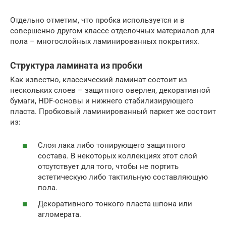
Отдельно отметим, что пробка используется и в
совершенно другом классе отделочных материалов для
пола – многослойных ламинированных покрытиях.
Структура ламината из пробки
Как известно, классический ламинат состоит из
нескольких слоев – защитного оверлея, декоративной
бумаги, HDF-основы и нижнего стабилизирующего
пласта. Пробковый ламинированный паркет же состоит
из:
Слоя лака либо тонирующего защитного
состава. В некоторых коллекциях этот слой
отсутствует для того, чтобы не портить
эстетическую либо тактильную составляющую
пола.
Декоративного тонкого пласта шпона или
агломерата.