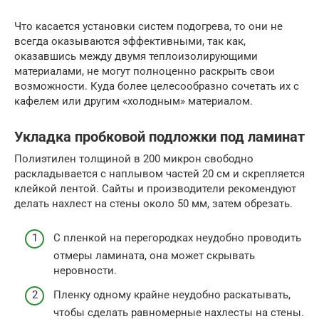
Что касается установки систем подогрева, то они не
всегда оказываются эффективными, так как,
оказавшись между двумя теплоизолирующими
материалами, не могут полноценно раскрыть свои
возможности. Куда более целесообразно сочетать их с
кафелем или другим «холодным» материалом.
Укладка пробковой подложки под ламинат
Полиэтилен толщиной в 200 микрон свободно
раскладывается с наплывом частей 20 см и скрепляется
клейкой лентой. Сайты и производители рекомендуют
делать нахлест на стены около 50 мм, затем обрезать.
С пленкой на перегородках неудобно проводить
отмеры ламината, она может скрывать
неровности.
Пленку одному крайне неудобно раскатывать,
чтобы сделать равномерные нахлесты на стены.