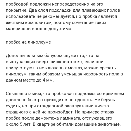
пробковой подложки непосредственно на это
покрытие. Два слоя подкладки для плавающих полов
использовать не рекомендуется, но пробка является
жестким композитом, поэтому сочетание таких
материалов вполне допустимо.
пробка на линолеуме
Дополнительным бонусом служит то, что на
выступающих вверх шишковатостях, если они
присутствуют в не ключевых местах, можно срезать
линолеум, таким образом уменьшая неровность пола в
данном месте до 4 мм.
Слышал отзывы, что пробковая подложка со временем
довольно быстро приходит в негодность. Не берусь
судить, но при стандартной эксплуатации ничего
страшного с ней не произойдет. На примере старая
пробка после демонтажа ламината, отслужившего
около 5 лет. В квартире обитали домашние животные.