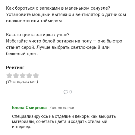
Как бороться с запахами в маленьком санузле?
Установите мощный вытяжной вентилятор с датчиком
влажности или таймером.
Какого цвета затирка лучше?
Избегайте чисто белой затирки на полу — она быстро
станет серой. Лучше выбрать светло-серый или
бежевый цвет.
Рейтинг
( Пока оценок нет )
0
Елена Смирнова
/ автор статьи
Специализируюсь на отделке и декоре: как выбрать
материалы, сочетать цвета и создать стильный
интерьер.