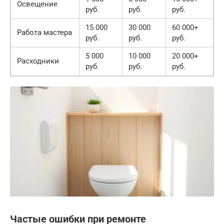
Освещение
руб.
руб.
руб.
15 000
30 000
60 000+
Работа мастера
руб.
руб.
руб.
5 000
10 000
20 000+
Расходники
руб.
руб.
руб.
Частые ошибки при ремонте