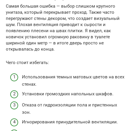
Самая большая ошибка — выбор слишком крупного
унитаза, который перекрывает проход. Также часто
перегружают стены декором, что создает визуальный
шум. Плохая вентиляция приводит к сырости и
появлению плесени на швах плитки. Я видел, как
новичок установил огромную раковину в туалете
шириной один метр — в итоге дверь просто не
открывалась до конца.
Чего стоит избегать:
Использования темных матовых цветов на всех
стенах.
Установки громоздких напольных шкафов.
Отказа от гидроизоляции пола и пристенных
зон.
Игнорирования принудительной вентиляции.