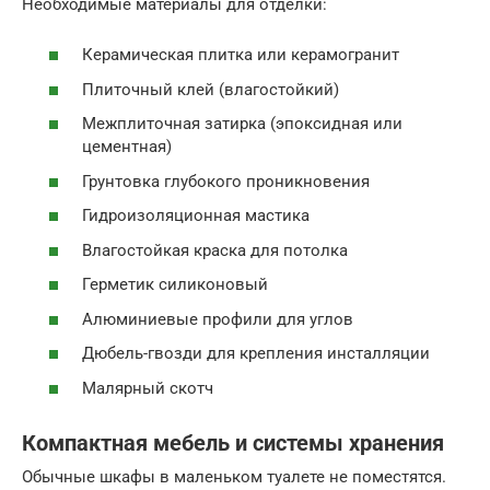
Необходимые материалы для отделки:
Керамическая плитка или керамогранит
Плиточный клей (влагостойкий)
Межплиточная затирка (эпоксидная или
цементная)
Грунтовка глубокого проникновения
Гидроизоляционная мастика
Влагостойкая краска для потолка
Герметик силиконовый
Алюминиевые профили для углов
Дюбель-гвозди для крепления инсталляции
Малярный скотч
Компактная мебель и системы хранения
Обычные шкафы в маленьком туалете не поместятся.