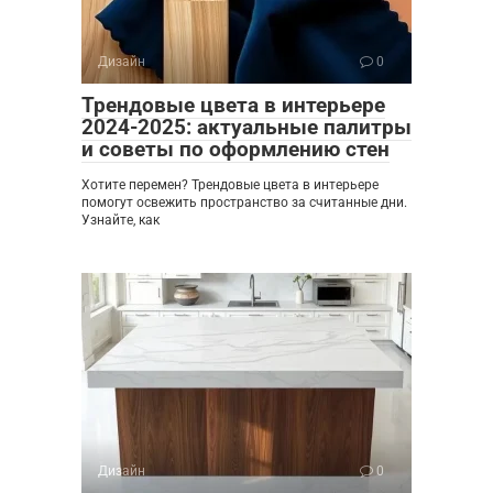
Дизайн
0
Трендовые цвета в интерьере
2024-2025: актуальные палитры
и советы по оформлению стен
Хотите перемен? Трендовые цвета в интерьере
помогут освежить пространство за считанные дни.
Узнайте, как
Дизайн
0