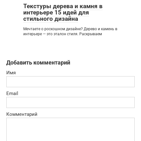
Текстуры дерева и камня в
интерьере 15 идей для
стильного дизайна
Мечтаете о роскошном дизайне? Дерево и камень в
интерьере — это эталон стиля. Раскрываем
Добавить комментарий
Имя
Email
Комментарий