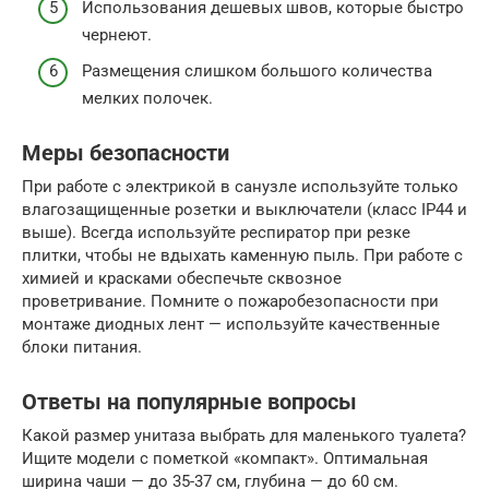
Использования дешевых швов, которые быстро
чернеют.
Размещения слишком большого количества
мелких полочек.
Меры безопасности
При работе с электрикой в санузле используйте только
влагозащищенные розетки и выключатели (класс IP44 и
выше). Всегда используйте респиратор при резке
плитки, чтобы не вдыхать каменную пыль. При работе с
химией и красками обеспечьте сквозное
проветривание. Помните о пожаробезопасности при
монтаже диодных лент — используйте качественные
блоки питания.
Ответы на популярные вопросы
Какой размер унитаза выбрать для маленького туалета?
Ищите модели с пометкой «компакт». Оптимальная
ширина чаши — до 35-37 см, глубина — до 60 см.