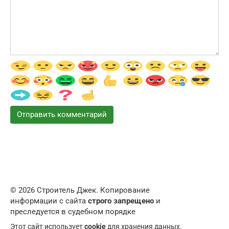
© 2026 Строитель Джек. Копирование
информации с сайта
строго запрещено
и
преследуется в судебном порядке
Этот сайт использует
cookie
для хранения данных.