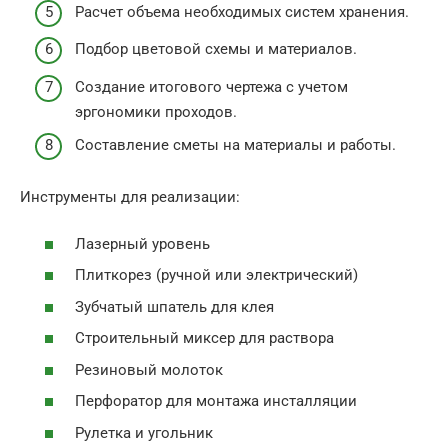
Расчет объема необходимых систем хранения.
Подбор цветовой схемы и материалов.
Создание итогового чертежа с учетом
эргономики проходов.
Составление сметы на материалы и работы.
Инструменты для реализации:
Лазерный уровень
Плиткорез (ручной или электрический)
Зубчатый шпатель для клея
Строительный миксер для раствора
Резиновый молоток
Перфоратор для монтажа инсталляции
Рулетка и угольник