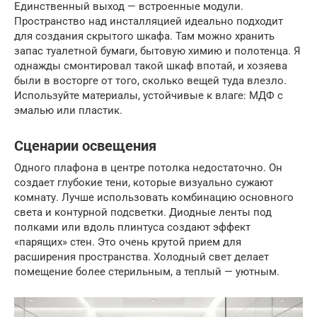
Единственный выход — встроенные модули.
Пространство над инсталляцией идеально подходит
для создания скрытого шкафа. Там можно хранить
запас туалетной бумаги, бытовую химию и полотенца. Я
однажды смонтировал такой шкаф впотай, и хозяева
были в восторге от того, сколько вещей туда влезло.
Используйте материалы, устойчивые к влаге: МДФ с
эмалью или пластик.
Сценарии освещения
Одного плафона в центре потолка недостаточно. Он
создает глубокие тени, которые визуально сужают
комнату. Лучше использовать комбинацию основного
света и контурной подсветки. Диодные ленты под
полками или вдоль плинтуса создают эффект
«парящих» стен. Это очень крутой прием для
расширения пространства. Холодный свет делает
помещение более стерильным, а теплый — уютным.