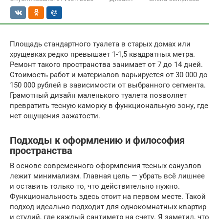
Площадь стандартного туалета в старых домах или
хрущевках редко превышает 1-1,5 квадратных метра.
Ремонт такого пространства занимает от 7 до 14 дней.
Стоимость работ и материалов варьируется от 30 000 до
150 000 рублей в зависимости от выбранного сегмента.
Грамотный дизайн маленького туалета позволяет
превратить тесную каморку в функциональную зону, где
нет ощущения зажатости.
Подходы к оформлению и философия
пространства
В основе современного оформления тесных санузлов
лежит минимализм. Главная цель — убрать всё лишнее
и оставить только то, что действительно нужно.
Функциональность здесь стоит на первом месте. Такой
подход идеально подходит для однокомнатных квартир
и студий, где каждый сантиметр на счету. Я заметил, что