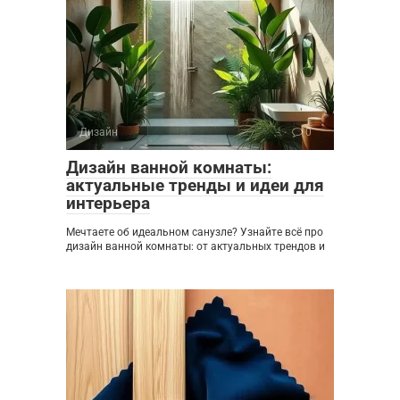
Дизайн
0
Дизайн ванной комнаты:
актуальные тренды и идеи для
интерьера
Мечтаете об идеальном санузле? Узнайте всё про
дизайн ванной комнаты: от актуальных трендов и