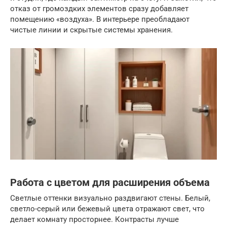
отказ от громоздких элементов сразу добавляет
помещению «воздуха». В интерьере преобладают
чистые линии и скрытые системы хранения.
Работа с цветом для расширения объема
Светлые оттенки визуально раздвигают стены. Белый,
светло-серый или бежевый цвета отражают свет, что
делает комнату просторнее. Контрасты лучше