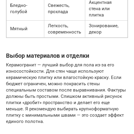
Акцентная
Бледно-
Свежесть,
стена или
голубой
прохлада
плитка
Легкость,
Зонирование,
Мятный
современность
декор
Выбор материалов и отделки
Керамогранит — лучший выбор для пола из-за его
износостойкости. Для стен чаще используют
керамическую плитку или влагостойкую краску. Если
бюджет ограничен, можно покрасить стены
специальным составом после выравнивания. Фактуры
должны быть простыми. Слишком активный рисунок
плитки «дробит» пространство и делает его еще
меньше. Я рекомендую выбирать крупноформатную
плитку с минимальными швами — это создает эффект
единого полотна.