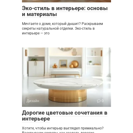
Эко-стиль в интерьере: основы
и материалы
Мечтаете о доме, который дышит? Раскрываем
секреты натуральной отделки. Эко-стиль в
интерьере — это
Дизайн
0
Дорогие цветовые сочетания в
интерьере
Хотите, чтобы интерьер выглядел премиально?
Раскрываем секреты, как создать дорогие