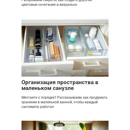
цветовые сочетания и визуально
Дизайн
0
Организация пространства в
маленьком санузле
Мечтаете о порядке? Рассказываем, как продумать
хранение в маленькой ванной, чтобы каждый
сантиметр работал