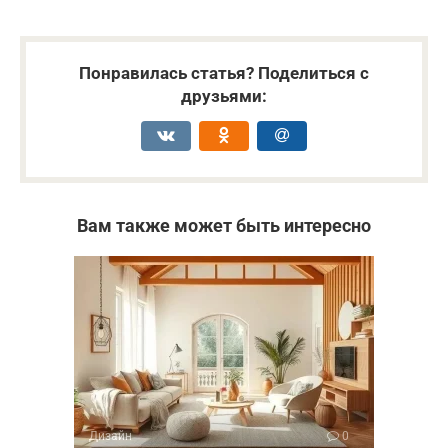
Понравилась статья? Поделиться с
друзьями:
Вам также может быть интересно
Дизайн
0