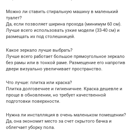
Можно ли ставить стиральную машину в маленький
туалет?
Да, если позволяет ширина прохода (минимум 60 см).
Лучше всего использовать узкие модели (33-40 см) и
размещать их под столешницей.
Какое зеркало лучше выбрать?
Лучше всего работает большое прямоугольное зеркало
без рамы или в тонкой раме. Размещение его напротив
двери визуально увеличивает пространство.
Что лучше: плитка или краска?
Плитка долговечнее и гигиеничнее. Краска дешевле и
проще в обновлении, но требует качественной
подготовки поверхности.
Нужна ли инсталляция в очень маленьком помещении?
Да, она экономит место за счет скрытого бачка и
облегчает уборку пола.