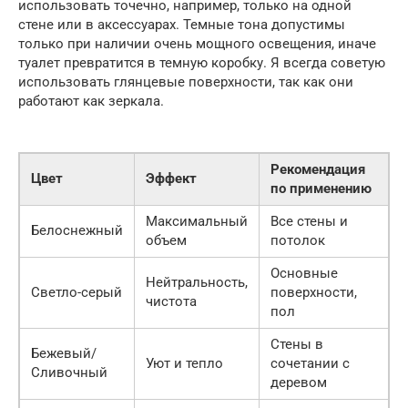
использовать точечно, например, только на одной
стене или в аксессуарах. Темные тона допустимы
только при наличии очень мощного освещения, иначе
туалет превратится в темную коробку. Я всегда советую
использовать глянцевые поверхности, так как они
работают как зеркала.
Рекомендация
Цвет
Эффект
по применению
Максимальный
Все стены и
Белоснежный
объем
потолок
Основные
Нейтральность,
Светло-серый
поверхности,
чистота
пол
Стены в
Бежевый/
Уют и тепло
сочетании с
Сливочный
деревом