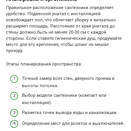
Правильное расположение сантехники определяет
удобство. Подвесной унитаз с инсталляцией
освобождает пол, что облегчает уборку и визуально
расширяет площадь. Расстояние от края унитаза до
стены должно быть не менее 20-30 см с каждой
стороны. Если ставите гигиенический душ, продумайте
место для его крепления, чтобы шланг не мешал
проходу.
Этапы планирования пространства:
Точный замер всех стен, дверного проема и
высоты потолка.
Выбор модели сантехники (компакт или
инсталляция).
Разметка точек вывода воды и канализации.
Определение мест для розеток и выключателей.