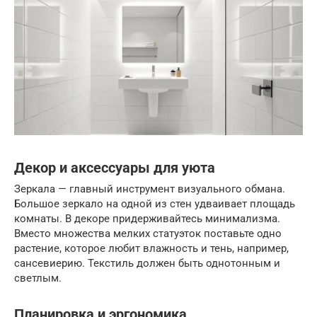
Декор и аксессуары для уюта
Зеркала — главный инструмент визуального обмана.
Большое зеркало на одной из стен удваивает площадь
комнаты. В декоре придерживайтесь минимализма.
Вместо множества мелких статуэток поставьте одно
растение, которое любит влажность и тень, например,
сансевиерию. Текстиль должен быть однотонным и
светлым.
Планировка и эргономика