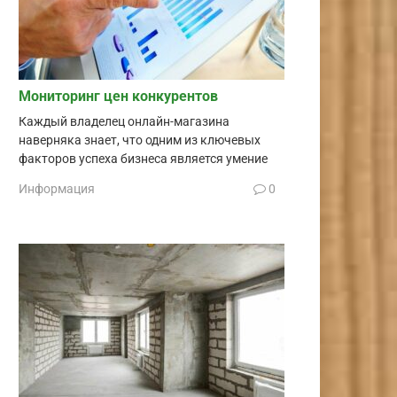
Мониторинг цен конкурентов
Каждый владелец онлайн-магазина
наверняка знает, что одним из ключевых
факторов успеха бизнеса является умение
Информация
0