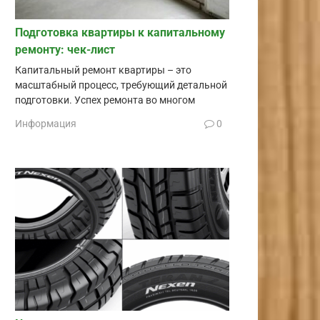
Подготовка квартиры к капитальному
ремонту: чек-лист
Капитальный ремонт квартиры – это
масштабный процесс, требующий детальной
подготовки. Успех ремонта во многом
Информация
0