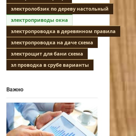
электролобзик по дереву настольный
электроприводы окна
электропроводка в деревянном правила
электропроводка на даче схема
электрощит для бани схема
эл проводка в срубе варианты
Важно