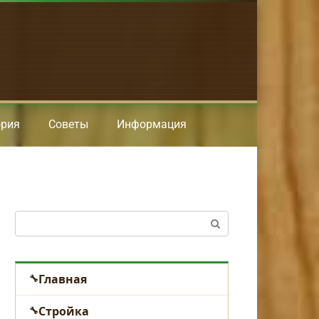
ория
Советы
Информация
Поиск:
Главная
Стройка