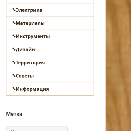
Электрика
Материалы
Инструменты
Дизайн
Территория
Советы
Информация
Метки