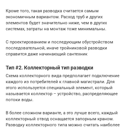
Кроме того, такая разводка считается самым
экономичным вариантом. Расход труб и других
элементов будет значительно ниже, чем в других
системах, затраты на монтаж тоже минимальны.
С проектированием и последующим обустройством
последовательной, иначе тройниковой разводки
справится даже начинающий сантехник
Тип #2. Коллекторный тип разводки
Схема коллекторного вида предполагает подключение
каждого из потребителей к главной магистрали. Для
этого используется специальный элемент, который
называется коллектор – устройство, распределяющее
потоки воды.
В более сложном варианте, а это лучше всего, каждый
коллекторный отвод оснащается запорным краном.
Разводку коллекторного типа можно считать наиболее