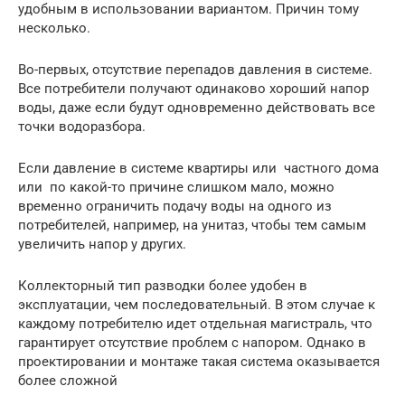
удобным в использовании вариантом. Причин тому
несколько.
Во-первых, отсутствие перепадов давления в системе.
Все потребители получают одинаково хороший напор
воды, даже если будут одновременно действовать все
точки водоразбора.
Если давление в системе квартиры или частного дома
или по какой-то причине слишком мало, можно
временно ограничить подачу воды на одного из
потребителей, например, на унитаз, чтобы тем самым
увеличить напор у других.
Коллекторный тип разводки более удобен в
эксплуатации, чем последовательный. В этом случае к
каждому потребителю идет отдельная магистраль, что
гарантирует отсутствие проблем с напором. Однако в
проектировании и монтаже такая система оказывается
более сложной