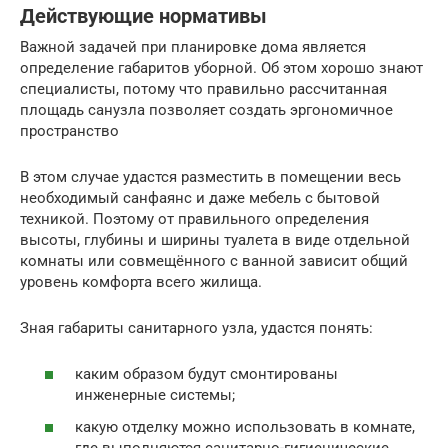
Действующие нормативы
Важной задачей при планировке дома является
определение габаритов уборной. Об этом хорошо знают
специалисты, потому что правильно рассчитанная
площадь санузла позволяет создать эргономичное
пространство
В этом случае удастся разместить в помещении весь
необходимый санфаянс и даже мебель с бытовой
техникой. Поэтому от правильного определения
высоты, глубины и ширины туалета в виде отдельной
комнаты или совмещённого с ванной зависит общий
уровень комфорта всего жилища.
Зная габариты санитарного узла, удастся понять:
каким образом будут смонтированы
инженерные системы;
какую отделку можно использовать в комнате,
где выполняются санитарно-гигиенические