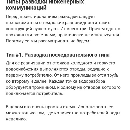
Типы разводки инженерных
коммуникаций
Перед проектированием разводки следует
познакомиться с тем, какие разновидности таких
конструкций существуют. Их всего три. Причем одна, с
проходными розетками, практически не используется.
Поэтому ее мы рассматривать не будем.
Тип #1. Разводка последовательного типа
Для ее реализации от стояков холодного и горячего
водоснабжения выполняются отводы, ведущие к
первому потребителю. От него прокладываются трубы
ко второму и далее. Каждая точка водоразбора
оборудуется тройником, к одному из отводов которого
подключается потребитель.
В целом это очень простая схема. Использовать ее
можно только там, где количество потребителей воды
невелико.