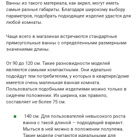
Ванны из такого материала, как акрил, могут иметь
самые разные габариты. Благодаря широкому выбору
параметров, подобрать подходящее изделие удастся для
любой комнаты.
Чаще всего в магазинах встречаются стандартные
прямоугольные ванны с определенными размерными
значениями длины.
От 90 до 120 см. Такие разновидности моделей
являются самыми компактными. Они идеально
подойдут тем потребителям, у которых в квартире/доме
имеется очень маленькая ванная комната.
Пользоваться подобными изделиями можно только в
сидячем положении. Их ширина, как правило,
составляет не более 75 см.
140 см. Для пользователей невысокого роста
ванна с такой длиной – подходящий вариант.
Мыться в ней можно в положении полулежа.
Такие модели считаются идеальными для