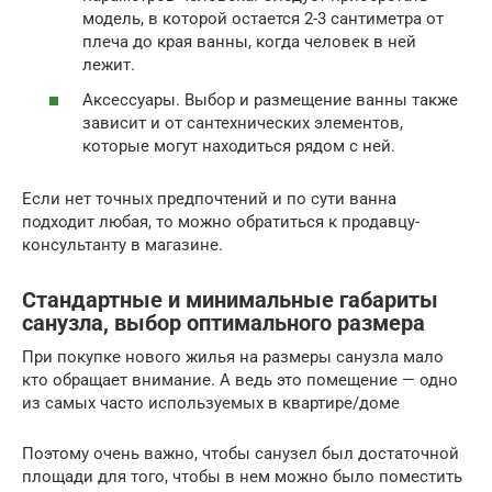
модель, в которой остается 2-3 сантиметра от
плеча до края ванны, когда человек в ней
лежит.
Аксессуары. Выбор и размещение ванны также
зависит и от сантехнических элементов,
которые могут находиться рядом с ней.
Если нет точных предпочтений и по сути ванна
подходит любая, то можно обратиться к продавцу-
консультанту в магазине.
Стандартные и минимальные габариты
санузла, выбор оптимального размера
При покупке нового жилья на размеры санузла мало
кто обращает внимание. А ведь это помещение — одно
из самых часто используемых в квартире/доме
Поэтому очень важно, чтобы санузел был достаточной
площади для того, чтобы в нем можно было поместить