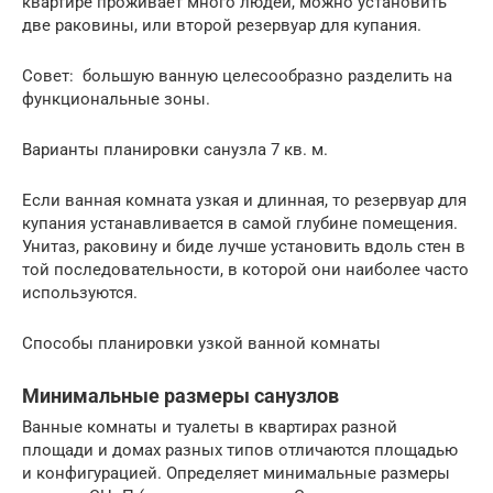
квартире проживает много людей, можно установить
две раковины, или второй резервуар для купания.
Совет: большую ванную целесообразно разделить на
функциональные зоны.
Варианты планировки санузла 7 кв. м.
Если ванная комната узкая и длинная, то резервуар для
купания устанавливается в самой глубине помещения.
Унитаз, раковину и биде лучше установить вдоль стен в
той последовательности, в которой они наиболее часто
используются.
Способы планировки узкой ванной комнаты
Минимальные размеры санузлов
Ванные комнаты и туалеты в квартирах разной
площади и домах разных типов отличаются площадью
и конфигурацией. Определяет минимальные размеры