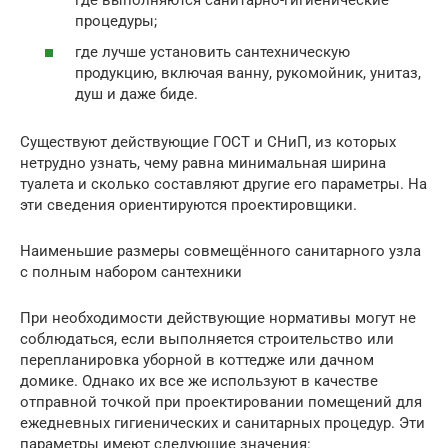
процедуры;
где лучше установить сантехническую
продукцию, включая ванну, рукомойник, унитаз,
душ и даже биде.
Существуют действующие ГОСТ и СНиП, из которых
нетрудно узнать, чему равна минимальная ширина
туалета и сколько составляют другие его параметры. На
эти сведения ориентируются проектировщики.
Наименьшие размеры совмещённого санитарного узла
с полным набором сантехники
При необходимости действующие нормативы могут не
соблюдаться, если выполняется строительство или
перепланировка уборной в коттедже или дачном
домике. Однако их все же используют в качестве
отправной точкой при проектировании помещений для
ежедневных гигиенических и санитарных процедур. Эти
параметры имеют следующие значения: