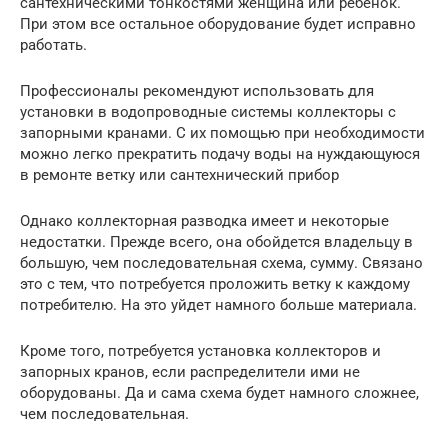
сантехническими тонкостями женщина или ребенок.
При этом все остальное оборудование будет исправно
работать.
Профессионалы рекомендуют использовать для
установки в водопроводные системы коллекторы с
запорными кранами. С их помощью при необходимости
можно легко прекратить подачу воды на нуждающуюся
в ремонте ветку или сантехнический прибор
Однако коллекторная разводка имеет и некоторые
недостатки. Прежде всего, она обойдется владельцу в
большую, чем последовательная схема, сумму. Связано
это с тем, что потребуется проложить ветку к каждому
потребителю. На это уйдет намного больше материала.
Кроме того, потребуется установка коллекторов и
запорных кранов, если распределители ими не
оборудованы. Да и сама схема будет намного сложнее,
чем последовательная.