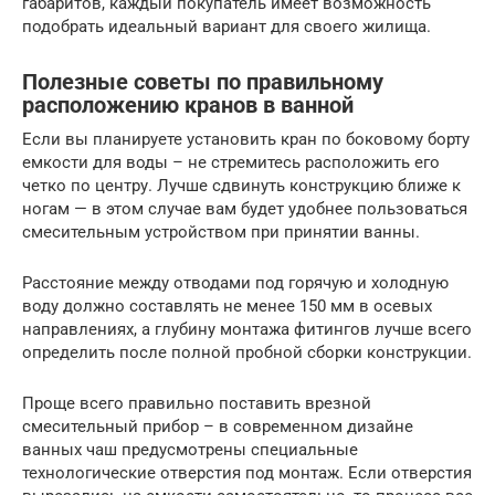
габаритов, каждый покупатель имеет возможность
подобрать идеальный вариант для своего жилища.
Полезные советы по правильному
расположению кранов в ванной
Если вы планируете установить кран по боковому борту
емкости для воды – не стремитесь расположить его
четко по центру. Лучше сдвинуть конструкцию ближе к
ногам — в этом случае вам будет удобнее пользоваться
смесительным устройством при принятии ванны.
Расстояние между отводами под горячую и холодную
воду должно составлять не менее 150 мм в осевых
направлениях, а глубину монтажа фитингов лучше всего
определить после полной пробной сборки конструкции.
Проще всего правильно поставить врезной
смесительный прибор – в современном дизайне
ванных чаш предусмотрены специальные
технологические отверстия под монтаж. Если отверстия