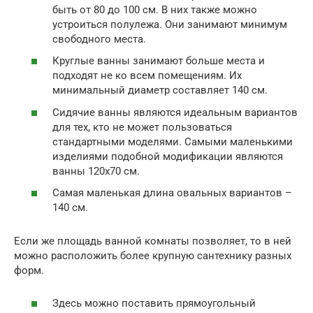
быть от 80 до 100 см. В них также можно
устроиться полулежа. Они занимают минимум
свободного места.
Круглые ванны занимают больше места и
подходят не ко всем помещениям. Их
минимальный диаметр составляет 140 см.
Сидячие ванны являются идеальным вариантов
для тех, кто не может пользоваться
стандартными моделями. Самыми маленькими
изделиями подобной модификации являются
ванны 120х70 см.
Самая маленькая длина овальных вариантов –
140 см.
Если же площадь ванной комнаты позволяет, то в ней
можно расположить более крупную сантехнику разных
форм.
Здесь можно поставить прямоугольный