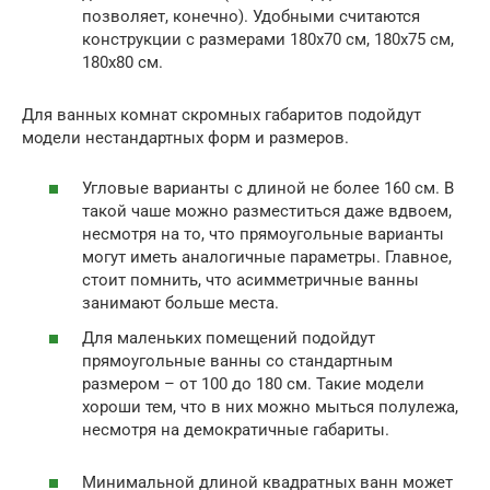
позволяет, конечно). Удобными считаются
конструкции с размерами 180х70 см, 180х75 см,
180х80 см.
Для ванных комнат скромных габаритов подойдут
модели нестандартных форм и размеров.
Угловые варианты с длиной не более 160 см. В
такой чаше можно разместиться даже вдвоем,
несмотря на то, что прямоугольные варианты
могут иметь аналогичные параметры. Главное,
стоит помнить, что асимметричные ванны
занимают больше места.
Для маленьких помещений подойдут
прямоугольные ванны со стандартным
размером – от 100 до 180 см. Такие модели
хороши тем, что в них можно мыться полулежа,
несмотря на демократичные габариты.
Минимальной длиной квадратных ванн может