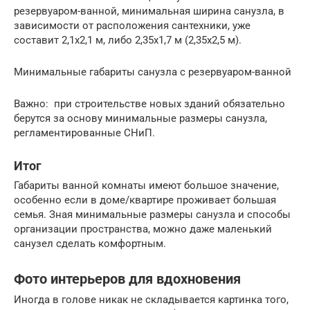
резервуаром-ванной, минимальная ширина санузла, в
зависимости от расположения сантехники, уже
составит 2,1х2,1 м, либо 2,35х1,7 м (2,35х2,5 м).
Минимальные габариты санузла с резервуаром-ванной
Важно: при строительстве новых зданий обязательно
берутся за основу минимальные размеры санузла,
регламентированные СНиП.
Итог
Габариты ванной комнаты имеют большое значение,
особенно если в доме/квартире проживает большая
семья. Зная минимальные размеры санузла и способы
организации пространства, можно даже маленький
санузел сделать комфортным.
Фото интерьеров для вдохновения
Иногда в голове никак не складывается картинка того,