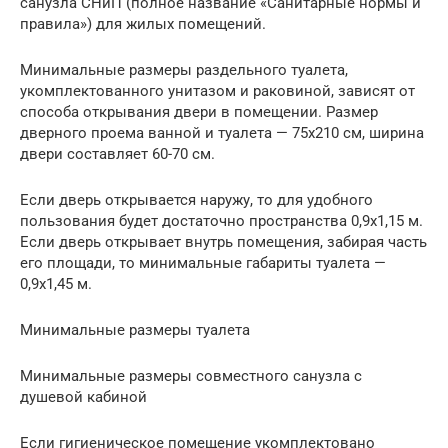
санузла СНиП (полное название «Санитарные нормы и
правила») для жилых помещений.
Минимальные размеры раздельного туалета,
укомплектованного унитазом и раковиной, зависят от
способа открывания двери в помещении. Размер
дверного проема ванной и туалета — 75х210 см, ширина
двери составляет 60-70 см.
Если дверь открывается наружу, то для удобного
пользования будет достаточно пространства 0,9х1,15 м.
Если дверь открывает внутрь помещения, забирая часть
его площади, то минимальные габариты туалета —
0,9х1,45 м.
Минимальные размеры туалета
Минимальные размеры совместного санузла с
душевой кабиной
Если гигиеническое помещение укомплектовано