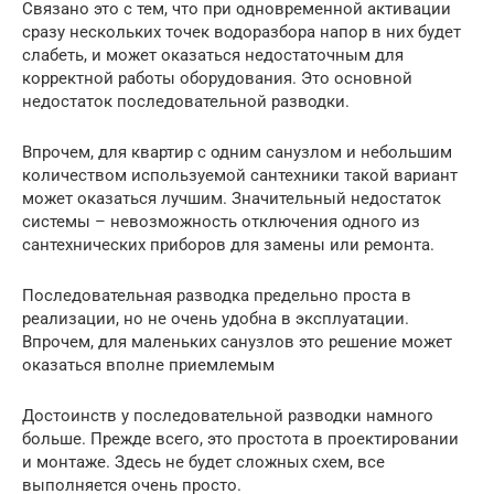
Связано это с тем, что при одновременной активации
сразу нескольких точек водоразбора напор в них будет
слабеть, и может оказаться недостаточным для
корректной работы оборудования. Это основной
недостаток последовательной разводки.
Впрочем, для квартир с одним санузлом и небольшим
количеством используемой сантехники такой вариант
может оказаться лучшим. Значительный недостаток
системы – невозможность отключения одного из
сантехнических приборов для замены или ремонта.
Последовательная разводка предельно проста в
реализации, но не очень удобна в эксплуатации.
Впрочем, для маленьких санузлов это решение может
оказаться вполне приемлемым
Достоинств у последовательной разводки намного
больше. Прежде всего, это простота в проектировании
и монтаже. Здесь не будет сложных схем, все
выполняется очень просто.