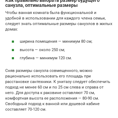
Как правильно выбрать размер будущего
санузла, оптимальные размеры
Чтобы ванная комната была функциональной и
удобной в использовании для каждого члена семьи,
следует знать оптимальные размеры санузлов в жилых
домах:
ширина помещения — минимум 80 см;
высота — около 250 см;
глубина — минимум 120 см.
Сняв размеры санузла совмещенного, можно
рационально использовать его площадь при
расстановке сантехники. К унитазу следует обеспечить
подход не менее 60 см и по 25 см слева и справа от
него. Для доступа к раковине оставляют 70 см,
комфортная высота ее расположения — 80-90 см.
Свободный подход к ванной или душевой кабине
составляет 70-120 см.