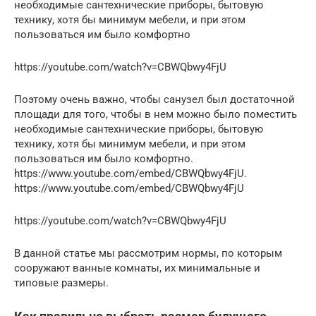
необходимые сантехнические приборы, бытовую
технику, хотя бы минимум мебели, и при этом
пользоваться им было комфортно
https://youtube.com/watch?v=CBWQbwy4FjU
Поэтому очень важно, чтобы санузел был достаточной
площади для того, чтобы в нем можно было поместить
необходимые сантехнические приборы, бытовую
технику, хотя бы минимум мебели, и при этом
пользоваться им было комфортно.
https://www.youtube.com/embed/CBWQbwy4FjU.
https://www.youtube.com/embed/CBWQbwy4FjU
https://youtube.com/watch?v=CBWQbwy4FjU
В данной статье мы рассмотрим нормы, по которым
сооружают ванные комнаты, их минимальные и
типовые размеры.