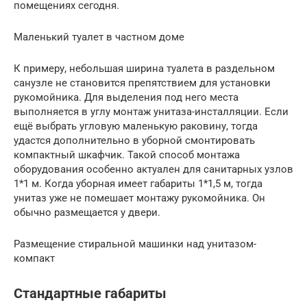
помещениях сегодня.
Маленький туалет в частном доме
К примеру, небольшая ширина туалета в раздельном
санузле не становится препятствием для установки
рукомойника. Для выделения под него места
выполняется в углу монтаж унитаза-инсталляции. Если
ещё выбрать угловую маленькую раковину, тогда
удастся дополнительно в уборной смонтировать
компактный шкафчик. Такой способ монтажа
оборудования особенно актуален для санитарных узлов
1*1 м. Когда уборная имеет габариты 1*1,5 м, тогда
унитаз уже не помешает монтажу рукомойника. Он
обычно размещается у двери.
Размещение стиральной машинки над унитазом-
компакт
Стандартные габариты