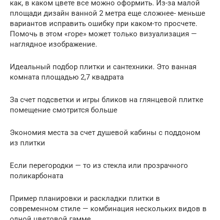
как, в каком цвете все можно оформить. Из-за малой
площади дизайн ванной 2 метра еще сложнее- меньше
вариантов исправить ошибку при каком-то просчете.
Помочь в этом «горе» может только визуализация —
наглядное изображение.
Идеальный подбор плитки и сантехники. Это ванная
комната площадью 2,7 квадрата
За счет подсветки и игры бликов на глянцевой плитке
помещение смотрится больше
Экономия места за счет душевой кабины с поддоном
из плитки
Если перегородки — то из стекла или прозрачного
поликарбоната
Пример планировки и раскладки плитки в
современном стиле — комбинация нескольких видов в
одной цветовой гамме