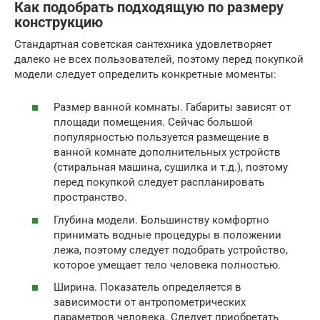
Как подобрать подходящую по размеру
конструкцию
Стандартная советская сантехника удовлетворяет
далеко не всех пользователей, поэтому перед покупкой
модели следует определить конкретные моменты:
Размер ванной комнаты. Габариты зависят от
площади помещения. Сейчас большой
популярностью пользуется размещение в
ванной комнате дополнительных устройств
(стиральная машина, сушилка и т.д.), поэтому
перед покупкой следует распланировать
пространство.
Глубина модели. Большинству комфортно
принимать водные процедуры в положении
лежа, поэтому следует подобрать устройство,
которое умещает тело человека полностью.
Ширина. Показатель определяется в
зависимости от антропометрических
параметров человека. Следует приобретать