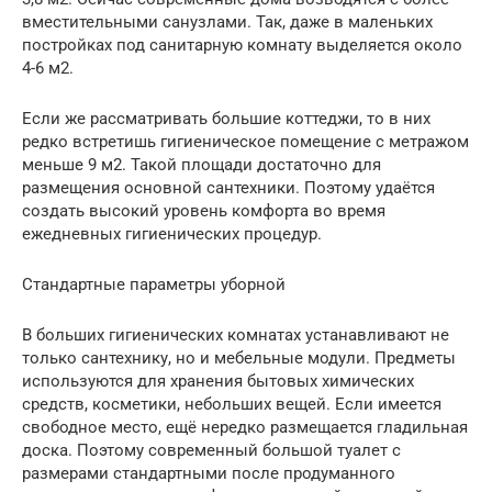
вместительными санузлами. Так, даже в маленьких
постройках под санитарную комнату выделяется около
4-6 м2.
Если же рассматривать большие коттеджи, то в них
редко встретишь гигиеническое помещение с метражом
меньше 9 м2. Такой площади достаточно для
размещения основной сантехники. Поэтому удаётся
создать высокий уровень комфорта во время
ежедневных гигиенических процедур.
Стандартные параметры уборной
В больших гигиенических комнатах устанавливают не
только сантехнику, но и мебельные модули. Предметы
используются для хранения бытовых химических
средств, косметики, небольших вещей. Если имеется
свободное место, ещё нередко размещается гладильная
доска. Поэтому современный большой туалет с
размерами стандартными после продуманного