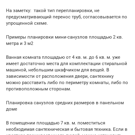
На заметку: такой тип перепланировки, не
предусматривающий перенос труб, согласовывается по
упрощенной схеме.
Примеры планировки мини-санузлов площадью 2 кв.
метра и 3 м2
Ванная комната площадью от 4 кв. м. до 6 кв. м. уже
имеет достаточно места для комплектации стиральной
машиной, небольшим шкафчиком для вещей. В
зависимости от расположения двери, сантехнику
можно расставить либо по периметру комнаты, либо по
противоположным сторонам.
Планировка санузлов средних размеров в панельном
доме
В помещении площадью 7 кв. м. поместиться
необходимая сантехническая и бытовая техника. Если в