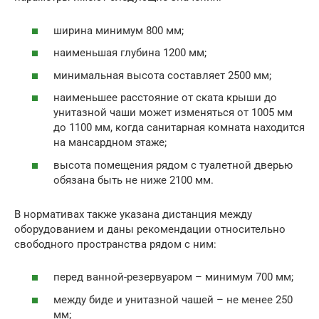
ширина минимум 800 мм;
наименьшая глубина 1200 мм;
минимальная высота составляет 2500 мм;
наименьшее расстояние от ската крыши до
унитазной чаши может изменяться от 1005 мм
до 1100 мм, когда санитарная комната находится
на мансардном этаже;
высота помещения рядом с туалетной дверью
обязана быть не ниже 2100 мм.
В нормативах также указана дистанция между
оборудованием и даны рекомендации относительно
свободного пространства рядом с ним:
перед ванной-резервуаром – минимум 700 мм;
между биде и унитазной чашей – не менее 250
мм;