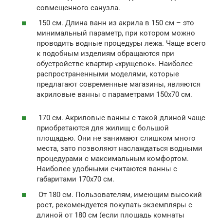
совмещенного санузла.
150 см. Длина ванн из акрила в 150 см – это
минимальный параметр, при котором можно
проводить водные процедуры лежа. Чаще всего
к подобным изделиям обращаются при
обустройстве квартир «хрущевок». Наиболее
распространенными моделями, которые
предлагают современные магазины, являются
акриловые ванны с параметрами 150х70 см.
170 см. Акриловые ванны с такой длиной чаще
приобретаются для жилищ с большой
площадью. Они не занимают слишком много
места, зато позволяют наслаждаться водными
процедурами с максимальным комфортом.
Наиболее удобными считаются ванны с
габаритами 170х70 см.
От 180 см. Пользователям, имеющим высокий
рост, рекомендуется покупать экземпляры с
длиной от 180 см (если площадь комнаты