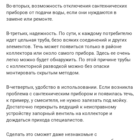
Во-вторых, возможность отключения сантехнических
приборов от подачи воды, если они нуждаются в
замене или ремонте.
В-третьих, надежность. По сути, к каждому потребителю
идет цельная труба, безо всяких соединений и других
элементов. Течь может появиться только в районе
коллектора или около самого прибора. Здесь ее очень
легко можно будет обнаружить. По этой причине трубы
с коллекторной разводкой можно без опаски
монтировать скрытым методом.
В-четвертых, удобство в использовании. Если возникла
проблема с сантехническим прибором и появилась течь,
к примеру, у смесителя, не нужно залезать под мойку.
Достаточно перекрыть ведущий к неисправному
устройству запорный вентиль на коллекторе и
дождаться прихода специалистов.
Сделать это сможет даже незнакомые с