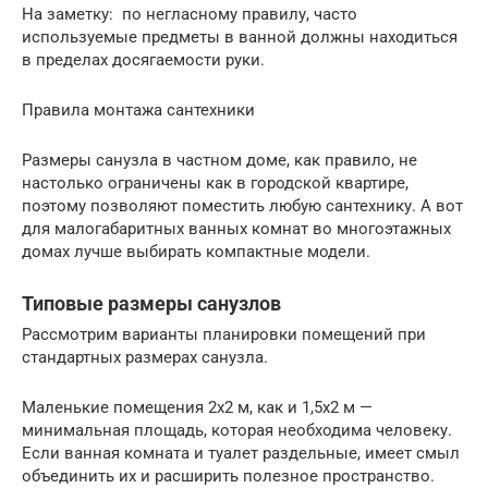
На заметку: по негласному правилу, часто
используемые предметы в ванной должны находиться
в пределах досягаемости руки.
Правила монтажа сантехники
Размеры санузла в частном доме, как правило, не
настолько ограничены как в городской квартире,
поэтому позволяют поместить любую сантехнику. А вот
для малогабаритных ванных комнат во многоэтажных
домах лучше выбирать компактные модели.
Типовые размеры санузлов
Рассмотрим варианты планировки помещений при
стандартных размерах санузла.
Маленькие помещения 2х2 м, как и 1,5х2 м —
минимальная площадь, которая необходима человеку.
Если ванная комната и туалет раздельные, имеет смыл
объединить их и расширить полезное пространство.