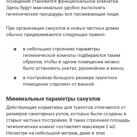
оснащения становится функциональной комнатой.
Здесь будут максимально удобно выполнять
гигиенические процедуры все проживающие люди.
При организации санузлов в новых частных домах
обычно придерживаются следующих правил:
в небольших строениях параметры
гигиенической комнаты подбираются таким
образом, чтобы в одном помещении можно
было установить унитаз, рукомойник и ванну;
в постройках большого размера туалетное
помещение отделяют от ванной.
Минимальные параметры санузлов
Действующие нормативы для туалетов отличаются от
размеров санитарных узлов, которые были созданы в
старых частных постройках. В таких строениях площадь
гигиенических комнат составляет максимум 2 м2.
Несмотря на небольшой метраж, даже в этих