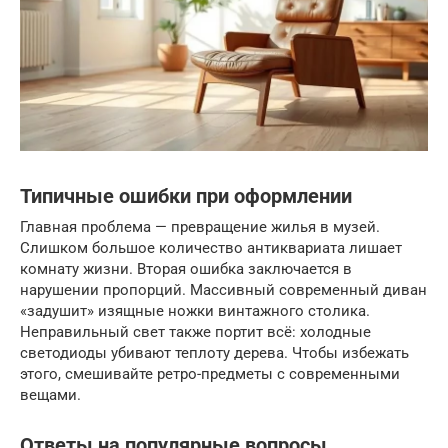
Типичные ошибки при оформлении
Главная проблема — превращение жилья в музей.
Слишком большое количество антиквариата лишает
комнату жизни. Вторая ошибка заключается в
нарушении пропорций. Массивный современный диван
«задушит» изящные ножки винтажного столика.
Неправильный свет также портит всё: холодные
светодиоды убивают теплоту дерева. Чтобы избежать
этого, смешивайте ретро-предметы с современными
вещами.
Ответы на популярные вопросы