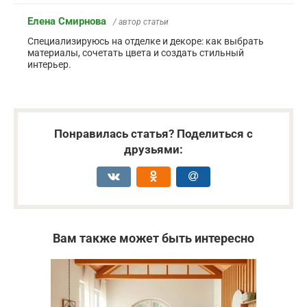
Елена Смирнова
/ автор статьи
Специализируюсь на отделке и декоре: как выбрать
материалы, сочетать цвета и создать стильный
интерьер.
Понравилась статья? Поделиться с
друзьями:
Вам также может быть интересно