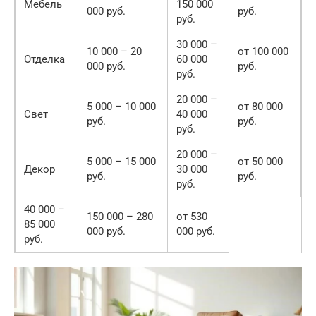
Мебель
150 000
000 руб.
руб.
руб.
30 000 –
10 000 – 20
от 100 000
Отделка
60 000
000 руб.
руб.
руб.
20 000 –
5 000 – 10 000
от 80 000
Свет
40 000
руб.
руб.
руб.
20 000 –
5 000 – 15 000
от 50 000
Декор
30 000
руб.
руб.
руб.
40 000 –
150 000 – 280
от 530
85 000
000 руб.
000 руб.
руб.