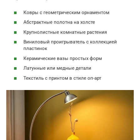
Ковры с геометрическим орнаментом
Абстрактные полотна на холсте
Крупнолистные комнатные растения
Виниловый проигрыватель с коллекцией
пластинок
Керамические вазы простых форм
Латунные или медные детали
Текстиль с принтом в стиле оп-арт