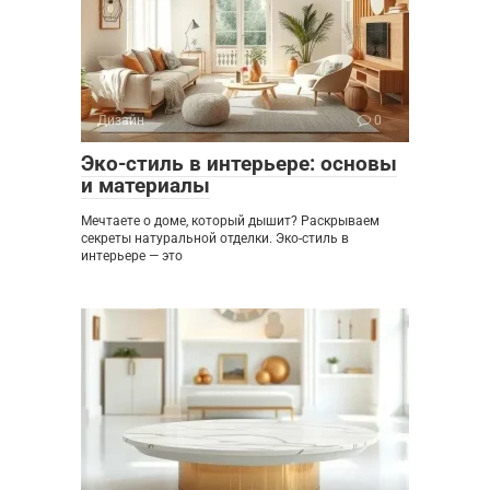
Дизайн
0
Эко-стиль в интерьере: основы
и материалы
Мечтаете о доме, который дышит? Раскрываем
секреты натуральной отделки. Эко-стиль в
интерьере — это