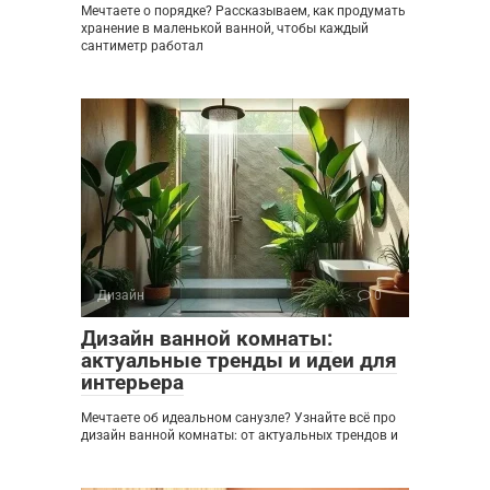
Мечтаете о порядке? Рассказываем, как продумать
хранение в маленькой ванной, чтобы каждый
сантиметр работал
Дизайн
0
Дизайн ванной комнаты:
актуальные тренды и идеи для
интерьера
Мечтаете об идеальном санузле? Узнайте всё про
дизайн ванной комнаты: от актуальных трендов и