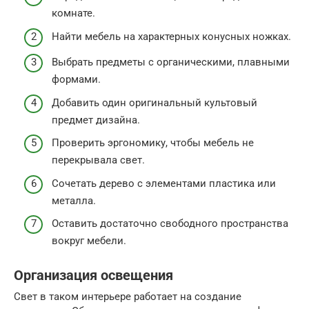
комнате.
Найти мебель на характерных конусных ножках.
Выбрать предметы с органическими, плавными
формами.
Добавить один оригинальный культовый
предмет дизайна.
Проверить эргономику, чтобы мебель не
перекрывала свет.
Сочетать дерево с элементами пластика или
металла.
Оставить достаточно свободного пространства
вокруг мебели.
Организация освещения
Свет в таком интерьере работает на создание