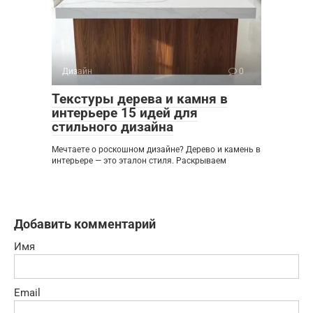
Дизайн
0
Текстуры дерева и камня в
интерьере 15 идей для
стильного дизайна
Мечтаете о роскошном дизайне? Дерево и камень в
интерьере — это эталон стиля. Раскрываем
Добавить комментарий
Имя
Email