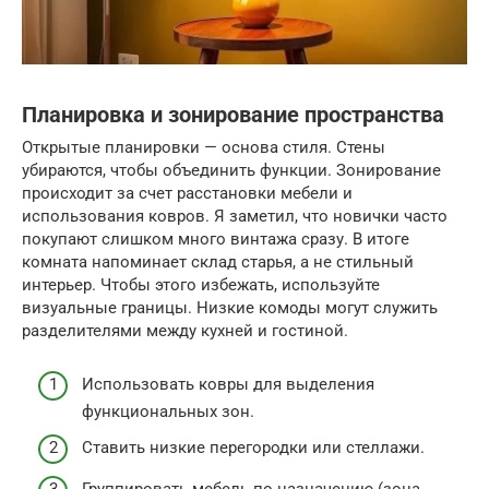
Планировка и зонирование пространства
Открытые планировки — основа стиля. Стены
убираются, чтобы объединить функции. Зонирование
происходит за счет расстановки мебели и
использования ковров. Я заметил, что новички часто
покупают слишком много винтажа сразу. В итоге
комната напоминает склад старья, а не стильный
интерьер. Чтобы этого избежать, используйте
визуальные границы. Низкие комоды могут служить
разделителями между кухней и гостиной.
Использовать ковры для выделения
функциональных зон.
Ставить низкие перегородки или стеллажи.
Группировать мебель по назначению (зона