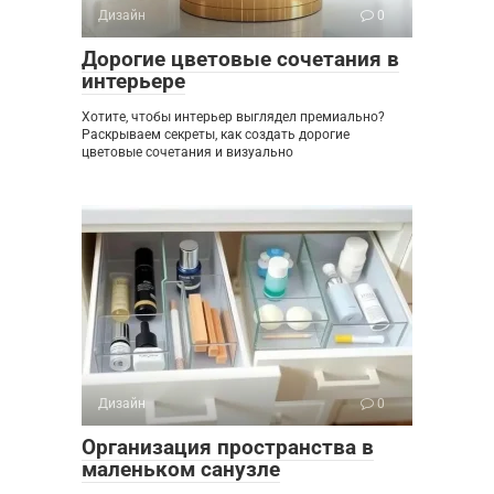
Дизайн
0
Дорогие цветовые сочетания в
интерьере
Хотите, чтобы интерьер выглядел премиально?
Раскрываем секреты, как создать дорогие
цветовые сочетания и визуально
Дизайн
0
Организация пространства в
маленьком санузле