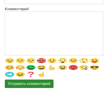
Комментарий