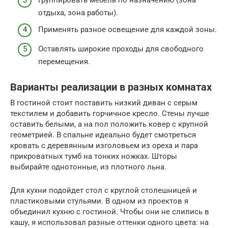
отдыха, зона работы).
Применять разное освещение для каждой зоны.
Оставлять широкие проходы для свободного
перемещения.
Варианты реализации в разных комнатах
В гостиной стоит поставить низкий диван с серым
текстилем и добавить горчичное кресло. Стены лучше
оставить белыми, а на пол положить ковер с крупной
геометрией. В спальне идеально будет смотреться
кровать с деревянным изголовьем из ореха и пара
прикроватных тумб на тонких ножках. Шторы
выбирайте однотонные, из плотного льна.
Для кухни подойдет стол с круглой столешницей и
пластиковыми стульями. В одном из проектов я
объединил кухню с гостиной. Чтобы они не слились в
кашу, я использовал разные оттенки одного цвета: на