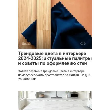
Дизайн
0
Трендовые цвета в интерьере
2024-2025: актуальные палитры
и советы по оформлению стен
Хотите перемен? Трендовые цвета в интерьере
помогут освежить пространство за считанные дни.
Узнайте, как