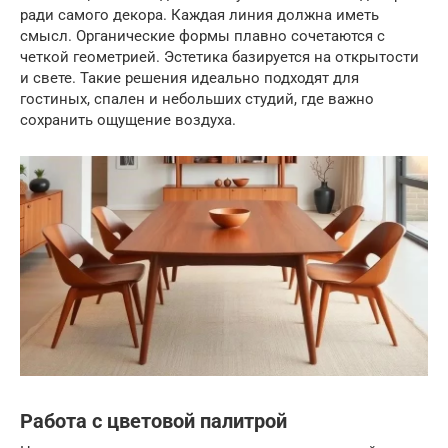
ради самого декора. Каждая линия должна иметь
смысл. Органические формы плавно сочетаются с
четкой геометрией. Эстетика базируется на открытости
и свете. Такие решения идеально подходят для
гостиных, спален и небольших студий, где важно
сохранить ощущение воздуха.
Работа с цветовой палитрой