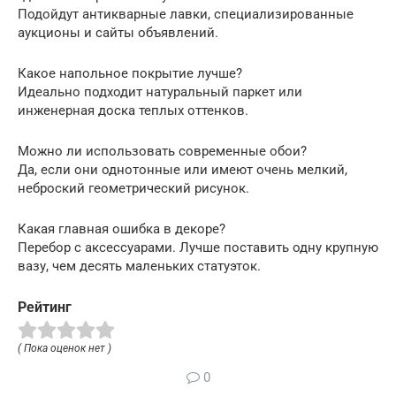
Подойдут антикварные лавки, специализированные
аукционы и сайты объявлений.
Какое напольное покрытие лучше?
Идеально подходит натуральный паркет или
инженерная доска теплых оттенков.
Можно ли использовать современные обои?
Да, если они однотонные или имеют очень мелкий,
неброский геометрический рисунок.
Какая главная ошибка в декоре?
Перебор с аксессуарами. Лучше поставить одну крупную
вазу, чем десять маленьких статуэток.
Рейтинг
( Пока оценок нет )
0