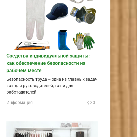
Средства индивидуальной защиты:
как обеспечение безопасности на
рабочем месте
Безопасность труда – одна из главных задач
как для руководителей, так и для
работодателей.
Информация
0