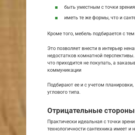
быть уместным с точки зрения
иметь те же формы, что и сант
Кроме того, мебель подбирается с те
Это позволяет внести в интерьер нен
недостатков комнатной перспективы.
что приходится не покупать, а заказ
коммуникации
Подбирают ее и с учетом планировки
углового типа.
Отрицательные стороны
Практически идеальная с точки зрени
технологичности сантехника имеет и 