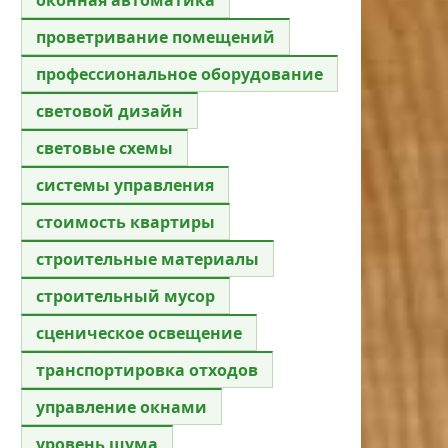
проветривание помещений
профессиональное оборудование
световой дизайн
световые схемы
системы управления
стоимость квартиры
строительные материалы
строительный мусор
сценическое освещение
транспортировка отходов
управление окнами
уровень шума