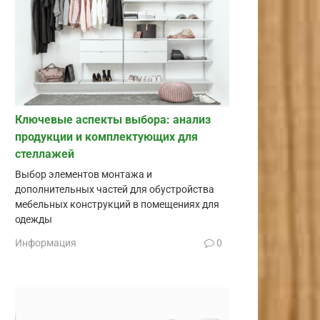
Ключевые аспекты выбора: анализ
продукции и комплектующих для
стеллажей
Выбор элементов монтажа и
дополнительных частей для обустройства
мебельных конструкций в помещениях для
одежды
Информация
0