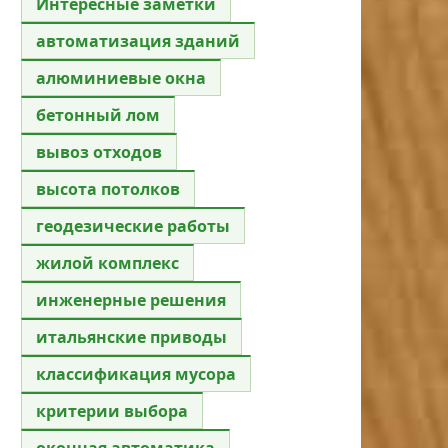
Интересные заметки
автоматизация зданий
алюминиевые окна
бетонный лом
вывоз отходов
высота потолков
геодезические работы
жилой комплекс
инженерные решения
итальянские приводы
классификация мусора
критерии выбора
оконная автоматика