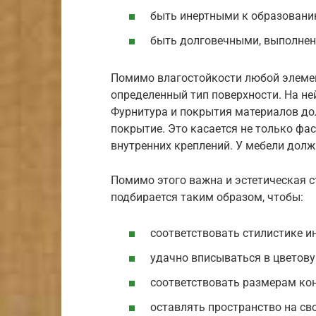
быть инертными к образованию
быть долговечными, выполне
Помимо влагостойкости любой элеме
определенный тип поверхности. На не
Фурнитура и покрытия материалов до
покрытие. Это касается не только фаса
внутренних креплений. У мебели дол
Помимо этого важна и эстетическая 
подбирается таким образом, чтобы:
соответствовать стилистике и
удачно вписываться в цветов
соответствовать размерам кон
оставлять пространство на св