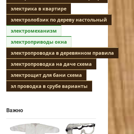
электрика в квартире
электролобзик по дереву настольный
электромеханизм
электроприводы окна
электропроводка в деревянном правила
электропроводка на даче схема
электрощит для бани схема
эл проводка в срубе варианты
Важно