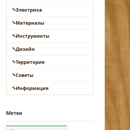
Электрика
Материалы
Инструменты
Дизайн
Территория
Советы
Информация
Метки