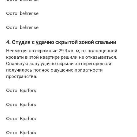
Фото: behrer.se
Фото: behrer.se
4. Студия с удачно скрытой зоной спальни
Несмотря на скромные 29,4 кв. м, от полноценной
кровати в этой квартире решили не отказываться.
Спальную зону удачно скрыли за перегородкой:
получилось полное ощущение приватности
пространства.
Фото: Bjurfors
Фото: Bjurfors
Фото: Bjurfors
Фото: Bjurfors