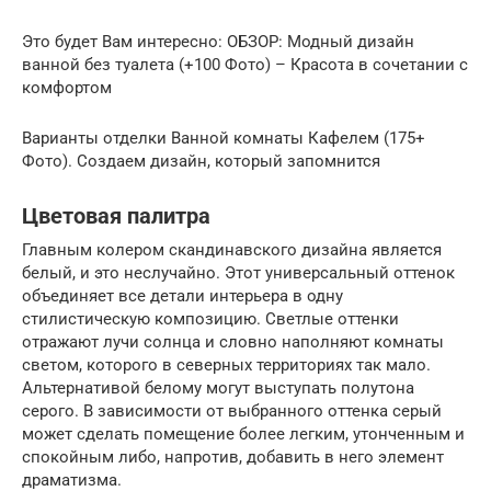
Это будет Вам интересно: ОБЗОР: Модный дизайн
ванной без туалета (+100 Фото) – Красота в сочетании с
комфортом
Варианты отделки Ванной комнаты Кафелем (175+
Фото). Создаем дизайн, который запомнится
Цветовая палитра
Главным колером скандинавского дизайна является
белый, и это неслучайно. Этот универсальный оттенок
объединяет все детали интерьера в одну
стилистическую композицию. Светлые оттенки
отражают лучи солнца и словно наполняют комнаты
светом, которого в северных территориях так мало.
Альтернативой белому могут выступать полутона
серого. В зависимости от выбранного оттенка серый
может сделать помещение более легким, утонченным и
спокойным либо, напротив, добавить в него элемент
драматизма.