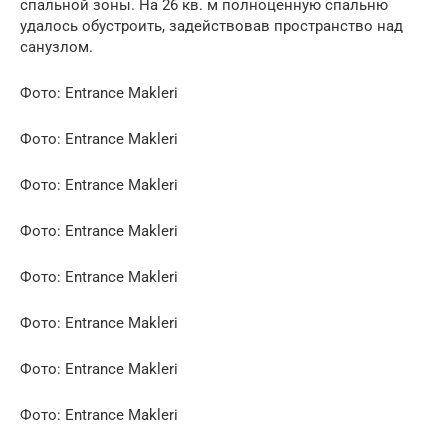
спальной зоны. На 26 кв. м полноценную спальню
удалось обустроить, задействовав пространство над
санузлом.
Фото: Entrance Makleri
Фото: Entrance Makleri
Фото: Entrance Makleri
Фото: Entrance Makleri
Фото: Entrance Makleri
Фото: Entrance Makleri
Фото: Entrance Makleri
Фото: Entrance Makleri