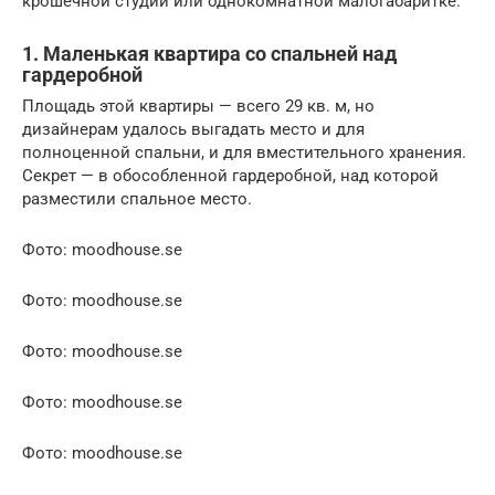
крошечной студии или однокомнатной малогабаритке.
1. Маленькая квартира со спальней над
гардеробной
Площадь этой квартиры — всего 29 кв. м, но
дизайнерам удалось выгадать место и для
полноценной спальни, и для вместительного хранения.
Секрет — в обособленной гардеробной, над которой
разместили спальное место.
Фото: moodhouse.se
Фото: moodhouse.se
Фото: moodhouse.se
Фото: moodhouse.se
Фото: moodhouse.se