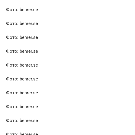
Фото: behrer.se
Фото: behrer.se
Фото: behrer.se
Фото: behrer.se
Фото: behrer.se
Фото: behrer.se
Фото: behrer.se
Фото: behrer.se
Фото: behrer.se
Фото: behrer.se