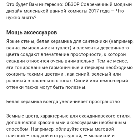
Это будет Вам интересно: ОБЗОР:Современный модный
дизайн маленькой ванной комнаты 2017 года — Что
нужно знать?
Мощь аксессуаров
Яркие стены, белая керамика для сантехники (например,
ванна, умывальник и туалет) и элементы деревянного
цвета создают впечатление просторности, к которой
скандии относится очень внимательно. Тем не менее,
эти тонированные гармоничные интерьеры необходимо
оживить такими цветами , как синий, зеленый или
розовый в пастельных тонах. Синий или темно-серый
оттенки также могут быть полезны.
Белая керамика всегда увеличивает пространство
Земные цвета, характерные для скандинавского стиля,
дополняются красочными аксессуарами необычным
способом. Например, облицуйте стены матовой
плиткой – гладкой и структурной, — мозаикой и