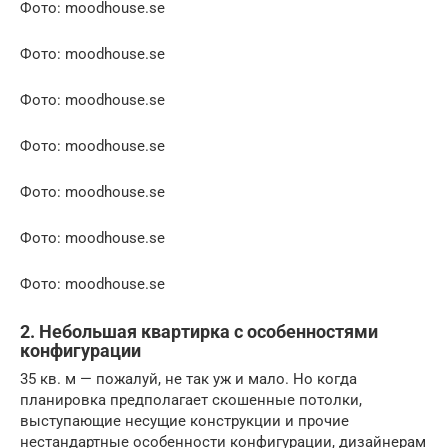
Фото: moodhouse.se
Фото: moodhouse.se
Фото: moodhouse.se
Фото: moodhouse.se
Фото: moodhouse.se
Фото: moodhouse.se
Фото: moodhouse.se
2. Небольшая квартирка с особенностями
конфигурации
35 кв. м — пожалуй, не так уж и мало. Но когда
планировка предполагает скошенные потолки,
выступающие несущие конструкции и прочие
нестандартные особенности конфигурации, дизайнерам