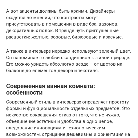
А вот акценты должны быть яркими. Дизайнеры
сходятся во мнении, что контрасты могут
присутствовать в помещении в виде бра, вазонов,
декоративных полок. В тренде чуть приглушенные
расцветки: желтые, розовые, бирюзовые и красные.
А также в интерьере нередко используют зеленый цвет.
Он напоминает о любви скандинавов к живой природе.
Его можно увидеть абсолютно везде – от цветов на
балконе до элементов декора и текстиля.
Современная ванная комната:
особенности
Современный стиль в интерьерах определяет простоту
формы и функциональность отдельных предметов. Это
искусство сокращения, отказ от того, что не нужно,
объединение эстетики и удобства в одно целое,
следование инновациям и технологическим
возможностям, отрицание дешевизны и ориентация на