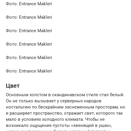
Фото: Entrance Makleri
Фото: Entrance Makleri
Фото: Entrance Makleri
Фото: Entrance Makleri
Фото: Entrance Makleri
Фото: Entrance Makleri
Цвет
Основным холстом в скандинавском стиле стал белый.
Он не только вызывает у серверных народов
ностальгию по бескрайним заснеженным просторам, но
и расширяет пространство, отражает свет, которого так
мало в условиях холодного климата. Чтобы не
возникало ощущения пустоты «звенящей в ушах»,