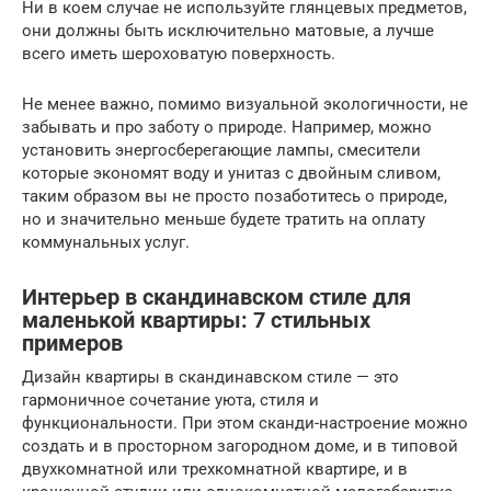
Ни в коем случае не используйте глянцевых предметов,
они должны быть исключительно матовые, а лучше
всего иметь шероховатую поверхность.
Не менее важно, помимо визуальной экологичности, не
забывать и про заботу о природе. Например, можно
установить энергосберегающие лампы, смесители
которые экономят воду и унитаз с двойным сливом,
таким образом вы не просто позаботитесь о природе,
но и значительно меньше будете тратить на оплату
коммунальных услуг.
Интерьер в скандинавском стиле для
маленькой квартиры: 7 стильных
примеров
Дизайн квартиры в скандинавском стиле — это
гармоничное сочетание уюта, стиля и
функциональности. При этом сканди-настроение можно
создать и в просторном загородном доме, и в типовой
двухкомнатной или трехкомнатной квартире, и в