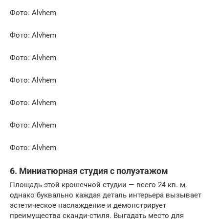
Фото: Alvhem
Фото: Alvhem
Фото: Alvhem
Фото: Alvhem
Фото: Alvhem
Фото: Alvhem
Фото: Alvhem
6. Миниатюрная студия с полуэтажом
Площадь этой крошечной студии — всего 24 кв. м,
однако буквально каждая деталь интерьера вызывает
эстетическое наслаждение и демонстрирует
преимущества сканди-стиля. Выгадать место для