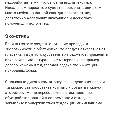
недоработанными, что бы была видна текстура.
Идеальным вариантом будет не применять слишком
много мебели в ванной скандинавского стиля,
достаточно небольших шкафчиков и несколько
полочек для полотенец.
Эко-стиль
Если вы хотите создать ощущение природы и
экологичности в обстановке , то следует отказаться от
пластика и других искусственных предметов, применять
исключительно натуральные материалы. Например
дерево, камень и т.д, главная задача это имитация
природных форм.
С помощью дикого камня, ракушек, изделий из лозы и
т.д можно разнообразить комнату и создать нужную
атмосферу. Но не переборщите с этим, ведь при
обустройстве ванной в современном стиле, не
забывайте придерживаться тенденции минимализма.