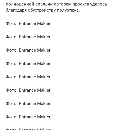
полноценной спальни авторам проекта удалось
благодаря обустройству полуэтажа.
Фото: Entrance Makleri
Фото: Entrance Makleri
Фото: Entrance Makleri
Фото: Entrance Makleri
Фото: Entrance Makleri
Фото: Entrance Makleri
Фото: Entrance Makleri
Фото: Entrance Makleri