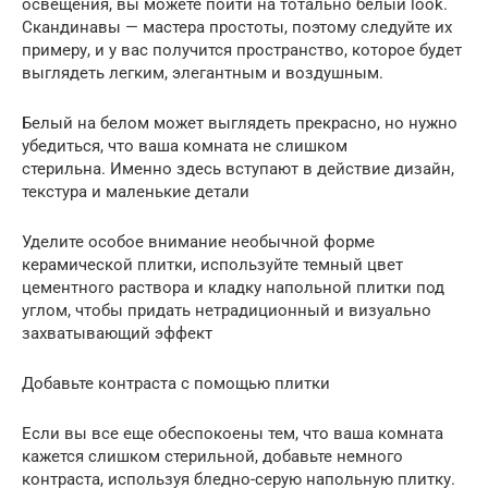
освещения, вы можете пойти на тотально белый look.
Скандинавы — мастера простоты, поэтому следуйте их
примеру, и у вас получится пространство, которое будет
выглядеть легким, элегантным и воздушным.
Белый на белом может выглядеть прекрасно, но нужно
убедиться, что ваша комната не слишком
стерильна. Именно здесь вступают в действие дизайн,
текстура и маленькие детали
Уделите особое внимание необычной форме
керамической плитки, используйте темный цвет
цементного раствора и кладку напольной плитки под
углом, чтобы придать нетрадиционный и визуально
захватывающий эффект
Добавьте контраста с помощью плитки
Если вы все еще обеспокоены тем, что ваша комната
кажется слишком стерильной, добавьте немного
контраста, используя бледно-серую напольную плитку.