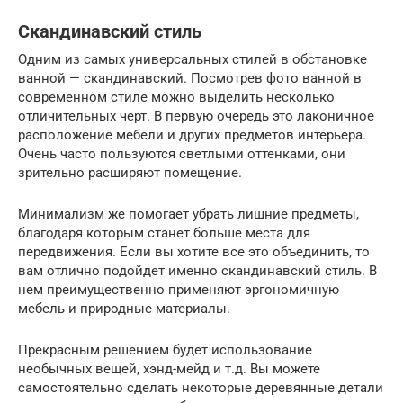
Скандинавский стиль
Одним из самых универсальных стилей в обстановке
ванной — скандинавский. Посмотрев фото ванной в
современном стиле можно выделить несколько
отличительных черт. В первую очередь это лаконичное
расположение мебели и других предметов интерьера.
Очень часто пользуются светлыми оттенками, они
зрительно расширяют помещение.
Минимализм же помогает убрать лишние предметы,
благодаря которым станет больше места для
передвижения. Если вы хотите все это объединить, то
вам отлично подойдет именно скандинавский стиль. В
нем преимущественно применяют эргономичную
мебель и природные материалы.
Прекрасным решением будет использование
необычных вещей, хэнд-мейд и т.д. Вы можете
самостоятельно сделать некоторые деревянные детали