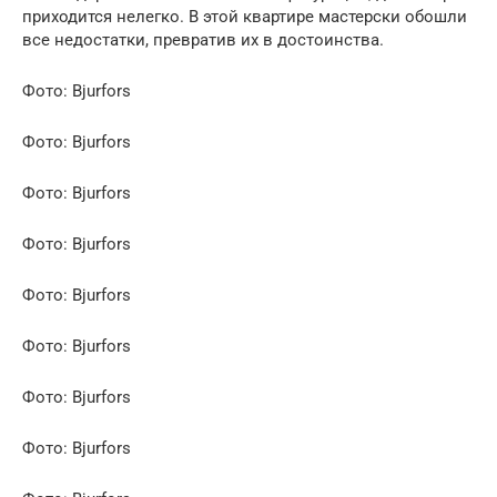
приходится нелегко. В этой квартире мастерски обошли
все недостатки, превратив их в достоинства.
Фото: Bjurfors
Фото: Bjurfors
Фото: Bjurfors
Фото: Bjurfors
Фото: Bjurfors
Фото: Bjurfors
Фото: Bjurfors
Фото: Bjurfors