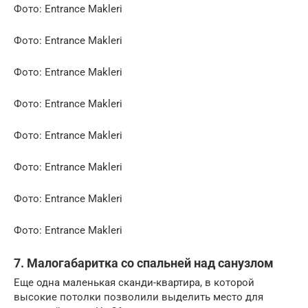
Фото: Entrance Makleri
Фото: Entrance Makleri
Фото: Entrance Makleri
Фото: Entrance Makleri
Фото: Entrance Makleri
Фото: Entrance Makleri
Фото: Entrance Makleri
Фото: Entrance Makleri
7. Малогабаритка со спальней над санузлом
Еще одна маленькая сканди-квартира, в которой
высокие потолки позволили выделить место для