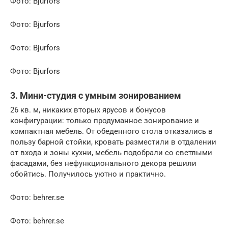
Фото: Bjurfors
Фото: Bjurfors
Фото: Bjurfors
Фото: Bjurfors
3. Мини-студия с умным зонированием
26 кв. м, никаких вторых ярусов и бонусов
конфигурации: только продуманное зонирование и
компактная мебель. От обеденного стола отказались в
пользу барной стойки, кровать разместили в отдалении
от входа и зоны кухни, мебель подобрали со светлыми
фасадами, без нефункционального декора решили
обойтись. Получилось уютно и практично.
Фото: behrer.se
Фото: behrer.se