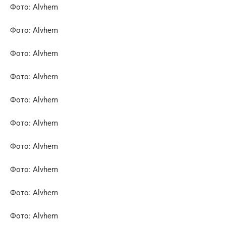
Фото: Alvhem
Фото: Alvhem
Фото: Alvhem
Фото: Alvhem
Фото: Alvhem
Фото: Alvhem
Фото: Alvhem
Фото: Alvhem
Фото: Alvhem
Фото: Alvhem