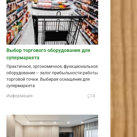
Выбор торгового оборудования для
супермаркета
Практичное, эргономичное, функциональное
оборудование – залог прибыльности работы
торговой точки. Выбирая оснащение для
супермаркета
Информация
0