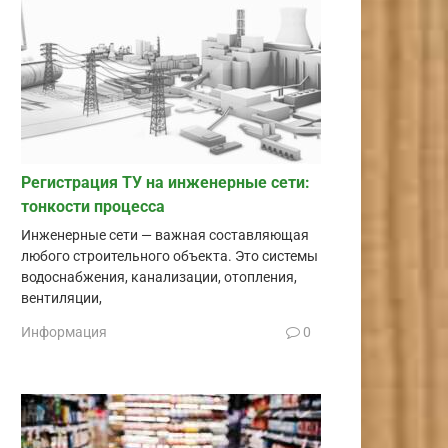
Регистрация ТУ на инженерные сети:
тонкости процесса
Инженерные сети — важная составляющая
любого строительного объекта. Это системы
водоснабжения, канализации, отопления,
вентиляции,
Информация
0