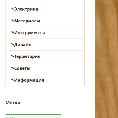
Электрика
Материалы
Инструменты
Дизайн
Территория
Советы
Информация
Метки