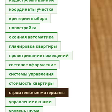
координаты участка
критерии выбора
новостройка
оконная автоматика
планировка квартиры
проветривание помещений
световое оформление
системы управления
стоимость квартиры
строительные материалы
управление окнами
уровень шума