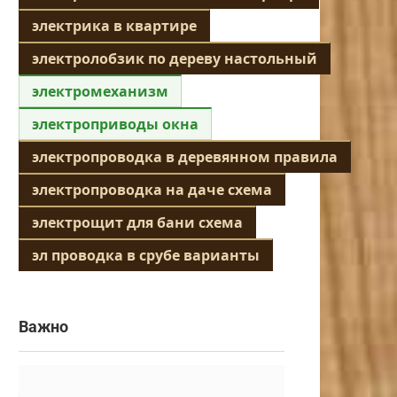
электрика в квартире
электролобзик по дереву настольный
электромеханизм
электроприводы окна
электропроводка в деревянном правила
электропроводка на даче схема
электрощит для бани схема
эл проводка в срубе варианты
Важно