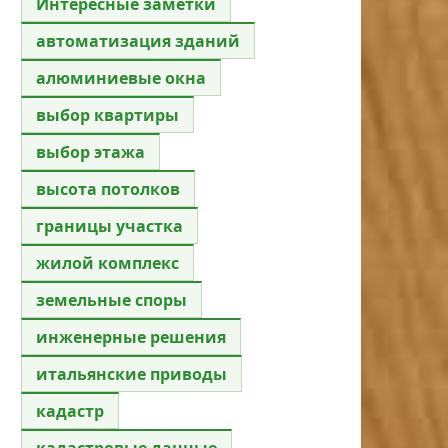
Интересные заметки
автоматизация зданий
алюминиевые окна
выбор квартиры
выбор этажа
высота потолков
границы участка
жилой комплекс
земельные споры
инженерные решения
итальянские приводы
кадастр
кадастровые данные