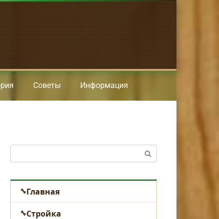
ория
Советы
Информация
Поиск:
Главная
Стройка