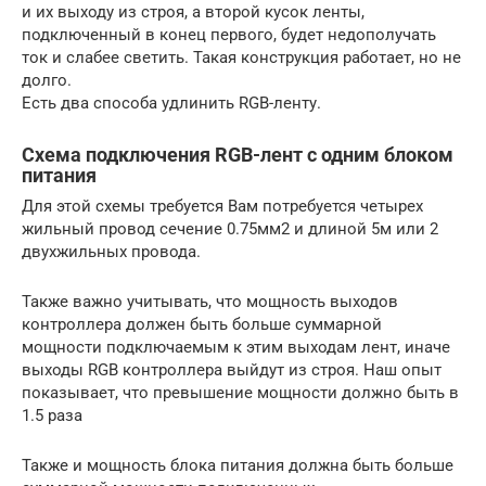
и их выходу из строя, а второй кусок ленты,
подключенный в конец первого, будет недополучать
ток и слабее светить. Такая конструкция работает, но не
долго.
Есть два способа удлинить RGB-ленту.
Схема подключения RGB-лент с одним блоком
питания
Для этой схемы требуется Вам потребуется четырех
жильный провод сечение 0.75мм2 и длиной 5м или 2
двухжильных провода.
Также важно учитывать, что мощность выходов
контроллера должен быть больше суммарной
мощности подключаемым к этим выходам лент, иначе
выходы RGB контроллера выйдут из строя. Наш опыт
показывает, что превышение мощности должно быть в
1.5 раза
Также и мощность блока питания должна быть больше