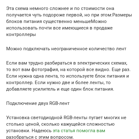
Эта схема немного сложнее и по стоимости она
получается чуть подороже первой, но при этом:Размеры
блоков питания существенно меньшеМожно
использовать почти все имеющиеся в продаже
контроллеры
Можно подключать неограниченное количество лент
Если вам трудно разбираться в электрических схемах,
то вот вам фотография, на которой все видно. Еще раз.
Если нужна одна лента, то используете блок питания и
контроллер. Если нужно две и более ленты, то
добавляете усилитель и еще один блок питания.
Подключение двух RGB-лент
Установка светодиодной RGB-ленты пугает многих не
столько ценой, сколько кажущейся сложностью
установки. Надеюсь
эта статья помогла вам
разобраться с этим вопросом.