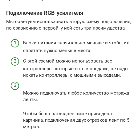
Подключение RGB-усилителя
Мы советуем использовать вторую схему подключения,
по сравнению с первой, у ней есть три преимущества
Блоки питания значительно меньше и чтобы их
спрятать нужно меньше места.
С этой схемой можно использовать все
контроллеры, которые есть в продаже, не надо
искать контроллеры с мощными выходами.
Можно подключать любое количество метража
ленты.
Чтобы было нагляднее ниже приведена
картинка, подключения двух отрезков лент по 5
метров.