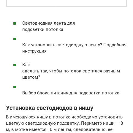
Светодиодная лента для
подсветки потолка
Как установить светодиодную ленту? Подробная
инструкция
Как
сделать так, чтобы потолок светился разным
цветом?
Выбор блока питания для подсветки потолка
Установка светодиодов в нишу
В имеющуюся нишу в потолке необходимо установить
цветную светодиодную подсветку. Периметр ниши — 8
м, в мотке имеется 10 м ленты, следовательно, ее