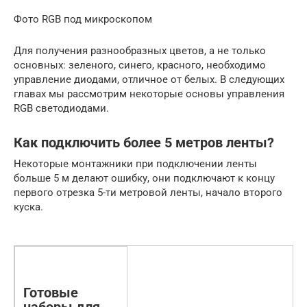
Фото RGB под микроскопом
Для получения разнообразных цветов, а не только
основных: зеленого, синего, красного, необходимо
управление диодами, отличное от белых. В следующих
главах мы рассмотрим некоторые основы управления
RGB светодиодами.
Как подключить более 5 метров ленты?
Некоторые монтажники при подключении ленты
больше 5 м делают ошибку, они подключают к концу
первого отрезка 5-ти метровой ленты, начало второго
куска.
Готовые