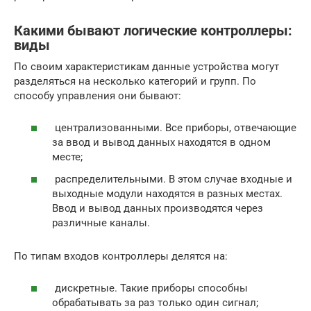
Какими бывают логические контроллеры:
виды
По своим характеристикам данные устройства могут
разделяться на несколько категорий и групп. По
способу управления они бывают:
централизованными. Все приборы, отвечающие
за ввод и вывод данных находятся в одном
месте;
распределительными. В этом случае входные и
выходные модули находятся в разных местах.
Ввод и вывод данных производятся через
различные каналы.
По типам входов контроллеры делятся на:
дискретные. Такие приборы способны
обрабатывать за раз только один сигнал;