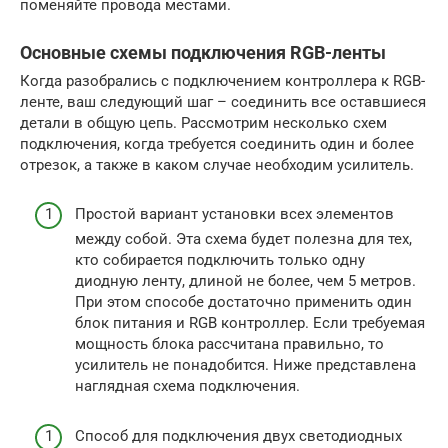
поменяйте провода местами.
Основные схемы подключения RGB-ленты
Когда разобрались с подключением контроллера к RGB-
ленте, ваш следующий шаг – соединить все оставшиеся
детали в общую цепь. Рассмотрим несколько схем
подключения, когда требуется соединить один и более
отрезок, а также в каком случае необходим усилитель.
Простой вариант установки всех элементов
между собой. Эта схема будет полезна для тех,
кто собирается подключить только одну
диодную ленту, длиной не более, чем 5 метров.
При этом способе достаточно применить один
блок питания и RGB контроллер. Если требуемая
мощность блока рассчитана правильно, то
усилитель не понадобится. Ниже представлена
наглядная схема подключения.
Способ для подключения двух светодиодных