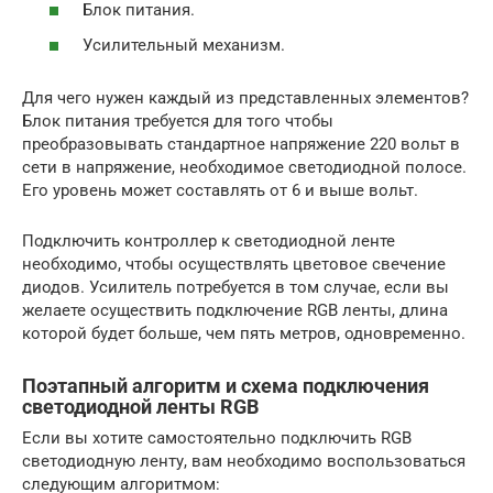
Блок питания.
Усилительный механизм.
Для чего нужен каждый из представленных элементов?
Блок питания требуется для того чтобы
преобразовывать стандартное напряжение 220 вольт в
сети в напряжение, необходимое светодиодной полосе.
Его уровень может составлять от 6 и выше вольт.
Подключить контроллер к светодиодной ленте
необходимо, чтобы осуществлять цветовое свечение
диодов. Усилитель потребуется в том случае, если вы
желаете осуществить подключение RGB ленты, длина
которой будет больше, чем пять метров, одновременно.
Поэтапный алгоритм и схема подключения
светодиодной ленты RGB
Если вы хотите самостоятельно подключить RGB
светодиодную ленту, вам необходимо воспользоваться
следующим алгоритмом: