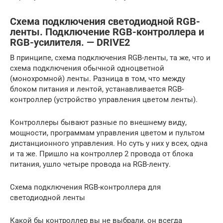
Схема подключения светодиодной RGB-
ленты. Подключение RGB-контроллера и
RGB-усилителя. — DRIVE2
В принципе, схема подключения RGB-ленты, та же, что и
схема подключения обычной одноцветной
(монохромной) ленты. Разница в том, что между
блоком питания и лентой, устанавливается RGB-
контроллер (устройство управления цветом ленты).
Контроллеры бывают разные по внешнему виду,
мощности, программам управления цветом и пультом
дистанционного управления. Но суть у них у всех, одна
и та же. Пришло на контроллер 2 провода от блока
питания, ушло четыре провода на RGB-ленту.
Схема подключения RGB-контроллера для
светодиодной ленты
Какой бы контроллер вы не выбрали, он всегда