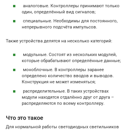
аналоговые. Контроллеры принимают только
один, определённый вид сигналов;
специальные. Необходимы для постоянного,
непрерывного подсчёта импульсов.
Также устройства делятся на несколько категорий:
модульные. Состоят из нескольких модулей,
которые обрабатывают определённые данные;
моноблочные. В контроллеры заранее
определено количество вводов и выводов.
Конструкция не может изменяться;
распределительные. В таких устройствах
модули находятся отдалённо друг от друга –
распределяются по всему контроллеру.
Что это такое
Для нормальной работы светодиодных светильников