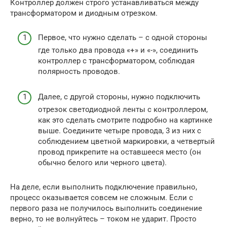
Контроллер должен строго устанавливаться между
трансформатором и диодным отрезком.
Первое, что нужно сделать – с одной стороны
где только два провода «+» и «-», соединить
контроллер с трансформатором, соблюдая
полярность проводов.
Далее, с другой стороны, нужно подключить
отрезок светодиодной ленты с контроллером,
как это сделать смотрите подробно на картинке
выше. Соедините четыре провода, 3 из них с
соблюдением цветной маркировки, а четвертый
провод прикрепите на оставшееся место (он
обычно белого или черного цвета).
На деле, если выполнить подключение правильно,
процесс оказывается совсем не сложным. Если с
первого раза не получилось выполнить соединение
верно, то не волнуйтесь – током не ударит. Просто