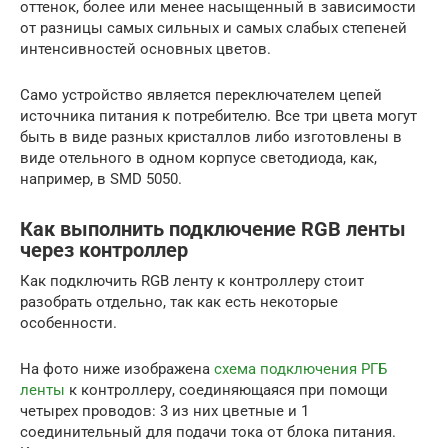
оттенок, более или менее насыщенный в зависимости
от разницы самых сильных и самых слабых степеней
интенсивностей основных цветов.
Само устройство является переключателем цепей
источника питания к потребителю. Все три цвета могут
быть в виде разных кристаллов либо изготовлены в
виде отельного в одном корпусе светодиода, как,
например, в SMD 5050.
Как выполнить подключение RGB ленты
через контроллер
Как подключить RGB ленту к контроллеру стоит
разобрать отдельно, так как есть некоторые
особенности.
На фото ниже изображена
схема подключения РГБ
ленты
к контроллеру, соединяющаяся при помощи
четырех проводов: 3 из них цветные и 1
соединительный для подачи тока от блока питания.