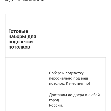
подключением ленты.
Готовые
наборы для
подсветки
потолков
Соберем подсветку
персонально под ваш
потолок. Качественно!
Доставим до двери в любой
город
России.