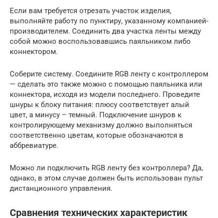
Если вам требуется отрезать участок изделия,
выполняйте работу по пунктиру, указанному компанией-
производителем. Соединить два участка ленты между
собой можно воспользовавшись паяльником либо
коннектором.
Соберите систему. Соедините RGB ленту с контроллером
— сделать это также можно с помощью паяльника или
коннектора, исходя из модели последнего. Проведите
шнуры к блоку питания: плюсу соответствует алый
цвет, а минусу – темный. Подключение шнуров к
контролирующему механизму должно выполняться
соответственно цветам, которые обозначаются в
аббревиатуре.
Можно ли подключить RGB ленту без контроллера? Да,
однако, в этом случае должен быть использован пульт
дистанционного управления.
Сравнения технических характеристик