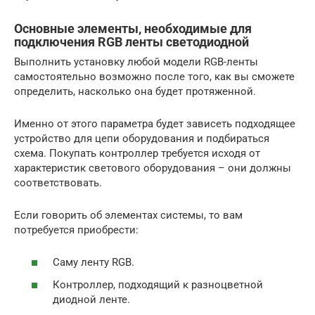
Основные элементы, необходимые для
подключения RGB ленты светодиодной
Выполнить установку любой модели RGB-ленты
самостоятельно возможно после того, как вы сможете
определить, насколько она будет протяженной.
Именно от этого параметра будет зависеть подходящее
устройство для цепи оборудования и подбираться
схема. Покупать контроллер требуется исходя от
характеристик светового оборудования – они должны
соответствовать.
Если говорить об элементах системы, то вам
потребуется приобрести:
Саму ленту RGB.
Контроллер, подходящий к разноцветной
диодной ленте.