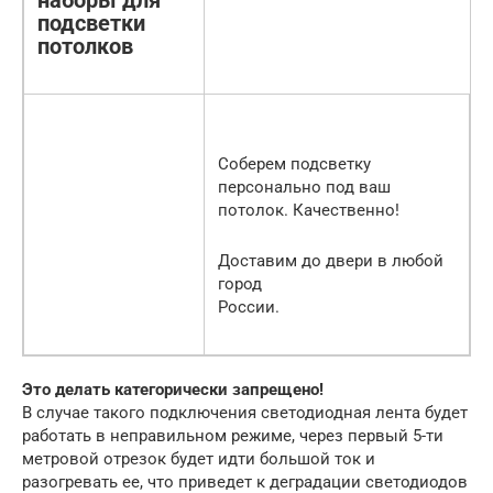
наборы для
подсветки
потолков
Соберем подсветку
персонально под ваш
потолок. Качественно!
Доставим до двери в любой
город
России.
Это делать категорически запрещено!
В случае такого подключения светодиодная лента будет
работать в неправильном режиме, через первый 5-ти
метровой отрезок будет идти большой ток и
разогревать ее, что приведет к деградации светодиодов