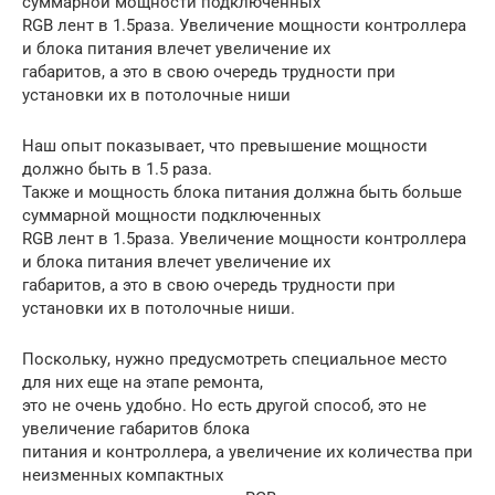
суммарной мощности подключенных
RGB лент в 1.5раза. Увеличение мощности контроллера
и блока питания влечет увеличение их
габаритов, а это в свою очередь трудности при
установки их в потолочные ниши
Наш опыт показывает, что превышение мощности
должно быть в 1.5 раза.
Также и мощность блока питания должна быть больше
суммарной мощности подключенных
RGB лент в 1.5раза. Увеличение мощности контроллера
и блока питания влечет увеличение их
габаритов, а это в свою очередь трудности при
установки их в потолочные ниши.
Поскольку, нужно предусмотреть специальное место
для них еще на этапе ремонта,
это не очень удобно. Но есть другой способ, это не
увеличение габаритов блока
питания и контроллера, а увеличение их количества при
неизменных компактных