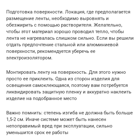
Подготовка поверхности. Локация, где предполагается
размещение ленты, необходимо выровнять и
обезжирить с помощью растворителя. Желательно,
чтобы этот материал хорошо проводил тепло, чтобы
лента не нагревалась слишком сильно. Если вы решили
отдать предпочтение стальной или алюминиевой
поверхности, рекомендуется уберечь ее
электроизолятором.
Монтировать ленту на поверхность. Для этого нужно
просто ее приклеить. Одна из сторон изделия для
освещения самоклеющаяся, поэтому вам потребуется
ликвидировать защитную пленку и аккуратно наклеить
изделие на подобранное место
Важно помнить: степень изгиба не должна быть больше
1,5-2 см. Иначе системе может быть нанесен
непоправимый вред при эксплуатации, сильно
уменьшится срок ее работы