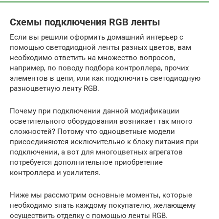
Схемы подключения RGB ленты
Если вы решили оформить домашний интерьер с
помощью светодиодной ленты разных цветов, вам
необходимо ответить на множество вопросов,
например, по поводу подбора контроллера, прочих
элементов в цепи, или как подключить светодиодную
разноцветную ленту RGB.
Почему при подключении данной модификации
осветительного оборудования возникает так много
сложностей? Потому что одноцветные модели
присоединяются исключительно к блоку питания при
подключении, а вот для многоцветных агрегатов
потребуется дополнительное приобретение
контроллера и усилителя.
Ниже мы рассмотрим основные моменты, которые
необходимо знать каждому покупателю, желающему
осуществить отделку с помощью ленты RGB.