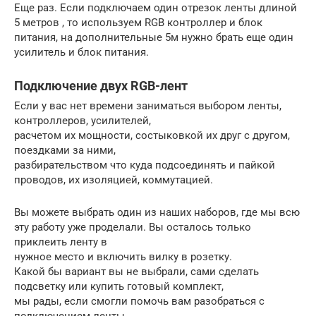
Еще раз. Если подключаем один отрезок ленты длиной
5 метров , то используем RGB контроллер и блок
питания, на дополнительные 5м нужно брать еще один
усилитель и блок питания.
Подключение двух RGB-лент
Если у вас нет времени заниматься выбором ленты,
контроллеров, усилителей,
расчетом их мощности, состыковкой их друг с другом,
поездками за ними,
разбирательством что куда подсоединять и пайкой
проводов, их изоляцией, коммутацией.
Вы можете выбрать один из наших наборов, где мы всю
эту работу уже проделали. Вы осталось только
приклеить ленту в
нужное место и включить вилку в розетку.
Какой бы вариант вы не выбрали, сами сделать
подсветку или купить готовый комплект,
мы рады, если смогли помочь вам разобраться с