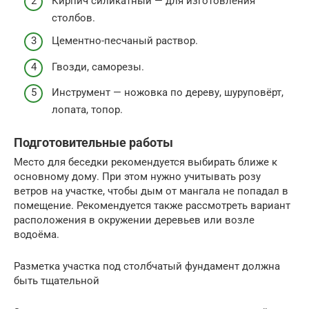
Кирпич силикатный — для изготовления
столбов.
Цементно-песчаный раствор.
Гвозди, саморезы.
Инструмент — ножовка по дереву, шуруповёрт,
лопата, топор.
Подготовительные работы
Место для беседки рекомендуется выбирать ближе к
основному дому. При этом нужно учитывать розу
ветров на участке, чтобы дым от мангала не попадал в
помещение. Рекомендуется также рассмотреть вариант
расположения в окружении деревьев или возле
водоёма.
Разметка участка под столбчатый фундамент должна
быть тщательной