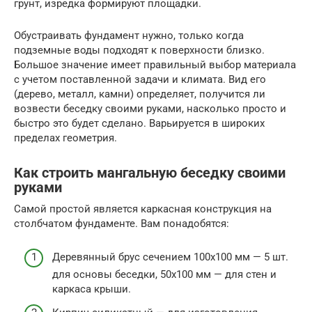
грунт, изредка формируют площадки.
Обустраивать фундамент нужно, только когда
подземные воды подходят к поверхности близко.
Большое значение имеет правильный выбор материала
с учетом поставленной задачи и климата. Вид его
(дерево, металл, камни) определяет, получится ли
возвести беседку своими руками, насколько просто и
быстро это будет сделано. Варьируется в широких
пределах геометрия.
Как строить мангальную беседку своими
руками
Самой простой является каркасная конструкция на
столбчатом фундаменте. Вам понадобятся:
Деревянный брус сечением 100х100 мм — 5 шт.
для основы беседки, 50х100 мм — для стен и
каркаса крыши.