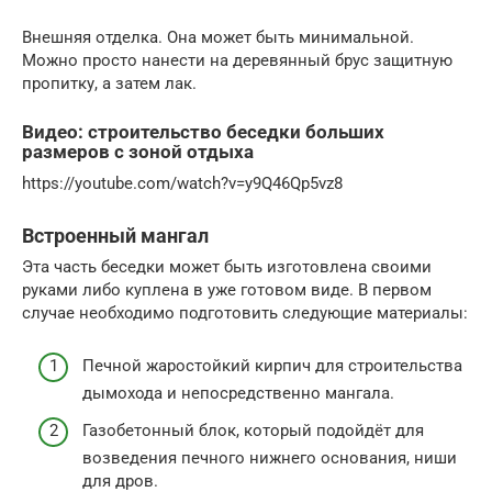
Внешняя отделка. Она может быть минимальной.
Можно просто нанести на деревянный брус защитную
пропитку, а затем лак.
Видео: строительство беседки больших
размеров с зоной отдыха
https://youtube.com/watch?v=y9Q46Qp5vz8
Встроенный мангал
Эта часть беседки может быть изготовлена своими
руками либо куплена в уже готовом виде. В первом
случае необходимо подготовить следующие материалы:
Печной жаростойкий кирпич для строительства
дымохода и непосредственно мангала.
Газобетонный блок, который подойдёт для
возведения печного нижнего основания, ниши
для дров.