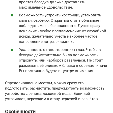
простая беседка должна доставлять
максимальное удовольствие.
Возможность устроить кострище, установить
мангал, барбекю. Открытый огонь обязывает
соблюдать меры безопасности. Лучше сразу
исключить любое воспламенение от случайной
искры, желательно учесть наиболее частое
направление ветра, сквозняка.
Удалённость от «посторонних» глаз. Чтобы в
беседке действительно была возможность
отдохнуть, или наоборот развлечься. Не стоит
размещать её слишком близко к соседям, иначе
Вы постоянно будете в центре внимания.
Определившись с местом, можно сразу его
подготовить: расчистить, предусмотреть возможность
устройства дренажа дождевой воды. Если всё
устраивает, переходим к этапу чертежей и расчётов.
Особенности