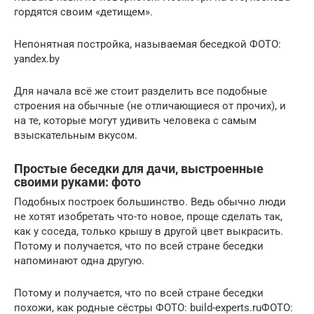
гордятся своим «детищем».
Непонятная постройка, называемая беседкой ФОТО:
yandex.by
Для начала всё же стоит разделить все подобные
строения на обычные (не отличающиеся от прочих), и
на те, которые могут удивить человека с самым
взыскательным вкусом.
Простые беседки для дачи, выстроенные
своими руками: фото
Подобных построек большинство. Ведь обычно люди
не хотят изобретать что-то новое, проще сделать так,
как у соседа, только крышу в другой цвет выкрасить.
Потому и получается, что по всей стране беседки
напоминают одна другую.
Потому и получается, что по всей стране беседки
похожи, как родные сёстры ФОТО: build-experts.ruФОТО: