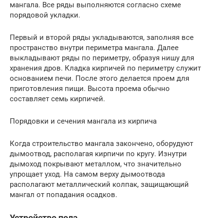
мангала. Все ряды выполняются согласно схеме
порядовой укладки.
Первый и второй ряды укладываются, заполняя все
пространство внутри периметра мангала. Далее
выкладывают ряды по периметру, образуя нишу для
хранения дров. Кладка кирпичей по периметру служит
основанием печи. После этого делается проем для
приготовления пищи. Высота проема обычно
составляет семь кирпичей.
Порядовки и сечения мангала из кирпича
Когда строительство мангала закончено, оборудуют
дымоотвод, располагая кирпичи по кругу. Изнутри
дымоход покрывают металлом, что значительно
упрощает уход. На самом верху дымоотвода
располагают металлический колпак, защищающий
мангал от попадания осадков.
Устройство пола