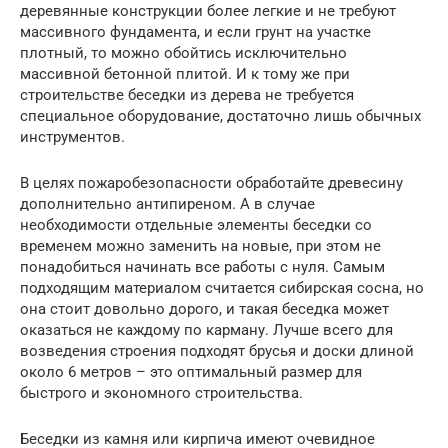
деревянные конструкции более легкие и не требуют
массивного фундамента, и если грунт на участке
плотный, то можно обойтись исключительно
массивной бетонной плитой. И к тому же при
строительстве беседки из дерева не требуется
специальное оборудование, достаточно лишь обычных
инструментов.
В целях пожаробезопасности обработайте древесину
дополнительно антипиреном. А в случае
необходимости отдельные элементы беседки со
временем можно заменить на новые, при этом не
понадобиться начинать все работы с нуля. Самым
подходящим материалом считается сибирская сосна, но
она стоит довольно дорого, и такая беседка может
оказаться не каждому по карману. Лучше всего для
возведения строения подходят брусья и доски длиной
около 6 метров – это оптимальный размер для
быстрого и экономного строительства.
Беседки из камня или кирпича имеют очевидное