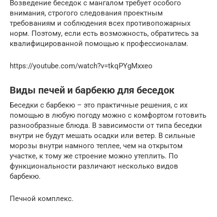
Возведение беседок с мангалом требует особого
внимания, строгого следования проектным
требованиям и соблюдения всех противопожарных
норм. Поэтому, если есть возможность, обратитесь за
квалифицированной помощью к профессионалам.
https://youtube.com/watch?v=tkqPYgMxxeo
Виды печей и барбекю для беседок
Беседки с барбекю – это практичные решения, с их
помощью в любую погоду можно с комфортом готовить
разнообразные блюда. В зависимости от типа беседки
внутри не будут мешать осадки или ветер. В сильные
морозы внутри намного теплее, чем на открытом
участке, к тому же строение можно утеплить. По
функциональности различают несколько видов
барбекю.
Печной комплекс.