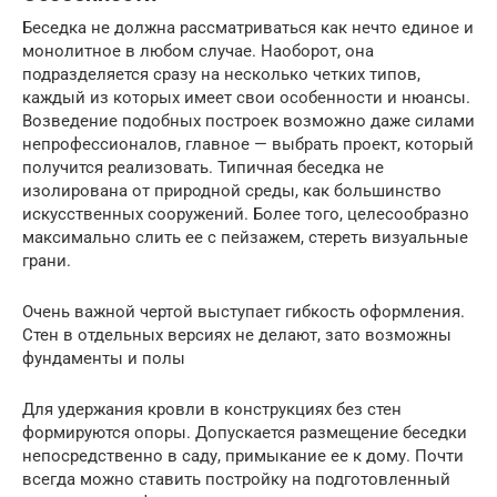
Беседка не должна рассматриваться как нечто единое и
монолитное в любом случае. Наоборот, она
подразделяется сразу на несколько четких типов,
каждый из которых имеет свои особенности и нюансы.
Возведение подобных построек возможно даже силами
непрофессионалов, главное — выбрать проект, который
получится реализовать. Типичная беседка не
изолирована от природной среды, как большинство
искусственных сооружений. Более того, целесообразно
максимально слить ее с пейзажем, стереть визуальные
грани.
Очень важной чертой выступает гибкость оформления.
Стен в отдельных версиях не делают, зато возможны
фундаменты и полы
Для удержания кровли в конструкциях без стен
формируются опоры. Допускается размещение беседки
непосредственно в саду, примыкание ее к дому. Почти
всегда можно ставить постройку на подготовленный