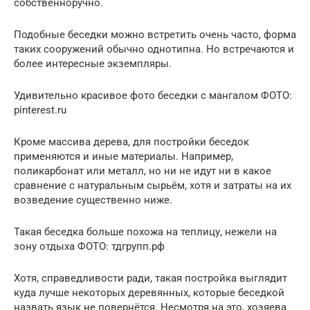
собственноручно.
Подобные беседки можно встретить очень часто, форма
таких сооружений обычно однотипна. Но встречаются и
более интересные экземпляры.
Удивительно красивое фото беседки с мангалом ФОТО:
pinterest.ru
Кроме массива дерева, для постройки беседок
применяются и иные материалы. Например,
поликарбонат или металл, но ни не идут ни в какое
сравнение с натуральным сырьём, хотя и затраты на их
возведение существенно ниже.
Такая беседка больше похожа на теплицу, нежели на
зону отдыха ФОТО: тдгрупп.рф
Хотя, справедливости ради, такая постройка выглядит
куда лучше некоторых деревянных, которые беседкой
назвать язык не повернётся. Несмотря на это, хозяева