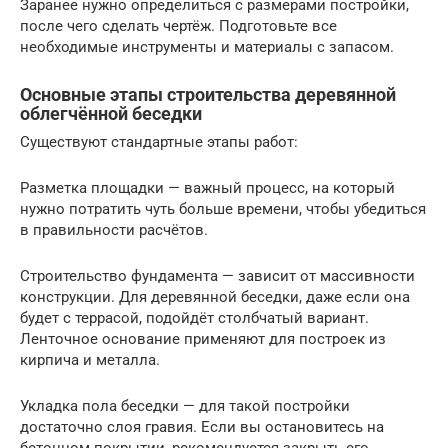
Заранее нужно определиться с размерами постройки,
после чего сделать чертёж. Подготовьте все
необходимые инструменты и материалы с запасом.
Основные этапы строительства деревянной
облегчённой беседки
Существуют стандартные этапы работ:
Разметка площадки — важный процесс, на который
нужно потратить чуть больше времени, чтобы убедиться
в правильности расчётов.
Строительство фундамента — зависит от массивности
конструкции. Для деревянной беседки, даже если она
будет с террасой, подойдёт столбчатый вариант.
Ленточное основание применяют для построек из
кирпича и металла.
Укладка пола беседки — для такой постройки
достаточно слоя гравия. Если вы остановитесь на