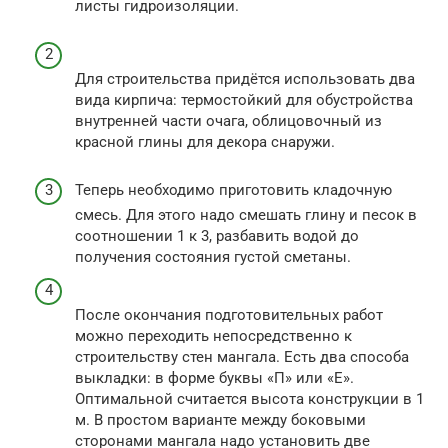
листы гидроизоляции.
Для строительства придётся использовать два
вида кирпича: термостойкий для обустройства
внутренней части очага, облицовочный из
красной глины для декора снаружи.
Теперь необходимо приготовить кладочную
смесь. Для этого надо смешать глину и песок в
соотношении 1 к 3, разбавить водой до
получения состояния густой сметаны.
После окончания подготовительных работ
можно переходить непосредственно к
строительству стен мангала. Есть два способа
выкладки: в форме буквы «П» или «Е».
Оптимальной считается высота конструкции в 1
м. В простом варианте между боковыми
сторонами мангала надо установить две