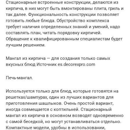
Стационарные встроенные конструкции, делаются из
кирпича, в них могут быть вмонтированы плита, гриль и
так далее. Функциональность конструкции позволяет
готовить любые блюда. Обустройство комплекса
требует наличия определенных знаний и умений, надо
составлять план, читать порядовку кирпичей.
Обращение к квалифицированным специалистам будет
лучшим решением.
Мангал из кирпича — для создания только самых
вкусных блюд Источник es.decorexpro.com
Печь-мангал.
Используется только для блюд, которые готовятся на
решетках/шампурах, один из лучших вариантов для
приготовления шашлыков. Очень простой вариант,
иногда совмещается с коптильней. Стационарный
мангал из кирпича в основном возводят одновременно
с самой беседкой, но могут устанавливаться отдельно.
Компактные модели, удобны в использовании,