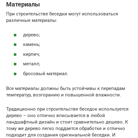
Материалы
При строительстве беседки могут использоваться
различные материалы:
дерево;
камень;
кирпич;
металл;
бросовый материал.
Все материалы должны быть устойчивы к перепадам
температур, возгоранию и повышенной влажности.
Традиционно при строительстве беседок используется
дерево – оно отлично вписывается в любой
ландшафтный дизайн и стоит сравнительно дешево. К
тому же дерево легко поддается обработке и отлично
подходит для создания оригинальной беседки. И