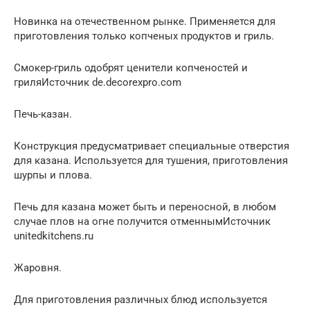
Новинка на отечественном рынке. Применяется для
приготовления только копченых продуктов и гриль.
Смокер-гриль одобрят ценители копченостей и
гриляИсточник de.decorexpro.com
Печь-казан.
Конструкция предусматривает специальные отверстия
для казана. Используется для тушения, приготовления
шурпы и плова.
Печь для казана может быть и переносной, в любом
случае плов на огне получится отменнымИсточник
unitedkitchens.ru
Жаровня.
Для приготовления различных блюд используется