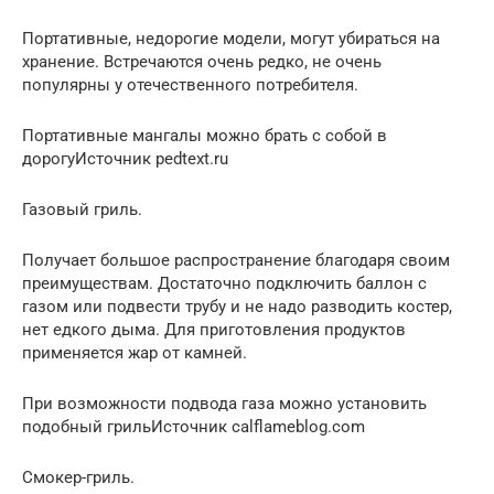
Портативные, недорогие модели, могут убираться на
хранение. Встречаются очень редко, не очень
популярны у отечественного потребителя.
Портативные мангалы можно брать с собой в
дорогуИсточник pedtext.ru
Газовый гриль.
Получает большое распространение благодаря своим
преимуществам. Достаточно подключить баллон с
газом или подвести трубу и не надо разводить костер,
нет едкого дыма. Для приготовления продуктов
применяется жар от камней.
При возможности подвода газа можно установить
подобный грильИсточник calflameblog.com
Смокер-гриль.