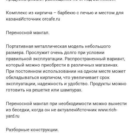
Комплекс из кирпича – барбекю с печью и местом для
казанаИсточник orcafe.ru
Переносной мангал.
Портативная металлическая модель небольшого
размера. Прослужит очень долго при условии
правильной эксплуатации. Распространенный вариант,
который можно приобрести в различных магазинах.
При постоянном использовании на одном месте может
обкладываться кирпичом, что увеличивает срок
эксплуатации, надежность и удобство. Продукты можно
готовить на решетке или шампурах.
Переносной мангал при необходимости можно вынести
из беседки, когда он не актуаленИсточник www.rich-
yard.ru
Разборные конструкции.