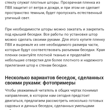
стеклу служат плотные шторы. Прозрачная пленка из
ПВХ защитит от ветра и дождя, и при этом не сделает
пространство темным, будет пропускать естественный
уличный свет.
При необходимости шторы можно закатать и закрепить
под крышей беседки. Все работы по установке штор
можно сделать своими руками. Для этого купите пленку
ПВХ и вырежьте из нее необходимого размера части,
которые будут соответствовать разъемам беседки. Края
пленки окантуйте плотной тканью и проделайте
небольшие отверстия для более плотного и надежного
прилегания штор к стенам беседки.
Несколько вариантов беседок, сделанных
своими руками: фотопримеры
Чтобы уважаемый читатель в общих чертах понимал
направление, в котором нам сегодня предстоит
двигаться, предлагаем рассмотреть несколько готовых
садовых и дачных беседок, сделанных умельцами