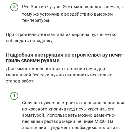
Решётка из чугуна. Этот материал долговечен, к
тому же устойчив к воздействию высокой
температуры.
При строительстве мангала из кирпича нужно чётко
соблюдать порядовку
Подробная инструкция по строительству печи-
гриль своими руками
Для самостоятельного изготовления печи для
мангальной беседки нужно выполнить несколько
этапов работ:
Сначала нужно выстроить отдельное основание
из красного кирпича под печь, укрепить его
арматурой. Использовать можно цементно-
песчаный раствор марки не ниже М300. На
застывший фундамент необходимо положить