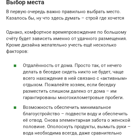
Выбор места
В первую очередь важно правильно выбрать место.
Казалось бы, ну что здесь думать – строй где хочется
Однако, комфортное времяпровождение по большому
счёту будет зависеть именно от удачного размещения.
Кроме дизайна желательно учесть ещё несколько
факторов:
Отдалённость от дома. Просто так, от нечего
делать в беседке сидеть никто не будет, чаще
всего нахождение в ней связано с «активным»
отдыхом. Пожалейте хозяек, если беседку
разместить слишком далеко от дома – им
гарантированы многокилометровые пробеги.
Возможность обеспечить минимальное
благоустройство – подвести воду и обеспечить
её отвод. Снова элементарная забота о женской
половине. Ополоснуть продукты, вымыть руки –
вода необходима всегда, даже сравнительно