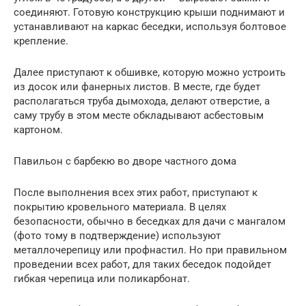
соединяют. Готовую конструкцию крыши поднимают и
устанавливают на каркас беседки, используя болтовое
крепление.
Далее приступают к обшивке, которую можно устроить
из досок или фанерных листов. В месте, где будет
располагаться труба дымохода, делают отверстие, а
саму трубу в этом месте обкладывают асбестовым
картоном.
Павильон с барбекю во дворе частного дома
После выполнения всех этих работ, приступают к
покрытию кровельного материала. В целях
безопасности, обычно в беседках для дачи с мангалом
(фото тому в подтверждение) используют
металлочерепицу или профнастил. Но при правильном
проведении всех работ, для таких беседок подойдет
гибкая черепица или поликарбонат.