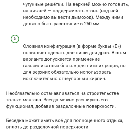
чугунные решётки. На верхней можно готовить,
на нижней — поддерживать огонь (над ней
необходимо вывести дымоход). Между ними
должно быть расстояние в 250 мм.
Сложная конфигурация (в форме буквы «Е»)
позволяет сделать две ниши для дров. В этом
варианте допускается применение
газосиликатных блоков для нижних рядов, но
для верхних обязательно использовать
исключительно огнеупорный кирпич.
Необязательно останавливаться на строительстве
только мангала. Всегда можно расширить его
функционал, добавив разделочные поверхности.
Беседка может иметь всё для полноценного отдыха,
вплоть до разделочной поверхности