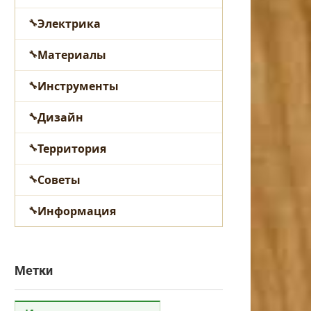
Электрика
Материалы
Инструменты
Дизайн
Территория
Советы
Информация
Метки