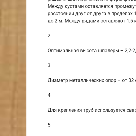
Между кустами оставляется промежут
расстоянии друг от друга в пределах 
до 2 м. Между рядами оставляют 1,5 
2
Оптимальная высота шпалеры – 2,2-2
3
Диаметр металлических опор – от 32 
4
Для крепления труб используется сва
5