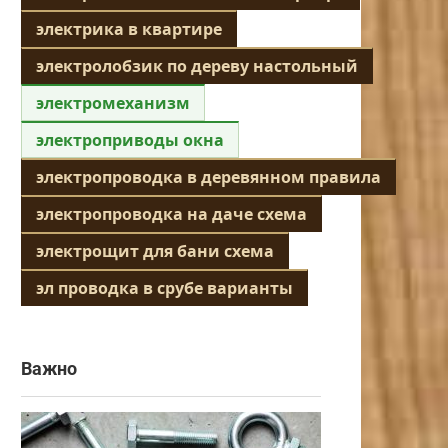
электрика в квартире
электролобзик по дереву настольный
электромеханизм
электроприводы окна
электропроводка в деревянном правила
электропроводка на даче схема
электрощит для бани схема
эл проводка в срубе варианты
Важно