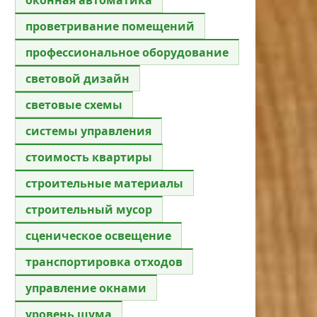
проветривание помещений
профессиональное оборудование
световой дизайн
световые схемы
системы управления
стоимость квартиры
строительные материалы
строительный мусор
сценическое освещение
транспортировка отходов
управление окнами
уровень шума