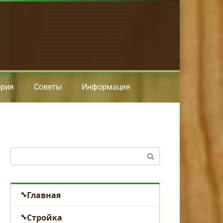
ория
Советы
Информация
Поиск:
Главная
Стройка