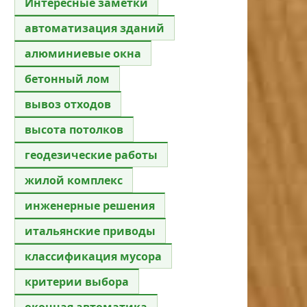
Интересные заметки
автоматизация зданий
алюминиевые окна
бетонный лом
вывоз отходов
высота потолков
геодезические работы
жилой комплекс
инженерные решения
итальянские приводы
классификация мусора
критерии выбора
оконная автоматика