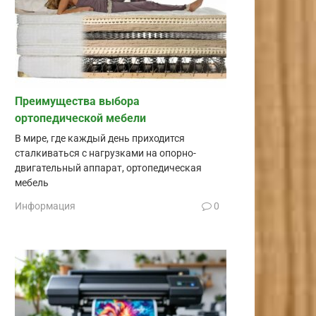
Преимущества выбора
ортопедической мебели
В мире, где каждый день приходится
сталкиваться с нагрузками на опорно-
двигательный аппарат, ортопедическая
мебель
Информация
0