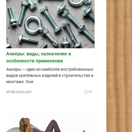
Анкеры: виды, назначение и
особенности применения
Анкеры — один из наиболее востребованных
видов крепёжных изделий в строительстве и
монтаже. Они
Информация
0