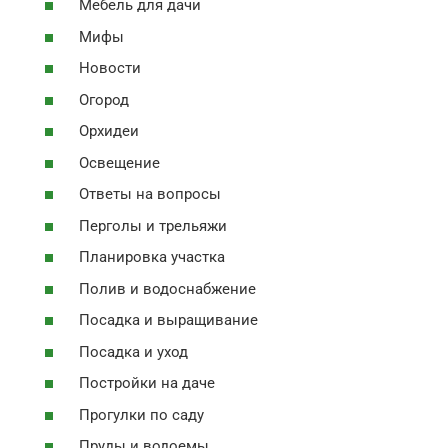
Мебель для дачи
Мифы
Новости
Огород
Орхидеи
Освещение
Ответы на вопросы
Перголы и трельяжи
Планировка участка
Полив и водоснабжение
Посадка и выращивание
Посадка и уход
Постройки на даче
Прогулки по саду
Пруды и водоемы