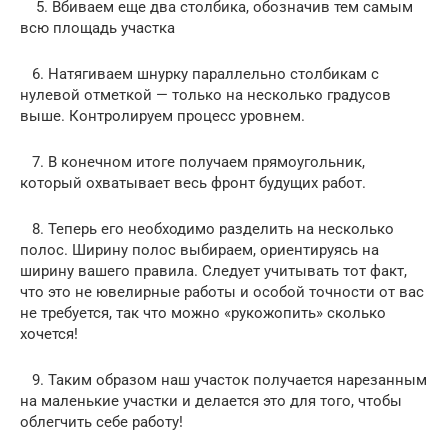
5. Вбиваем еще два столбика, обозначив тем самым
всю площадь участка
6. Натягиваем шнурку параллельно столбикам с
нулевой отметкой — только на несколько градусов
выше. Контролируем процесс уровнем.
7. В конечном итоге получаем прямоугольник,
который охватывает весь фронт будущих работ.
8. Теперь его необходимо разделить на несколько
полос. Ширину полос выбираем, ориентируясь на
ширину вашего правила. Следует учитывать тот факт,
что это не ювелирные работы и особой точности от вас
не требуется, так что можно «рукожопить» сколько
хочется!
9. Таким образом наш участок получается нарезанным
на маленькие участки и делается это для того, чтобы
облегчить себе работу!