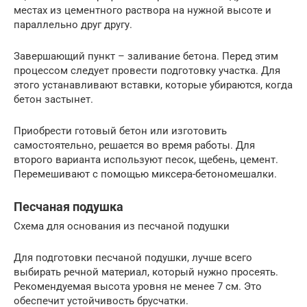
местах из цементного раствора на нужной высоте и
параллельно друг другу.
Завершающий пункт – заливание бетона. Перед этим
процессом следует провести подготовку участка. Для
этого устанавливают вставки, которые убираются, когда
бетон застынет.
Приобрести готовый бетон или изготовить
самостоятельно, решается во время работы. Для
второго варианта используют песок, щебень, цемент.
Перемешивают с помощью миксера-бетономешалки.
Песчаная подушка
Схема для основания из песчаной подушки
Для подготовки песчаной подушки, лучше всего
выбирать речной материал, который нужно просеять.
Рекомендуемая высота уровня не менее 7 см. Это
обеспечит устойчивость брусчатки.