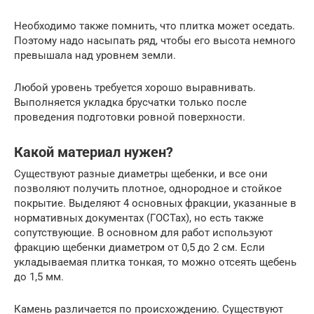
Необходимо также помнить, что плитка может оседать.
Поэтому надо насыпать ряд, чтобы его высота немного
превышала над уровнем земли.
Любой уровень требуется хорошо выравнивать.
Выполняется укладка брусчатки только после
проведения подготовки ровной поверхности.
Какой материал нужен?
Существуют разные диаметры щебенки, и все они
позволяют получить плотное, однородное и стойкое
покрытие. Выделяют 4 основных фракции, указанные в
нормативных документах (ГОСТах), но есть также
сопутствующие. В основном для работ используют
фракцию щебенки диаметром от 0,5 до 2 см. Если
укладываемая плитка тонкая, то можно отсеять щебень
до 1,5 мм.
Камень различается по происхождению. Существуют