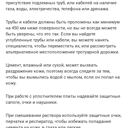
присутствие подземных труб, или кабелей на наличие
газа, воды, электричества, телефона или дренажа.
Трубы и кабели должны быть проложены как минимум
на 450 мм ниже поверхности, но вы не всегда можете
быть уверены, что это так. Если вы найдете
углубленные трубы или кабели, вы можете нанять
специалиста, чтобы переместить их, или рассмотреть
альтернативное местоположение тротуарной дорожки.
Цемент, влажный или сухой, может вызвать
раздражение кожи, поэтому всегда следите за тем,
чтобы вы вымылись водой с мылом, если он попал на
кожу.
При работе с уплотнителем плиты надевайте защитные
сапоги, очки и наушники.
При смешивании раствора используйте защитные очки,
перчатки и респиратор, чтобы избежать попадания
цемента на кожу, в глаза или легкие.