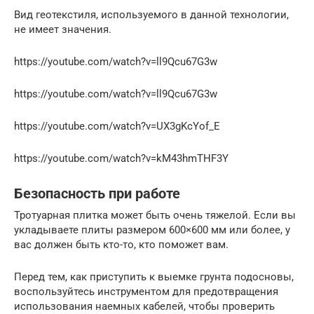
Вид геотекстиля, используемого в данной технологии,
не имеет значения.
https://youtube.com/watch?v=ll9Qcu67G3w
https://youtube.com/watch?v=ll9Qcu67G3w
https://youtube.com/watch?v=UX3gKcYof_E
https://youtube.com/watch?v=kM43hmTHF3Y
Безопасность при работе
Тротуарная плитка может быть очень тяжелой. Если вы
укладываете плиты размером 600×600 мм или более, у
вас должен быть кто-то, кто поможет вам.
Перед тем, как приступить к выемке грунта подосновы,
воспользуйтесь инструментом для предотвращения
использования наемных кабелей, чтобы проверить