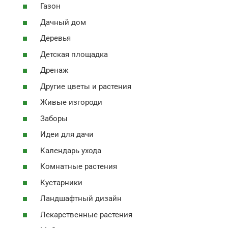
Газон
Дачный дом
Деревья
Детская площадка
Дренаж
Другие цветы и растения
Живые изгороди
Заборы
Идеи для дачи
Календарь ухода
Комнатные растения
Кустарники
Ландшафтный дизайн
Лекарственные растения