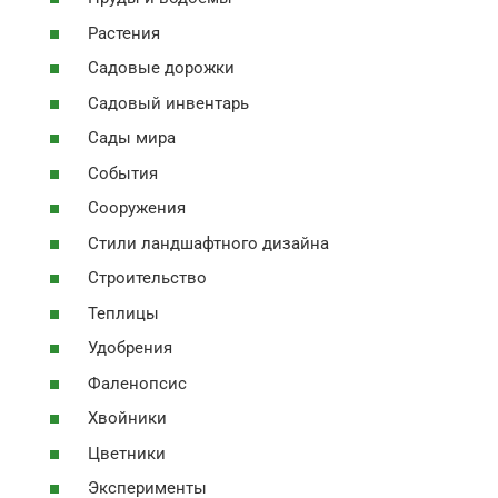
Растения
Садовые дорожки
Садовый инвентарь
Сады мира
События
Сооружения
Стили ландшафтного дизайна
Строительство
Теплицы
Удобрения
Фаленопсис
Хвойники
Цветники
Эксперименты