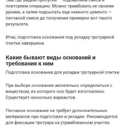
повторяем операцию. Можно трамбовать ее своими
руками, а затем подсыпать еще немного цементо —
песчаной смеси до получения примерно вот такого
результата.
Итак, подготовка основания под укладку тротуарной
плитки завершена.
Какие бывают виды оснований и
требования к ним
Подготовка основания для укладки тротуарной плитки
При выборе основания желательно определиться с
веществом, из которого оно будет изготовлено.
Существует несколько вариантов.
Песчаное основание не требует дополнительных
материалов при подготовке и укладке. Рекомендуется
для фиксации тротуара на утрамбованном участке.