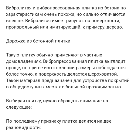
Вибролитая и вибропрессованная плитка из бетона по
характеристикам очень похожи, но сильно отличаются
внешне. Вибролитая имеет рисунок на поверхности,
произвольный или имитирующий, к примеру, дерево.
Дорожка из бетонной плитки
Такую плитку обычно применяют в частных
домовладениях. Вибропрессованная плитка выглядит
проще, но при ее изготовлении размеры соблюдаются
более точно, а поверхность делается шероховатой.
Такой материал предназначен для устройства покрытий
в общедоступных местах с большой проходимостью.
Выбирая плитку, нужно обращать внимание на
следующее:
По последнему признаку плитка делится на две
разновидности: