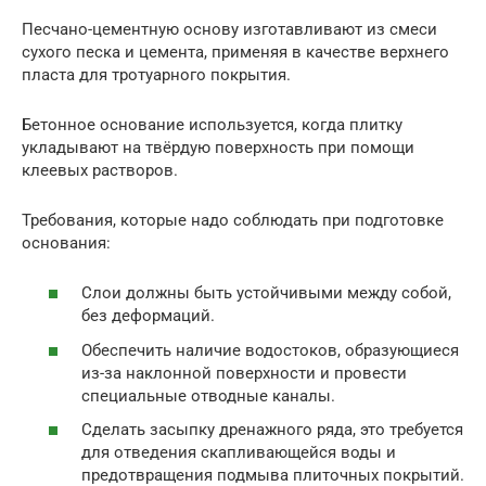
Песчано-цементную основу изготавливают из смеси
сухого песка и цемента, применяя в качестве верхнего
пласта для тротуарного покрытия.
Бетонное основание используется, когда плитку
укладывают на твёрдую поверхность при помощи
клеевых растворов.
Требования, которые надо соблюдать при подготовке
основания:
Слои должны быть устойчивыми между собой,
без деформаций.
Обеспечить наличие водостоков, образующиеся
из-за наклонной поверхности и провести
специальные отводные каналы.
Сделать засыпку дренажного ряда, это требуется
для отведения скапливающейся воды и
предотвращения подмыва плиточных покрытий.