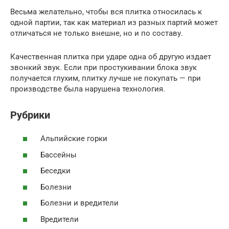
Весьма желательно, чтобы вся плитка относилась к
одной партии, так как материал из разных партий может
отличаться не только внешне, но и по составу.
Качественная плитка при ударе одна об другую издает
звонкий звук. Если при простукивании блока звук
получается глухим, плитку лучше не покупать — при
производстве была нарушена технология.
Рубрики
Альпийские горки
Бассейны
Беседки
Болезни
Болезни и вредители
Вредители