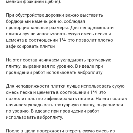
мелкой фракцией щебня).
При обустройстве дорожки важно выставить
бордюрный камень ровно, соблюдая
пропорциональные размеры. Для неподвижности
плитки лучше использовать сухую смесь песка и
цемента в соотношении 1*4 это позволит плотно
зафиксировать плитки
На этот состав начинаем укладывать тротуарную
плитку, выравнивая по уровню. В идеале при
провидении работ использовать виброплиту
Для неподвижности плитки лучше использовать сухую
смесь песка и цемента в соотношении 1*4 это
позволит плотно зафиксировать плитки. На этот состав
начинаем укладывать тротуарную плитку, выравнивая
по уровню. В идеале при провидении работ
использовать виброплиту.
После в щели поверхности втереть сухую смесь из