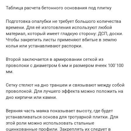
Таблица расчета бетонного основания под плитку
Подготовка опалубки не требует большого количества
времени. Для её изготовления используют любой
материал, который имеет гладкую сторону: ДСП, доски.
Чтобы закрепить листы применяют вбитые в землю
колья или устанавливают распорки.
Второй заключается в армировании сеткой из
проволоки с диаметром 6 мм и размером ячеек 100´100
мм.
Сетку стелют на дно траншеи и связывают между собой
проволокой. Для лучшего эффекта можно положить на
дно кирпичи или камни.
Верхняя часть маяка показывает высоту, где будет
устанавливаться основа для тротуарной плитки. Для
этой роли можно использовать стальные
оцинкованные профили. Закреплять их следует в