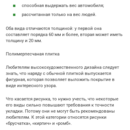
способная выдержать вес автомобиля;
рассчитанная только на вес людей.
Оба вида отличаются толщиной: у первой она
составляет порядка 60 мм и более, вторая может иметь
толщину и 20 мм.
Полимерпесчаная плитка
Любителям высокохудожественного дизайна следует
знать, что наряду с обычной плиткой выпускается
фигурная, которая позволяет выложить покрытие в
виде интересного узора.
Что касается рисунка, то нужно учесть, что некоторые
его виды сильно повышают требования к точности
укладки. Потому они не могут быть рекомендованы
любителям. К этой категории относятся рисунки
«брусчатка», «кирпич» и «ромб».