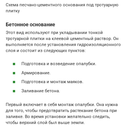
Схема песчано-цементного основания под тротуарную
плитку
Бетонное основание
Этот вид используют при укладывании тонкой
тротуарной плитки на клеевой цементный раствор. Он
выполняется после установления гидроизоляционного
слоя и состоит из следующих пунктов:
Подготовка и возведение опалубки.
Армирование.
Подготовка и монтаж маяков.
Заливание бетона.
Первый включает в себя монтаж опалубки. Она нужна
для того, чтобы предотвратить растекание бетона при
заливке. Во время установки желательно следить,
чтобы верхний слой был выше земли.