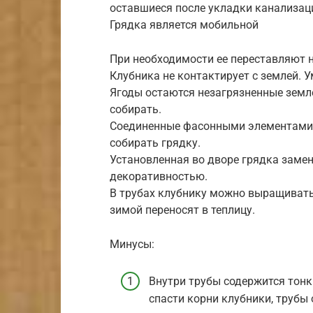
оставшиеся после укладки канализац
Грядка является мобильной
При необходимости ее переставляют н
Клубника не контактирует с землей. 
Ягоды остаются незагрязненные земле
собирать.
Соединенные фасонными элементами 
собирать грядку.
Установленная во дворе грядка замен
декоративностью.
В трубах клубнику можно выращивать 
зимой переносят в теплицу.
Минусы:
Внутри трубы содержится тонк
спасти корни клубники, трубы