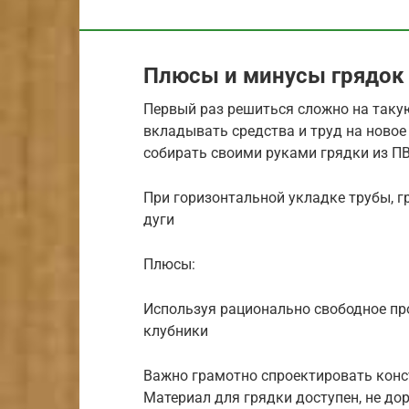
Плюсы и минусы грядок 
Первый раз решиться сложно на таку
вкладывать средства и труд на новое
собирать своими руками грядки из ПВ
При горизонтальной укладке трубы, г
дуги
Плюсы:
Используя рационально свободное пр
клубники
Важно грамотно спроектировать конс
Материал для грядки доступен, не дор