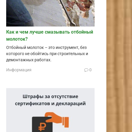
Как и чем лучше смазывать отбойный
молоток?
Отбойный молоток – это инструмент, без
которого не обойтись при строительных и
демонтажных работах.
Информация
0