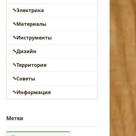
Электрика
Материалы
Инструменты
Дизайн
Территория
Советы
Информация
Метки