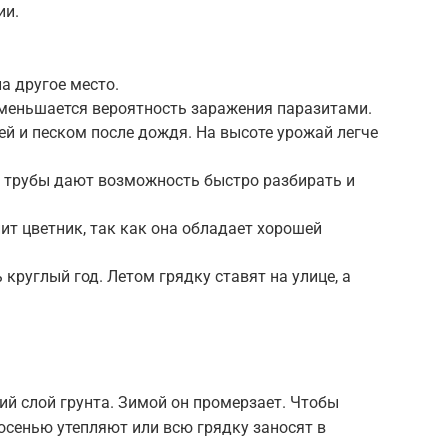
ии.
а другое место.
Уменьшается вероятность заражения паразитами.
й и песком после дождя. На высоте урожай легче
трубы дают возможность быстро разбирать и
ит цветник, так как она обладает хорошей
круглый год. Летом грядку ставят на улице, а
ий слой грунта. Зимой он промерзает. Чтобы
 осенью утепляют или всю грядку заносят в