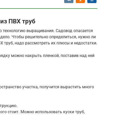
из ПВХ труб
ю технологию выращивания. Садовод опасается
 дело. Чтобы решительно определиться, нужно ли
Х труб, надо рассмотреть их плюсы и недостатки.
рядку можно накрыть пленкой, поставив над ней
остранство участка, получится вырастить много
трукцию.
ого стоит. Можно использовать куски труб,