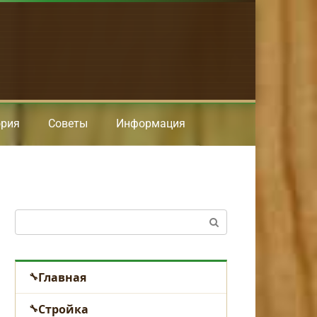
ория
Советы
Информация
Поиск:
Главная
Стройка