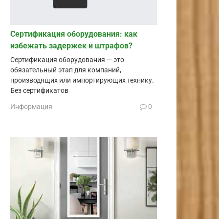
Сертификация оборудования: как
избежать задержек и штрафов?
Сертификация оборудования — это
обязательный этап для компаний,
производящих или импортирующих технику.
Без сертификатов
Информация
0