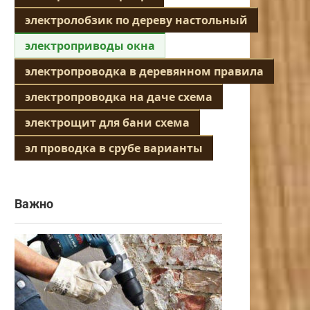
электролобзик по дереву настольный
электроприводы окна
электропроводка в деревянном правила
электропроводка на даче схема
электрощит для бани схема
эл проводка в срубе варианты
Важно