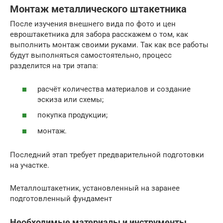
Монтаж металлического штакетника
После изучения внешнего вида по фото и цен
евроштакетника для забора расскажем о том, как
выполнить монтаж своими руками. Так как все работы
будут выполняться самостоятельно, процесс
разделится на три этапа:
расчёт количества материалов и создание
эскиза или схемы;
покупка продукции;
монтаж.
Последний этап требует предварительной подготовки
на участке.
Металлоштакетник, установленный на заранее
подготовленный фундамент
Необходимые материалы и инструменты