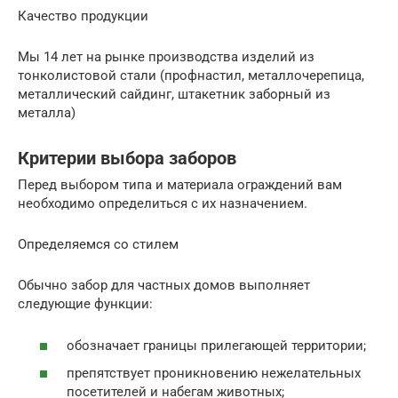
Качество продукции
Мы 14 лет на рынке производства изделий из
тонколистовой стали (профнастил, металлочерепица,
металлический сайдинг, штакетник заборный из
металла)
Критерии выбора заборов
Перед выбором типа и материала ограждений вам
необходимо определиться с их назначением.
Определяемся со стилем
Обычно забор для частных домов выполняет
следующие функции:
обозначает границы прилегающей территории;
препятствует проникновению нежелательных
посетителей и набегам животных;