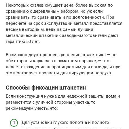
Некоторых хозяев смущает цена, более высокая по
сравнению с деревянным забором, но уж если
сравнивать, то сравнивать и по долговечности. При
пересчете на срок эксплуатации металл представляется
весьма выгодным, ведь на самый лучший
металлический штакетник заводы-изготовители дают
гарантию 50 лет.
Возможно двустороннее крепление штакетника — по
обе стороны каркаса в шахматном порядке, — что
делает ограждение непроницаемым для взгляда, и при
этом оставляет просветы для циркуляции воздуха.
Способы фиксации штакетин
Если конструкция нужна для надежной защиты дома и
разместится с уличной стороны участка, то
рекомендуем учесть, что:
Для установки глухого полотна и полного