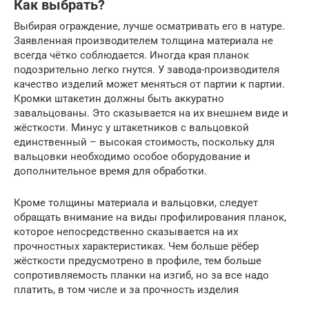
Как выбрать?
Выбирая ограждение, лучше осматривать его в натуре.
Заявленная производителем толщина материала не
всегда чётко соблюдается. Иногда края планок
подозрительно легко гнутся. У завода-производителя
качество изделий может меняться от партии к партии.
Кромки штакетин должны быть аккуратно
завальцованы. Это сказывается на их внешнем виде и
жёсткости. Минус у штакетников с вальцовкой
единственный – высокая стоимость, поскольку для
вальцовки необходимо особое оборудование и
дополнительное время для обработки.
Кроме толщины материала и вальцовки, следует
обращать внимание на виды профилирования планок,
которое непосредственно сказывается на их
прочностных характеристиках. Чем больше рёбер
жёсткости предусмотрено в профиле, тем больше
сопротивляемость планки на изгиб, но за все надо
платить, в том числе и за прочность изделия