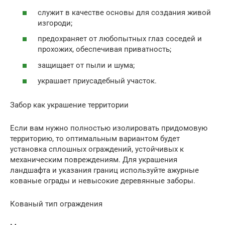
служит в качестве основы для создания живой
изгороди;
предохраняет от любопытных глаз соседей и
прохожих, обеспечивая приватность;
защищает от пыли и шума;
украшает приусадебный участок.
Забор как украшение территории
Если вам нужно полностью изолировать придомовую
территорию, то оптимальным вариантом будет
установка сплошных ограждений, устойчивых к
механическим повреждениям. Для украшения
ландшафта и указания границ используйте ажурные
кованые ограды и невысокие деревянные заборы.
Кованый тип ограждения