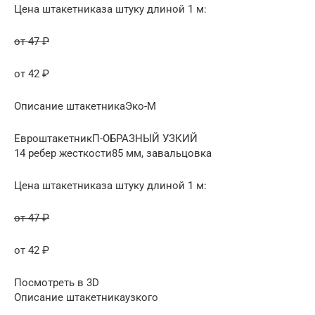
Цена штакетниказа штуку длиной 1 м:
от 47 ₽
от 42 ₽
Описание штакетникаЭко-М
ЕвроштакетникП-ОБРАЗНЫЙ УЗКИЙ
14 ребер жесткости85 мм, завальцовка
Цена штакетниказа штуку длиной 1 м:
от 47 ₽
от 42 ₽
Посмотреть в 3D
Описание штакетникаузкого