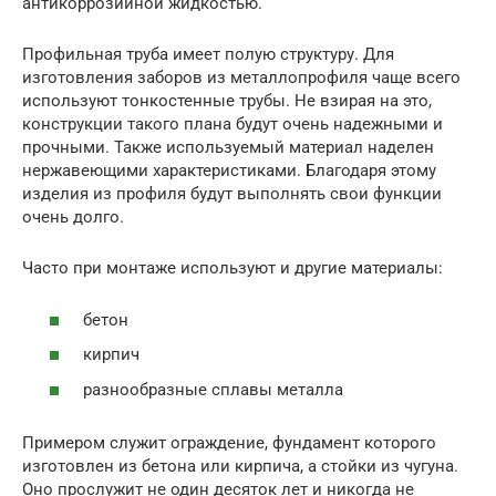
антикоррозийной жидкостью.
Профильная труба имеет полую структуру. Для
изготовления заборов из металлопрофиля чаще всего
используют тонкостенные трубы. Не взирая на это,
конструкции такого плана будут очень надежными и
прочными. Также используемый материал наделен
нержавеющими характеристиками. Благодаря этому
изделия из профиля будут выполнять свои функции
очень долго.
Часто при монтаже используют и другие материалы:
бетон
кирпич
разнообразные сплавы металла
Примером служит ограждение, фундамент которого
изготовлен из бетона или кирпича, а стойки из чугуна.
Оно прослужит не один десяток лет и никогда не