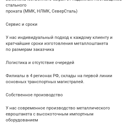
стального
проката (ММК, НЛМК, СеверСталь)
Сервис и сроки
У нас индивидуальный подход к каждому клиенту и
кратчайшие сроки изготовления металлоштакета
по размерам заказчика
Логистика и отсутствие очередей
Филиалы в 4 регионах РФ, склады на первой линии
основных транспортных магистралей.
Собственное производство
У нас современное производство металлического
евроштакета с высокоточным импортным
оборудованием