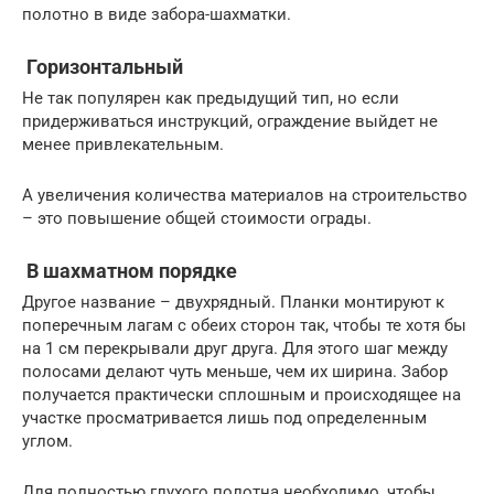
полотно в виде забора-шахматки.
Горизонтальный
Не так популярен как предыдущий тип, но если
придерживаться инструкций, ограждение выйдет не
менее привлекательным.
А увеличения количества материалов на строительство
– это повышение общей стоимости ограды.
В шахматном порядке
Другое название – двухрядный. Планки монтируют к
поперечным лагам с обеих сторон так, чтобы те хотя бы
на 1 см перекрывали друг друга. Для этого шаг между
полосами делают чуть меньше, чем их ширина. Забор
получается практически сплошным и происходящее на
участке просматривается лишь под определенным
углом.
Для полностью глухого полотна необходимо, чтобы