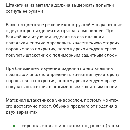
Штакетина из металла должна выдержать попытки
согнуть её руками.
Важно и цветовое решение конструкций – окрашенные
с двух сторон изделия смотрятся гармоничнее. При
ближайшем изучении изделия по его внешним
признакам сложно определить качественную сторону
порошкового покрытия, поэтому рекомендуем сразу
покупать штакетник с полимерным защитным слоем
При ближайшем изучении изделия по его внешним
признакам сложно определить качественную сторону
порошкового покрытия, поэтому рекомендуем сразу
покупать штакетник с полимерным защитным слоем.
Материал штакетников универсален, поэтому монтаж
его достаточно прост. Обычно предлагают изделия в
двух вариантах:
евроштакетник с монтажом «под ключ» (в том