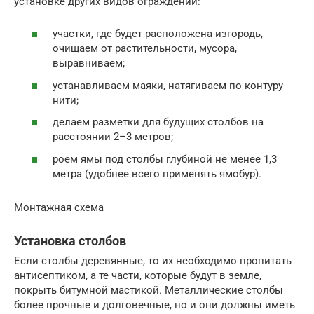
установке других видов ограждений:
участки, где будет расположена изгородь,
очищаем от растительности, мусора,
выравниваем;
устанавливаем маяки, натягиваем по контуру
нити;
делаем разметки для будущих столбов на
расстоянии 2–3 метров;
роем ямы под столбы глубиной не менее 1,3
метра (удобнее всего применять ямобур).
Монтажная схема
Установка столбов
Если столбы деревянные, то их необходимо пропитать
антисептиком, а те части, которые будут в земле,
покрыть битумной мастикой. Металлические столбы
более прочные и долговечные, но и они должны иметь