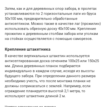
Затем, как и для деревянных опор забора, в пролетах
устанавливаются по 2 горизонтальные лаги из бруса
50х100 мм, предварительно обработанные
антисептиком. Можно также в качестве лаг (прожилин)
использовать обрезную доску 40х100 мм. Крепление
прожилин к деревянным столбам забора или уголкам
на стойках осуществляется с помощью саморезов.
Крепление штакетника
В качестве вертикальных штакетин используется
антисептированная доска сечением 100х25 или 150х25
мм. Длина деревянных планок подбирается
индивидуально в каждом случае, исходя из высоты
будущего забора. При определении данного размера
необходимо учесть, что после монтажа планки не
должны соприкасаться с землей. Например, если
ограждение планируется высотой 2,1 метра, то
используют штакетник длиной 2 м.