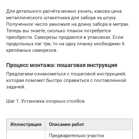
Для детального расчёта можно узнать, какова цена
металлического штакетника для забора за штуку.
Полученное число умножьте на длину забора в метрах.
Теперь вы знаете, сколько планок потребуется
приобрести. Саморезы продаются в упаковках. Если
продольных лаг три, то на одну планку необходимо 6
крепёжных саморезов.
Процесс монтажа: пошаговая инструкция
Предлагаем ознакомиться с пошаговой инструкцией,
которая поможет быстро справиться с поставленной
задачей.
Шаг 1. Установка опорных столбов
Иллюстрация
Описание работ
Предварительно участок