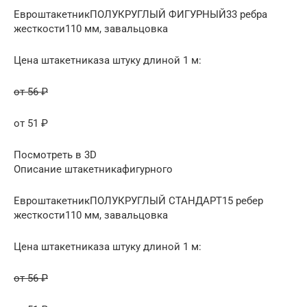
ЕвроштакетникПОЛУКРУГЛЫЙ ФИГУРНЫЙ33 ребра
жесткости110 мм, завальцовка
Цена штакетниказа штуку длиной 1 м:
от 56 ₽
от 51 ₽
Посмотреть в 3D
Описание штакетникафигурного
ЕвроштакетникПОЛУКРУГЛЫЙ СТАНДАРТ15 ребер
жесткости110 мм, завальцовка
Цена штакетниказа штуку длиной 1 м:
от 56 ₽