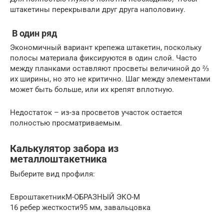
штакетины перекрывали друг друга наполовину.
В один ряд
Экономичный вариант крепежа штакетин, поскольку
полосы материала фиксируются в один слой. Часто
между планками оставляют просветы величиной до ⅔
их ширины, но это не критично. Шаг между элементами
может быть больше, или их крепят вплотную.
Недостаток – из-за просветов участок остается
полностью просматриваемым.
Калькулятор забора из
металлоштакетника
Выберите вид профиля:
ЕвроштакетникМ-ОБРАЗНЫЙ ЭКО-М
16 ребер жесткости95 мм, завальцовка