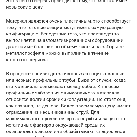
Это в свою очередь приводит к тому, что монтаж имеет
невысокую цену.
Материал является очень пластичным, это способствует
тому, что готовые секции могут иметь самую разную
конфигурацию. Вследствие того, что производство
выполняется на автоматизированном оборудовании,
даже самые большие по объему заказы на заборы из
металлопрофиля можно выполнить в течение
короткого периода.
В процессе производства используют оцинкованные
или черные профильные трубы. Бывают случаи, когда
эти материалы совмещают между собой. К плюсам
профильных заборов из оцинкованного материала
относится долгий срок их эксплуатации. Но стоят они,
как правило, не дешево. Более приемлемую цену имеют
ограждения из неоцинкованных труб. Для
максимального продления срока службы и защиты от
негативных факторов окружающей среды их
окрашивают краской или обрабатывают специальной