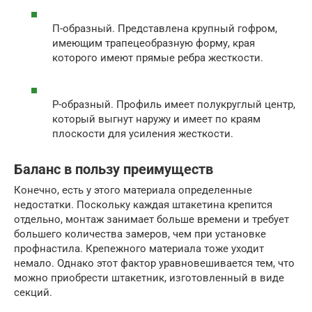
П-образный. Представлена крупный гофром,
имеющим трапецеобразную форму, края
которого имеют прямые ребра жесткости.
Р-образный. Профиль имеет полукруглый центр,
который выгнут наружу и имеет по краям
плоскости для усиления жесткости.
Баланс в пользу преимуществ
Конечно, есть у этого материала определенные
недостатки. Поскольку каждая штакетина крепится
отдельно, монтаж занимает больше времени и требует
большего количества замеров, чем при установке
профнастила. Крепежного материала тоже уходит
немало. Однако этот фактор уравновешивается тем, что
можно приобрести штакетник, изготовленный в виде
секций.