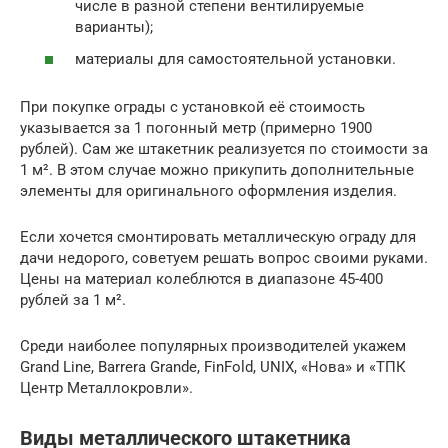
числе в разной степени вентилируемые
варианты);
материалы для самостоятельной установки.
При покупке ограды с установкой её стоимость
указывается за 1 погонный метр (примерно 1900
рублей). Сам же штакетник реализуется по стоимости за
1 м². В этом случае можно прикупить дополнительные
элементы для оригинального оформления изделия.
Если хочется смонтировать металлическую ограду для
дачи недорого, советуем решать вопрос своими руками.
Цены на материал колеблются в диапазоне 45-400
рублей за 1 м².
Среди наиболее популярных производителей укажем
Grand Line, Barrera Grande, FinFold, UNIX, «Нова» и «ТПК
Центр Металлокровли».
Виды металлического штакетника