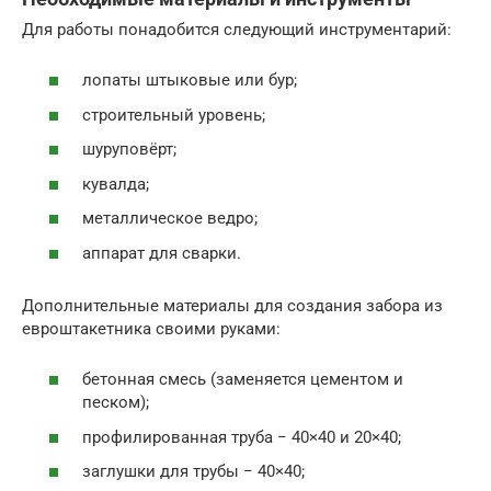
Для работы понадобится следующий инструментарий:
лопаты штыковые или бур;
строительный уровень;
шуруповёрт;
кувалда;
металлическое ведро;
аппарат для сварки.
Дополнительные материалы для создания забора из
евроштакетника своими руками:
бетонная смесь (заменяется цементом и
песком);
профилированная труба − 40×40 и 20×40;
заглушки для трубы − 40×40;