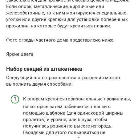
Если опоры металлические, кирпичные или
железобетонные, то к ним монтируются специальные
уголки или другие крепежи для установки поперечных
прожилин, на которые будут крепиться планки.
Фото ограды частного дома представлено ниже.
Яркие цвета
Набор секций из штакетника
Следующий этап строительства ограждения можно
выполнить двумя способами:
К опорам крепятся горизонтальные прожилины,
на которые затем набиваются планки с
помощью шаблона (для одинаковой ширины
пролетов) и уровня, или шнура, чтобы
получилась ровная по высоте изгородь.
Гвоздями для этого пользоваться не