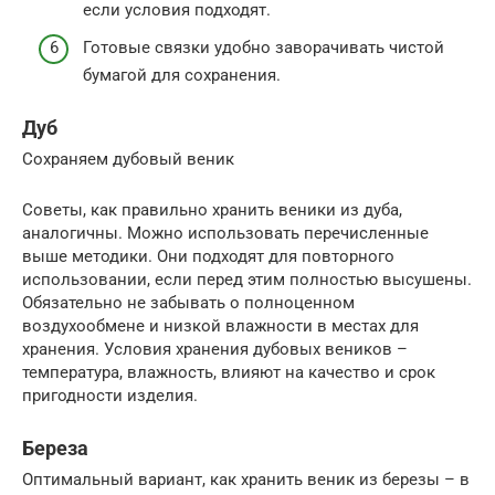
если условия подходят.
Готовые связки удобно заворачивать чистой
бумагой для сохранения.
Дуб
Сохраняем дубовый веник
Советы, как правильно хранить веники из дуба,
аналогичны. Можно использовать перечисленные
выше методики. Они подходят для повторного
использовании, если перед этим полностью высушены.
Обязательно не забывать о полноценном
воздухообмене и низкой влажности в местах для
хранения. Условия хранения дубовых веников –
температура, влажность, влияют на качество и срок
пригодности изделия.
Береза
Оптимальный вариант, как хранить веник из березы – в