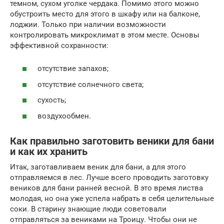
темном, сухом уголке чердака. Помимо этого можно
обустроить место для этого в шкафу или на балконе,
лоджии. Только при наличии возможности
контролировать микроклимат в этом месте. Основы
эффективной сохранности:
отсутствие запахов;
отсутствие солнечного света;
сухость;
воздухообмен.
Как правильно заготовить веники для бани
и как их хранить
Итак, заготавливаем веник для бани, а для этого
отправляемся в лес. Лучше всего проводить заготовку
веников для бани ранней весной. В это время листва
молодая, но она уже успела набрать в себя целительные
соки. В старину знающие люди советовали
отправляться за вениками на Троицу. Чтобы они не