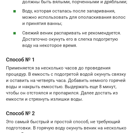
должны быть вялыми, порченными и дряблыми;
Воду, которая осталась после запаривания,
можно использовать для ополаскивания волос
и принятия ванны;
Свежий веник распаривать не рекомендуется.
Достаточно окунуть его в слегка подогретую
воду на некоторое время.
Способ № 1
Применяется за несколько часов до проведения
процедур. В емкость с подогретой водой окунуть связку
и оставить на четверть часа. Добавить немного горячей
воды и накрыть емкостью. Выдержать еще 8 минут,
чтобы он отстоялся и пропарился. Далее достать из
емкости и стряхнуть излишки воды.
Способ № 2
Это самый быстрый и простой способ, не требующий
подготовки. В горячую воду окунуть веник на несколько