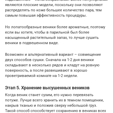
являются плоские модели, поскольку они позволяют
распределять по коже большее количество пара, тем
самым повышая эффективность процедуры.
Но лопатообразные веники более ароматные, поэтому
если вы хотите, чтобы в парильной был более
насыщенный растительный запах, то лучше сушить
веники в подвешенном виде.
Возможен и альтернативный вариант – совмещение
двух способов сушки. Сначала на 1-2 дня веники
складывают в несколько рядов и кладут на ровную
поверхность, а после развешивают в хорошо
проветриваемой комнате на 1-2 недели.
Этап 5. Хранение высушенных веников
Когда веник станет сухим, его нужно перевязать
потуже. Лучше всего хранить их в темном помещении,
накрыв тканью и положив сверху небольшой груз.
Такой способ способствует сохранению в вениках всех