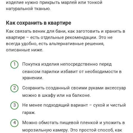
изделие нужно прикрыть марлей или тонкой
натуральной тканью.
Как сохранить в квартире
Как связать веник для бани, как заготовить и хранить в
квартире – есть отдельные рекомендации. Это не
всегда удобно, есть альтернативные решения,
описанные ниже.
Покупка изделия непосредственно перед
сеансом парилки избавит от необходимости в
хранении.
Сохранить созданный своими руками аксессуар
можно в шкафу или на балконе.
Не менее подходящий вариант – сухой и чистый
гараж.
Можно обмотать пищевой пленкой и уложить в
морозильную камеру. Это простой способ, как