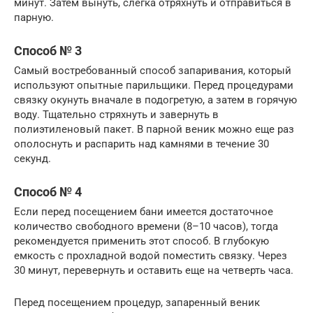
минут. Затем вынуть, слегка отряхнуть и отправиться в
парную.
Способ № 3
Самый востребованный способ запаривания, который
используют опытные парильщики. Перед процедурами
связку окунуть вначале в подогретую, а затем в горячую
воду. Тщательно стряхнуть и завернуть в
полиэтиленовый пакет. В парной веник можно еще раз
ополоснуть и распарить над камнями в течение 30
секунд.
Способ № 4
Если перед посещением бани имеется достаточное
количество свободного времени (8–10 часов), тогда
рекомендуется применить этот способ. В глубокую
емкость с прохладной водой поместить связку. Через
30 минут, перевернуть и оставить еще на четверть часа.
Перед посещением процедур, запаренный веник