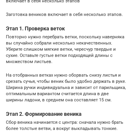
включает в себя несколько этапов
Заготовка веников включает в себя несколько этапов.
Этап 1. Проверка веток
Повторно нужно перебрать ветки, поскольку наверняка
вы случайно собрали несколько некачественных.
Уберите слишком мягкие ветки, чересчур твердые и
сухие. Оставьте густые ветки подходящей длины с
множеством листьев.
На отобранных ветках нужно оборвать снизу листья и
срезать сучья, чтобы веник было удобно держать в руке.
Ширина ручки индивидуальна и зависит от парильщика,
оптимальным вариантом считается длина в две
ширины ладони, в среднем она составляет 15 см.
Этап 2. Формирование веника
Сбор веника начинается с центра: сначала нужно брать
более толстые ветви, а вокруг выкладывать тонкие.