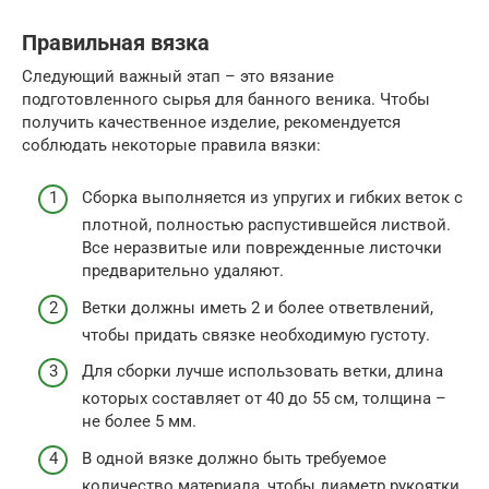
Правильная вязка
Следующий важный этап – это вязание
подготовленного сырья для банного веника. Чтобы
получить качественное изделие, рекомендуется
соблюдать некоторые правила вязки:
Сборка выполняется из упругих и гибких веток с
плотной, полностью распустившейся листвой.
Все неразвитые или поврежденные листочки
предварительно удаляют.
Ветки должны иметь 2 и более ответвлений,
чтобы придать связке необходимую густоту.
Для сборки лучше использовать ветки, длина
которых составляет от 40 до 55 см, толщина –
не более 5 мм.
В одной вязке должно быть требуемое
количество материала, чтобы диаметр рукоятки