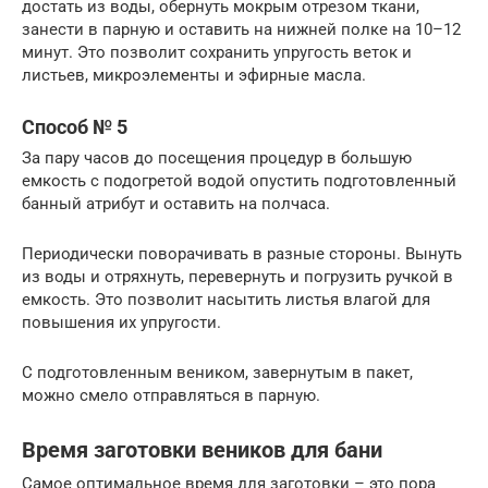
достать из воды, обернуть мокрым отрезом ткани,
занести в парную и оставить на нижней полке на 10–12
минут. Это позволит сохранить упругость веток и
листьев, микроэлементы и эфирные масла.
Способ № 5
За пару часов до посещения процедур в большую
емкость с подогретой водой опустить подготовленный
банный атрибут и оставить на полчаса.
Периодически поворачивать в разные стороны. Вынуть
из воды и отряхнуть, перевернуть и погрузить ручкой в
емкость. Это позволит насытить листья влагой для
повышения их упругости.
С подготовленным веником, завернутым в пакет,
можно смело отправляться в парную.
Время заготовки веников для бани
Самое оптимальное время для заготовки – это пора