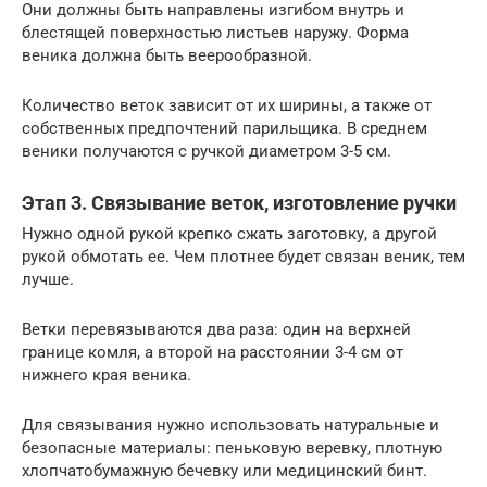
Они должны быть направлены изгибом внутрь и
блестящей поверхностью листьев наружу. Форма
веника должна быть веерообразной.
Количество веток зависит от их ширины, а также от
собственных предпочтений парильщика. В среднем
веники получаются с ручкой диаметром 3-5 см.
Этап 3. Связывание веток, изготовление ручки
Нужно одной рукой крепко сжать заготовку, а другой
рукой обмотать ее. Чем плотнее будет связан веник, тем
лучше.
Ветки перевязываются два раза: один на верхней
границе комля, а второй на расстоянии 3-4 см от
нижнего края веника.
Для связывания нужно использовать натуральные и
безопасные материалы: пеньковую веревку, плотную
хлопчатобумажную бечевку или медицинский бинт.