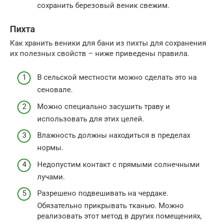
сохранить березовый веник свежим.
Пихта
Как хранить веники для бани из пихты для сохранения
их полезных свойств – ниже приведены правила.
В сельской местности можно сделать это на
сеновале.
Можно специально засушить траву и
использовать для этих целей.
Влажность должны находиться в пределах
нормы.
Недопустим контакт с прямыми солнечными
лучами.
Разрешено подвешивать на чердаке.
Обязательно прикрывать тканью. Можно
реализовать этот метод в других помещениях,