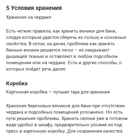
5 Условия хранения
Хранение на чердаке
Есть четкие правила, как хранить веники для бани,
следуя которым удастся сберечь их пользу и основные
свойства. В селах, на дачах, проблема как хранить
банные веники решается легко – их накрывают
дышащей тканью и оставляют в любом подсобном
помещении или на чердаке. Есть и другие способы, о
которых пойдет речь далее.
Коробка
Картонная коробка — лучшая тара для хранения
Хранение березовых веников для бани при отсутствии
чердака и подсобных помещений усложнено. Но есть
пути решения проблемы. Хранить связки уже в готовом
виде удобно в шкафу, предварительно уложив их под
пресс в картонную коробку. Для сохранения качества