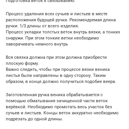
Подготовка веток к связыванию:
Процесс удаления всех сучьев и листьев в месте
расположения будущей ручки. Рекомендуемая длина
ручки: 1/3 длины от всего изделия.
Процесс укладки толстых веток внутрь вязки, а тонких
снаружи. При этом тонкие ветки необходимо
заворачивать немного внутрь
Вся связка должна при этом должна приобрести
плоскую форму.
Важно следить, чтобы при процессе вязки веника
листья были направлены в одну сторону. Таким
образом, в конце должно получиться подобие веера.
Заготовленная ручка веника обрабатывается с
помощью обматывания зачищенной части веток
верёвкой. Необходимо промотать весь участок без
сучьев и листьев. Концы веток аккуратно необходимо
подрезать до одной длины.