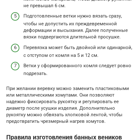
не превышал 6 см.
Подготовленные ветки нужно вязать сразу,
чтобы не допустить их преждевременной
деформации и высыхания. Далее полученные
вязки подвергаются длительной просушке.
Перевязка может быть двойной или одинарной,
с отступом от комля на 5 и 12 см.
Ветки у сформированного комля следует ровно
подрезать.
При желании веревку можно заменить пластиковыми
или металлическими хомутами. Они позволяют
надежно фиксировать рукоятку и регулировать ее
диаметр после усушки изделия. Дополнительно
рукоятку можно обвязать хлопковой лентой, чтобы
предотвратить чрезмерный нагрев хомутов.
Правила изготовления банных веников