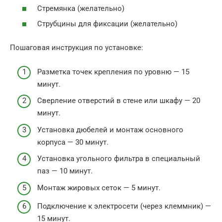
Стремянка (желательно)
Струбцины для фиксации (желательно)
Пошаговая инструкция по установке:
Разметка точек крепления по уровню — 15
минут.
Сверление отверстий в стене или шкафу — 20
минут.
Установка дюбелей и монтаж основного
корпуса — 30 минут.
Установка угольного фильтра в специальный
паз — 10 минут.
Монтаж жировых сеток — 5 минут.
Подключение к электросети (через клеммник) —
15 минут.