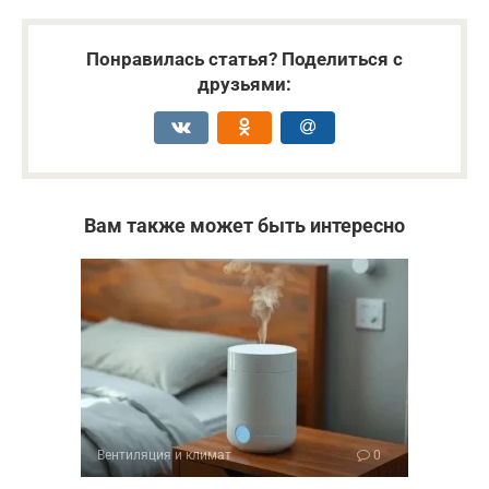
Понравилась статья? Поделиться с
друзьями:
Вам также может быть интересно
Вентиляция и климат
0