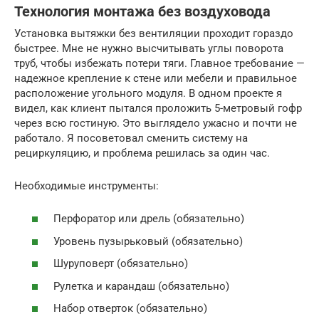
Технология монтажа без воздуховода
Установка вытяжки без вентиляции проходит гораздо
быстрее. Мне не нужно высчитывать углы поворота
труб, чтобы избежать потери тяги. Главное требование —
надежное крепление к стене или мебели и правильное
расположение угольного модуля. В одном проекте я
видел, как клиент пытался проложить 5-метровый гофр
через всю гостиную. Это выглядело ужасно и почти не
работало. Я посоветовал сменить систему на
рециркуляцию, и проблема решилась за один час.
Необходимые инструменты:
Перфоратор или дрель (обязательно)
Уровень пузырьковый (обязательно)
Шуруповерт (обязательно)
Рулетка и карандаш (обязательно)
Набор отверток (обязательно)