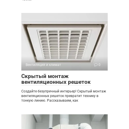
Вентиляция и климат
0
Скрытый монтаж
вентиляционных решеток
Создайте безупречный интерьер! Скрытый монтаж
вентиляционных решеток превратит технику в
тонкую линию. Рассказываем, как