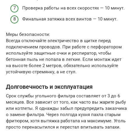
Проверка работы на всех скоростях — 10 минут.
Финальная затяжка всех винтов — 10 минут.
Меры безопасности:
Всегда отключайте электричество в щитке перед
подключением проводов. При работе с перфоратором
используйте защитные очки и респиратор, чтобы
бетонная пыль не попала в легкие. Если монтаж идет
на высоте более 2 метров, обязательно используйте
устойчивую стремянку, а не стул.
Долговечность и эксплуатация
Срок службы угольного фильтра составляет от 3 до 6
месяцев. Все зависит от того, как часто вы жарите рыбу
или котлеты. Я однажды забыл предупредить заказчика
о замене фильтра. Через полгода кухня пахла старым
фритюром, хотя вытяжка работала на максимуме. Уголь
просто перенасытился и перестал впитывать запахи.