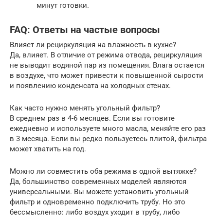
минут готовки.
FAQ: Ответы на частые вопросы
Влияет ли рециркуляция на влажность в кухне?
Да, влияет. В отличие от режима отвода, рециркуляция
не выводит водяной пар из помещения. Влага остается
в воздухе, что может привести к повышенной сырости
и появлению конденсата на холодных стенах.
Как часто нужно менять угольный фильтр?
В среднем раз в 4-6 месяцев. Если вы готовите
ежедневно и используете много масла, меняйте его раз
в 3 месяца. Если вы редко пользуетесь плитой, фильтра
может хватить на год.
Можно ли совместить оба режима в одной вытяжке?
Да, большинство современных моделей являются
универсальными. Вы можете установить угольный
фильтр и одновременно подключить трубу. Но это
бессмысленно: либо воздух уходит в трубу, либо