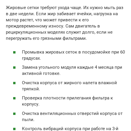
Жировые сетки требуют ухода чаще. Их нужно мыть раз
в две недели. Если жир забивает ячейки, нагрузка на
мотор растет, что может привести к его
преждевременному износу. Сам двигатель в
рециркуляционных моделях служит долго, если не
перегружать его грязными фильтрами.
Промывка жировых сеток в посудомойке при 60
градусах.
Замена угольного модуля каждые 4 месяца при
активной готовке.
Очистка корпуса от жирного налета влажной
тряпкой.
Проверка плотности прилегания фильтра к
корпусу.
Очистка вентиляционных отверстий корпуса от
пыли.
Контроль вибраций корпуса при работе на 3-й