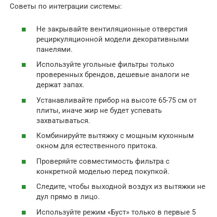
Советы по интеграции системы:
Не закрывайте вентиляционные отверстия
рециркуляционной модели декоративными
панелями.
Используйте угольные фильтры только
проверенных брендов, дешевые аналоги не
держат запах.
Устанавливайте прибор на высоте 65-75 см от
плиты, иначе жир не будет успевать
захватываться.
Комбинируйте вытяжку с мощным кухонным
окном для естественного притока.
Проверяйте совместимость фильтра с
конкретной моделью перед покупкой.
Следите, чтобы выходной воздух из вытяжки не
дул прямо в лицо.
Используйте режим «Буст» только в первые 5