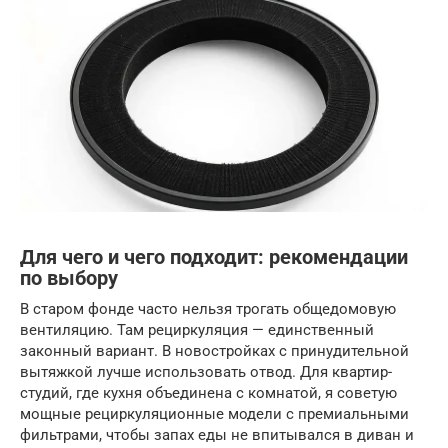
Для чего и чего подходит: рекомендации
по выбору
В старом фонде часто нельзя трогать общедомовую
вентиляцию. Там рециркуляция — единственный
законный вариант. В новостройках с принудительной
вытяжкой лучше использовать отвод. Для квартир-
студий, где кухня объединена с комнатой, я советую
мощные рециркуляционные модели с премиальными
фильтрами, чтобы запах еды не впитывался в диван и