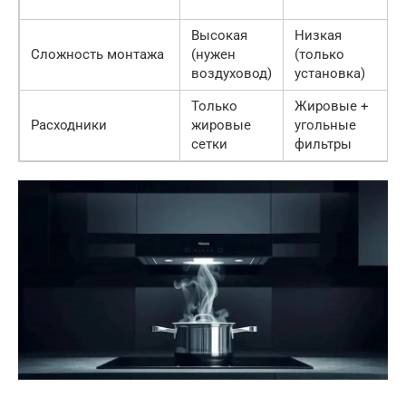
Высокая
Низкая
Сложность монтажа
(нужен
(только
воздуховод)
установка)
Только
Жировые +
Расходники
жировые
угольные
сетки
фильтры