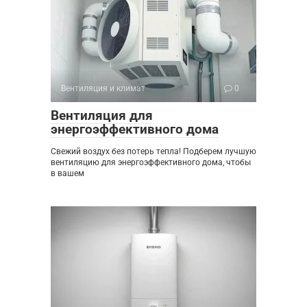
Вентиляция и климат
0
Вентиляция для
энергоэффективного дома
Свежий воздух без потерь тепла! Подберем лучшую
вентиляцию для энергоэффективного дома, чтобы
в вашем