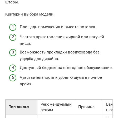
шторы.
Критерии выбора модели:
Площадь помещения и высота потолка.
Частота приготовления жирной или пахучей
пищи.
Возможность прокладки воздуховода без
ущерба для дизайна.
Доступный бюджет на ежегодное обслуживание.
Чувствительность к уровню шума в ночное
время.
Рекомендуемый
Важн
Тип жилья
Причина
режим
нюан