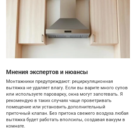
Мнения экспертов и нюансы
Монтажники предупреждают: рециркуляционная
вытяжка не удаляет влагу. Если вы варите много супов
или используете пароварку, окна могут запотевать. Я
рекомендую в таких случаях чаще проветривать
помещение или установить дополнительный
приточный клапан. Без притока свежего воздуха любая
вытяжка будет работать вполсилы, создавая вакуум в
комнате.