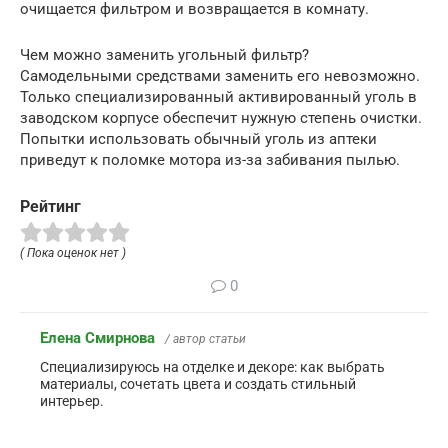
очищается фильтром и возвращается в комнату.
Чем можно заменить угольный фильтр?
Самодельными средствами заменить его невозможно.
Только специализированный активированный уголь в
заводском корпусе обеспечит нужную степень очистки.
Попытки использовать обычный уголь из аптеки
приведут к поломке мотора из-за забивания пылью.
Рейтинг
( Пока оценок нет )
0
Елена Смирнова
/ автор статьи
Специализируюсь на отделке и декоре: как выбрать
материалы, сочетать цвета и создать стильный
интерьер.