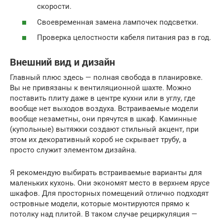
скорости.
Своевременная замена лампочек подсветки.
Проверка целостности кабеля питания раз в год.
Внешний вид и дизайн
Главный плюс здесь — полная свобода в планировке.
Вы не привязаны к вентиляционной шахте. Можно
поставить плиту даже в центре кухни или в углу, где
вообще нет выходов воздуха. Встраиваемые модели
вообще незаметны, они прячутся в шкаф. Каминные
(купольные) вытяжки создают стильный акцент, при
этом их декоративный короб не скрывает трубу, а
просто служит элементом дизайна.
Я рекомендую выбирать встраиваемые варианты для
маленьких кухонь. Они экономят место в верхнем ярусе
шкафов. Для просторных помещений отлично подходят
островные модели, которые монтируются прямо к
потолку над плитой. В таком случае рециркуляция —