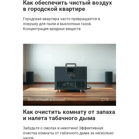
Как обеспечить чистый воздух
в городской квартире
Городская квартира часто превращается в
ловушку для пыли и выхлопных газов.
Концентрация вредных веществ
Вентиляция и климат
0
Как очистить комнату от запаха
и налета табачного дыма
Забудьте о смолах и никотине! Эффективная
очистка комнаты от табачного дыма за несколько
часов.