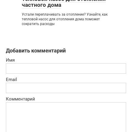
частного дома
Устали переплачивать за отопление? Узнайте, как
тепловой насос для отопления дома поможет
сократить расходы
Добавить комментарий
Имя
Email
Комментарий