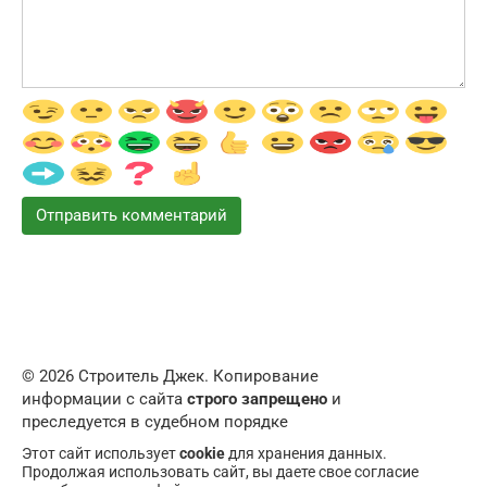
© 2026 Строитель Джек. Копирование
информации с сайта
строго запрещено
и
преследуется в судебном порядке
Этот сайт использует
cookie
для хранения данных.
Продолжая использовать сайт, вы даете свое согласие