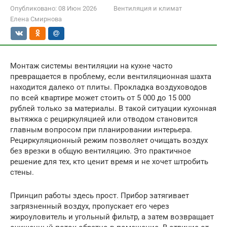
Опубликовано:
08 Июн 2026
Вентиляция и климат
Елена Смирнова
Монтаж системы вентиляции на кухне часто
превращается в проблему, если вентиляционная шахта
находится далеко от плиты. Прокладка воздуховодов
по всей квартире может стоить от 5 000 до 15 000
рублей только за материалы. В такой ситуации кухонная
вытяжка с рециркуляцией или отводом становится
главным вопросом при планировании интерьера.
Рециркуляционный режим позволяет очищать воздух
без врезки в общую вентиляцию. Это практичное
решение для тех, кто ценит время и не хочет штробить
стены.
Принцип работы здесь прост. Прибор затягивает
загрязненный воздух, пропускает его через
жироуловитель и угольный фильтр, а затем возвращает