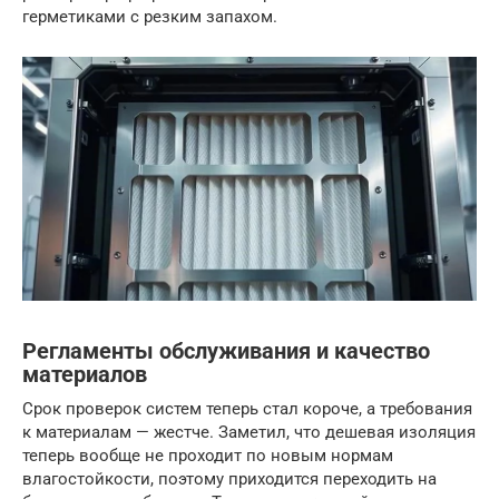
герметиками с резким запахом.
Регламенты обслуживания и качество
материалов
Срок проверок систем теперь стал короче, а требования
к материалам — жестче. Заметил, что дешевая изоляция
теперь вообще не проходит по новым нормам
влагостойкости, поэтому приходится переходить на