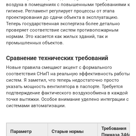
воздуха в помещениях с повышенными требованиями к
гигиене. Регламент регулирует процессы от этапа
проектирования до сдачи объекта в эксплуатацию.
Теперь государственная экспертиза более детально
проверяет соответствие систем противопожарным
нормам. Это касается как жилых зданий, так и
промышленных объектов.
Сравнение технических требований
Новые правила смещают акцент с формального
соответствия СНиП на реальную эффективность работы
систем. Я заметил, что теперь недостаточно просто
указать мощность вентилятора в паспорте. Требуется
подтверждение фактического воздухообмена в каждой
точке вытяжки. Особое внимание уделено интеграции с
системами автоматизации.
Требования
Параметр
Старые нормы
Приказа 346н