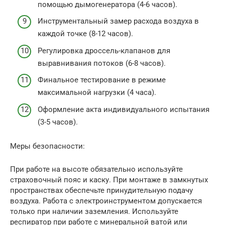
помощью дымогенератора (4-6 часов).
Инструментальный замер расхода воздуха в
каждой точке (8-12 часов).
Регулировка дроссель-клапанов для
выравнивания потоков (6-8 часов).
Финальное тестирование в режиме
максимальной нагрузки (4 часа).
Оформление акта индивидуального испытания
(3-5 часов).
Меры безопасности:
При работе на высоте обязательно используйте
страховочный пояс и каску. При монтаже в замкнутых
пространствах обеспечьте принудительную подачу
воздуха. Работа с электроинструментом допускается
только при наличии заземления. Используйте
респиратор при работе с минеральной ватой или