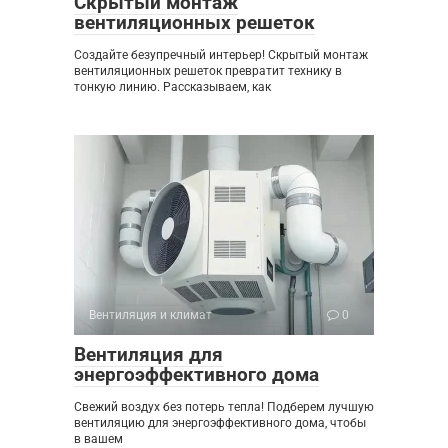
Скрытый монтаж
вентиляционных решеток
Создайте безупречный интерьер! Скрытый монтаж
вентиляционных решеток превратит технику в
тонкую линию. Рассказываем, как
Вентиляция и климат
0
Вентиляция для
энергоэффективного дома
Свежий воздух без потерь тепла! Подберем лучшую
вентиляцию для энергоэффективного дома, чтобы
в вашем