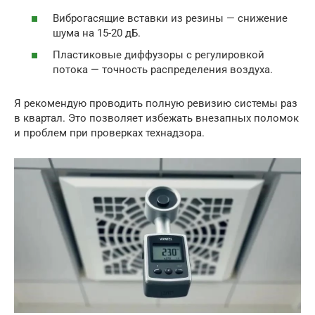
Виброгасящие вставки из резины — снижение
шума на 15-20 дБ.
Пластиковые диффузоры с регулировкой
потока — точность распределения воздуха.
Я рекомендую проводить полную ревизию системы раз
в квартал. Это позволяет избежать внезапных поломок
и проблем при проверках технадзора.