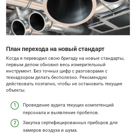
План перехода на новый стандарт
Когда я переводил свою бригаду на новые стандарты,
первым делом обновил весь измерительный
инструмент. Без точных цифр с разговорами с
технадзором делать бесполезно. Рекомендую
действовать поэтапно, чтобы не остановить текущие
объекты.
Проведение аудита текущих компетенций
персонала и выявление пробелов.
Закупка сертифицированных приборов для
замеров воздуха и шума.