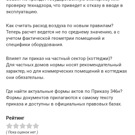
проверку технадзора, что приведет к отказу в вводе в
эксплуатацию.
Как считать расход воздуха по новым правилам?
Теперь расчет ведется не по среднему значению, а с
учетом фактической геометрии помещений и
специфики оборудования.
Влияет ли приказ на частный сектор (коттеджи)?
Для частных домов нормы носят рекомендательный
характер, но для коммерческих помещений в коттеджах
они обязательны.
Где найти актуальные формы актов по Приказу 346н?
Формы документов прилагаются к самому тексту
приказа и доступны в официальных правовых базах.
Рейтинг
( Пока оценок нет )