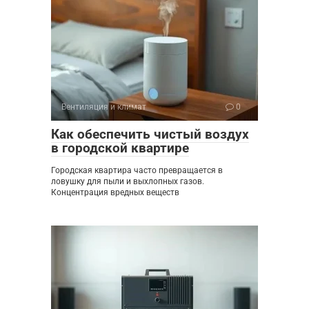
Вентиляция и климат
0
Как обеспечить чистый воздух
в городской квартире
Городская квартира часто превращается в
ловушку для пыли и выхлопных газов.
Концентрация вредных веществ