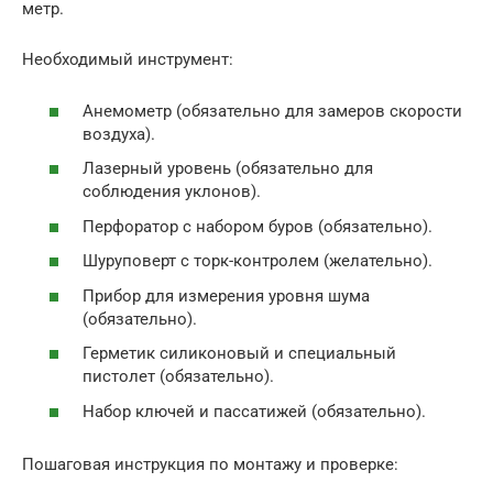
метр.
Необходимый инструмент:
Анемометр (обязательно для замеров скорости
воздуха).
Лазерный уровень (обязательно для
соблюдения уклонов).
Перфоратор с набором буров (обязательно).
Шуруповерт с торк-контролем (желательно).
Прибор для измерения уровня шума
(обязательно).
Герметик силиконовый и специальный
пистолет (обязательно).
Набор ключей и пассатижей (обязательно).
Пошаговая инструкция по монтажу и проверке: