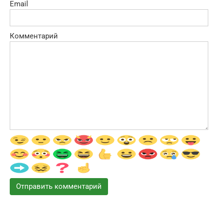
Email
Комментарий