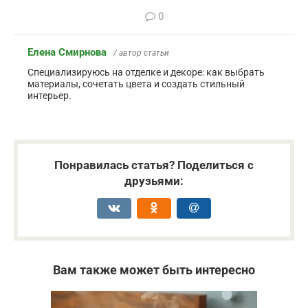
0
Елена Смирнова
/ автор статьи
Специализируюсь на отделке и декоре: как выбрать
материалы, сочетать цвета и создать стильный
интерьер.
Понравилась статья? Поделиться с
друзьями:
Вам также может быть интересно