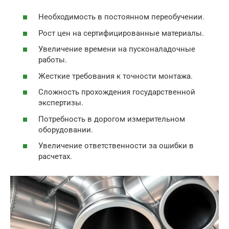
Необходимость в постоянном переобучении.
Рост цен на сертифицированные материалы.
Увеличение времени на пусконаладочные
работы.
Жесткие требования к точности монтажа.
Сложность прохождения государственной
экспертизы.
Потребность в дорогом измерительном
оборудовании.
Увеличение ответственности за ошибки в
расчетах.