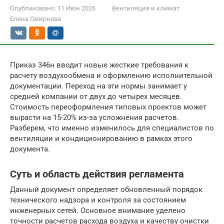
Опубликовано:
11 Июн 2026
Вентиляция и климат
Елена Смирнова
Приказ 346н вводит новые жесткие требования к
расчету воздухообмена и оформлению исполнительной
документации. Переход на эти нормы занимает у
средней компании от двух до четырех месяцев.
Стоимость переоформления типовых проектов может
вырасти на 15-20% из-за усложнения расчетов.
Разберем, что именно изменилось для специалистов по
вентиляции и кондиционированию в рамках этого
документа.
Суть и область действия регламента
Данный документ определяет обновленный порядок
технического надзора и контроля за состоянием
инженерных сетей. Основное внимание уделено
точности расчетов расхода воздуха и качеству очистки