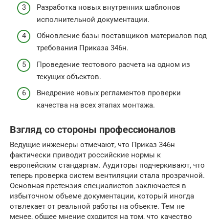
Разработка новых внутренних шаблонов
исполнительной документации.
Обновление базы поставщиков материалов под
требования Приказа 346н.
Проведение тестового расчета на одном из
текущих объектов.
Внедрение новых регламентов проверки
качества на всех этапах монтажа.
Взгляд со стороны профессионалов
Ведущие инженеры отмечают, что Приказ 346н
фактически приводит российские нормы к
европейским стандартам. Аудиторы подчеркивают, что
теперь проверка систем вентиляции стала прозрачной.
Основная претензия специалистов заключается в
избыточном объеме документации, который иногда
отвлекает от реальной работы на объекте. Тем не
менее, общее мнение сходится на том, что качество