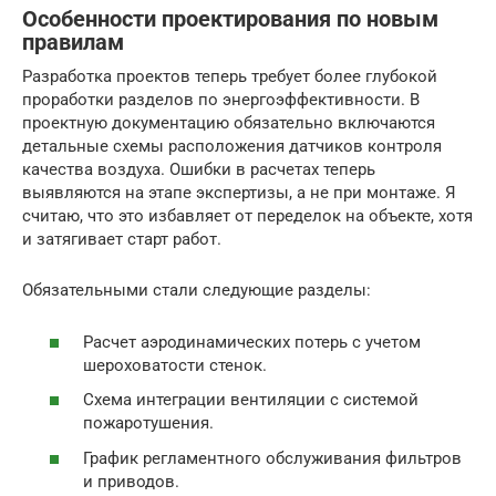
Особенности проектирования по новым
правилам
Разработка проектов теперь требует более глубокой
проработки разделов по энергоэффективности. В
проектную документацию обязательно включаются
детальные схемы расположения датчиков контроля
качества воздуха. Ошибки в расчетах теперь
выявляются на этапе экспертизы, а не при монтаже. Я
считаю, что это избавляет от переделок на объекте, хотя
и затягивает старт работ.
Обязательными стали следующие разделы:
Расчет аэродинамических потерь с учетом
шероховатости стенок.
Схема интеграции вентиляции с системой
пожаротушения.
График регламентного обслуживания фильтров
и приводов.