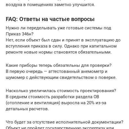
воздуха в помещениях заметно улучшится.
FAQ: Ответы на частые вопросы
Нужно ли переделывать уже готовые системы под
Приказ 346н?
Нет, если объект был сдан и принят в эксплуатацию до
вступления приказа в силу. Однако при капитальном
ремонте новые нормы становятся обязательными.
Какие приборы теперь обязательны для проверки?
В первую очередь — аттестованный анемометр и
шумомер с действующим свидетельством о поверке.
Насколько увеличилась стоимость проектирования?
В среднем стоимость разработки раздела ОВ
(отопление и вентиляция) выросла на 20% из-за
детальных расчетов.
Что будет за отсутствие исполнительной документации?
Объект не пройдет государственную экспертизу или