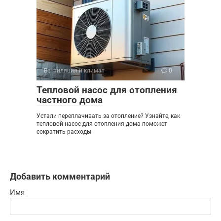
Вентиляция и климат
0
Тепловой насос для отопления
частного дома
Устали переплачивать за отопление? Узнайте, как
тепловой насос для отопления дома поможет
сократить расходы
Добавить комментарий
Имя