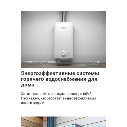
Вентиляция и климат
0
Энергоэффективные системы
горячего водоснабжения для
дома
Хотите сократить расходы на свет до 60%?
Расскажем, как работает энергоэффективный
нагрев воды и