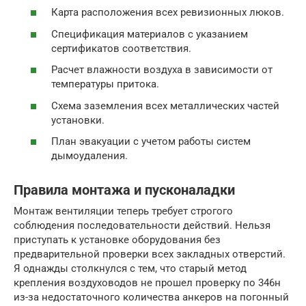
Карта расположения всех ревизионных люков.
Спецификация материалов с указанием
сертификатов соответствия.
Расчет влажности воздуха в зависимости от
температуры притока.
Схема заземления всех металлических частей
установки.
План эвакуации с учетом работы систем
дымоудаления.
Правила монтажа и пусконаладки
Монтаж вентиляции теперь требует строгого
соблюдения последовательности действий. Нельзя
приступать к установке оборудования без
предварительной проверки всех закладных отверстий.
Я однажды столкнулся с тем, что старый метод
крепления воздуховодов не прошел проверку по 346н
из-за недостаточного количества анкеров на погонный