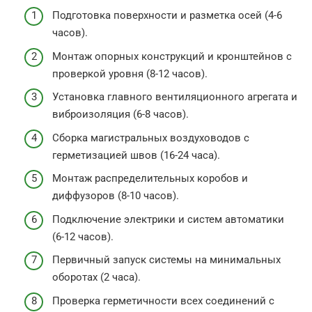
Подготовка поверхности и разметка осей (4-6
часов).
Монтаж опорных конструкций и кронштейнов с
проверкой уровня (8-12 часов).
Установка главного вентиляционного агрегата и
виброизоляция (6-8 часов).
Сборка магистральных воздуховодов с
герметизацией швов (16-24 часа).
Монтаж распределительных коробов и
диффузоров (8-10 часов).
Подключение электрики и систем автоматики
(6-12 часов).
Первичный запуск системы на минимальных
оборотах (2 часа).
Проверка герметичности всех соединений с