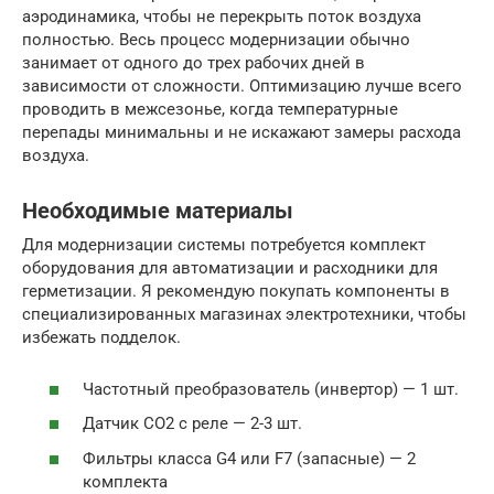
аэродинамика, чтобы не перекрыть поток воздуха
полностью. Весь процесс модернизации обычно
занимает от одного до трех рабочих дней в
зависимости от сложности. Оптимизацию лучше всего
проводить в межсезонье, когда температурные
перепады минимальны и не искажают замеры расхода
воздуха.
Необходимые материалы
Для модернизации системы потребуется комплект
оборудования для автоматизации и расходники для
герметизации. Я рекомендую покупать компоненты в
специализированных магазинах электротехники, чтобы
избежать подделок.
Частотный преобразователь (инвертор) — 1 шт.
Датчик CO2 с реле — 2-3 шт.
Фильтры класса G4 или F7 (запасные) — 2
комплекта