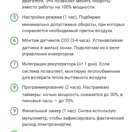
двигателя. Это позволит менять обороты
вместо работы на 100% мощности.
Настройка режима (1 час). Подбираю
минимально допустимые обороты, при которых
сохраняется необходимый приток воздуха.
Монтаж датчиков CO2 (3-4 часа). Устанавливаю
датчики в жилых зонах. Подключаю их к реле
управления инвертором.
Интеграция рекуператора (от 1 дня). Если
система позволяет, монтирую теплообменник
для возврата тепла вытяжного воздуха.
Программирование (2 часа). Настраиваю
таймеры: ночью мощность снижается до 30%, в
пиковые часы — до 70%.
Финальный замер (1 час). Снова использую
мультиметр, чтобы зафиксировать фактический
расход электроэнергии.