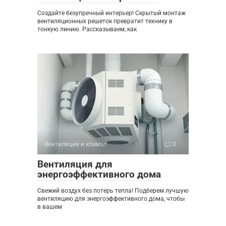
Создайте безупречный интерьер! Скрытый монтаж
вентиляционных решеток превратит технику в
тонкую линию. Рассказываем, как
Вентиляция и климат
0
Вентиляция для
энергоэффективного дома
Свежий воздух без потерь тепла! Подберем лучшую
вентиляцию для энергоэффективного дома, чтобы
в вашем