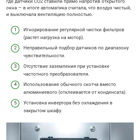
где датчики CO2 ставили прямо напротив открытого
окна — в итоге автоматика считала, что воздух чистый,
и выключала вентиляцию полностью.
Игнорирование регулярной чистки фильтров
(растет нагрузка на мотор).
Неправильный подбор датчиков по диапазону
чувствительности.
Отсутствие заземления при установке
частотного преобразователя.
Использование обычного скотча вместо
алюминиевого (отклеивается от конденсата).
Установка инвертора без охлаждения в
закрытом шкафу.