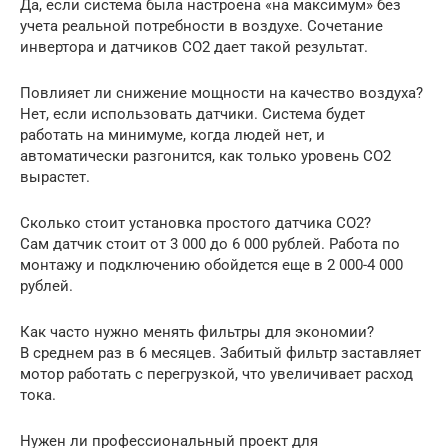
Да, если система была настроена «на максимум» без
учета реальной потребности в воздухе. Сочетание
инвертора и датчиков CO2 дает такой результат.
Повлияет ли снижение мощности на качество воздуха?
Нет, если использовать датчики. Система будет
работать на минимуме, когда людей нет, и
автоматически разгонится, как только уровень CO2
вырастет.
Сколько стоит установка простого датчика CO2?
Сам датчик стоит от 3 000 до 6 000 рублей. Работа по
монтажу и подключению обойдется еще в 2 000-4 000
рублей.
Как часто нужно менять фильтры для экономии?
В среднем раз в 6 месяцев. Забитый фильтр заставляет
мотор работать с перегрузкой, что увеличивает расход
тока.
Нужен ли профессиональный проект для