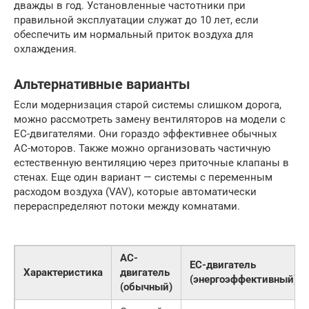
дважды в год. Установленные частотники при
правильной эксплуатации служат до 10 лет, если
обеспечить им нормальный приток воздуха для
охлаждения.
Альтернативные варианты
Если модернизация старой системы слишком дорога,
можно рассмотреть замену вентиляторов на модели с
EC-двигателями. Они гораздо эффективнее обычных
AC-моторов. Также можно организовать частичную
естественную вентиляцию через приточные клапаны в
стенах. Еще один вариант — системы с переменным
расходом воздуха (VAV), которые автоматически
перераспределяют потоки между комнатами.
AC-
EC-двигатель
Характеристика
двигатель
(энергоэффективный)
(обычный)