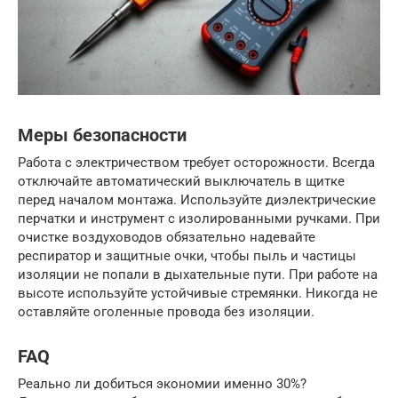
Меры безопасности
Работа с электричеством требует осторожности. Всегда
отключайте автоматический выключатель в щитке
перед началом монтажа. Используйте диэлектрические
перчатки и инструмент с изолированными ручками. При
очистке воздуховодов обязательно надевайте
респиратор и защитные очки, чтобы пыль и частицы
изоляции не попали в дыхательные пути. При работе на
высоте используйте устойчивые стремянки. Никогда не
оставляйте оголенные провода без изоляции.
FAQ
Реально ли добиться экономии именно 30%?