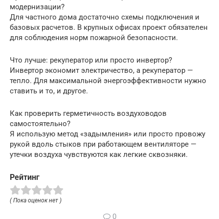
модернизации?
Для частного дома достаточно схемы подключения и
базовых расчетов. В крупных офисах проект обязателен
для соблюдения норм пожарной безопасности.
Что лучше: рекуператор или просто инвертор?
Инвертор экономит электричество, а рекуператор —
тепло. Для максимальной энергоэффективности нужно
ставить и то, и другое.
Как проверить герметичность воздуховодов
самостоятельно?
Я использую метод «задымления» или просто провожу
рукой вдоль стыков при работающем вентиляторе —
утечки воздуха чувствуются как легкие сквозняки.
Рейтинг
( Пока оценок нет )
0