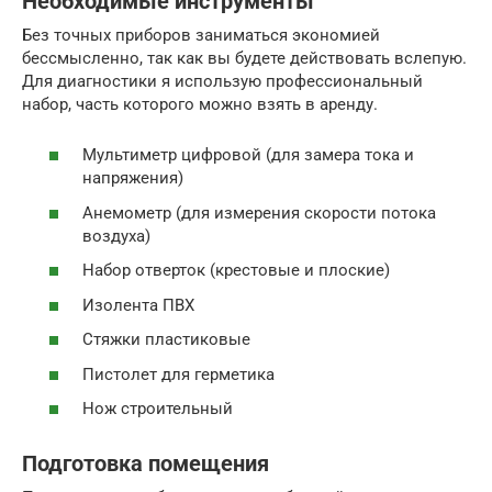
Необходимые инструменты
Без точных приборов заниматься экономией
бессмысленно, так как вы будете действовать вслепую.
Для диагностики я использую профессиональный
набор, часть которого можно взять в аренду.
Мультиметр цифровой (для замера тока и
напряжения)
Анемометр (для измерения скорости потока
воздуха)
Набор отверток (крестовые и плоские)
Изолента ПВХ
Стяжки пластиковые
Пистолет для герметика
Нож строительный
Подготовка помещения