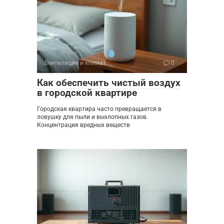
Вентиляция и климат
0
Как обеспечить чистый воздух
в городской квартире
Городская квартира часто превращается в
ловушку для пыли и выхлопных газов.
Концентрация вредных веществ