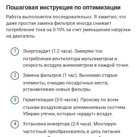
Пошаговая инструкция по оптимизации
Работа выполняется последовательно. Я заметил, что
даже простая замена фильтров иногда снижает
потребление тока на 5-10% за счет уменьшения нагрузки
на двигатель.
Энергоаудит (1-2 часа). Замеряю ток
потребления вентилятора мультиметром и
скорость воздуха анемометром в каждой точке.
Замена фильтров (1 час). Вынимаю старые
элементы, очищаю посадочные места,
устанавливаю новые фильтры.
Герметизация (3-5 часов). Прохожу по всем
стыкам воздуховодов алюминиевым скотчем.
Убираю утечки, которые «крадут» воздух.
Установка инвертора (2-4 часа). Монтирую
частотный преобразователь в цепь питания