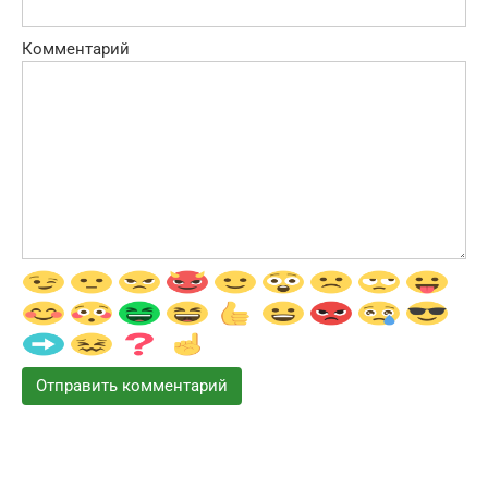
Комментарий