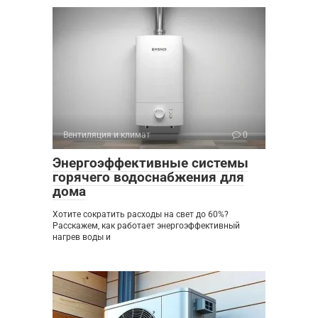
Вентиляция и климат
0
Энергоэффективные системы
горячего водоснабжения для
дома
Хотите сократить расходы на свет до 60%?
Расскажем, как работает энергоэффективный
нагрев воды и