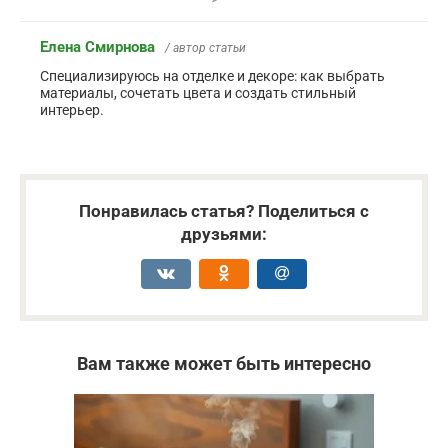
Елена Смирнова
/ автор статьи
Специализируюсь на отделке и декоре: как выбрать
материалы, сочетать цвета и создать стильный
интерьер.
Понравилась статья? Поделиться с
друзьями:
Вам также может быть интересно