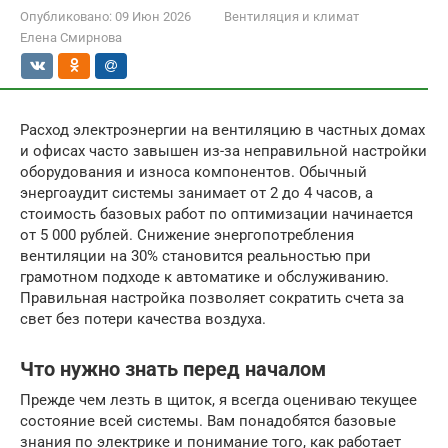
Опубликовано:
09 Июн 2026
Вентиляция и климат
Елена Смирнова
Расход электроэнергии на вентиляцию в частных домах
и офисах часто завышен из-за неправильной настройки
оборудования и износа компонентов. Обычный
энергоаудит системы занимает от 2 до 4 часов, а
стоимость базовых работ по оптимизации начинается
от 5 000 рублей. Снижение энергопотребления
вентиляции на 30% становится реальностью при
грамотном подходе к автоматике и обслуживанию.
Правильная настройка позволяет сократить счета за
свет без потери качества воздуха.
Что нужно знать перед началом
Прежде чем лезть в щиток, я всегда оцениваю текущее
состояние всей системы. Вам понадобятся базовые
знания по электрике и понимание того, как работает