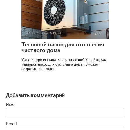
Вентиляция и климат
0
Тепловой насос для отопления
частного дома
Устали переплачивать за отопление? Узнайте, как
тепловой насос для отопления дома поможет
сократить расходы
Добавить комментарий
Имя
Email