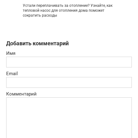
Устали переплачивать за отопление? Узнайте, как
тепловой насос для отопления дома поможет
сократить расходы
Добавить комментарий
Имя
Email
Комментарий