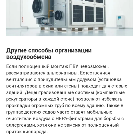
Другие способы организации
воздухообмена
Если полноценный монтаж ПВУ невозможен,
рассматриваются альтернативы. Естественная
вентиляция с принудительным додувом (установка
вентиляторов в окна или стены) подходит для старых
зданий. Децентрализованные системы (компактные
рекуператоры в каждой стене) позволяют избежать
прокладки огромных труб по всему зданию. Также в
группах детских садов часто ставят мобильные
очистители воздуха с HEPA-фильтрами для борьбы с
аллергенами, хотя они не заменяют полноценный
приток кислорода.