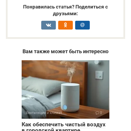
Понравилась статья? Поделиться с
друзьями:
Вам также может быть интересно
Вентиляция и климат
0
Как обеспечить чистый воздух
в городской квартире