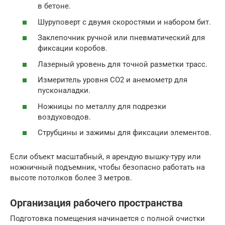
в бетоне.
Шуруповерт с двумя скоростями и набором бит.
Заклепочник ручной или пневматический для
фиксации коробов.
Лазерный уровень для точной разметки трасс.
Измеритель уровня CO2 и анемометр для
пусконаладки.
Ножницы по металлу для подрезки
воздуховодов.
Струбцины и зажимы для фиксации элементов.
Если объект масштабный, я арендую вышку-туру или
ножничный подъемник, чтобы безопасно работать на
высоте потолков более 3 метров.
Организация рабочего пространства
Подготовка помещения начинается с полной очистки