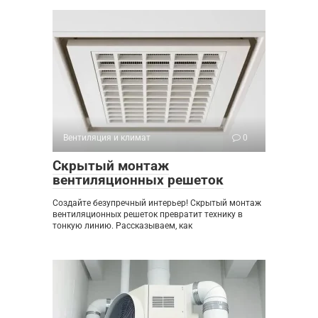
Вентиляция и климат
0
Скрытый монтаж
вентиляционных решеток
Создайте безупречный интерьер! Скрытый монтаж
вентиляционных решеток превратит технику в
тонкую линию. Рассказываем, как