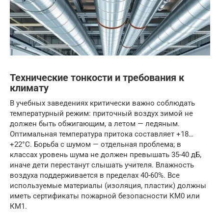
Технические тонкости и требования к
климату
В учебных заведениях критически важно соблюдать
температурный режим: приточный воздух зимой не
должен быть обжигающим, а летом — ледяным.
Оптимальная температура притока составляет +18…
+22°C. Борьба с шумом — отдельная проблема; в
классах уровень шума не должен превышать 35-40 дБ,
иначе дети перестанут слышать учителя. Влажность
воздуха поддерживается в пределах 40-60%. Все
используемые материалы (изоляция, пластик) должны
иметь сертификаты пожарной безопасности КМ0 или
КМ1.