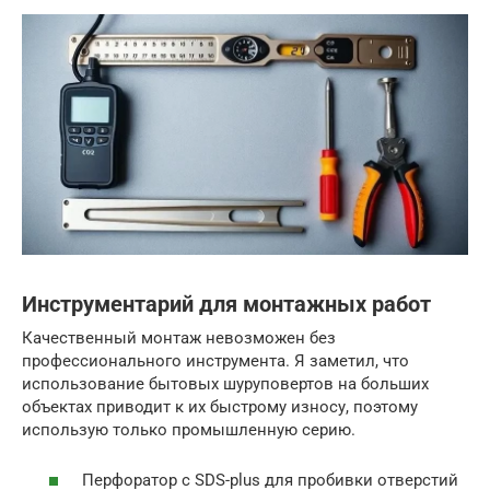
Инструментарий для монтажных работ
Качественный монтаж невозможен без
профессионального инструмента. Я заметил, что
использование бытовых шуруповертов на больших
объектах приводит к их быстрому износу, поэтому
использую только промышленную серию.
Перфоратор с SDS-plus для пробивки отверстий