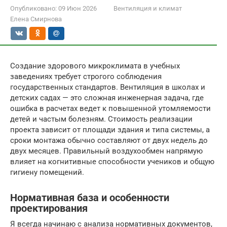
Опубликовано:
09 Июн 2026
Вентиляция и климат
Елена Смирнова
Создание здорового микроклимата в учебных
заведениях требует строгого соблюдения
государственных стандартов. Вентиляция в школах и
детских садах — это сложная инженерная задача, где
ошибка в расчетах ведет к повышенной утомляемости
детей и частым болезням. Стоимость реализации
проекта зависит от площади здания и типа системы, а
сроки монтажа обычно составляют от двух недель до
двух месяцев. Правильный воздухообмен напрямую
влияет на когнитивные способности учеников и общую
гигиену помещений.
Нормативная база и особенности
проектирования
Я всегда начинаю с анализа нормативных документов,