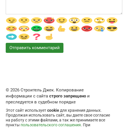
© 2026 Строитель Джек. Копирование
информации с сайта
строго запрещено
и
преследуется в судебном порядке
Этот сайт использует
cookie
для хранения данных.
Продолжая использовать сайт, вы даете свое согласие
на работу с этими файлами, а так же принимаете все
пункты
пользовательского соглашения
. При