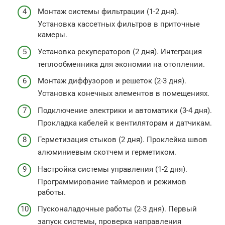
Монтаж системы фильтрации (1-2 дня).
Установка кассетных фильтров в приточные
камеры.
Установка рекуператоров (2 дня). Интеграция
теплообменника для экономии на отоплении.
Монтаж диффузоров и решеток (2-3 дня).
Установка конечных элементов в помещениях.
Подключение электрики и автоматики (3-4 дня).
Прокладка кабелей к вентиляторам и датчикам.
Герметизация стыков (2 дня). Проклейка швов
алюминиевым скотчем и герметиком.
Настройка системы управления (1-2 дня).
Программирование таймеров и режимов
работы.
Пусконаладочные работы (2-3 дня). Первый
запуск системы, проверка направления