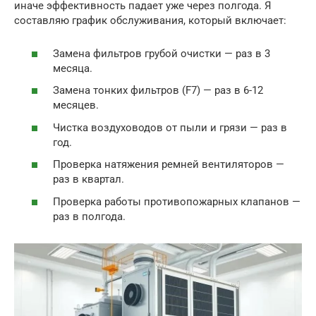
иначе эффективность падает уже через полгода. Я
составляю график обслуживания, который включает:
Замена фильтров грубой очистки — раз в 3
месяца.
Замена тонких фильтров (F7) — раз в 6-12
месяцев.
Чистка воздуховодов от пыли и грязи — раз в
год.
Проверка натяжения ремней вентиляторов —
раз в квартал.
Проверка работы противопожарных клапанов —
раз в полгода.