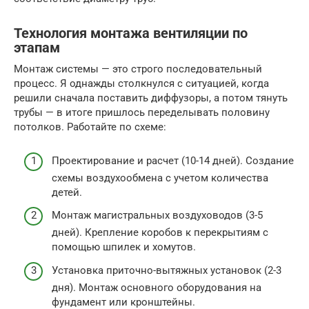
Технология монтажа вентиляции по
этапам
Монтаж системы — это строго последовательный
процесс. Я однажды столкнулся с ситуацией, когда
решили сначала поставить диффузоры, а потом тянуть
трубы — в итоге пришлось переделывать половину
потолков. Работайте по схеме:
Проектирование и расчет (10-14 дней). Создание
схемы воздухообмена с учетом количества
детей.
Монтаж магистральных воздуховодов (3-5
дней). Крепление коробов к перекрытиям с
помощью шпилек и хомутов.
Установка приточно-вытяжных установок (2-3
дня). Монтаж основного оборудования на
фундамент или кронштейны.