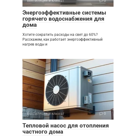
Вентиляция и климат
0
Энергоэффективные системы
горячего водоснабжения для
дома
Хотите сократить расходы на свет до 60%?
Расскажем, как работает энергоэффективный
нагрев воды и
Вентиляция и климат
0
Тепловой насос для отопления
частного дома