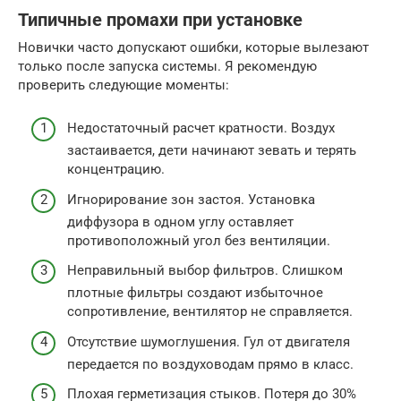
Типичные промахи при установке
Новички часто допускают ошибки, которые вылезают
только после запуска системы. Я рекомендую
проверить следующие моменты:
Недостаточный расчет кратности. Воздух
застаивается, дети начинают зевать и терять
концентрацию.
Игнорирование зон застоя. Установка
диффузора в одном углу оставляет
противоположный угол без вентиляции.
Неправильный выбор фильтров. Слишком
плотные фильтры создают избыточное
сопротивление, вентилятор не справляется.
Отсутствие шумоглушения. Гул от двигателя
передается по воздуховодам прямо в класс.
Плохая герметизация стыков. Потеря до 30%