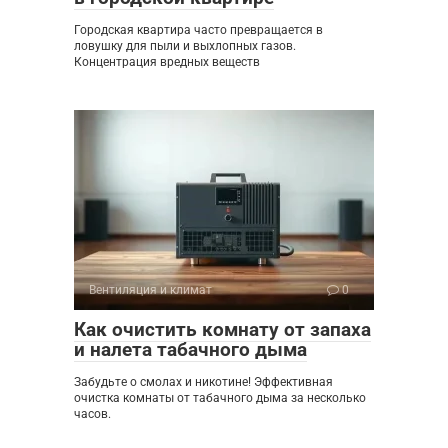
Городская квартира часто превращается в
ловушку для пыли и выхлопных газов.
Концентрация вредных веществ
Вентиляция и климат
0
Как очистить комнату от запаха
и налета табачного дыма
Забудьте о смолах и никотине! Эффективная
очистка комнаты от табачного дыма за несколько
часов.