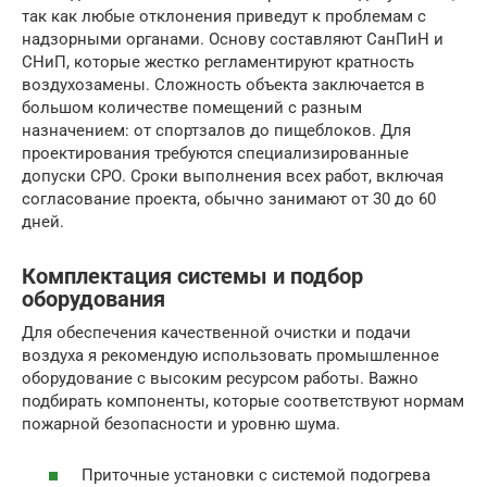
так как любые отклонения приведут к проблемам с
надзорными органами. Основу составляют СанПиН и
СНиП, которые жестко регламентируют кратность
воздухозамены. Сложность объекта заключается в
большом количестве помещений с разным
назначением: от спортзалов до пищеблоков. Для
проектирования требуются специализированные
допуски СРО. Сроки выполнения всех работ, включая
согласование проекта, обычно занимают от 30 до 60
дней.
Комплектация системы и подбор
оборудования
Для обеспечения качественной очистки и подачи
воздуха я рекомендую использовать промышленное
оборудование с высоким ресурсом работы. Важно
подбирать компоненты, которые соответствуют нормам
пожарной безопасности и уровню шума.
Приточные установки с системой подогрева