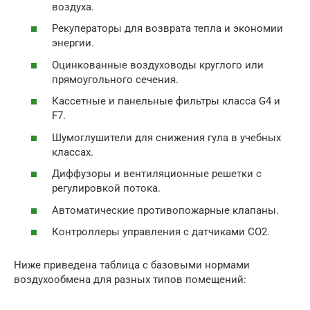
воздуха.
Рекуператоры для возврата тепла и экономии
энергии.
Оцинкованные воздуховоды круглого или
прямоугольного сечения.
Кассетные и панельные фильтры класса G4 и
F7.
Шумоглушители для снижения гула в учебных
классах.
Диффузоры и вентиляционные решетки с
регулировкой потока.
Автоматические противопожарные клапаны.
Контроллеры управления с датчиками CO2.
Ниже приведена таблица с базовыми нормами
воздухообмена для разных типов помещений: