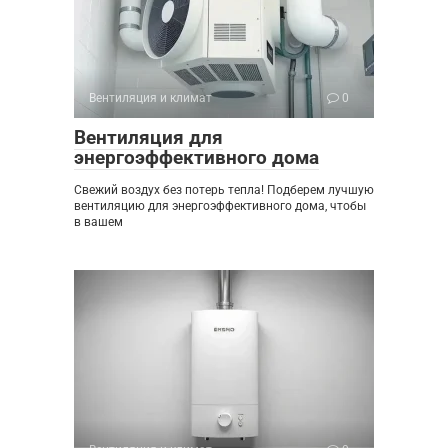
Вентиляция и климат
0
Вентиляция для
энергоэффективного дома
Свежий воздух без потерь тепла! Подберем лучшую
вентиляцию для энергоэффективного дома, чтобы
в вашем