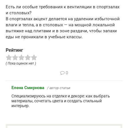
Есть ли особые требования к вентиляции в спортзалах
и столовых?
В спортзалах акцент делается на удалении избыточной
влаги и тепла, а в столовых — на мощной локальной
вытяжке над плитами и в зоне раздачи, чтобы запахи
еды не проникали в учебные классы.
Рейтинг
( Пока оценок нет )
0
Елена Смирнова
/ автор статьи
Специализируюсь на отделке и декоре: как выбрать
материалы, сочетать цвета и создать стильный
интерьер.