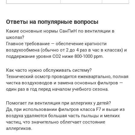
Ответы на популярные вопросы
Какие основные нормы СанПиН по вентиляции в
школах?
Главное требование — обеспечение кратности
воздухообмена (обычно от 2 до 4 раз в час в классах) и
поддержание уровня CO2 ниже 800-1000 ppm.
Как часто нужно обслуживать систему?
Технический осмотр проводится ежеквартально, полная
чистка воздуховодов и замена основных фильтров —
один раз в год перед началом учебного сезона.
Помогает ли вентиляция при аллергиях у детей?
Да, при использовании фильтров класса F7 и выше из
воздуха удаляются большая часть пыльцы и мелких
частиц, что значительно облегчает состояние
аллергиков.