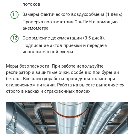
потоков.
Замеры фактического воздухообмена (1 день).
Проверка соответствия СанПиН с помощью
анемометра.
Оформление документации (3-5 дней).
Подписание актов приемки и передача
исполнительной схемы.
Меры безопасности: При работе используйте
респиратор и защитные очки, особенно при бурении
бетона. Все электроработы проводятся только при
отключенном питании. Работа на высоте выполняется
строго в касках и страховочных поясах.