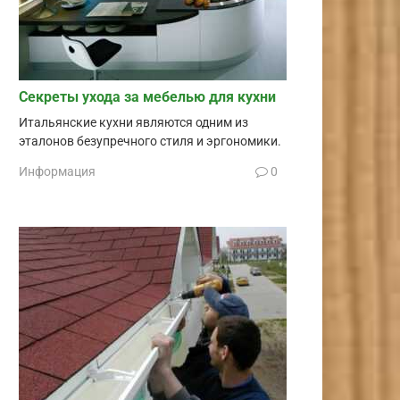
Секреты ухода за мебелью для кухни
Итальянские кухни являются одним из
эталонов безупречного стиля и эргономики.
Информация
0