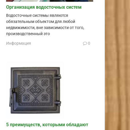
Организация водосточных систем
Водосточные системы являются
обязательным объектом для любой
недвижимости, вне зависимости от того,
производственный это
Информация
0
5 преимуществ, которыми обладают