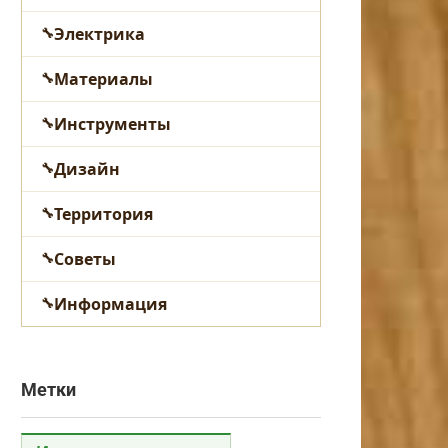
Электрика
Материалы
Инструменты
Дизайн
Территория
Советы
Информация
Метки