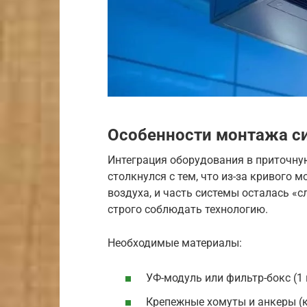
Особенности монтажа с
Интеграция оборудования в приточну
столкнулся с тем, что из-за кривого
воздуха, и часть системы осталась «с
строго соблюдать технологию.
Необходимые материалы:
УФ-модуль или фильтр-бокс (1 
Крепежные хомуты и анкеры (