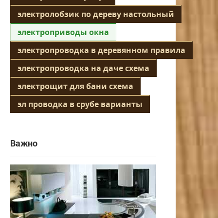
электролобзик по дереву настольный
электроприводы окна
электропроводка в деревянном правила
электропроводка на даче схема
электрощит для бани схема
эл проводка в срубе варианты
Важно