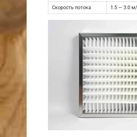
Скорость потока
1.5 — 3.0 м