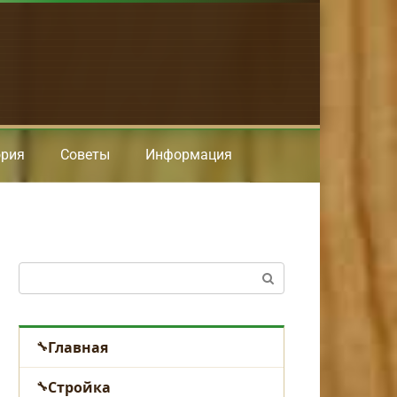
ория
Советы
Информация
Поиск:
Главная
Стройка