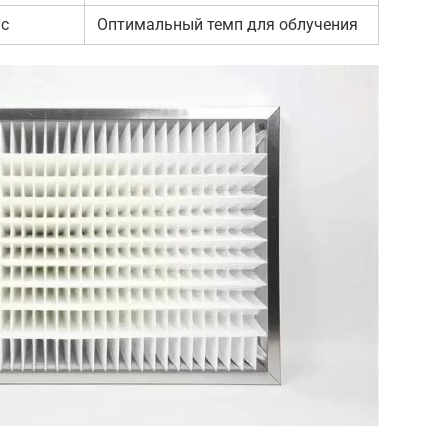
/с
Оптимальный темп для облучения