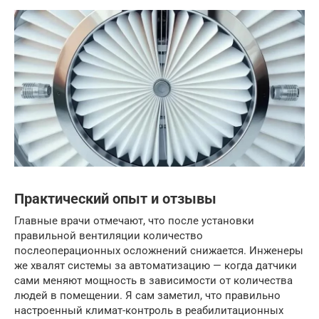
Практический опыт и отзывы
Главные врачи отмечают, что после установки
правильной вентиляции количество
послеоперационных осложнений снижается. Инженеры
же хвалят системы за автоматизацию — когда датчики
сами меняют мощность в зависимости от количества
людей в помещении. Я сам заметил, что правильно
настроенный климат-контроль в реабилитационных