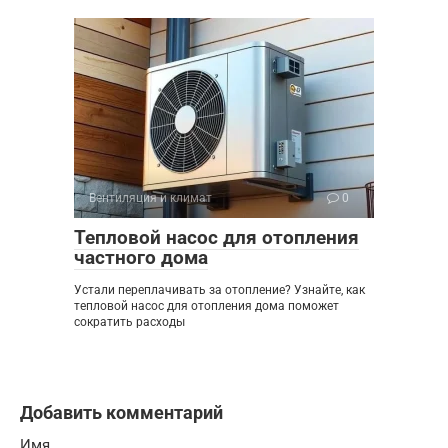
Вентиляция и климат
0
Тепловой насос для отопления
частного дома
Устали переплачивать за отопление? Узнайте, как
тепловой насос для отопления дома поможет
сократить расходы
Добавить комментарий
Имя