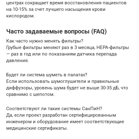
центрах сокращает время восстановления пациентов
на 10-15% за счет лучшего насыщения крови
кислородом.
Часто задаваемые вопросы (FAQ)
Как часто нужно менять фильтры?
Грубые фильтры меняют раз в 3 месяца, HEPA-фильтры
— раз в год или по показаниям датчика перепада
давления.
Будет ли система шуметь в палатах?
Если использовать шумоглушители и правильные
диффузоры, уровень шума будет не выше 30-35 дБ, что
сравнимо с шепотом.
Соответствуют ли такие системы СанПиН?
Да, если проект разработан сертифицированным
инженером и оборудование имеет соответствующие
медицинские сертификаты.