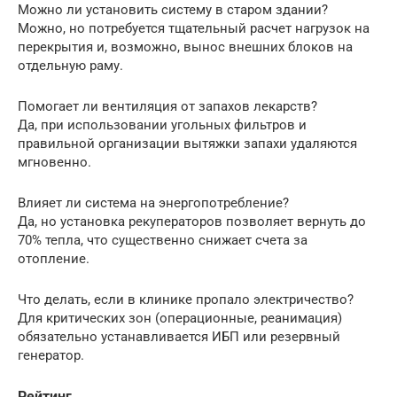
Можно ли установить систему в старом здании?
Можно, но потребуется тщательный расчет нагрузок на
перекрытия и, возможно, вынос внешних блоков на
отдельную раму.
Помогает ли вентиляция от запахов лекарств?
Да, при использовании угольных фильтров и
правильной организации вытяжки запахи удаляются
мгновенно.
Влияет ли система на энергопотребление?
Да, но установка рекуператоров позволяет вернуть до
70% тепла, что существенно снижает счета за
отопление.
Что делать, если в клинике пропало электричество?
Для критических зон (операционные, реанимация)
обязательно устанавливается ИБП или резервный
генератор.
Рейтинг