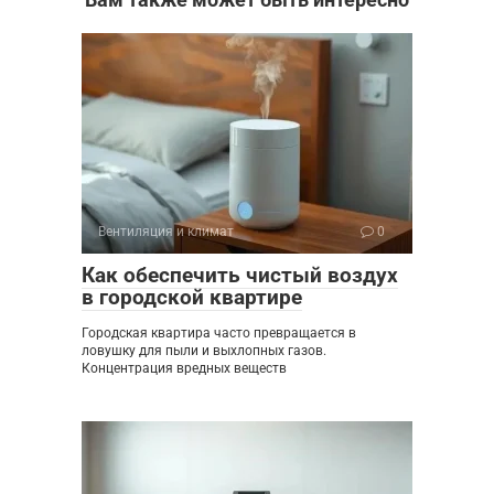
Вентиляция и климат
0
Как обеспечить чистый воздух
в городской квартире
Городская квартира часто превращается в
ловушку для пыли и выхлопных газов.
Концентрация вредных веществ