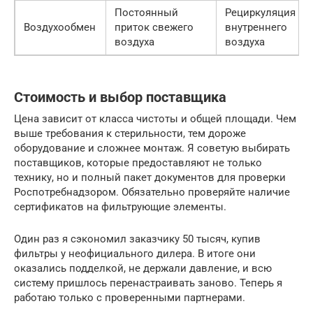
Постоянный
Рециркуляция
Воздухообмен
приток свежего
внутреннего
воздуха
воздуха
Стоимость и выбор поставщика
Цена зависит от класса чистоты и общей площади. Чем
выше требования к стерильности, тем дороже
оборудование и сложнее монтаж. Я советую выбирать
поставщиков, которые предоставляют не только
технику, но и полный пакет документов для проверки
Роспотребнадзором. Обязательно проверяйте наличие
сертификатов на фильтрующие элементы.
Один раз я сэкономил заказчику 50 тысяч, купив
фильтры у неофициального дилера. В итоге они
оказались подделкой, не держали давление, и всю
систему пришлось перенастраивать заново. Теперь я
работаю только с проверенными партнерами.