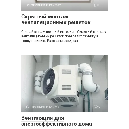
Вентиляция и климат
0
Скрытый монтаж
вентиляционных решеток
Создайте безупречный интерьер! Скрытый монтаж
вентиляционных решеток превратит технику в
тонкую линию. Рассказываем, как
Вентиляция и климат
0
Вентиляция для
энергоэффективного дома