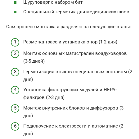
Шуруповерт с набором бит
Специальный герметик для медицинских швов
Сам процесс монтажа я разделяю на следующие этапы:
Разметка трасс и установка опор (1-2 дня)
Монтаж основных магистралей воздуховодов
(3-5 дней)
Герметизация стыков специальным составом (2
дня)
Установка фильтрующих модулей и HEPA-
фильтров (2-3 дня)
Монтаж внутренних блоков и диффузоров (3
дня)
Подключение к электросети и автоматике (2
дня)