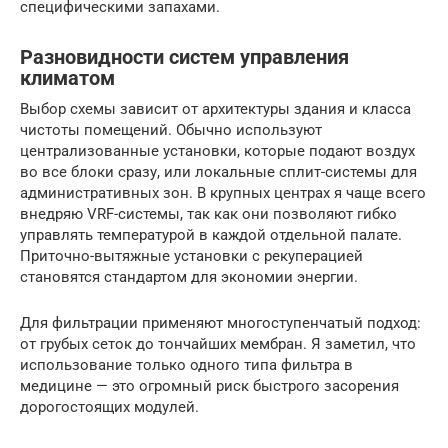
специфическими запахами.
Разновидности систем управления
климатом
Выбор схемы зависит от архитектуры здания и класса
чистоты помещений. Обычно используют
централизованные установки, которые подают воздух
во все блоки сразу, или локальные сплит-системы для
административных зон. В крупных центрах я чаще всего
внедряю VRF-системы, так как они позволяют гибко
управлять температурой в каждой отдельной палате.
Приточно-вытяжные установки с рекуперацией
становятся стандартом для экономии энергии.
Для фильтрации применяют многоступенчатый подход:
от грубых сеток до тончайших мембран. Я заметил, что
использование только одного типа фильтра в
медицине — это огромный риск быстрого засорения
дорогостоящих модулей.