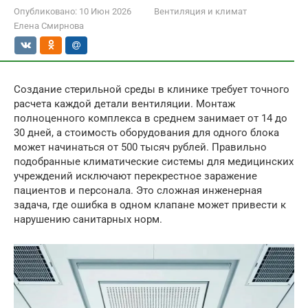
Опубликовано:
10 Июн 2026
Вентиляция и климат
Елена Смирнова
Создание стерильной среды в клинике требует точного
расчета каждой детали вентиляции. Монтаж
полноценного комплекса в среднем занимает от 14 до
30 дней, а стоимость оборудования для одного блока
может начинаться от 500 тысяч рублей. Правильно
подобранные климатические системы для медицинских
учреждений исключают перекрестное заражение
пациентов и персонала. Это сложная инженерная
задача, где ошибка в одном клапане может привести к
нарушению санитарных норм.