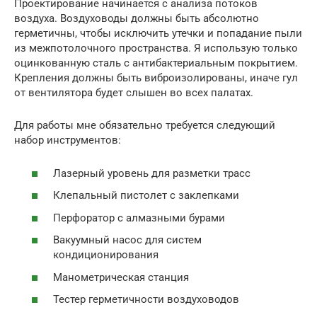
Проектирование начинается с анализа потоков
воздуха. Воздуховоды должны быть абсолютно
герметичны, чтобы исключить утечки и попадание пыли
из межпотолочного пространства. Я использую только
оцинкованную сталь с антибактериальным покрытием.
Крепления должны быть виброизолированы, иначе гул
от вентилятора будет слышен во всех палатах.
Для работы мне обязательно требуется следующий
набор инструментов:
Лазерный уровень для разметки трасс
Клепальный пистолет с заклепками
Перфоратор с алмазными бурами
Вакуумный насос для систем
кондиционирования
Манометрическая станция
Тестер герметичности воздуховодов