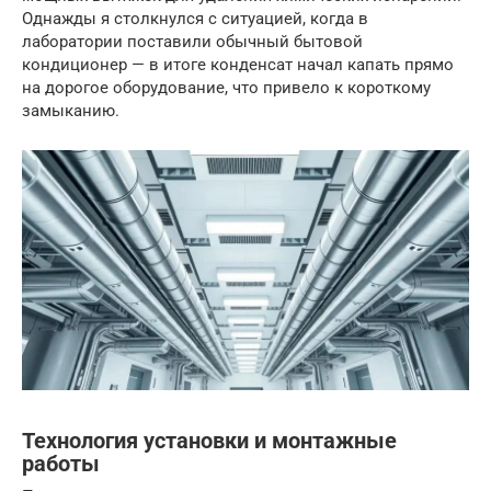
Однажды я столкнулся с ситуацией, когда в
лаборатории поставили обычный бытовой
кондиционер — в итоге конденсат начал капать прямо
на дорогое оборудование, что привело к короткому
замыканию.
Технология установки и монтажные
работы