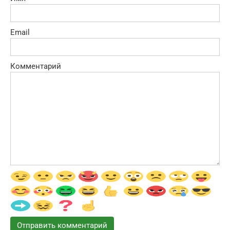
Email
Комментарий