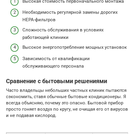
Высокая стоимость первоначального монтажа
Необходимость регулярной замены дорогих
HEPA-фильтров
Сложность обслуживания в условиях
работающей клиники
Высокое энергопотребление мощных установок
Зависимость от квалификации
обслуживающего персонала
Сравнение с бытовыми решениями
Часто владельцы небольших частных клиник пытаются
сэкономить, ставя обычные бытовые кондиционеры. Я
всегда объясняю, почему это опасно. Бытовой прибор
просто гоняет воздух по кругу, не очищая его от вирусов
и не подавая кислород.