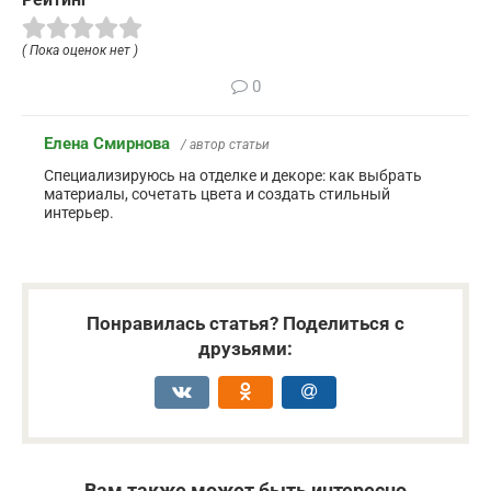
( Пока оценок нет )
0
Елена Смирнова
/ автор статьи
Специализируюсь на отделке и декоре: как выбрать
материалы, сочетать цвета и создать стильный
интерьер.
Понравилась статья? Поделиться с
друзьями:
Вам также может быть интересно