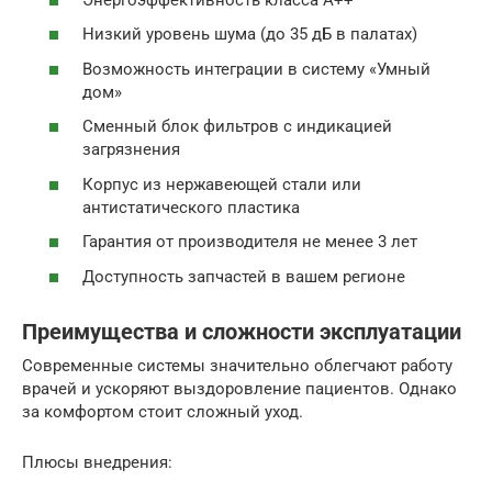
Низкий уровень шума (до 35 дБ в палатах)
Возможность интеграции в систему «Умный
дом»
Сменный блок фильтров с индикацией
загрязнения
Корпус из нержавеющей стали или
антистатического пластика
Гарантия от производителя не менее 3 лет
Доступность запчастей в вашем регионе
Преимущества и сложности эксплуатации
Современные системы значительно облегчают работу
врачей и ускоряют выздоровление пациентов. Однако
за комфортом стоит сложный уход.
Плюсы внедрения: