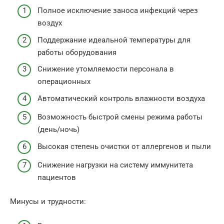
Полное исключение заноса инфекций через
воздух
Поддержание идеальной температуры для
работы оборудования
Снижение утомляемости персонала в
операционных
Автоматический контроль влажности воздуха
Возможность быстрой смены режима работы
(день/ночь)
Высокая степень очистки от аллергенов и пыли
Снижение нагрузки на систему иммунитета
пациентов
Минусы и трудности: