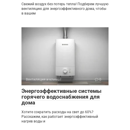
Свежий воздух без потерь тепла! Подберем лучшую
вентиляцию для энергоэффективного дома, чтобы
в вашем
Вентиляция и климат
0
Энергоэффективные системы
горячего водоснабжения для
дома
Хотите сократить расходы на свет до 60%?
Расскажем, как работает энергоэффективный
нагрев воды и