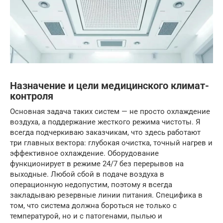
Назначение и цели медицинского климат-
контроля
Основная задача таких систем — не просто охлаждение
воздуха, а поддержание жесткого режима чистоты. Я
всегда подчеркиваю заказчикам, что здесь работают
три главных вектора: глубокая очистка, точный нагрев и
эффективное охлаждение. Оборудование
функционирует в режиме 24/7 без перерывов на
выходные. Любой сбой в подаче воздуха в
операционную недопустим, поэтому я всегда
закладываю резервные линии питания. Специфика в
том, что система должна бороться не только с
температурой, но и с патогенами, пылью и