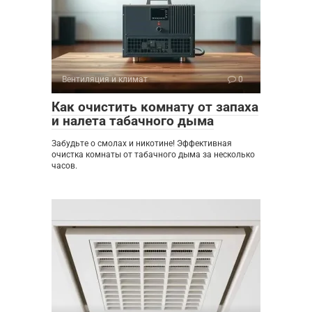
Вентиляция и климат
0
Как очистить комнату от запаха
и налета табачного дыма
Забудьте о смолах и никотине! Эффективная
очистка комнаты от табачного дыма за несколько
часов.