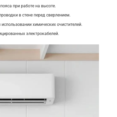
пояса при работе на высоте.
проводки в стене перед сверлением.
 использовании химических очистителей.
ицированных электрокабелей.