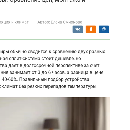
ляция и климат
Автор:
Елена Смирнова
иры обычно сводится к сравнению двух разных
ная сплит-система стоит дешевле, но
ва дает в долгосрочной перспективе за счет
ия занимает от 3 до 6 часов, а разница в цене
 40-60%. Правильный подбор устройства
климат без резких перепадов температуры.