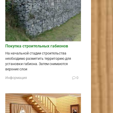
Покупка строительных габионов
На начальной стадии строительства
необходимо разметить территорию для
установки габиона. Затем снимаются
верхние слои
Информация
0