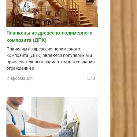
Планкены из древесно-полимерного
композита (ДПК)
Планкены из древесно-полимерного
композита (ДПК) являются популярным и
привлекательным вариантом для создания
ограждений и
Информация
0