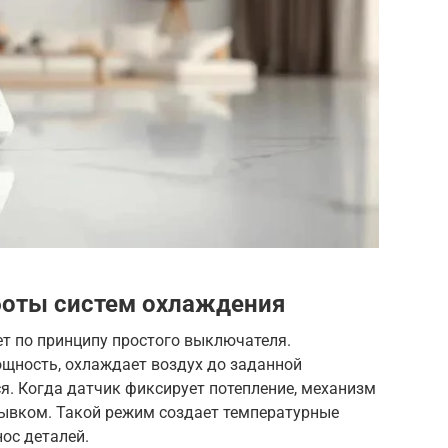
боты систем охлаждения
т по принципу простого выключателя.
щность, охлаждает воздух до заданной
я. Когда датчик фиксирует потепление, механизм
ывком. Такой режим создает температурные
ос деталей.