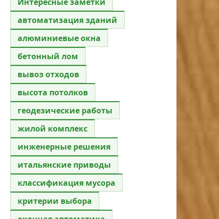
Интересные заметки
автоматизация зданий
алюминиевые окна
бетонный лом
вывоз отходов
высота потолков
геодезические работы
жилой комплекс
инженерные решения
итальянские приводы
классификация мусора
критерии выбора
оконная автоматика