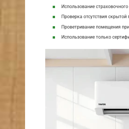
Использование страховочного 
Проверка отсутствия скрытой 
Проветривание помещения при
Использование только сертиф