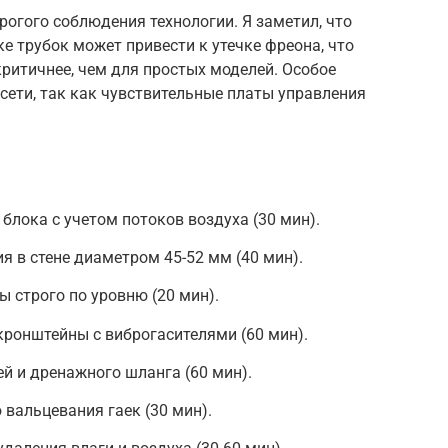
рогого соблюдения технологии. Я заметил, что
 трубок может привести к утечке фреона, что
ритичнее, чем для простых моделей. Особое
сети, так как чувствительные платы управления
блока с учетом потоков воздуха (30 мин).
я в стене диаметром 45-52 мм (40 мин).
 строго по уровню (20 мин).
кронштейны с виброгасителями (60 мин).
й и дренажного шланга (60 мин).
вальцевания гаек (30 мин).