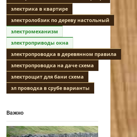
электрика в квартире
электролобзик по дереву настольный
электромеханизм
электроприводы окна
электропроводка в деревянном правила
электропроводка на даче схема
электрощит для бани схема
эл проводка в срубе варианты
Важно