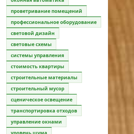
проветривание помещений
профессиональное оборудование
световой дизайн
световые схемы
системы управления
стоимость квартиры
строительные материалы
строительный мусор
сценическое освещение
транспортировка отходов
управление окнами
уровень шума