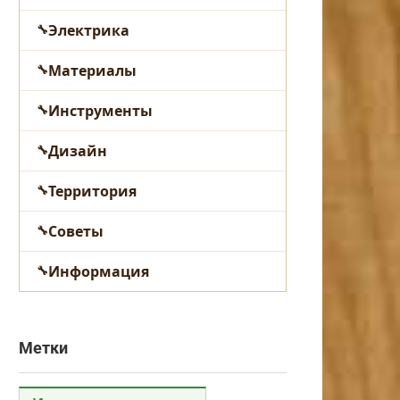
Электрика
Материалы
Инструменты
Дизайн
Территория
Советы
Информация
Метки