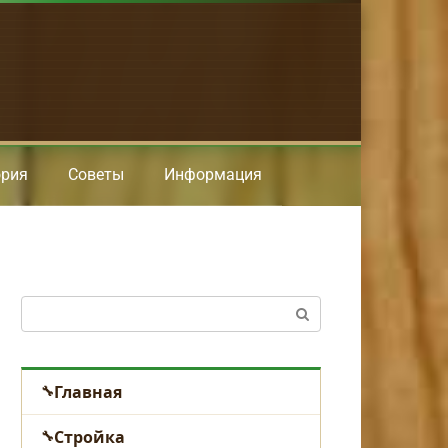
ория
Советы
Информация
Поиск:
Главная
Стройка