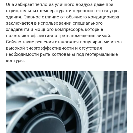
Она забирает тепло из уличного воздуха даже при
отрицательных температурах и переносит его внутрь
здания. Главное отличие от обычного кондиционера
заключается в использовании специального
хладагента и мощного компрессора, которые
позволяют эффективно греть помещение зимой.
Сейчас такие решения становятся популярными из-за
высокой энергоэффективности и отсутствия
необходимости рыть котлованы под геотермальные
контуры.