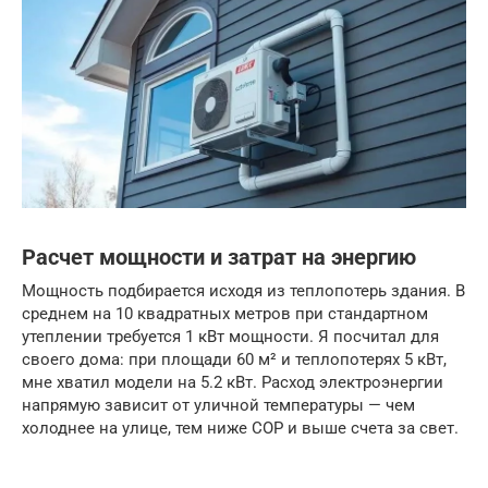
Расчет мощности и затрат на энергию
Мощность подбирается исходя из теплопотерь здания. В
среднем на 10 квадратных метров при стандартном
утеплении требуется 1 кВт мощности. Я посчитал для
своего дома: при площади 60 м² и теплопотерях 5 кВт,
мне хватил модели на 5.2 кВт. Расход электроэнергии
напрямую зависит от уличной температуры — чем
холоднее на улице, тем ниже COP и выше счета за свет.