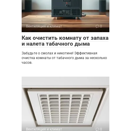
Вентиляция и климат
0
Как очистить комнату от запаха
и налета табачного дыма
Забудьте о смолах и никотине! Эффективная
очистка комнаты от табачного дыма за несколько
часов.
Вентиляция и климат
0