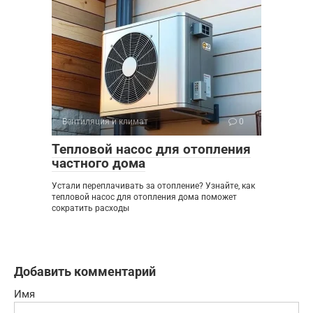
Вентиляция и климат
0
Тепловой насос для отопления
частного дома
Устали переплачивать за отопление? Узнайте, как
тепловой насос для отопления дома поможет
сократить расходы
Добавить комментарий
Имя