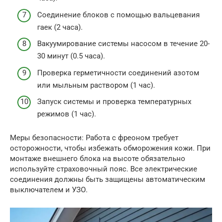
Соединение блоков с помощью вальцевания
гаек (2 часа).
Вакуумирование системы насосом в течение 20-
30 минут (0.5 часа).
Проверка герметичности соединений азотом
или мыльным раствором (1 час).
Запуск системы и проверка температурных
режимов (1 час).
Меры безопасности: Работа с фреоном требует
осторожности, чтобы избежать обморожения кожи. При
монтаже внешнего блока на высоте обязательно
используйте страховочный пояс. Все электрические
соединения должны быть защищены автоматическим
выключателем и УЗО.