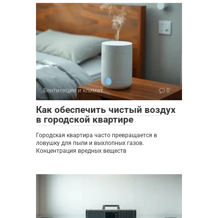
Вентиляция и климат
0
Как обеспечить чистый воздух
в городской квартире
Городская квартира часто превращается в
ловушку для пыли и выхлопных газов.
Концентрация вредных веществ