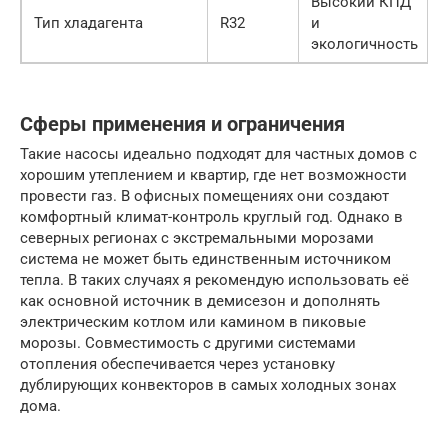
Высокий КПД
Тип хладагента
R32
и
экологичность
Сферы применения и ограничения
Такие насосы идеально подходят для частных домов с
хорошим утеплением и квартир, где нет возможности
провести газ. В офисных помещениях они создают
комфортный климат-контроль круглый год. Однако в
северных регионах с экстремальными морозами
система не может быть единственным источником
тепла. В таких случаях я рекомендую использовать её
как основной источник в демисезон и дополнять
электрическим котлом или камином в пиковые
морозы. Совместимость с другими системами
отопления обеспечивается через установку
дублирующих конвекторов в самых холодных зонах
дома.