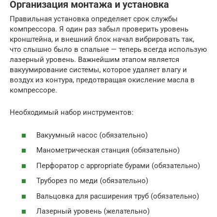
Организация монтажа и установка
Правильная установка определяет срок службы
компрессора. Я один раз забыл проверить уровень
кронштейна, и внешний блок начал вибрировать так,
что слышно было в спальне — теперь всегда использую
лазерный уровень. Важнейшим этапом является
вакуумирование системы, которое удаляет влагу и
воздух из контура, предотвращая окисление масла в
компрессоре.
Необходимый набор инструментов:
Вакуумный насос (обязательно)
Манометрическая станция (обязательно)
Перфоратор с appropriate бурами (обязательно)
Труборез по меди (обязательно)
Вальцовка для расширения труб (обязательно)
Лазерный уровень (желательно)