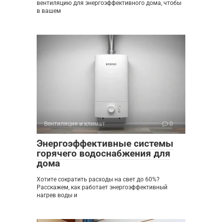
вентиляцию для энергоэффективного дома, чтобы
в вашем
Вентиляция и климат
0
Энергоэффективные системы
горячего водоснабжения для
дома
Хотите сократить расходы на свет до 60%?
Расскажем, как работает энергоэффективный
нагрев воды и