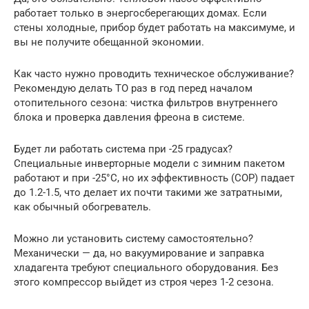
работает только в энергосберегающих домах. Если
стены холодные, прибор будет работать на максимуме, и
вы не получите обещанной экономии.
Как часто нужно проводить техническое обслуживание?
Рекомендую делать ТО раз в год перед началом
отопительного сезона: чистка фильтров внутреннего
блока и проверка давления фреона в системе.
Будет ли работать система при -25 градусах?
Специальные инверторные модели с зимним пакетом
работают и при -25°C, но их эффективность (COP) падает
до 1.2-1.5, что делает их почти такими же затратными,
как обычный обогреватель.
Можно ли установить систему самостоятельно?
Механически — да, но вакуумирование и заправка
хладагента требуют специального оборудования. Без
этого компрессор выйдет из строя через 1-2 сезона.