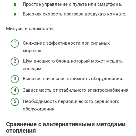
Простое управление с пульта или смартфона.
Высокая скорость прогрева воздуха в комнате.
Минусы и сложности:
Снижение эффективности при сильных
морозах.
Шум внешнего блока, который может мешать
соседям.
Высокая начальная стоимость оборудования.
Зависимость от стабильного электроснабжения.
Необходимость периодического сервисного
обслуживания.
Сравнение с альтернативными методами
отопления