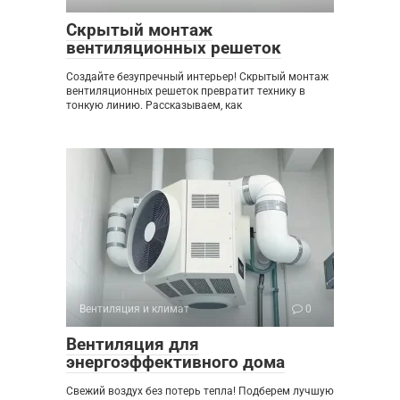
Скрытый монтаж
вентиляционных решеток
Создайте безупречный интерьер! Скрытый монтаж
вентиляционных решеток превратит технику в
тонкую линию. Рассказываем, как
Вентиляция и климат
0
Вентиляция для
энергоэффективного дома
Свежий воздух без потерь тепла! Подберем лучшую