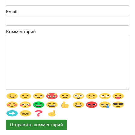
Email
Комментарий