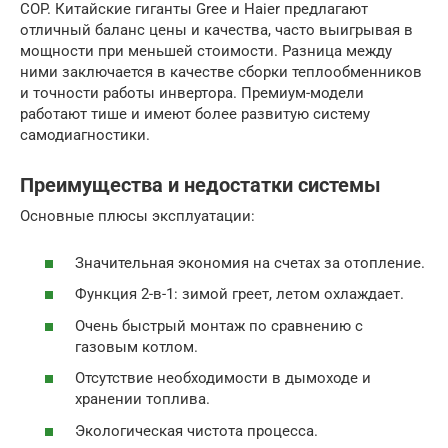
COP. Китайские гиганты Gree и Haier предлагают
отличный баланс цены и качества, часто выигрывая в
мощности при меньшей стоимости. Разница между
ними заключается в качестве сборки теплообменников
и точности работы инвертора. Премиум-модели
работают тише и имеют более развитую систему
самодиагностики.
Преимущества и недостатки системы
Основные плюсы эксплуатации:
Значительная экономия на счетах за отопление.
Функция 2-в-1: зимой греет, летом охлаждает.
Очень быстрый монтаж по сравнению с
газовым котлом.
Отсутствие необходимости в дымоходе и
хранении топлива.
Экологическая чистота процесса.