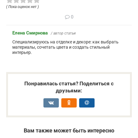
( Пока оценок нет )
0
Елена Смирнова
/ автор статьи
Специализируюсь на отделке и декоре: как выбрать
материалы, сочетать цвета и создать стильный
интерьер.
Понравилась статья? Поделиться с
друзьями:
Вам также может быть интересно