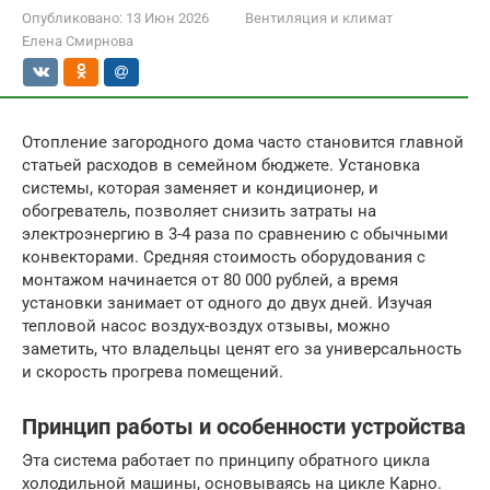
Опубликовано:
13 Июн 2026
Вентиляция и климат
Елена Смирнова
Отопление загородного дома часто становится главной
статьей расходов в семейном бюджете. Установка
системы, которая заменяет и кондиционер, и
обогреватель, позволяет снизить затраты на
электроэнергию в 3-4 раза по сравнению с обычными
конвекторами. Средняя стоимость оборудования с
монтажом начинается от 80 000 рублей, а время
установки занимает от одного до двух дней. Изучая
тепловой насос воздух-воздух отзывы, можно
заметить, что владельцы ценят его за универсальность
и скорость прогрева помещений.
Принцип работы и особенности устройства
Эта система работает по принципу обратного цикла
холодильной машины, основываясь на цикле Карно.