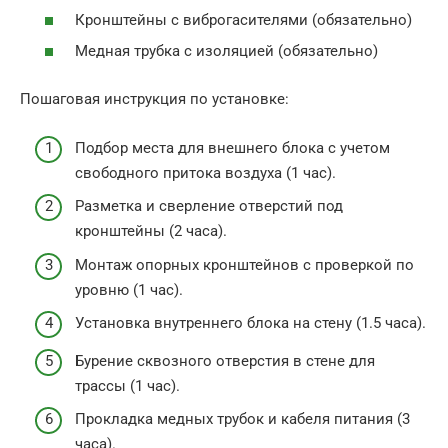
Кронштейны с виброгасителями (обязательно)
Медная трубка с изоляцией (обязательно)
Пошаговая инструкция по установке:
Подбор места для внешнего блока с учетом
свободного притока воздуха (1 час).
Разметка и сверление отверстий под
кронштейны (2 часа).
Монтаж опорных кронштейнов с проверкой по
уровню (1 час).
Установка внутреннего блока на стену (1.5 часа).
Бурение сквозного отверстия в стене для
трассы (1 час).
Прокладка медных трубок и кабеля питания (3
часа).