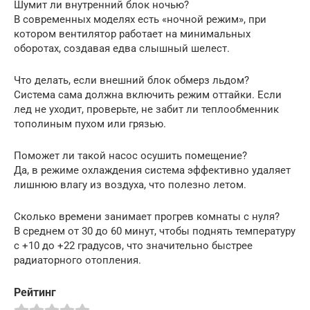
Шумит ли внутренний блок ночью?
В современных моделях есть «ночной режим», при
котором вентилятор работает на минимальных
оборотах, создавая едва слышный шелест.
Что делать, если внешний блок обмерз льдом?
Система сама должна включить режим оттайки. Если
лед не уходит, проверьте, не забит ли теплообменник
тополиным пухом или грязью.
Поможет ли такой насос осушить помещение?
Да, в режиме охлаждения система эффективно удаляет
лишнюю влагу из воздуха, что полезно летом.
Сколько времени занимает прогрев комнаты с нуля?
В среднем от 30 до 60 минут, чтобы поднять температуру
с +10 до +22 градусов, что значительно быстрее
радиаторного отопления.
Рейтинг